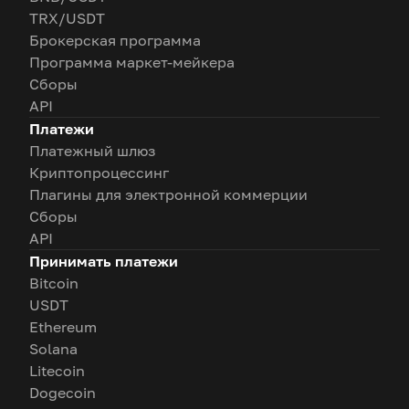
TRX/USDT
Брокерская программа
Программа маркет-мейкера
Сборы
API
Платежи
Платежный шлюз
Криптопроцессинг
Плагины для электронной коммерции
Сборы
API
Принимать платежи
Bitcoin
USDT
Ethereum
Solana
Litecoin
Dogecoin