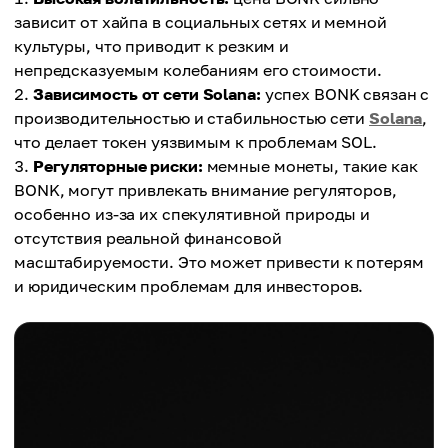
зависит от хайпа в социальных сетях и мемной
культуры, что приводит к резким и
непредсказуемым колебаниям его стоимости.
Зависимость от сети Solana:
успех BONK связан с
производительностью и стабильностью сети
Solana
,
что делает токен уязвимым к проблемам SOL.
Регуляторные риски:
мемные монеты, такие как
BONK, могут привлекать внимание регуляторов,
особенно из-за их спекулятивной природы и
отсутствия реальной финансовой
масштабируемости. Это может привести к потерям
и юридическим проблемам для инвесторов.