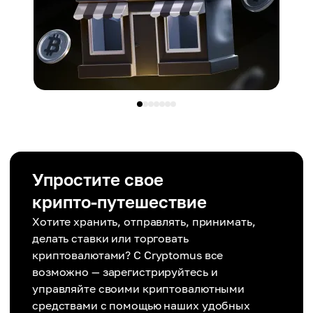
Упростите свое
крипто-путешествие
Хотите хранить, отправлять, принимать,
делать ставки или торговать
криптовалютами? С Cryptomus все
возможно — зарегистрируйтесь и
управляйте своими криптовалютными
средствами с помощью наших удобных