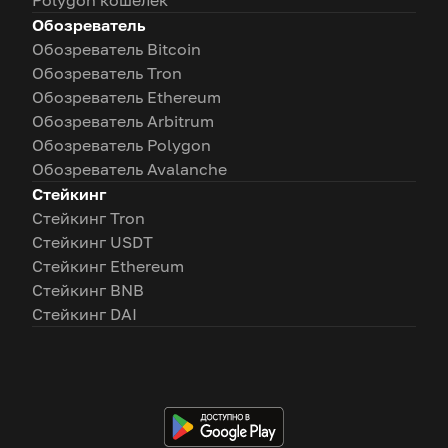
Polygon кошелек
Обозреватель
Обозреватель Bitcoin
Обозреватель Tron
Обозреватель Ethereum
Обозреватель Arbitrum
Обозреватель Polygon
Обозреватель Avalanche
Стейкинг
Стейкинг Tron
Стейкинг USDT
Стейкинг Ethereum
Стейкинг BNB
Стейкинг DAI