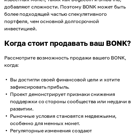
добавляют сложности. Поэтому BONK может быть
более подходящей частью спекулятивного
портфеля, чем основной долгосрочной
инвестицией.
Когда стоит продавать ваш BONK?
Рассмотрите возможность продажи вашего BONK,
когда:
Вы достигли своей финансовой цели и хотите
зафиксировать прибыль.
Проект демонстрирует признаки снижения
поддержки со стороны сообщества или неудачи в
развитии.
Рыночные условия становятся медвежьими,
особенно для мемных монет.
Регуляторные изменения создают