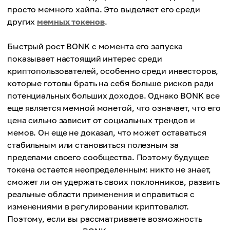
просто мемного хайпа. Это выделяет его среди
других
мемных токенов
.
Быстрый рост BONK с момента его запуска
показывает настоящий интерес среди
криптопользователей, особенно среди инвесторов,
которые готовы брать на себя больше рисков ради
потенциальных больших доходов. Однако BONK все
еще является мемной монетой, что означает, что его
цена сильно зависит от социальных трендов и
мемов. Он еще не доказал, что может оставаться
стабильным или становиться полезным за
пределами своего сообщества. Поэтому будущее
токена остается неопределенным: никто не знает,
сможет ли он удержать своих поклонников, развить
реальные области применения и справиться с
изменениями в регулировании криптовалют.
Поэтому, если вы рассматриваете возможность