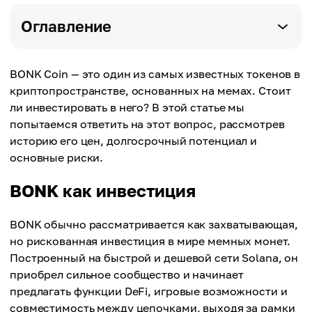
Оглавление
BONK Coin — это один из самых известных токенов в
криптопространстве, основанных на мемах. Стоит
ли инвестировать в него? В этой статье мы
попытаемся ответить на этот вопрос, рассмотрев
историю его цен, долгосрочный потенциал и
основные риски.
BONK как инвестиция
BONK обычно рассматривается как захватывающая,
но рискованная инвестиция в мире мемных монет.
Построенный на быстрой и дешевой сети Solana, он
приобрел сильное сообщество и начинает
предлагать функции DeFi, игровые возможности и
совместимость между цепочками, выходя за рамки