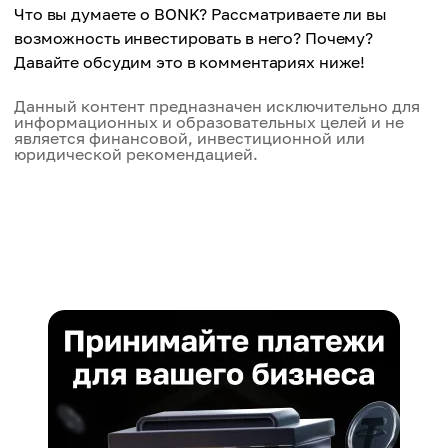
Что вы думаете о BONK? Рассматриваете ли вы
возможность инвестировать в него? Почему?
Давайте обсудим это в комментариях ниже!
Данный контент предназначен исключительно для
информационных и образовательных целей и не
является финансовой, инвестиционной или
юридической рекомендацией.