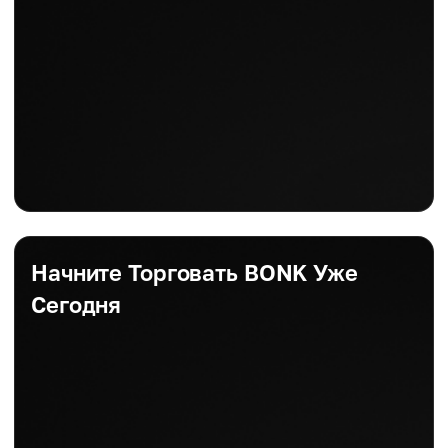
Начните Торговать BONK Уже
Сегодня