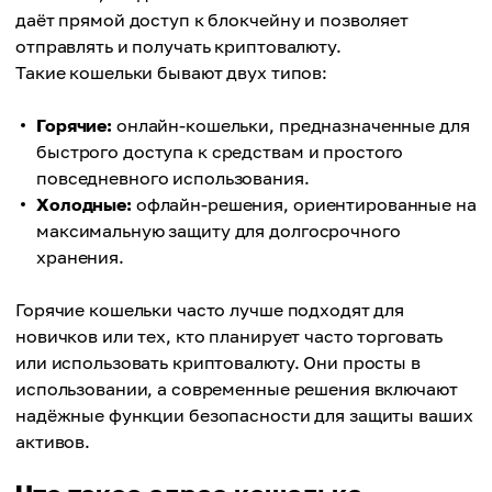
даёт прямой доступ к блокчейну и позволяет
отправлять и получать криптовалюту.
Такие кошельки бывают двух типов:
Горячие:
онлайн-кошельки, предназначенные для
быстрого доступа к средствам и простого
повседневного использования.
Холодные:
офлайн-решения, ориентированные на
максимальную защиту для долгосрочного
хранения.
Горячие кошельки часто лучше подходят для
новичков или тех, кто планирует часто торговать
или использовать криптовалюту. Они просты в
использовании, а современные решения включают
надёжные функции безопасности для защиты ваших
активов.