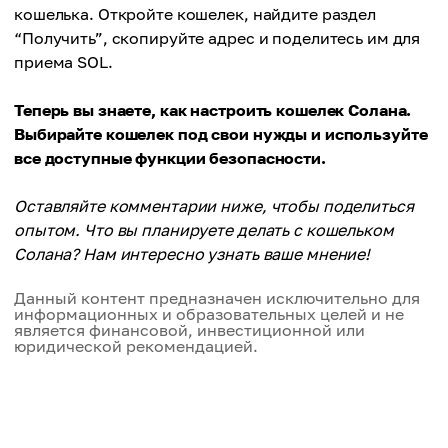
кошелька. Откройте кошелек, найдите раздел
“Получить”, скопируйте адрес и поделитесь им для
приема SOL.
Теперь вы знаете, как настроить кошелек Солана.
Выбирайте кошелек под свои нужды и используйте
все доступные функции безопасности.
Оставляйте комментарии ниже, чтобы поделиться
опытом. Что вы планируете делать с кошельком
Солана? Нам интересно узнать ваше мнение!
Данный контент предназначен исключительно для
информационных и образовательных целей и не
является финансовой, инвестиционной или
юридической рекомендацией.