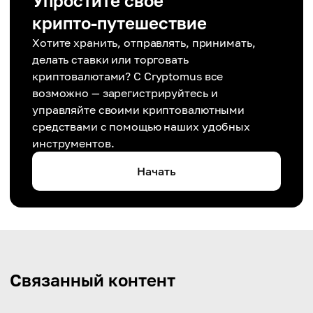
Упростите свое
крипто-путешествие
Хотите хранить, отправлять, принимать,
делать ставки или торговать
криптовалютами? С Cryptomus все
возможно — зарегистрируйтесь и
управляйте своими криптовалютными
средствами с помощью наших удобных
инструментов.
Начать
Связанный контент