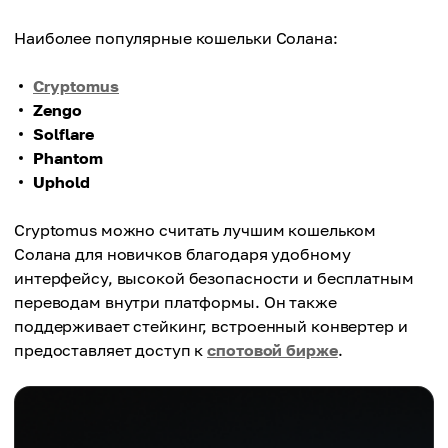
Наиболее популярные кошельки Солана:
Cryptomus
Zengo
Solflare
Phantom
Uphold
Cryptomus можно считать лучшим кошельком
Солана для новичков благодаря удобному
интерфейсу, высокой безопасности и бесплатным
переводам внутри платформы. Он также
поддерживает стейкинг, встроенный конвертер и
предоставляет доступ к
спотовой бирже
.