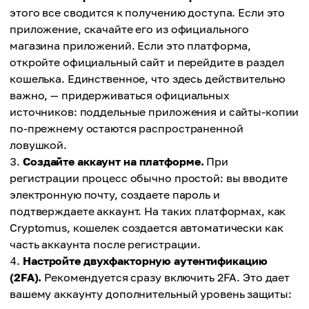
этого все сводится к получению доступа. Если это
приложение, скачайте его из официального
магазина приложений. Если это платформа,
откройте официальный сайт и перейдите в раздел
кошелька. Единственное, что здесь действительно
важно, — придерживаться официальных
источников: поддельные приложения и сайты-копии
по-прежнему остаются распространенной
ловушкой.
Создайте аккаунт на платформе.
При
регистрации процесс обычно простой: вы вводите
электронную почту, создаете пароль и
подтверждаете аккаунт. На таких платформах, как
Cryptomus, кошелек создается автоматически как
часть аккаунта после регистрации.
Настройте двухфакторную аутентификацию
(2FA).
Рекомендуется сразу включить 2FA. Это дает
вашему аккаунту дополнительный уровень защиты: