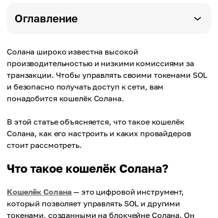
Оглавление
Солана широко известна высокой
производительностью и низкими комиссиями за
транзакции. Чтобы управлять своими токенами SOL
и безопасно получать доступ к сети, вам
понадобится кошелёк Солана.
В этой статье объясняется, что такое кошелёк
Солана, как его настроить и каких провайдеров
стоит рассмотреть.
Что такое кошелёк Солана?
Кошелёк Солана
— это цифровой инструмент,
который позволяет управлять SOL и другими
токенами, созданными на блокчейне Солана. Он