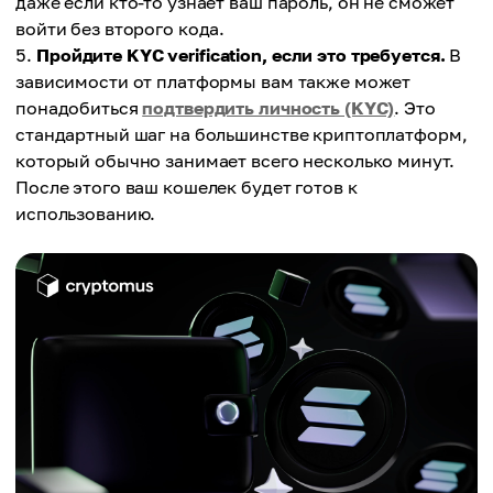
даже если кто-то узнает ваш пароль, он не сможет
войти без второго кода.
Пройдите KYC verification, если это требуется.
В
зависимости от платформы вам также может
понадобиться
подтвердить личность (KYC)
. Это
стандартный шаг на большинстве криптоплатформ,
который обычно занимает всего несколько минут.
После этого ваш кошелек будет готов к
использованию.