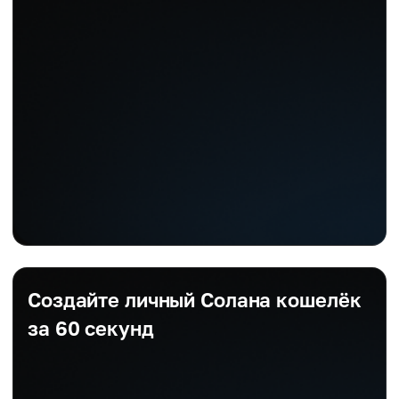
Создайте личный Солана кошелёк
за 60 секунд