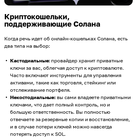
Криптокошельки,
поддерживающие Солана
Когда речь идет об онлайн-кошельках Солана, есть
два типа на выбор:
Кастодиальные:
провайдер хранит приватные
ключи за вас, облегчая доступ к криптовалюте.
Часто включают инструменты для управления
активами, такие как торговля, стейкинг или
отслеживание портфеля.
Некостодиальные:
вы сами владеете приватными
ключами, что дает полный контроль, но и
большую ответственность. Вы полностью
отвечаете за резервные копии и восстановление,
и в случае потери ключей можно навсегда
потерять доступ к SOL.