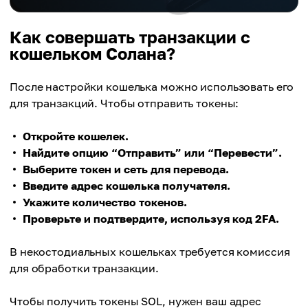
Как совершать транзакции с
кошельком Солана?
После настройки кошелька можно использовать его
для транзакций. Чтобы отправить токены:
Откройте кошелек.
Найдите опцию “Отправить” или “Перевести”.
Выберите токен и сеть для перевода.
Введите адрес кошелька получателя.
Укажите количество токенов.
Проверьте и подтвердите, используя код 2FA.
В некостодиальных кошельках требуется комиссия
для обработки транзакции.
Чтобы получить токены SOL, нужен ваш адрес