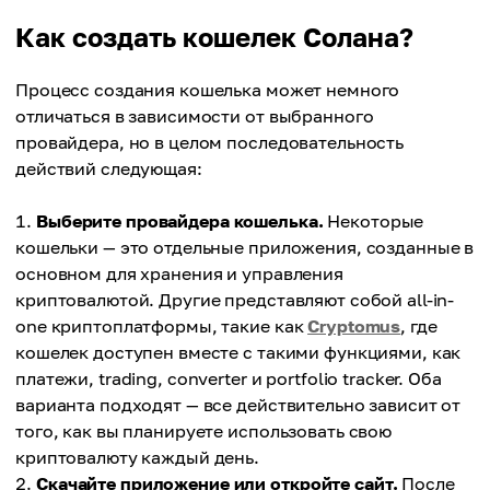
Как создать кошелек Солана?
Процесс создания кошелька может немного
отличаться в зависимости от выбранного
провайдера, но в целом последовательность
действий следующая:
Выберите провайдера кошелька.
Некоторые
кошельки — это отдельные приложения, созданные в
основном для хранения и управления
криптовалютой. Другие представляют собой all-in-
one криптоплатформы, такие как
Cryptomus
, где
кошелек доступен вместе с такими функциями, как
платежи, trading, converter и portfolio tracker. Оба
варианта подходят — все действительно зависит от
того, как вы планируете использовать свою
криптовалюту каждый день.
Скачайте приложение или откройте сайт.
После