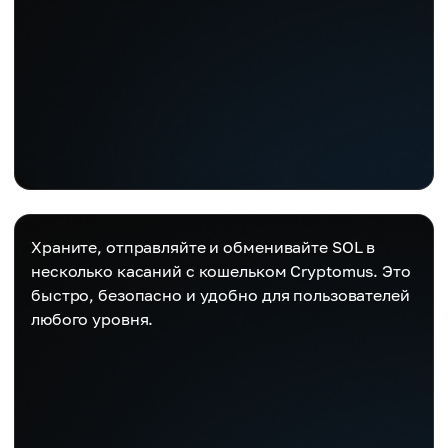
Храните, отправляйте и обменивайте SOL в
несколько касаний с кошельком Cryptomus. Это
быстро, безопасно и удобно для пользователей
любого уровня.