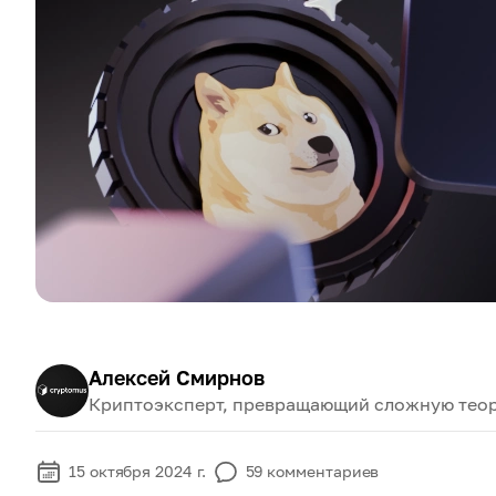
Алексей Смирнов
Криптоэксперт, превращающий сложную теор
15 октября 2024 г.
59
комментариев