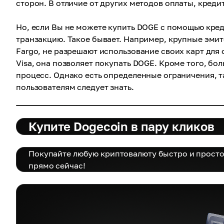
сторон. В отличие от других методов оплаты, кред
Но, если Вы не можете купить DOGE с помощью кре
транзакцию. Такое бывает. Например, крупные эмитент
Fargo, не разрешают использование своих карт дл
Visa, она позволяет покупать DOGE. Кроме того, б
процесс. Однако есть определенные ограничения, т
пользователям следует знать.
Купите Dogecoin в пару кликов
Покупайте любую криптовалюту быстро и просто
прямо сейчас!