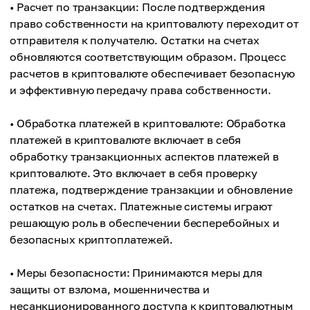
• Расчет по транзакции: После подтверждения
право собственности на криптовалюту переходит от
отправителя к получателю. Остатки на счетах
обновляются соответствующим образом. Процесс
расчетов в криптовалюте обеспечивает безопасную
и эффективную передачу права собственности.
• Обработка платежей в криптовалюте: Обработка
платежей в криптовалюте включает в себя
обработку транзакционных аспектов платежей в
криптовалюте. Это включает в себя проверку
платежа, подтверждение транзакции и обновление
остатков на счетах. Платежные системы играют
решающую роль в обеспечении бесперебойных и
безопасных криптоплатежей.
• Меры безопасности: Принимаются меры для
защиты от взлома, мошенничества и
несанкционированного доступа к криптовалютным