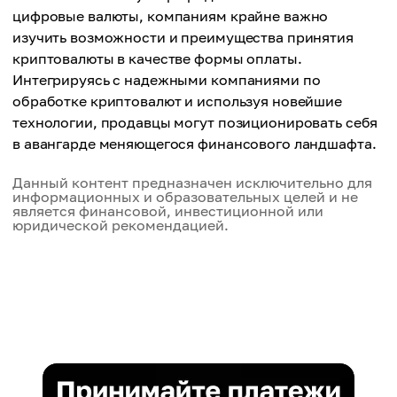
цифровые валюты, компаниям крайне важно
изучить возможности и преимущества принятия
криптовалюты в качестве формы оплаты.
Интегрируясь с надежными компаниями по
обработке криптовалют и используя новейшие
технологии, продавцы могут позиционировать себя
в авангарде меняющегося финансового ландшафта.
Данный контент предназначен исключительно для
информационных и образовательных целей и не
является финансовой, инвестиционной или
юридической рекомендацией.