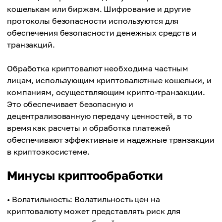
кошелькам или биржам. Шифрование и другие
протоколы безопасности используются для
обеспечения безопасности денежных средств и
транзакций.
Обработка криптовалют необходима частным
лицам, использующим криптовалютные кошельки, и
компаниям, осуществляющим крипто-транзакции.
Это обеспечивает безопасную и
децентрализованную передачу ценностей, в то
время как расчеты и обработка платежей
обеспечивают эффективные и надежные транзакции
в криптоэкосистеме.
Минусы криптообработки
• Волатильность: Волатильность цен на
криптовалюту может представлять риск для