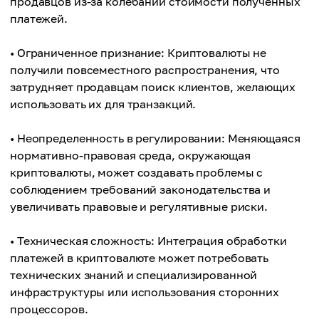
продавцов из-за колебаний стоимости полученных
платежей.
• Ограниченное признание: Криптовалюты не
получили повсеместного распространения, что
затрудняет продавцам поиск клиентов, желающих
использовать их для транзакций.
• Неопределенность в регулировании: Меняющаяся
нормативно-правовая среда, окружающая
криптовалюты, может создавать проблемы с
соблюдением требований законодательства и
увеличивать правовые и регулятивные риски.
• Техническая сложность: Интеграция обработки
платежей в криптовалюте может потребовать
технических знаний и специализированной
инфраструктуры или использования сторонних
процессоров.