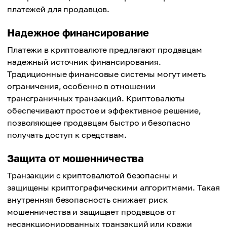
платежей для продавцов.
Надежное финансирование
Платежи в криптовалюте предлагают продавцам
надежный источник финансирования.
Традиционные финансовые системы могут иметь
ограничения, особенно в отношении
трансграничных транзакций. Криптовалюты
обеспечивают простое и эффективное решение,
позволяющее продавцам быстро и безопасно
получать доступ к средствам.
Защита от мошенничества
Транзакции с криптовалютой безопасны и
защищены криптографическими алгоритмами. Такая
внутренняя безопасность снижает риск
мошенничества и защищает продавцов от
несанкционированных транзакций или кражи