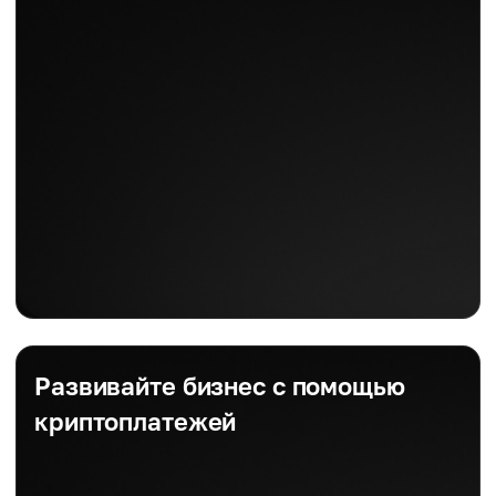
Развивайте бизнес с помощью
криптоплатежей