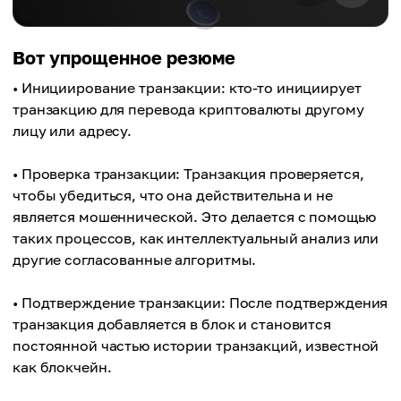
Вот упрощенное резюме
• Инициирование транзакции: кто-то инициирует
транзакцию для перевода криптовалюты другому
лицу или адресу.
• Проверка транзакции: Транзакция проверяется,
чтобы убедиться, что она действительна и не
является мошеннической. Это делается с помощью
таких процессов, как интеллектуальный анализ или
другие согласованные алгоритмы.
• Подтверждение транзакции: После подтверждения
транзакция добавляется в блок и становится
постоянной частью истории транзакций, известной
как блокчейн.