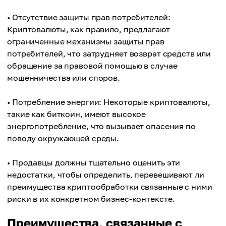
• Отсутствие защиты прав потребителей:
Криптовалюты, как правило, предлагают
ограниченные механизмы защиты прав
потребителей, что затрудняет возврат средств или
обращение за правовой помощью в случае
мошенничества или споров.
• Потребление энергии: Некоторые криптовалюты,
такие как биткоин, имеют высокое
энергопотребление, что вызывает опасения по
поводу окружающей среды.
• Продавцы должны тщательно оценить эти
недостатки, чтобы определить, перевешивают ли
преимущества криптообработки связанные с ними
риски в их конкретном бизнес-контексте.
Преимущества, связанные с