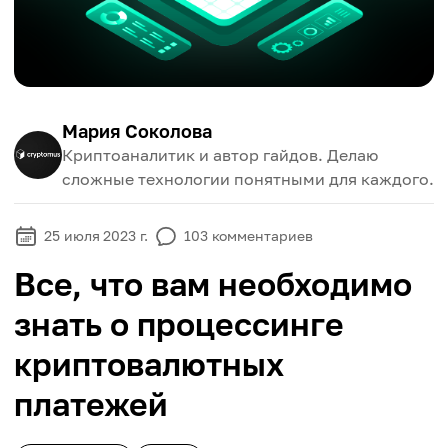
Мария Соколова
Криптоаналитик и автор гайдов. Делаю
сложные технологии понятными для каждого.
25 июля 2023 г.
103
комментариев
Все, что вам необходимо
знать о процессинге
криптовалютных
платежей