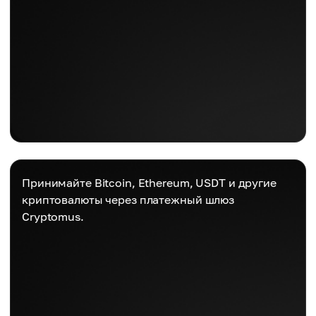
Принимайте Bitcoin, Ethereum, USDT и другие
криптовалюты через платежный шлюз
Cryptomus.