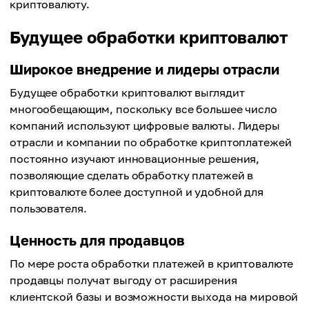
криптовалюту.
Будущее обработки криптовалют
Широкое внедрение и лидеры отрасли
Будущее обработки криптовалют выглядит
многообещающим, поскольку все большее число
компаний используют цифровые валюты. Лидеры
отрасли и компании по обработке криптоплатежей
постоянно изучают инновационные решения,
позволяющие сделать обработку платежей в
криптовалюте более доступной и удобной для
пользователя.
Ценность для продавцов
По мере роста обработки платежей в криптовалюте
продавцы получат выгоду от расширения
клиентской базы и возможности выхода на мировой