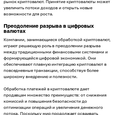
рынок криптовалют. Принятие криптовалюты может
увеличить потоки доходов и открыть новые
возможности для роста.
Преодоление разрыва в цифровых
валютах
Компании, занимающиеся обработкой криптовалют,
играют решающую роль в преодолении разрыва
между традиционными финансовыми системами и
формирующейся цифровой экономикой. Они
обеспечивают плавную интеграцию криптовалют в
повседневные транзакции, способствуя более
широкому внедрению и полезности.
Обработка платежей в криптовалюте дает
продавцам множество преимуществ: от снижения
комиссий и повышения безопасности до
оптимизации операций и увеличения денежного
потока. Поскольку мир продолжает осваивать