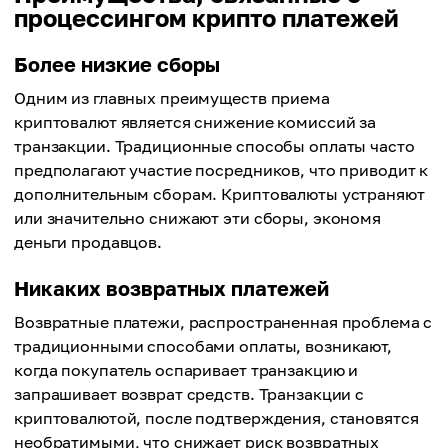
процессингом крипто платежей
Более низкие сборы
Одним из главных преимуществ приема
криптовалют является снижение комиссий за
транзакции. Традиционные способы оплаты часто
предполагают участие посредников, что приводит к
дополнительным сборам. Криптовалюты устраняют
или значительно снижают эти сборы, экономя
деньги продавцов.
Никаких возвратных платежей
Возвратные платежи, распространенная проблема с
традиционными способами оплаты, возникают,
когда покупатель оспаривает транзакцию и
запрашивает возврат средств. Транзакции с
криптовалютой, после подтверждения, становятся
необратимыми, что снижает риск возвратных