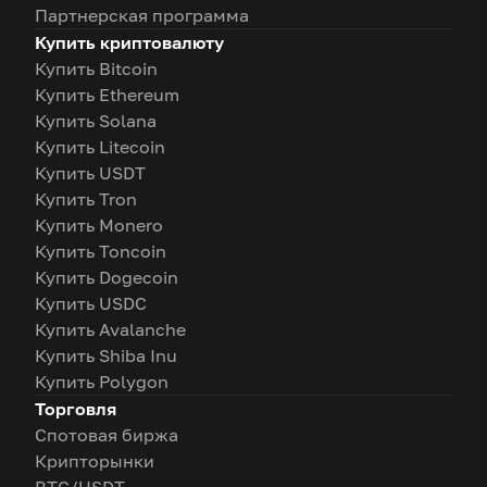
Партнерская программа
Купить криптовалюту
Купить Bitcoin
Купить Ethereum
Купить Solana
Купить Litecoin
Купить USDT
Купить Tron
Купить Monero
Купить Toncoin
Купить Dogecoin
Купить USDC
Купить Avalanche
Купить Shiba Inu
Купить Polygon
Торговля
Спотовая биржа
Крипторынки