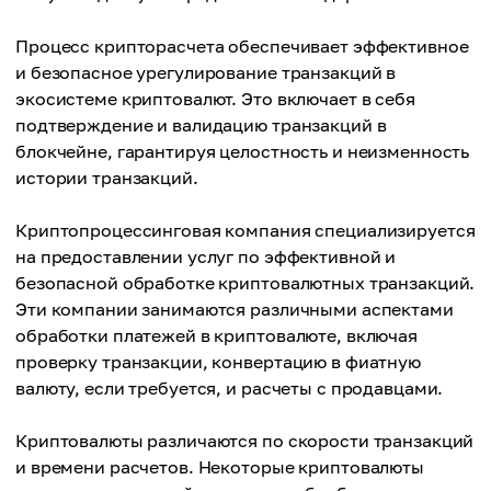
Процесс крипторасчета обеспечивает эффективное
и безопасное урегулирование транзакций в
экосистеме криптовалют. Это включает в себя
подтверждение и валидацию транзакций в
блокчейне, гарантируя целостность и неизменность
истории транзакций.
Криптопроцессинговая компания специализируется
на предоставлении услуг по эффективной и
безопасной обработке криптовалютных транзакций.
Эти компании занимаются различными аспектами
обработки платежей в криптовалюте, включая
проверку транзакции, конвертацию в фиатную
валюту, если требуется, и расчеты с продавцами.
Криптовалюты различаются по скорости транзакций
и времени расчетов. Некоторые криптовалюты