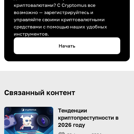
криптовалютами? С Cryptomus все
возможно — зарегистрируйтесь и
управляйте своими криптовалютными
средствами с помощью наших удобных
инструментов.
Начать
Связанный контент
Тенденции
криптопреступности в
2026 году