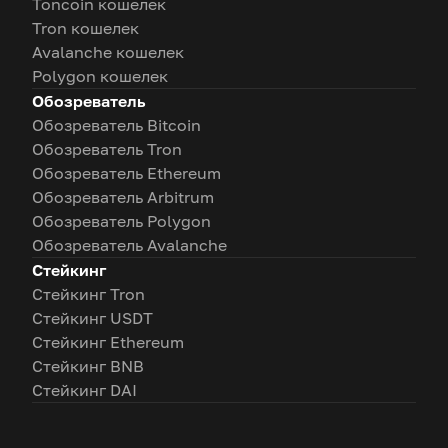
Toncoin кошелек
Tron кошелек
Avalanche кошелек
Polygon кошелек
Обозреватель
Обозреватель Bitcoin
Обозреватель Tron
Обозреватель Ethereum
Обозреватель Arbitrum
Обозреватель Polygon
Обозреватель Avalanche
Стейкинг
Стейкинг Tron
Стейкинг USDT
Стейкинг Ethereum
Стейкинг BNB
Стейкинг DAI