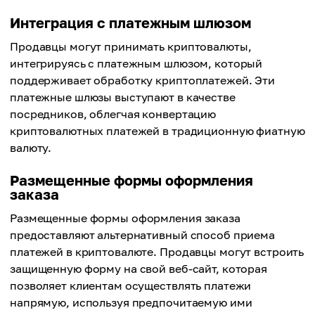
Интеграция с платежным шлюзом
Продавцы могут принимать криптовалюты,
интегрируясь с платежным шлюзом, который
поддерживает обработку криптоплатежей. Эти
платежные шлюзы выступают в качестве
посредников, облегчая конвертацию
криптовалютных платежей в традиционную фиатную
валюту.
Размещенные формы оформления
заказа
Размещенные формы оформления заказа
предоставляют альтернативный способ приема
платежей в криптовалюте. Продавцы могут встроить
защищенную форму на свой веб-сайт, которая
позволяет клиентам осуществлять платежи
напрямую, используя предпочитаемую ими