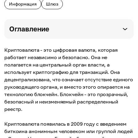
Информация
Шлюз
Оглавление
Криптовалюта - это цифровая валюта, которая
работает независимо и безопасно. Она не
полагается на центральный орган власти, а
использует криптографию для транзакций. Она
децентрализована, что означает отсутствие единого
руководящего органа, и вместо этого опирается на
технологию блокчейн. Блокчейн - это прозрачный,
безопасный и неизменяемый распределенный
реестр.
Криптовалюта появилась в 2009 году с введением
биткоина анонимным человеком или группой людей