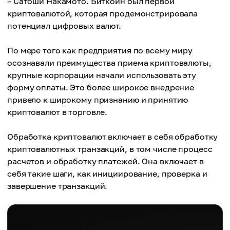
– Сатоши Накамото. Биткойн был первой
криптовалютой, которая продемонстрировала
потенциал цифровых валют.
По мере того как предприятия по всему миру
осознавали преимущества приема криптовалюты,
крупные корпорации начали использовать эту
форму оплаты. Это более широкое внедрение
привело к широкому признанию и принятию
криптовалют в торговле.
Обработка криптовалют включает в себя обработку
криптовалютных транзакций, в том числе процесс
расчетов и обработку платежей. Она включает в
себя такие шаги, как инициирование, проверка и
завершение транзакций.