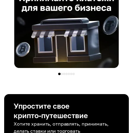
Упростите свое
крипто-путешествие
Хотите хранить, отправлять, принимать,
делать ставки или торговать