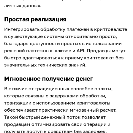
личных данных.
Простая реализация
Интегрировать обработку платежей в криптовалюте
в существующие системы относительно просто,
благодаря доступности простых в использовании
решений платежных шлюзов и API. Продавцы могут
быстро адаптироваться к приему криптовалют без
значительных технических знаний.
Мгновенное получение денег
В отличие от традиционных способов оплаты,
которые связаны с задержками обработки,
транзакции с использованием криптовалюты
обеспечивают практически мгновенный расчет.
Такой быстрый денежный поток позволяет
продавцам оптимизировать свои операции и
получать доступ к средствам без задержек.