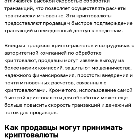
отличаются высокой скоростью обработки
транзакций, что позволяет осуществлять расчеты
практически мгновенно. Эти криптовалюты
предоставляют продавцам быстрое подтверждение
транзакций и немедленный доступ к средствам.
Внедряя процессы крипто-расчетов и сотрудничая с
авторитетной компанией по обработке
криптовалют, продавцы могут извлечь выгоду из
более низких комиссий, защиты от мошенничества,
надежного финансирования, простоты внедрения и
почти мгновенных расчетов, связанных с
криптовалютами. Кроме того, использование самой
быстрой криптовалюты для обработки может еще
больше повысить скорость транзакций и денежный
поток для продавцов.
Как продавцы могут принимать
криптовалюты