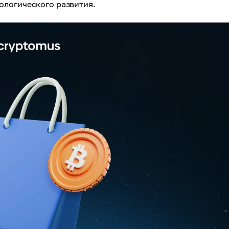
ологического развития.