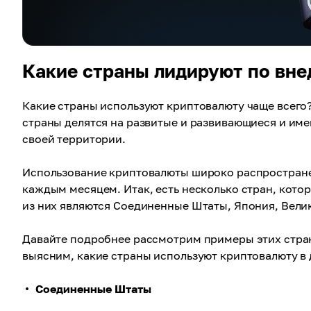
Какие страны лидируют по вн
Какие страны используют криптовалюту чаще всего? 
страны делятся на развитые и развивающиеся и им
своей территории.
Использование криптовалюты широко распространен
каждым месяцем. Итак, есть несколько стран, кото
из них являются Соединенные Штаты, Япония, Вели
Давайте подробнее рассмотрим примеры этих стран
выясним, какие страны используют криптовалюту в
Соединенные Штаты