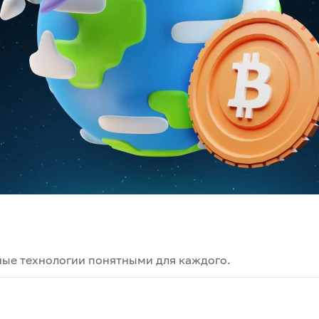
ные технологии понятными для каждого.