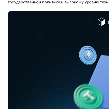
государственной политике и высокому уровню техн