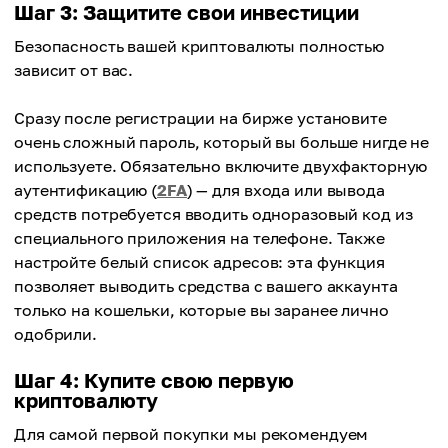
Шаг 3: Защитите свои инвестиции
Безопасность вашей криптовалюты полностью
зависит от вас.
Сразу после регистрации на бирже установите
очень сложный пароль, который вы больше нигде не
используете. Обязательно включите двухфакторную
аутентификацию (
2FA
) — для входа или вывода
средств потребуется вводить одноразовый код из
специального приложения на телефоне. Также
настройте белый список адресов: эта функция
позволяет выводить средства с вашего аккаунта
только на кошельки, которые вы заранее лично
одобрили.
Шаг 4: Купите свою первую
криптовалюту
Для самой первой покупки мы рекомендуем