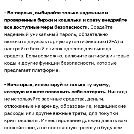
- Во-первых, выбирайте только надежные и
проверенные биржи и кошельки и сразу внедряйте
все доступные меры безопасности.
Создайте
надежный уникальный пароль, обязательно
включите двухфакторную аутентификацию (2FA) и
настройте белый список адресов для вывода
средств. Если возможно, включите антифишинговые
коды и другие функции безопасности, которые
предлагает платформа.
- Во-вторых, инвестируйте только ту сумму,
которую можете позволить себе потерять.
Никогда
не используйте заемные средства, деньги,
отложенные на аренду, образование, медицинские
расходы или другие важные траты, для покупки
криптовалюты. Инвестирование должно давать вам
спокойствие, а не постоянную тревогу о будущем.