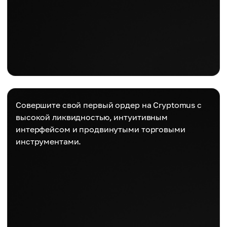
Совершите свой первый ордер на Cryptomus с
высокой ликвидностью, интуитивным
интерфейсом и продвинутыми торговыми
инструментами.