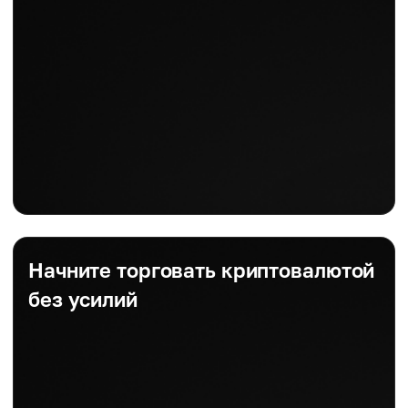
Начните торговать криптовалютой
без усилий