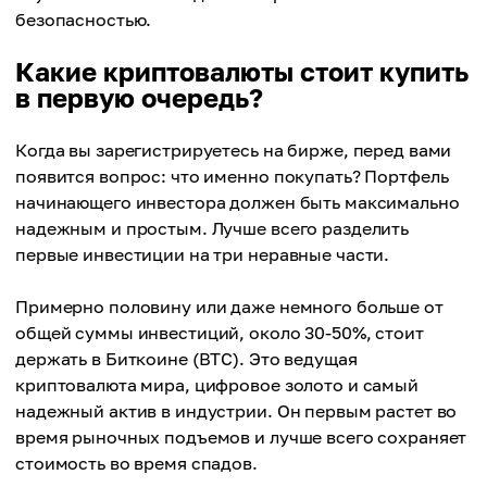
безопасностью.
Какие криптовалюты стоит купить
в первую очередь?
Когда вы зарегистрируетесь на бирже, перед вами
появится вопрос: что именно покупать? Портфель
начинающего инвестора должен быть максимально
надежным и простым. Лучше всего разделить
первые инвестиции на три неравные части.
Примерно половину или даже немного больше от
общей суммы инвестиций, около 30-50%, стоит
держать в Биткоине (BTC). Это ведущая
криптовалюта мира, цифровое золото и самый
надежный актив в индустрии. Он первым растет во
время рыночных подъемов и лучше всего сохраняет
стоимость во время спадов.