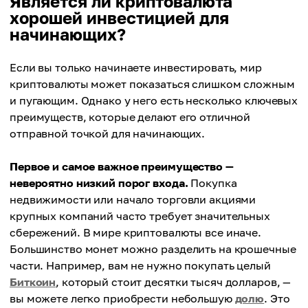
Является ли криптовалюта
хорошей инвестицией для
начинающих?
Если вы только начинаете инвестировать, мир
криптовалюты может показаться слишком сложным
и пугающим. Однако у него есть несколько ключевых
преимуществ, которые делают его отличной
отправной точкой для начинающих.
Первое и самое важное преимущество —
невероятно низкий порог входа.
Покупка
недвижимости или начало торговли акциями
крупных компаний часто требует значительных
сбережений. В мире криптовалюты все иначе.
Большинство монет можно разделить на крошечные
части. Например, вам не нужно покупать целый
Биткоин
, который стоит десятки тысяч долларов, —
вы можете легко приобрести небольшую
долю
. Это