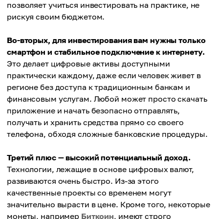
позволяет учиться инвестировать на практике, не
рискуя своим бюджетом.
Во-вторых, для инвестирования вам нужны только
смартфон и стабильное подключение к интернету.
Это делает цифровые активы доступными
практически каждому, даже если человек живет в
регионе без доступа к традиционным банкам и
финансовым услугам. Любой может просто скачать
приложение и начать безопасно отправлять,
получать и хранить средства прямо со своего
телефона, обходя сложные банковские процедуры.
Третий плюс — высокий потенциальный доход.
Технологии, лежащие в основе цифровых валют,
развиваются очень быстро. Из-за этого
качественные проекты со временем могут
значительно вырасти в цене. Кроме того, некоторые
монеты, например
Биткоин
, имеют строго