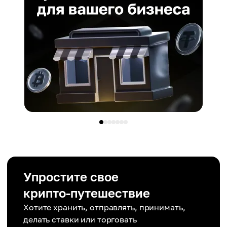
Упростите свое
крипто-путешествие
Хотите хранить, отправлять, принимать,
делать ставки или торговать