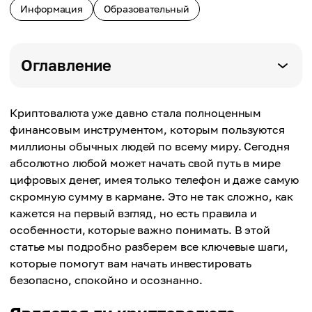
Информация
Образовательный
Оглавление
Криптовалюта уже давно стала полноценным
финансовым инструментом, которым пользуются
миллионы обычных людей по всему миру. Сегодня
абсолютно любой может начать свой путь в мире
цифровых денег, имея только телефон и даже самую
скромную сумму в кармане. Это не так сложно, как
кажется на первый взгляд, но есть правила и
особенности, которые важно понимать. В этой
статье мы подробно разберем все ключевые шаги,
которые помогут вам начать инвестировать
безопасно, спокойно и осознанно.