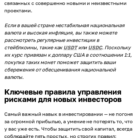
связанных с совершенно новыми и неизвестными
проектами.
Если в вашей стране нестабильная национальная
валюта и высокая инфляция, вы также можете
рассмотреть регулярные инвестиции в
стейблкоины, такие как
USDT
или
USDC
. Поскольку
их курс привязан к доллару США в соотношении 1:1,
покупка таких монет поможет защитить ваши
сбережения от обесценивания национальной
валюты.
Ключевые правила управления
рисками для новых инвесторов
Самый важный навык в инвестировании — не погоня
за огромной прибылью, а умение не потерять то, что
у вас уже есть. Чтобы защитить свой капитал, всегда
соблюдайте пять простых, но строгих правил: