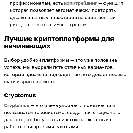
профессионалам, есть
копитрейдинг
— функция,
которая позволяет автоматически повторять
сделки опытных инвесторов на собственный
риск, но под строгим контролем.
Лучшие криптоплатформы для
начинающих
Выбор удобной платформы — это уже половина
успеха. Мы выбрали пять отличных вариантов,
которые идеально подходят тем, кто делает первые
шаги в криптовалюте.
Cryptomus
Cryptomus
— это очень удобная и понятная для
пользователя экосистема, созданная специально
для того, чтобы убрать лишнюю сложность из
работы с цифровыми валютами.