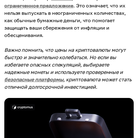
ограниченное предложение
. Это означает, что их
нельзя выпускать в неограниченных количествах,
как обычные бумажные деньги, что помогает
защищать ваши сбережения от инфляции и
обесценивания.
Важно помнить, что цены на криптовалюты могут
быстро и значительно колебаться. Но если вы
избегаете опасных спекуляций, выбираете
надежные монеты и используете проверенные и
безопасные платформы
, криптовалюта может стать
отличной долгосрочной инвестицией.