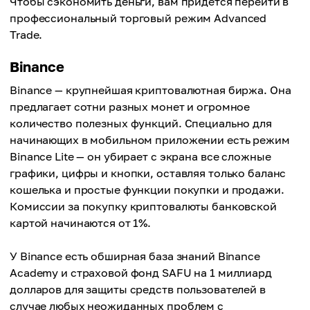
Чтобы сэкономить деньги, вам придется перейти в
профессиональный торговый режим Advanced
Trade.
Binance
Binance — крупнейшая криптовалютная биржа. Она
предлагает сотни разных монет и огромное
количество полезных функций. Специально для
начинающих в мобильном приложении есть режим
Binance Lite — он убирает с экрана все сложные
графики, цифры и кнопки, оставляя только баланс
кошелька и простые функции покупки и продажи.
Комиссии за покупку криптовалюты банковской
картой начинаются от 1%.
У Binance есть обширная база знаний Binance
Academy и страховой фонд SAFU на 1 миллиард
долларов для защиты средств пользователей в
случае любых неожиданных проблем с