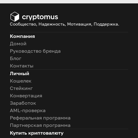
Сообщество, Надежность, Мотивация, Поддержка.
Компания
Домой
Руководство бренда
Блог
Контакты
Личный
Кошелек
Стейкинг
Конвертация
Заработок
AML-проверка
Реферальная программа
Партнерская программа
Купить криптовалюту