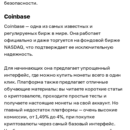
безопасности.
Coinbase
Coinbase — одна из самых известных и
регулируемых бирж в мире. Она работает
официально и даже торгуется на фондовой бирже
NASDAQ, что подтверждает ее исключительную
надежность.
Для начинающих она предлагает упрощенный
интерфейс, где можно купить монеты всего в один
клик. Платформа также предлагает отличные
обучающие материалы: вы читаете короткие статьи
о криптовалюте, проходите простые тесты и
получаете настоящие монеты на свой аккаунт. Но
главный недостаток платформы — очень высокие
комиссии, от 1,49% до 4%, при покупке
криптовалюты через самый базовый интерфейс.