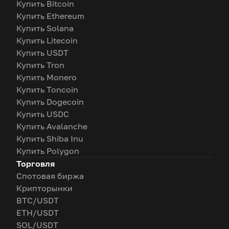
Купить Bitcoin
Купить Ethereum
Купить Solana
Купить Litecoin
Купить USDT
Купить Tron
Купить Monero
Купить Toncoin
Купить Dogecoin
Купить USDC
Купить Avalanche
Купить Shiba Inu
Купить Polygon
Торговля
Спотовая биржа
Крипторынки
BTC/USDT
ETH/USDT
SOL/USDT