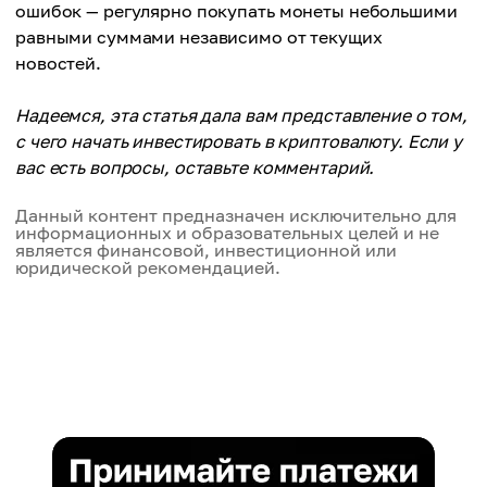
ошибок — регулярно покупать монеты небольшими
равными суммами независимо от текущих
новостей.
Надеемся, эта статья дала вам представление о том,
с чего начать инвестировать в криптовалюту. Если у
вас есть вопросы, оставьте комментарий.
Данный контент предназначен исключительно для
информационных и образовательных целей и не
является финансовой, инвестиционной или
юридической рекомендацией.