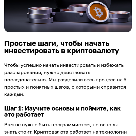
Простые шаги, чтобы начать
инвестировать в криптовалюту
Чтобы успешно начать инвестировать и избежать
разочарований, нужно действовать
последовательно. Мы разделили весь процесс на 5
простых и понятных шагов, с которыми справится
каждый.
Шаг 1: Изучите основы и поймите, как
это работает
Вам не нужно быть программистом, но основы
знать стоит. Криптовалюта работает на технологии