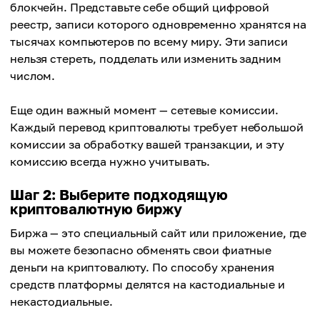
блокчейн. Представьте себе общий цифровой
реестр, записи которого одновременно хранятся на
тысячах компьютеров по всему миру. Эти записи
нельзя стереть, подделать или изменить задним
числом.
Еще один важный момент — сетевые комиссии.
Каждый перевод криптовалюты требует небольшой
комиссии за обработку вашей транзакции, и эту
комиссию всегда нужно учитывать.
Шаг 2: Выберите подходящую
криптовалютную биржу
Биржа — это специальный сайт или приложение, где
вы можете безопасно обменять свои фиатные
деньги на криптовалюту. По способу хранения
средств платформы делятся на кастодиальные и
некастодиальные.