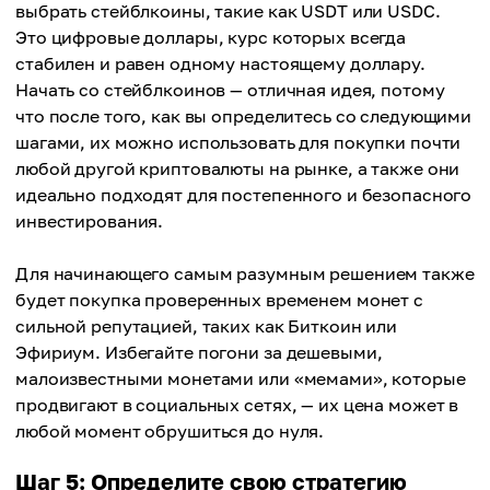
выбрать стейблкоины, такие как USDT или USDC.
Это цифровые доллары, курс которых всегда
стабилен и равен одному настоящему доллару.
Начать со стейблкоинов — отличная идея, потому
что после того, как вы определитесь со следующими
шагами, их можно использовать для покупки почти
любой другой криптовалюты на рынке, а также они
идеально подходят для постепенного и безопасного
инвестирования.
Для начинающего самым разумным решением также
будет покупка проверенных временем монет с
сильной репутацией, таких как Биткоин или
Эфириум. Избегайте погони за дешевыми,
малоизвестными монетами или «мемами», которые
продвигают в социальных сетях, — их цена может в
любой момент обрушиться до нуля.
Шаг 5: Определите свою стратегию