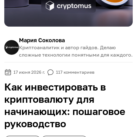
Мария Соколова
Криптоаналитик и автор гайдов. Делаю
сложные технологии понятными для каждого.
17 июня 2026 г.
117
комментариев
Как инвестировать в
криптовалюту для
начинающих: пошаговое
руководство