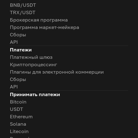
BNB/USDT
TRX/USDT
Брокерская программа
Программа маркет-мейкера
Сборы
API
Платежи
Платежный шлюз
Криптопроцессинг
Плагины для электронной коммерции
Сборы
API
Принимать платежи
Bitcoin
USDT
Ethereum
Solana
Litecoin