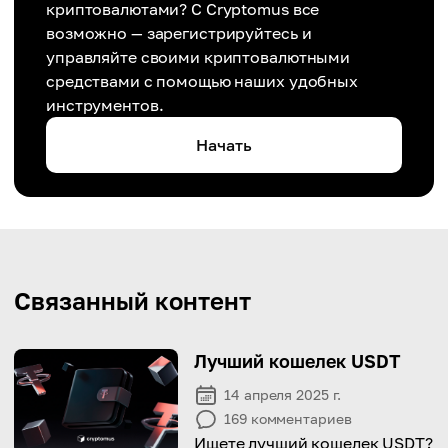
криптовалютами? С Cryptomus все
возможно — зарегистрируйтесь и
управляйте своими криптовалютными
средствами с помощью наших удобных
инструментов.
Начать
Связанный контент
Лучший кошелек USDT
14 апреля 2025 г.
169
комментариев
Ищете лучший кошелек USDT?