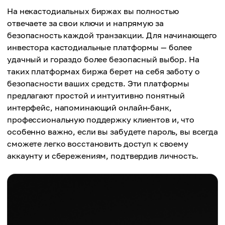
На некастодиальных биржах вы полностью
отвечаете за свои ключи и напрямую за
безопасность каждой транзакции. Для начинающего
инвестора кастодиальные платформы — более
удачный и гораздо более безопасный выбор. На
таких платформах биржа берет на себя заботу о
безопасности ваших средств. Эти платформы
предлагают простой и интуитивно понятный
интерфейс, напоминающий онлайн-банк,
профессиональную поддержку клиентов и, что
особенно важно, если вы забудете пароль, вы всегда
сможете легко восстановить доступ к своему
аккаунту и сбережениям, подтвердив личность.