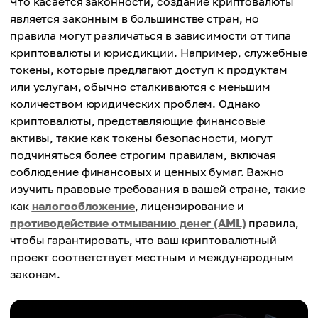
Что касается законности, создание криптовалюты
является законным в большинстве стран, но
правила могут различаться в зависимости от типа
криптовалюты и юрисдикции. Например, служебные
токены, которые предлагают доступ к продуктам
или услугам, обычно сталкиваются с меньшим
количеством юридических проблем. Однако
криптовалюты, представляющие финансовые
активы, такие как токены безопасности, могут
подчиняться более строгим правилам, включая
соблюдение финансовых и ценных бумаг. Важно
изучить правовые требования в вашей стране, такие
как
налогообложение
, лицензирование и
противодействие отмыванию денег (AML)
правила,
чтобы гарантировать, что ваш криптовалютный
проект соответствует местным и международным
законам.