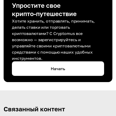
Упростите свое
крипто-путешествие
Хотите хранить, отправлять, принимать,
делать ставки или торговать
криптовалютами? С Cryptomus все
возможно — зарегистрируйтесь и
управляйте своими криптовалютными
средствами с помощью наших удобных
инструментов.
Начать
Связанный контент