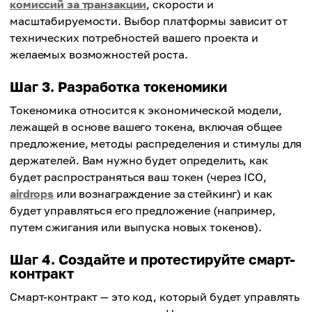
комиссий за транзакции
, скорости и
масштабируемости. Выбор платформы зависит от
технических потребностей вашего проекта и
желаемых возможностей роста.
Шаг 3. Разработка токеномики
Токеномика относится к экономической модели,
лежащей в основе вашего токена, включая общее
предложение, методы распределения и стимулы для
держателей. Вам нужно будет определить, как
будет распространяться ваш токен (через ICO,
airdrops
или вознаграждение за стейкинг) и как
будет управляться его предложение (например,
путем сжигания или выпуска новых токенов).
Шаг 4. Создайте и протестируйте смарт-
контракт
Смарт-контракт — это код, который будет управлять