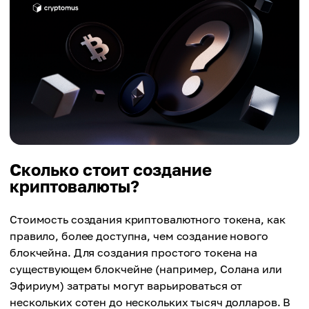
Сколько стоит создание
криптовалюты?
Стоимость создания криптовалютного токена, как
правило, более доступна, чем создание нового
блокчейна. Для создания простого токена на
существующем блокчейне (например, Солана или
Эфириум) затраты могут варьироваться от
нескольких сотен до нескольких тысяч долларов. В