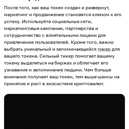
После того, как ваш токен создан и развернут,
маркетинг и продвижение становятся ключом к его
успеху. Используйте социальные сети,
маркетинговые кампании, партнерства и
сотрудничество с влиятельными лицами для
привлечения пользователей. Кроме того, важно
выбрать уникальный и запоминающийся
тикер
для
вашего токена. Сильный тикер помогает вашему
токену выделяться на биржах и облегчает его
узнавание и запоминание людьми. Чем больше
внимания получает ваш токен, тем выше шансы на
принятие и рост в экосистеме криптовалют.