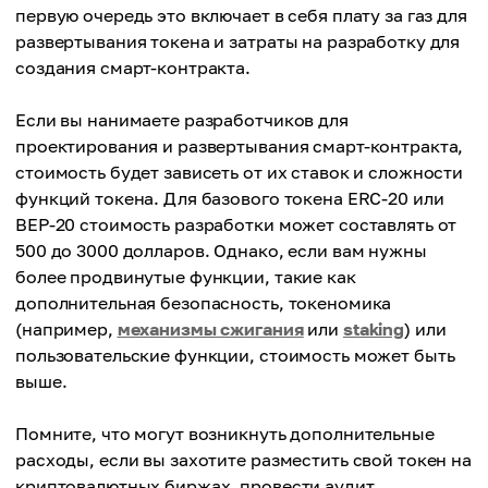
первую очередь это включает в себя плату за газ для
развертывания токена и затраты на разработку для
создания смарт-контракта.
Если вы нанимаете разработчиков для
проектирования и развертывания смарт-контракта,
стоимость будет зависеть от их ставок и сложности
функций токена. Для базового токена ERC-20 или
BEP-20 стоимость разработки может составлять от
500 до 3000 долларов. Однако, если вам нужны
более продвинутые функции, такие как
дополнительная безопасность, токеномика
(например,
механизмы сжигания
или
staking
) или
пользовательские функции, стоимость может быть
выше.
Помните, что могут возникнуть дополнительные
расходы, если вы захотите разместить свой токен на
криптовалютных биржах, провести аудит