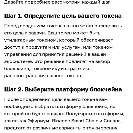
Давайте подробнее рассмотрим каждый шаг.
Шаг 1. Определите цель вашего токена
Перед созданием токена важно четко определить
его цель и задачи. Ваш токен может быть
утилитарным токеном, который обеспечивает
доступ к продуктам или услугам, или токеном
управления для принятия решений в вашей
экосистеме. Это решение повлияет на выбор
блокчейна, токеномику и стратегию
распространения вашего токена.
Шаг 2. Выберите платформу блокчейна
После определения цели вашего токена вам
необходимо выбрать платформу блокчейна, на
которой он будет создан. Популярные платформы,
такие как Эфириум, Binance Smart Chain и Солана,
предлагают различные варианты с точки зрения