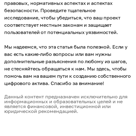
правовых, нормативных аспектах и ​​аспектах
безопасности. Проведите тщательное
исследование, чтобы убедиться, что ваш проект
соответствует местным законам и защищает
пользователей от потенциальных уязвимостей.
Мы надеемся, что эта статья была полезной. Если у
вас есть какие-либо вопросы или вам нужны
дополнительные разъяснения по любому из шагов,
не стесняйтесь обращаться к нам. Мы здесь, чтобы
помочь вам на вашем пути к созданию собственного
цифрового актива. Спасибо за внимание!
Данный контент предназначен исключительно для
информационных и образовательных целей и не
является финансовой, инвестиционной или
юридической рекомендацией.