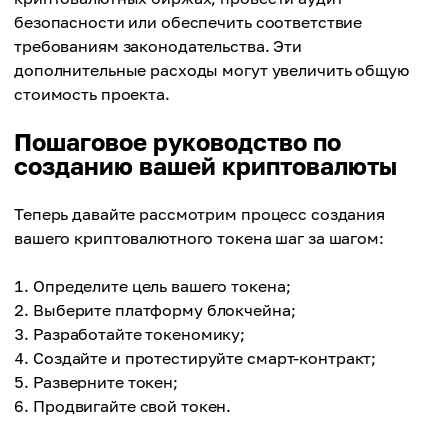
безопасности или обеспечить соответствие
требованиям законодательства. Эти
дополнительные расходы могут увеличить общую
стоимость проекта.
Пошаговое руководство по
созданию вашей криптовалюты
Теперь давайте рассмотрим процесс создания
вашего криптовалютного токена шаг за шагом:
Определите цель вашего токена;
Выберите платформу блокчейна;
Разработайте токеномику;
Создайте и протестируйте смарт-контракт;
Разверните токен;
Продвигайте свой токен.