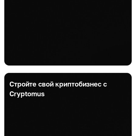
Стройте свой криптобизнес с
Cryptomus