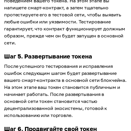
поведением вашего токена. На этом этапе вы
напишете смарт-контракт, а затем тщательно
протестируете его в тестовой сети, чтобы выявить
любые ошибки или уязвимости. Тестирование
гарантирует, что контракт функционирует должным
образом, прежде чем он будет запущен в основной
сети.
Шаг 5. Развертывание токена
После успешного тестирования и исправления
ошибок следующим шагом будет развертывание
вашего смарт-контракта в основной сети блокчейна.
На этом этапе ваш токен становится публичным и
начинает работать. После развертывания в
основной сети токен становится частью
децентрализованной экосистемы, готовой к
использованию или торговле.
Шаг 6. Продвигайте свой токен