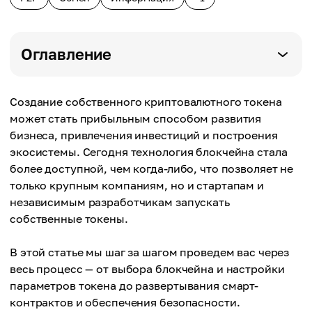
Оглавление
Создание собственного криптовалютного токена
может стать прибыльным способом развития
бизнеса, привлечения инвестиций и построения
экосистемы. Сегодня технология блокчейна стала
более доступной, чем когда-либо, что позволяет не
только крупным компаниям, но и стартапам и
независимым разработчикам запускать
собственные токены.
В этой статье мы шаг за шагом проведем вас через
весь процесс — от выбора блокчейна и настройки
параметров токена до развертывания смарт-
контрактов и обеспечения безопасности.