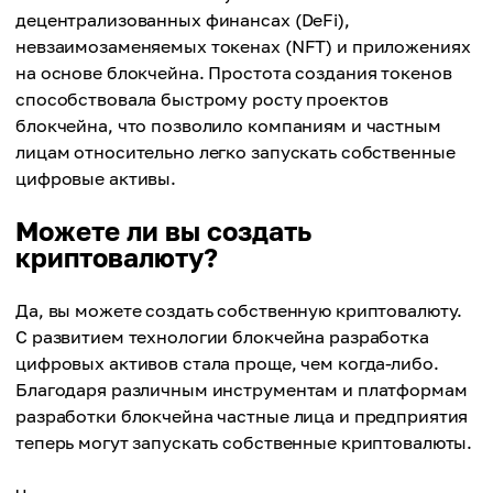
децентрализованных финансах (DeFi),
невзаимозаменяемых токенах (NFT) и приложениях
на основе блокчейна. Простота создания токенов
способствовала быстрому росту проектов
блокчейна, что позволило компаниям и частным
лицам относительно легко запускать собственные
цифровые активы.
Можете ли вы создать
криптовалюту?
Да, вы можете создать собственную криптовалюту.
С развитием технологии блокчейна разработка
цифровых активов стала проще, чем когда-либо.
Благодаря различным инструментам и платформам
разработки блокчейна частные лица и предприятия
теперь могут запускать собственные криптовалюты.