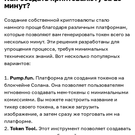
минут?
Создание собственной криптовалюты стало
намного проще благодаря различным платформам,
которые позволяют вам генерировать токен всего за
несколько минут. Эти решения разработаны для
упрощения процесса, требуя минимальных
технических знаний. Вот несколько популярных
вариантов:
Pump.fun.
Платформа для создания токенов на
блокчейне Солана. Она позволяет пользователям
мгновенно создавать мем-токены с минимальными
комиссиями. Вы можете настроить название и
тикер своего токена, а также загрузить
изображение, а затем сразу же торговать им на
платформе.
Token Tool.
Этот инструмент позволяет создавать