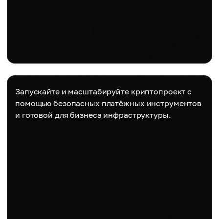
Запускайте и масштабируйте криптопроект с
помощью безопасных платёжных инструментов
и готовой для бизнеса инфраструктуры.