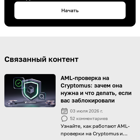
Начать
Связанный контент
AML-проверка на
Cryptomus: зачем она
нужна и что делать, если
вас заблокировали
03 июля 2026 г.
52
комментариев
Узнайте, как работают AML-
проверки на Cryptomus и