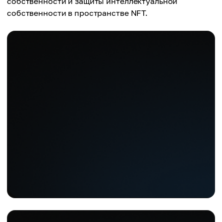
собственности и защиты интеллектуальной
собственности в пространстве NFT.