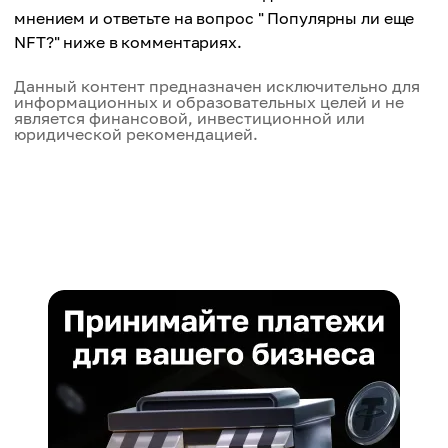
мнением и ответьте на вопрос " Популярны ли еще
NFT?" ниже в комментариях.
Данный контент предназначен исключительно для
информационных и образовательных целей и не
является финансовой, инвестиционной или
юридической рекомендацией.