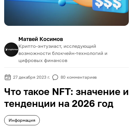
Матвей Косимов
Крипто-энтузиаст, исследующий
возможности блокчейн-технологий и
цифровых финансов
27 декабря 2023 г.
80
комментариев
Что такое NFT: значение и
тенденции на 2026 год
Информация