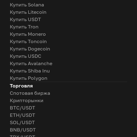
Купить Solana
Купить Litecoin
Купить USDT
Купить Tron
Купить Monero
Купить Toncoin
Купить Dogecoin
Купить USDC
Купить Avalanche
Купить Shiba Inu
Купить Polygon
Торговля
Спотовая биржа
Крипторынки
BTC/USDT
ETH/USDT
SOL/USDT
BNB/USDT