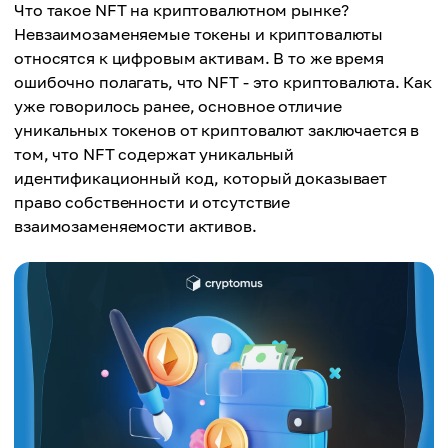
Что такое NFT на криптовалютном рынке?
Невзаимозаменяемые токены и криптовалюты
относятся к цифровым активам. В то же время
ошибочно полагать, что NFT - это криптовалюта. Как
уже говорилось ранее, основное отличие
уникальных токенов от криптовалют заключается в
том, что NFT содержат уникальный
идентификационный код, который доказывает
право собственности и отсутствие
взаимозаменяемости активов.