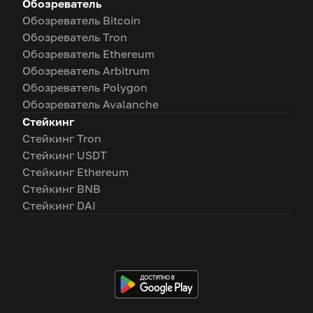
Обозреватель
Обозреватель Bitcoin
Обозреватель Tron
Обозреватель Ethereum
Обозреватель Arbitrum
Обозреватель Polygon
Обозреватель Avalanche
Стейкинг
Стейкинг Tron
Стейкинг USDT
Стейкинг Ethereum
Стейкинг BNB
Стейкинг DAI