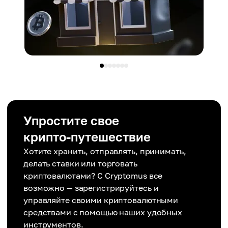
Упростите свое
крипто-путешествие
Хотите хранить, отправлять, принимать,
делать ставки или торговать
криптовалютами? С Cryptomus все
возможно — зарегистрируйтесь и
управляйте своими криптовалютными
средствами с помощью наших удобных
инструментов.