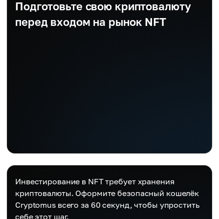
Подготовьте свою криптовалюту
перед входом на рынок NFT
Инвестирование в NFT требует хранения
криптовалюты. Оформите безопасный кошелёк
Cryptomus всего за 60 секунд, чтобы упростить
себе этот шаг.