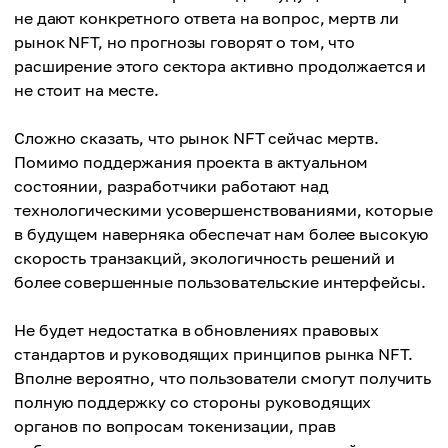
не дают конкретного ответа на вопрос, мертв ли
рынок NFT, но прогнозы говорят о том, что
расширение этого сектора активно продолжается и
не стоит на месте.
Сложно сказать, что рынок NFT сейчас мертв.
Помимо поддержания проекта в актуальном
состоянии, разработчики работают над
технологическими усовершенствованиями, которые
в будущем наверняка обеспечат нам более высокую
скорость транзакций, экологичность решений и
более совершенные пользовательские интерфейсы.
Не будет недостатка в обновлениях правовых
стандартов и руководящих принципов рынка NFT.
Вполне вероятно, что пользователи смогут получить
полную поддержку со стороны руководящих
органов по вопросам токенизации, прав