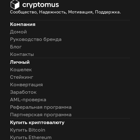
Сообщество, Надежность, Мотивация, Поддержка.
Компания
Домой
Руководство бренда
Блог
Контакты
Личный
Кошелек
Стейкинг
Конвертация
Заработок
AML-проверка
Реферальная программа
Партнерская программа
Купить криптовалюту
Купить Bitcoin
Купить Ethereum