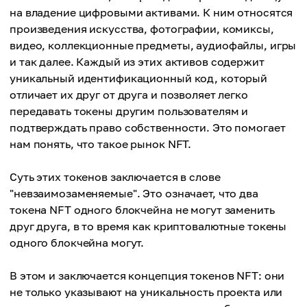
на владение цифровыми активами. К ним относятся
произведения искусства, фотографии, комиксы,
видео, коллекционные предметы, аудиофайлы, игры
и так далее. Каждый из этих активов содержит
уникальный идентификационный код, который
отличает их друг от друга и позволяет легко
передавать токены другим пользователям и
подтверждать право собственности. Это помогает
нам понять, что такое рынок NFT.
Суть этих токенов заключается в слове
"невзаимозаменяемые". Это означает, что два
токена NFT одного блокчейна не могут заменить
друг друга, в то время как криптовалютные токены
одного блокчейна могут.
В этом и заключается концепция токенов NFT: они
не только указывают на уникальность проекта или