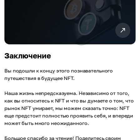
Заключение
Вы подошли к концу этого познавательного
путешествия в будущее NFT.
Наша жизнь непредсказуема. Независимо от того,
как вы относитесь к NFT и что вы думаете о том, что
рынок NFT умирает, мы можем сказать точно: NFT
еще предстоит полностью проявить себя, и впереди
может быть много неожиданного.
Большое спасибо за чтение! Поделитесь своим