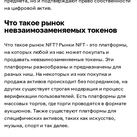
предмета, но и подтверждают право собственности
на цифровой актив.
Что такое рынок
невзаимозаменяемых токенов
Что такое рынок NFT? Рынки NFT - это платформы,
на которых любой из нас может покупать и
продавать невзаимозаменяемые токены. Эти
платформы разнообразны и предназначены для
разных ниш. На некоторых из них покупка и
продажа активов происходит без посредников, на
других существует строгая модерация и процесс
верификации пользователей. Есть платформы для
массовых торгов, где торги проводятся в формате
аукционов. Также существуют платформы для
специфических активов, таких как искусство,
музыка, спорт и так далее.