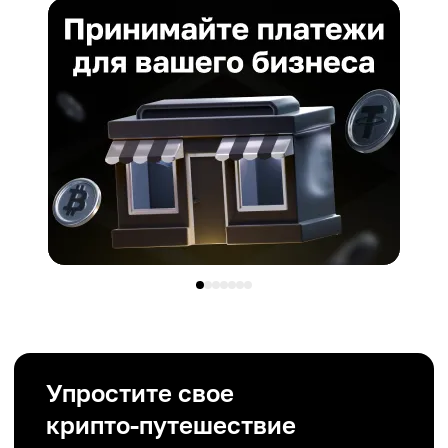
Упростите свое
крипто-путешествие