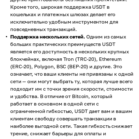
Кроме того, широкая поддержка USDT в
кошельках и платежных шлюзах делает его
исключительно удобным инструментом для
повседневных транзакций.
Поддержка нескольких сетей.
Одним из самых
больших практических преимуществ USDT
является его доступность в нескольких крупных
блокчейнах, включая Tron (TRC-20), Ethereum
(ERC-20), Polygon, BSC (BEP-20) и другие. Это
означает, что ваши клиенты не привязаны к одной
сети — они могут выбрать ту, которая лучше всего
подходит им с точки зрения скорости, стоимости
и удобства. В отличие от Bitcoin, который
работает в основном в одной сети с
ограниченной гибкостью, USDT дает вам и вашим
клиентам свободу совершать транзакции в
наиболее выгодной сети. Такая гибкость снижает
трение, снижает барьеры для оплаты и