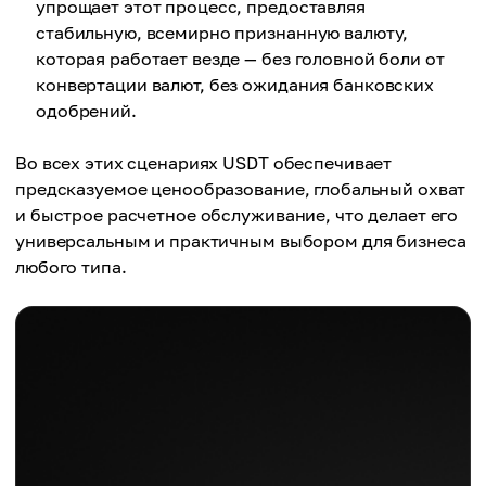
упрощает этот процесс, предоставляя
стабильную, всемирно признанную валюту,
которая работает везде — без головной боли от
конвертации валют, без ожидания банковских
одобрений.
Во всех этих сценариях USDT обеспечивает
предсказуемое ценообразование, глобальный охват
и быстрое расчетное обслуживание, что делает его
универсальным и практичным выбором для бизнеса
любого типа.