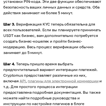
установки PIN-кода. Эти две функции обеспечивают
безопасность ваших личных данных и средств. Оба
действия занимают не более 5 минут.
Шаг 3.
Верификация KYC теперь обязательна для
всех пользователей. Если вы планируете принимать
USDT как бизнес, вам дополнительно потребуется
создать бизнес-кошелек и пройти бизнес-
модерацию. Весь процесс верификации обычно
занимает до 5 минут.
Шаг 4.
Теперь пришло время выбрать
предпочтительный вариант интеграции платежей.
Cryptomus предоставляет различные из них,
включая
API
,
плагины для электронной коммерции
и
т.д. Для простого процесса интеграции
предоставлена подробная документация. Вы также
можете найти подробные руководства и
инструкции по настройке плагинов в блоге