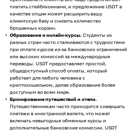
платить стейблкоинами, и предложение USDT в
качестве опции может расширить вашу
клиентскую базу и снизить количество
брошенных корзин.
Образование и онлайн-курсы.
Студенты из
разных стран часто сталкиваются с трудностями
при оплате курсов из-за банковских ограничений
или высоких комиссий за международные
переводы. USDT предоставляет простой,
общедоступный способ оплаты, который
работает для любого человека с
криптокошельком, делая образование более
доступным во всем мире.
Бронирование путешествий и отели.
Путешественникам часто приходится совершать
платежи в иностранной валюте, что может
включать невыгодные обменные курсы и
дополнительные банковские комиссии. USDT