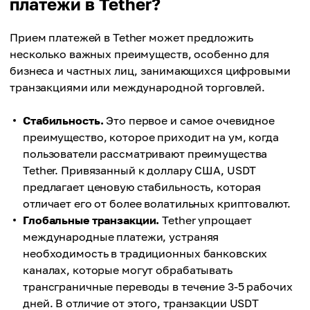
платежи в Tether?
Прием платежей в Tether может предложить
несколько важных преимуществ, особенно для
бизнеса и частных лиц, занимающихся цифровыми
транзакциями или международной торговлей.
Стабильность.
Это первое и самое очевидное
преимущество, которое приходит на ум, когда
пользователи рассматривают преимущества
Tether. Привязанный к доллару США, USDT
предлагает ценовую стабильность, которая
отличает его от более волатильных криптовалют.
Глобальные транзакции.
Tether упрощает
международные платежи, устраняя
необходимость в традиционных банковских
каналах, которые могут обрабатывать
трансграничные переводы в течение 3-5 рабочих
дней. В отличие от этого, транзакции USDT