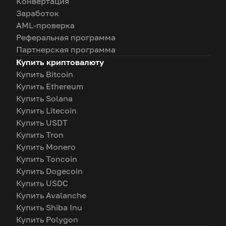
Конвертация
Заработок
AML-проверка
Реферальная программа
Партнерская программа
Купить криптовалюту
Купить Bitcoin
Купить Ethereum
Купить Solana
Купить Litecoin
Купить USDT
Купить Tron
Купить Monero
Купить Toncoin
Купить Dogecoin
Купить USDC
Купить Avalanche
Купить Shiba Inu
Купить Polygon