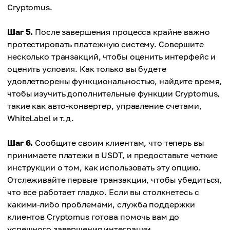
Cryptomus.
Шаг 5.
После завершения процесса крайне важно
протестировать платежную систему. Совершите
несколько транзакций, чтобы оценить интерфейс и
оценить условия. Как только вы будете
удовлетворены функциональностью, найдите время,
чтобы изучить дополнительные функции Cryptomus,
такие как авто-конвертер, управление счетами,
WhiteLabel и т.д.
Шаг 6.
Сообщите своим клиентам, что теперь вы
принимаете платежи в USDT, и предоставьте четкие
инструкции о том, как использовать эту опцию.
Отслеживайте первые транзакции, чтобы убедиться,
что все работает гладко. Если вы столкнетесь с
какими-либо проблемами, служба поддержки
клиентов Cryptomus готова помочь вам до
успешного завершения интеграции.