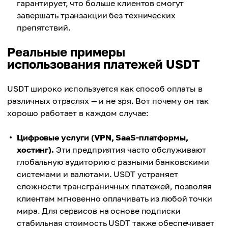
гарантирует, что больше клиентов смогут
завершать транзакции без технических
препятствий.
Реальные примеры
использования платежей USDT
USDT широко используется как способ оплаты в
различных отраслях — и не зря. Вот почему он так
хорошо работает в каждом случае:
Цифровые услуги (VPN, SaaS-платформы,
хостинг).
Эти предприятия часто обслуживают
глобальную аудиторию с разными банковскими
системами и валютами. USDT устраняет
сложности трансграничных платежей, позволяя
клиентам мгновенно оплачивать из любой точки
мира. Для сервисов на основе подписки
стабильная стоимость USDT также обеспечивает