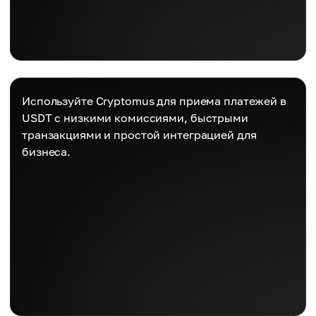
Используйте Cryptomus для приема платежей в
USDT с низкими комиссиями, быстрыми
транзакциями и простой интеграцией для
бизнеса.