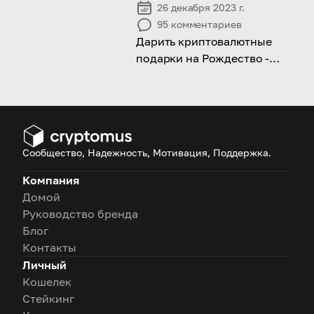
26 декабря 2023 г.
95
комментариев
Дарить криптовалютные
подарки на Рождество -
уникальная и оригинальная
идея, чтобы порадовать
своих близких
Сообщество, Надежность, Мотивация, Поддержка.
Компания
Домой
Руководство бренда
Блог
Контакты
Личный
Кошелек
Стейкинг