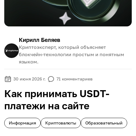
Кирилл Беляев
Криптоэксперт, который объясняет
блокчейн-технологии простым и понятным
языком.
30 июня 2026 г.
71
комментариев
Как принимать USDT-
платежи на сайте
Информация
Криптовалюты
Образовательный