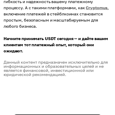
гибкость и надежность вашему платежному
процессу. А с такими платформами, как
Cryptomus
,
включение платежей в стейблкоинах становится
простым, безопасным и масштабируемым для
любого бизнеса.
Начните принимать USDT сегодня — и дайте вашим
клиентам тот платежный опыт, который они
ожидают.
Данный контент предназначен исключительно для
информационных и образовательных целей и не
является финансовой, инвестиционной или
юридической рекомендацией.