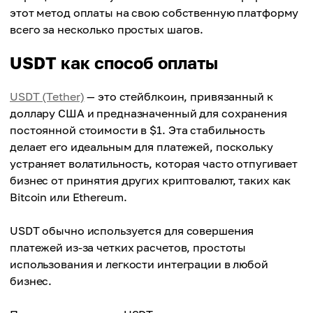
этот метод оплаты на свою собственную платформу
всего за несколько простых шагов.
USDT как способ оплаты
USDT (Tether)
— это стейблкоин, привязанный к
доллару США и предназначенный для сохранения
постоянной стоимости в $1. Эта стабильность
делает его идеальным для платежей, поскольку
устраняет волатильность, которая часто отпугивает
бизнес от принятия других криптовалют, таких как
Bitcoin или Ethereum.
USDT обычно используется для совершения
платежей из-за четких расчетов, простоты
использования и легкости интеграции в любой
бизнес.