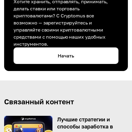
Хотите хранить, отправлять, принимать,
делать ставки или торговать
криптовалютами? С Cryptomus все
возможно — зарегистрируйтесь и
управляйте своими криптовалютными
средствами с помощью наших удобных
инструментов.
Начать
Связанный контент
Лучшие стратегии и
способы заработка в