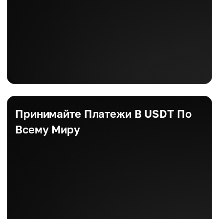
Принимайте Платежи В USDT По
Всему Миру