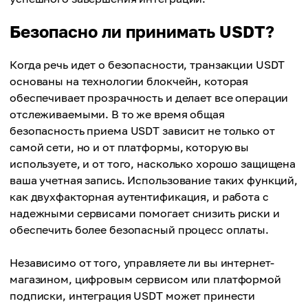
Безопасно ли принимать USDT?
Когда речь идет о безопасности, транзакции USDT
основаны на технологии блокчейн, которая
обеспечивает прозрачность и делает все операции
отслеживаемыми. В то же время общая
безопасность приема USDT зависит не только от
самой сети, но и от платформы, которую вы
используете, и от того, насколько хорошо защищена
ваша учетная запись. Использование таких функций,
как двухфакторная аутентификация, и работа с
надежными сервисами помогает снизить риски и
обеспечить более безопасный процесс оплаты.
Независимо от того, управляете ли вы интернет-
магазином, цифровым сервисом или платформой
подписки, интеграция USDT может принести