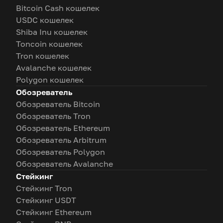
Bitcoin Cash кошелек
USDC кошелек
Shiba Inu кошелек
Toncoin кошелек
Tron кошелек
Avalanche кошелек
Polygon кошелек
Обозреватель
Обозреватель Bitcoin
Обозреватель Tron
Обозреватель Ethereum
Обозреватель Arbitrum
Обозреватель Polygon
Обозреватель Avalanche
Стейкинг
Стейкинг Tron
Стейкинг USDT
Стейкинг Ethereum