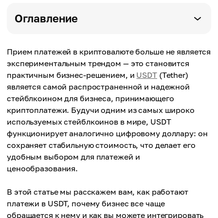
Оглавление
Прием платежей в криптовалюте больше не является
экспериментальным трендом — это становится
практичным бизнес-решением, и
USDT
(Tether)
является самой распространенной и надежной
стейблкоином для бизнеса, принимающего
криптоплатежи. Будучи одним из самых широко
используемых стейблкоинов в мире, USDT
функционирует аналогично цифровому доллару: он
сохраняет стабильную стоимость, что делает его
удобным выбором для платежей и
ценообразования.
В этой статье мы расскажем вам, как работают
платежи в USDT, почему бизнес все чаще
обращается к нему и как вы можете интегрировать