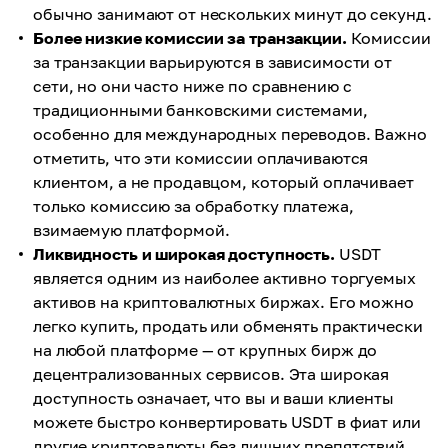
обычно занимают от нескольких минут до секунд.
Более низкие комиссии за транзакции.
Комиссии
за транзакции варьируются в зависимости от
сети, но они часто ниже по сравнению с
традиционными банковскими системами,
особенно для международных переводов. Важно
отметить, что эти комиссии оплачиваются
клиентом, а не продавцом, который оплачивает
только комиссию за обработку платежа,
взимаемую платформой.
Ликвидность и широкая доступность.
USDT
является одним из наиболее активно торгуемых
активов на криптовалютных биржах. Его можно
легко купить, продать или обменять практически
на любой платформе — от крупных бирж до
децентрализованных сервисов. Эта широкая
доступность означает, что вы и ваши клиенты
можете быстро конвертировать USDT в фиат или
другие криптовалюты без лишних препятствий.