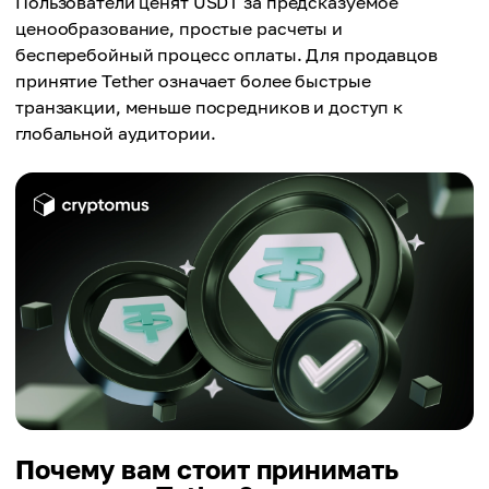
Пользователи ценят USDT за предсказуемое
ценообразование, простые расчеты и
бесперебойный процесс оплаты. Для продавцов
принятие Tether означает более быстрые
транзакции, меньше посредников и доступ к
глобальной аудитории.
Почему вам стоит принимать