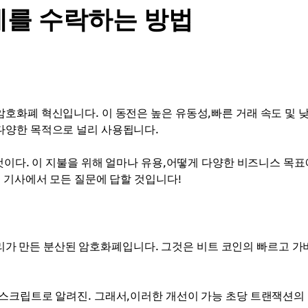
결제를 수락하는 방법
호화폐 혁신입니다. 이 동전은 높은 유동성,빠른 거래 속도 및 낮
다양한 목적으로 널리 사용됩니다.
것이다. 이 지불을 위해 얼마나 유용,어떻게 다양한 비즈니스 목표
 기사에서 모든 질문에 답할 것입니다!
리 리가 만든 분산된 암호화폐입니다. 그것은 비트 코인의 빠르고 가
스크립트로 알려진. 그래서,이러한 개선이 가능 초당 트랜잭션의