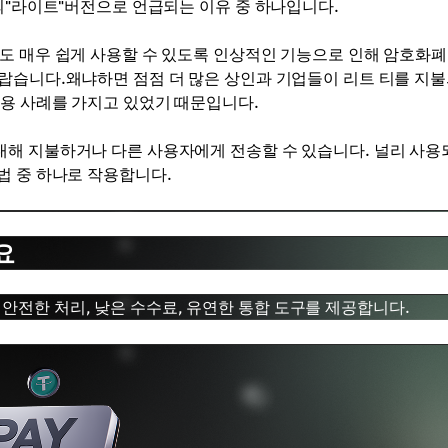
의"라이트"버전으로 언급되는 이유 중 하나입니다.
도 매우 쉽게 사용할 수 있도록 인상적인 기능으로 인해 암호화폐
랍습니다.왜냐하면 점점 더 많은 상인과 기업들이 리트 티를 지불
사용 사례를 가지고 있었기 때문입니다.
대해 지불하거나 다른 사용자에게 전송할 수 있습니다. 널리 사용
법 중 하나로 작용합니다.
요
안전한 처리, 낮은 수수료, 유연한 통합 도구를 제공합니다.