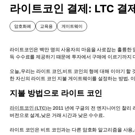
라이트코인 결제: LTC 
암호화폐
교육용
게이트웨이
라이트코인은 백만 명의 사용자의 마음을 사로잡는 훌륭한 암
득 수수료를 제공하기 때문에 투자에서 구매에 이르기까지 
오늘,우리는 라이트 코인,비트 코인의 형에 대해 이야기 할 
한 자신의 라이트 코인 지불 게이트웨이를 설정하는 방법. 이
지불 방법으로 라이트 코인
라이트코인 (LTC)
는 2011 년에 구글의 전 엔지니어인 찰
버전으로 설계,낮은 거래 시간과 낮은 수수료.
라이트 코인은 비트 코인과는 다른 암호화 알고리즘을 사용,