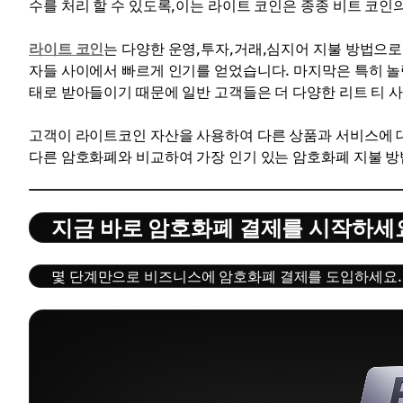
수를 처리 할 수 있도록,이는 라이트 코인은 종종 비트 코인
라이트 코인
는 다양한 운영,투자,거래,심지어 지불 방법으로
자들 사이에서 빠르게 인기를 얻었습니다. 마지막은 특히 놀
태로 받아들이기 때문에 일반 고객들은 더 다양한 리트 티 
고객이 라이트코인 자산을 사용하여 다른 상품과 서비스에 
다른 암호화폐와 비교하여 가장 인기 있는 암호화폐 지불 방
지금 바로 암호화폐 결제를 시작하세
몇 단계만으로 비즈니스에 암호화폐 결제를 도입하세요. 