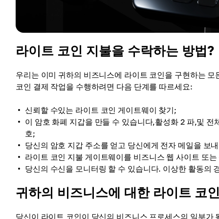
라이트 코인 지불을 수락하는 방법?
우리는 이미 귀하의 비즈니스에 라이트 코인을 구현하는 모든 
코인 결제 작업을 수행하려면 다음 단계를 따르세요:
신뢰할 수있는 라이트 코인 게이트웨이 찾기;
이 암호 화폐 지갑을 만들 수 있습니다,활성화 2 파,및 
호;
당신의 암호 지갑 주소를 얻고 당신에게 전자 메일을 보내
라이트 코인 지불 게이트웨이를 비즈니스 웹 사이트 또는 
당신의 수신을 모니터링 할 수 있습니다. 이상한 활동의 
귀하의 비즈니스에 대한 라이트 코인
당신이 라이트 코인이 당신의 비즈니스 프로세스의 일부가 