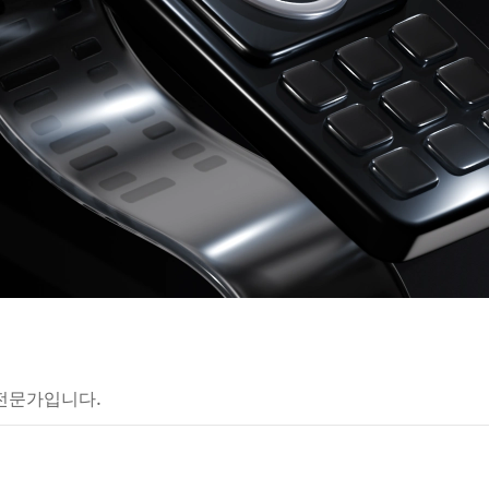
전문가입니다.