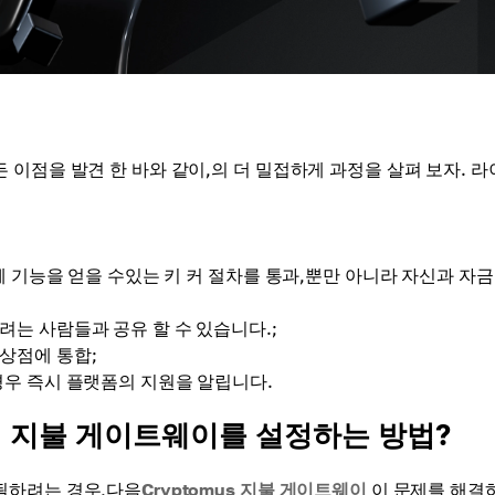
이점을 발견 한 바와 같이,의 더 밀접하게 과정을 살펴 보자. 
전체 기능을 얻을 수있는 키 커 절차를 통과,뿐만 아니라 자신과 자금
려는 사람들과 공유 할 수 있습니다.;
상점에 통합;
경우 즉시 플랫폼의 지원을 알립니다.
 지불 게이트웨이를 설정하는 방법?
될하려는 경우,다음
Cryptomus 지불 게이트웨이
이 문제를 해결