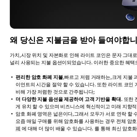
왜 당신은 지불금을 받아 들여야합니
가치,시장 위치 및 자본화로 인해 라이트 코인은 문자 그대
널리 사용되는 지불 옵션이되었습니다. 이러한 중요한 혜택
편리한 암호 화폐 지불
,빠르고 저렴 거래하는,크게 지불
이언트의 시간을 절약 할 수 있습니다. 또한 라이트 코인 
비해 가장 저렴한 것으로 간주됩니다;
더 다양한 지불 옵션을 제공하여 고객 기반을 확대
. 또한
게 유치 할 수 있으며 비즈니스에 혁신적이고 미래 지향적
암호 화폐 영역은 넓은이다,그래서 모두가 서로 연락 할 
요즘 매일 구매를 위해 암호화를 사용하는 경우 전체 암
폐
에 대해 더 많이 배울 수 있습니다. 를 통해 최신 암호