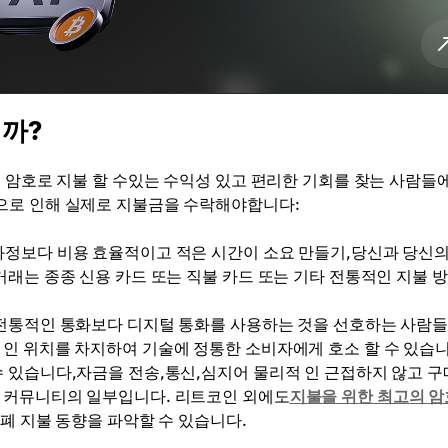
까?
로 암호로 지불 할 수있는 수익성 있고 편리한 기회를 찾는 사람들
으로 인해 실제로 지불금을 수락해야합니다:
 과정보다 비용 효율적이고 적은 시간이 소요 만들기,당신과 당신의
거래는 종종 신용 카드 또는 직불 카드 또는 기타 전통적인 지불 
 전통적인 통화보다 디지털 통화를 사용하는 것을 선호하는 사람들
 인 위치를 차지하여 기술에 정통한 소비자에게 호소 할 수 있습니
수 있습니다,자금을 전송,통신,심지어 물리적 인 근접하지 않고 구
호 커뮤니티의 일부입니다. 리트코인 외에도
지불을 위한 최고의 
화폐 지불 동향을 파악할 수 있습니다.