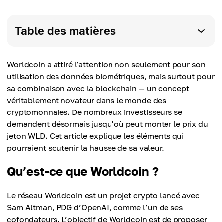
Table des matières
Worldcoin a attiré l'attention non seulement pour son
utilisation des données biométriques, mais surtout pour
sa combinaison avec la blockchain — un concept
véritablement novateur dans le monde des
cryptomonnaies. De nombreux investisseurs se
demandent désormais jusqu'où peut monter le prix du
jeton WLD. Cet article explique les éléments qui
pourraient soutenir la hausse de sa valeur.
Qu’est-ce que Worldcoin ?
Le réseau Worldcoin est un projet crypto lancé avec
Sam Altman, PDG d’OpenAI, comme l’un de ses
cofondateurs. L’objectif de Worldcoin est de proposer