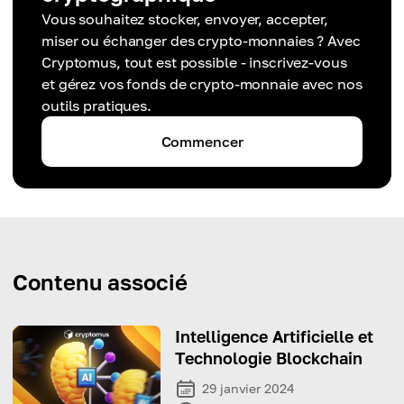
Vous souhaitez stocker, envoyer, accepter,
miser ou échanger des crypto-monnaies ? Avec
Cryptomus, tout est possible - inscrivez-vous
et gérez vos fonds de crypto-monnaie avec nos
outils pratiques.
Commencer
Contenu associé
Intelligence Artificielle et
Technologie Blockchain
29 janvier 2024