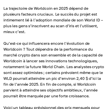
La trajectoire de Worldcoin en 2025 dépend de
plusieurs facteurs cruciaux. Le succès du projet est
intimement lié à l’adoption mondiale de son World ID –
plus les gens s’inscrivent au scan d’iris et l’utilisent,
mieux c’est.
Qu’est-ce qui influencera encore l’évolution de
Worldcoin ? Tout dépendra de la performance du
marché crypto dans son ensemble et de la capacité de
Worldcoin à lancer ses innovations technologiques,
notamment la future World Chain. Les analystes crypto
sont assez optimistes ; certains prévoient même que le
WLD pourrait atteindre un pic d’environ 2,40 $ d’ici la
fin de l’année 2025. En fin de compte, si Worldcoin
parvient à atteindre ses objectifs ambitieux, l’année
pourrait être marquée par une forte croissance.
Voici un tableau prévisionnel des prix mensuels pour