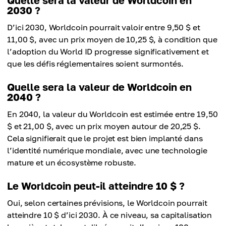
Quelle sera la valeur de Worldcoin en
2030 ?
D’ici 2030, Worldcoin pourrait valoir entre 9,50 $ et
11,00 $, avec un prix moyen de 10,25 $, à condition que
l’adoption du World ID progresse significativement et
que les défis réglementaires soient surmontés.
Quelle sera la valeur de Worldcoin en
2040 ?
En 2040, la valeur du Worldcoin est estimée entre 19,50
$ et 21,00 $, avec un prix moyen autour de 20,25 $.
Cela signifierait que le projet est bien implanté dans
l’identité numérique mondiale, avec une technologie
mature et un écosystème robuste.
Le Worldcoin peut-il atteindre 10 $ ?
Oui, selon certaines prévisions, le Worldcoin pourrait
atteindre 10 $ d’ici 2030. À ce niveau, sa capitalisation