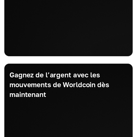
Gagnez de l’argent avec les
mouvements de Worldcoin dès
maintenant