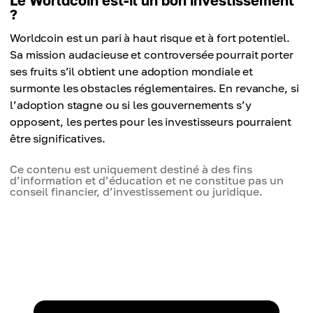
Le Worldcoin est-il un bon investissement
?
Worldcoin est un pari à haut risque et à fort potentiel.
Sa mission audacieuse et controversée pourrait porter
ses fruits s’il obtient une adoption mondiale et
surmonte les obstacles réglementaires. En revanche, si
l’adoption stagne ou si les gouvernements s’y
opposent, les pertes pour les investisseurs pourraient
être significatives.
Ce contenu est uniquement destiné à des fins
d’information et d’éducation et ne constitue pas un
conseil financier, d’investissement ou juridique.