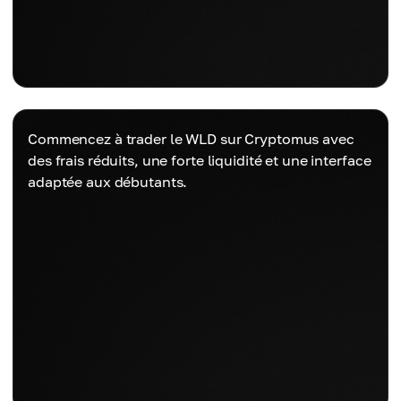
Commencez à trader le WLD sur Cryptomus avec
des frais réduits, une forte liquidité et une interface
adaptée aux débutants.