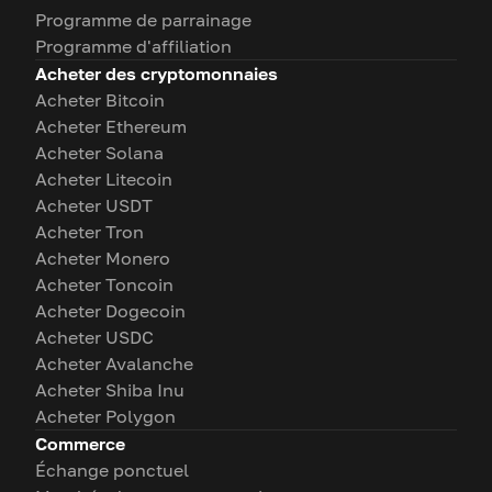
Programme de parrainage
Programme d'affiliation
Acheter des cryptomonnaies
Acheter Bitcoin
Acheter Ethereum
Acheter Solana
Acheter Litecoin
Acheter USDT
Acheter Tron
Acheter Monero
Acheter Toncoin
Acheter Dogecoin
Acheter USDC
Acheter Avalanche
Acheter Shiba Inu
Acheter Polygon
Commerce
Échange ponctuel