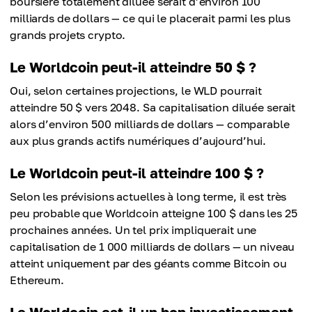
boursière totalement diluée serait d’environ 100
milliards de dollars — ce qui le placerait parmi les plus
grands projets crypto.
Le Worldcoin peut-il atteindre 50 $ ?
Oui, selon certaines projections, le WLD pourrait
atteindre 50 $ vers 2048. Sa capitalisation diluée serait
alors d’environ 500 milliards de dollars — comparable
aux plus grands actifs numériques d’aujourd’hui.
Le Worldcoin peut-il atteindre 100 $ ?
Selon les prévisions actuelles à long terme, il est très
peu probable que Worldcoin atteigne 100 $ dans les 25
prochaines années. Un tel prix impliquerait une
capitalisation de 1 000 milliards de dollars — un niveau
atteint uniquement par des géants comme Bitcoin ou
Ethereum.