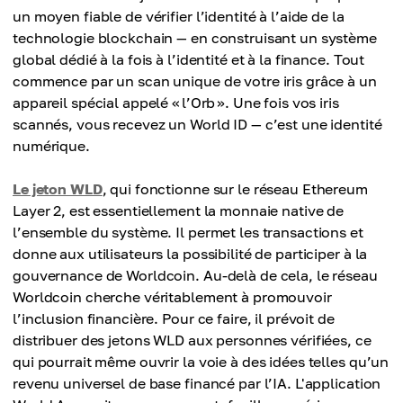
un moyen fiable de vérifier l’identité à l’aide de la
technologie blockchain — en construisant un système
global dédié à la fois à l’identité et à la finance. Tout
commence par un scan unique de votre iris grâce à un
appareil spécial appelé « l’Orb ». Une fois vos iris
scannés, vous recevez un World ID — c’est une identité
numérique.
Le jeton WLD
, qui fonctionne sur le réseau Ethereum
Layer 2, est essentiellement la monnaie native de
l’ensemble du système. Il permet les transactions et
donne aux utilisateurs la possibilité de participer à la
gouvernance de Worldcoin. Au-delà de cela, le réseau
Worldcoin cherche véritablement à promouvoir
l’inclusion financière. Pour ce faire, il prévoit de
distribuer des jetons WLD aux personnes vérifiées, ce
qui pourrait même ouvrir la voie à des idées telles qu’un
revenu universel de base financé par l’IA. L'application