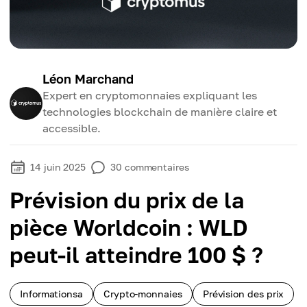
Léon Marchand
Expert en cryptomonnaies expliquant les
technologies blockchain de manière claire et
accessible.
14 juin 2025
30
commentaires
Prévision du prix de la
pièce Worldcoin : WLD
peut-il atteindre 100 $ ?
Informationsa
Crypto-monnaies
Prévision des prix