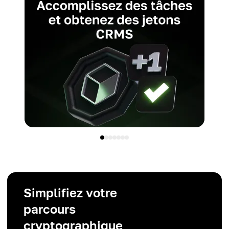
Simplifiez votre
parcours
cryptographique