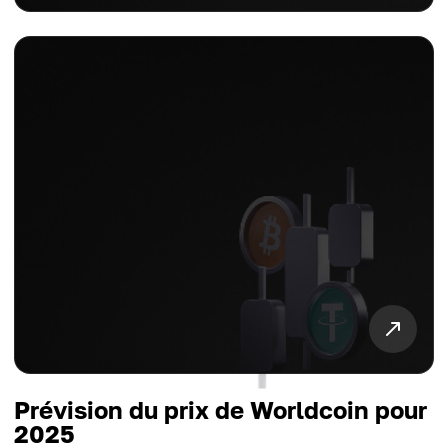
Prévision du prix de Worldcoin pour
2025