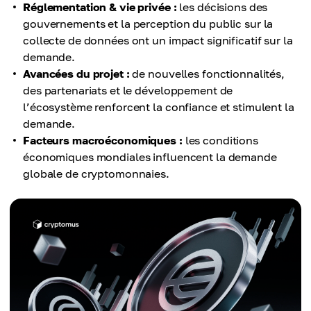
Réglementation & vie privée :
les décisions des
gouvernements et la perception du public sur la
collecte de données ont un impact significatif sur la
demande.
Avancées du projet :
de nouvelles fonctionnalités,
des partenariats et le développement de
l’écosystème renforcent la confiance et stimulent la
demande.
Facteurs macroéconomiques :
les conditions
économiques mondiales influencent la demande
globale de cryptomonnaies.