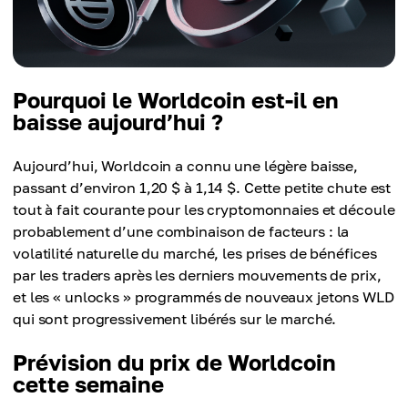
Pourquoi le Worldcoin est-il en
baisse aujourd’hui ?
Aujourd’hui, Worldcoin a connu une légère baisse,
passant d’environ 1,20 $ à 1,14 $. Cette petite chute est
tout à fait courante pour les cryptomonnaies et découle
probablement d’une combinaison de facteurs : la
volatilité naturelle du marché, les prises de bénéfices
par les traders après les derniers mouvements de prix,
et les « unlocks » programmés de nouveaux jetons WLD
qui sont progressivement libérés sur le marché.
Prévision du prix de Worldcoin
cette semaine