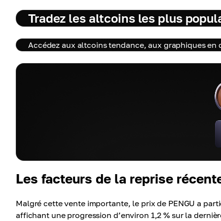
Tradez les altcoins les plus popul
Accédez aux altcoins tendance, aux graphiques en d
Les facteurs de la reprise récen
Malgré cette vente importante, le prix de PENGU a part
affichant une progression d’environ 1,2 % sur la dernièr