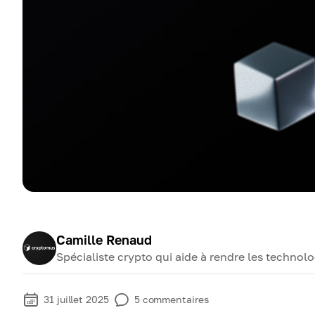
Camille Renaud
Spécialiste crypto qui aide à rendre les techno
31 juillet 2025
5
commentaires