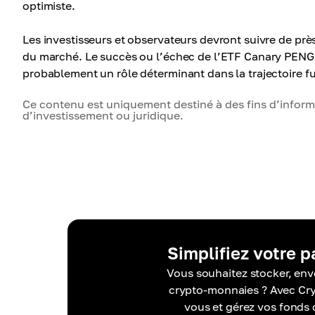
optimiste.
Les investisseurs et observateurs devront suivre de prè
du marché. Le succès ou l’échec de l’ETF Canary PENGU
probablement un rôle déterminant dans la trajectoire 
Ce contenu est uniquement destiné à des fins d’informa
d’investissement ou juridique.
Simplifiez votre 
Vous souhaitez stocker, env
crypto-monnaies ? Avec Cryp
vous et gérez vos fonds