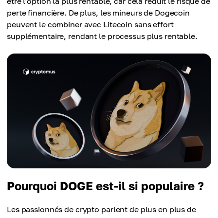
être l'option la plus rentable, car cela réduit le risque de
perte financière. De plus, les mineurs de Dogecoin
peuvent le combiner avec Litecoin sans effort
supplémentaire, rendant le processus plus rentable.
Pourquoi DOGE est-il si populaire ?
Les passionnés de crypto parlent de plus en plus de