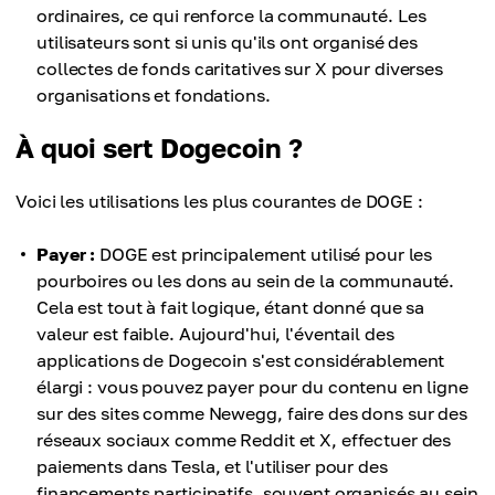
ordinaires, ce qui renforce la communauté. Les
utilisateurs sont si unis qu'ils ont organisé des
collectes de fonds caritatives sur X pour diverses
organisations et fondations.
À quoi sert Dogecoin ?
Voici les utilisations les plus courantes de DOGE :
Payer :
DOGE est principalement utilisé pour les
pourboires ou les dons au sein de la communauté.
Cela est tout à fait logique, étant donné que sa
valeur est faible. Aujourd'hui, l'éventail des
applications de Dogecoin s'est considérablement
élargi : vous pouvez payer pour du contenu en ligne
sur des sites comme Newegg, faire des dons sur des
réseaux sociaux comme Reddit et X, effectuer des
paiements dans Tesla, et l'utiliser pour des
financements participatifs, souvent organisés au sein