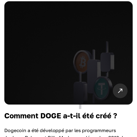
Comment DOGE a-t-il été créé ?
Dogecoin a été développé par les programmeurs