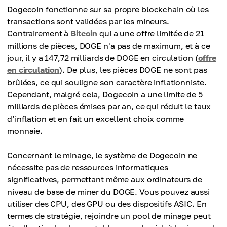
Dogecoin fonctionne sur sa propre blockchain où les
transactions sont validées par les mineurs.
Contrairement à
Bitcoin
qui a une offre limitée de 21
millions de pièces, DOGE n'a pas de maximum, et à ce
jour, il y a 147,72 milliards de DOGE en circulation (
offre
en circulation
). De plus, les pièces DOGE ne sont pas
brûlées, ce qui souligne son caractère inflationniste.
Cependant, malgré cela, Dogecoin a une limite de 5
milliards de pièces émises par an, ce qui réduit le taux
d’inflation et en fait un excellent choix comme
monnaie.
Concernant le minage, le système de Dogecoin ne
nécessite pas de ressources informatiques
significatives, permettant même aux ordinateurs de
niveau de base de miner du DOGE. Vous pouvez aussi
utiliser des CPU, des GPU ou des dispositifs ASIC. En
termes de stratégie, rejoindre un pool de minage peut