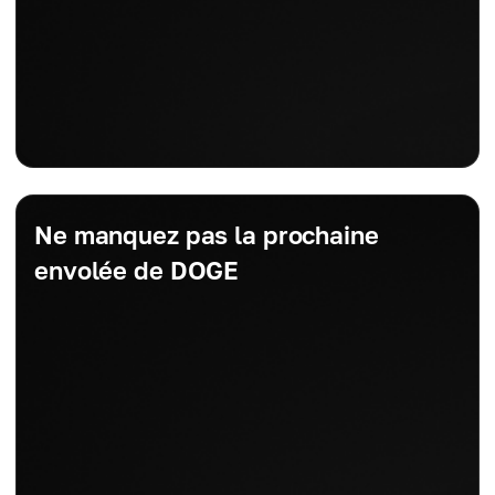
Ne manquez pas la prochaine
envolée de DOGE