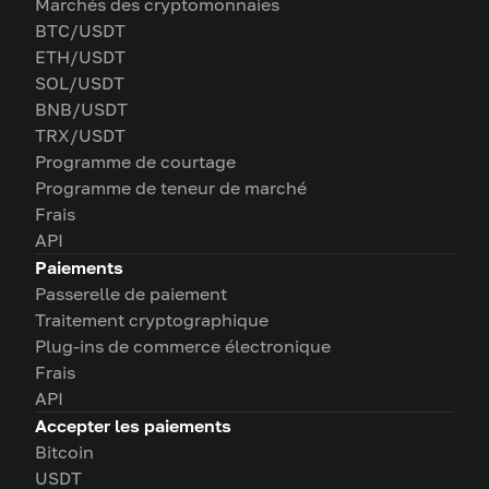
Marchés des cryptomonnaies
BTC/USDT
ETH/USDT
SOL/USDT
BNB/USDT
TRX/USDT
Programme de courtage
Programme de teneur de marché
Frais
API
Paiements
Passerelle de paiement
Traitement cryptographique
Plug-ins de commerce électronique
Frais
API
Accepter les paiements
Bitcoin
USDT