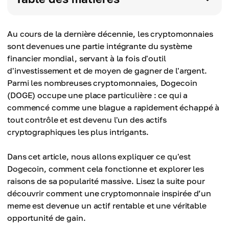
Au cours de la dernière décennie, les cryptomonnaies
sont devenues une partie intégrante du système
financier mondial, servant à la fois d'outil
d'investissement et de moyen de gagner de l'argent.
Parmi les nombreuses cryptomonnaies, Dogecoin
(DOGE) occupe une place particulière : ce qui a
commencé comme une blague a rapidement échappé à
tout contrôle et est devenu l'un des actifs
cryptographiques les plus intrigants.
Dans cet article, nous allons expliquer ce qu'est
Dogecoin, comment cela fonctionne et explorer les
raisons de sa popularité massive. Lisez la suite pour
découvrir comment une cryptomonnaie inspirée d’un
meme est devenue un actif rentable et une véritable
opportunité de gain.