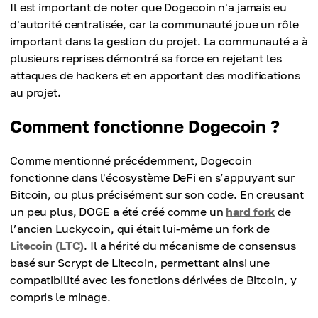
Il est important de noter que Dogecoin n'a jamais eu
d'autorité centralisée, car la communauté joue un rôle
important dans la gestion du projet. La communauté a à
plusieurs reprises démontré sa force en rejetant les
attaques de hackers et en apportant des modifications
au projet.
Comment fonctionne Dogecoin ?
Comme mentionné précédemment, Dogecoin
fonctionne dans l'écosystème DeFi en s’appuyant sur
Bitcoin, ou plus précisément sur son code. En creusant
un peu plus, DOGE a été créé comme un
hard fork
de
l’ancien Luckycoin, qui était lui-même un fork de
Litecoin (LTC)
. Il a hérité du mécanisme de consensus
basé sur Scrypt de Litecoin, permettant ainsi une
compatibilité avec les fonctions dérivées de Bitcoin, y
compris le minage.