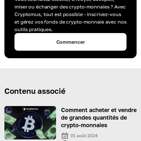
miser ou échanger des crypto-monnaies ? Avec
Cryptomus, tout est possible - inscrivez-vous
et gérez vos fonds de crypto-monnaie avec nos
outils pratiques.
Commencer
Contenu associé
Comment acheter et vendre
de grandes quantités de
crypto-monnaies
01 août 2024