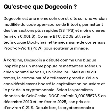
Qu'est-ce que Dogecoin ?
Dogecoin est une meme coin construite sur une version
modifiée du code open-source de Bitcoin, permettant
des transactions plus rapides (33 TPS) et moins chères
(environ 0,001 $). Comme BTC, DOGE utilise la
technologie blockchain et le mécanisme de consensus
Proof-of-Work (PoW) pour soutenir le minage.
À l'origine,
Dogecoin
a débuté comme une blague
inspirée par un meme populaire mettant en scène un
chien nommé Kabosu, un Shiba Inu. Mais au fil du
temps, la communauté a tellement grandi qu'elle a
considérablement boosté la capitalisation boursière et
le prix de la cryptomonnaie. Selon les premières
données de CoinGecko, DOGE coûtait 0,00055878 $ en
décembre 2013 et, en février 2025, son prix est
d'environ 0,21 $. Depuis lors, la cryptomonnaie a