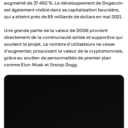
augmenté de 37 482 %. Le développement de Dogecoin
est également visible dans sa capitalisation boursière,
qui a atteint près de 89 milliards de dollars en mai 2021.
Une grande partie de la valeur de DOGE provient
directement de la communauté solide et supportive qui
soutient le projet. Le nombre d'utilisateurs ne cesse
d'augmenter, propulsant la valeur de la cryptomonnaie,
grâce au soutien de personnalités de premier plan
comme Elon Musk et Snoop Dogg.