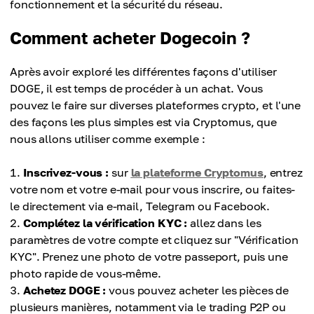
fonctionnement et la sécurité du réseau.
Comment acheter Dogecoin ?
Après avoir exploré les différentes façons d'utiliser
DOGE, il est temps de procéder à un achat. Vous
pouvez le faire sur diverses plateformes crypto, et l'une
des façons les plus simples est via Cryptomus, que
nous allons utiliser comme exemple :
Inscrivez-vous :
sur
la plateforme Cryptomus
, entrez
votre nom et votre e-mail pour vous inscrire, ou faites-
le directement via e-mail, Telegram ou Facebook.
Complétez la vérification KYC :
allez dans les
paramètres de votre compte et cliquez sur "Vérification
KYC". Prenez une photo de votre passeport, puis une
photo rapide de vous-même.
Achetez DOGE :
vous pouvez acheter les pièces de
plusieurs manières, notamment via le trading P2P ou