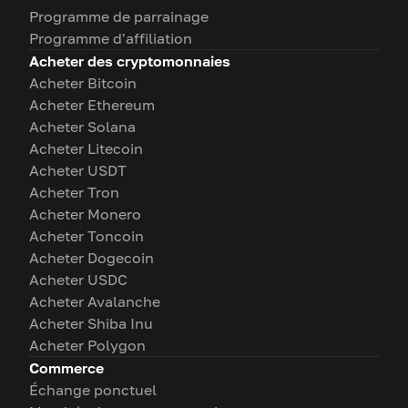
Programme de parrainage
Programme d'affiliation
Acheter des cryptomonnaies
Acheter Bitcoin
Acheter Ethereum
Acheter Solana
Acheter Litecoin
Acheter USDT
Acheter Tron
Acheter Monero
Acheter Toncoin
Acheter Dogecoin
Acheter USDC
Acheter Avalanche
Acheter Shiba Inu
Acheter Polygon
Commerce
Échange ponctuel