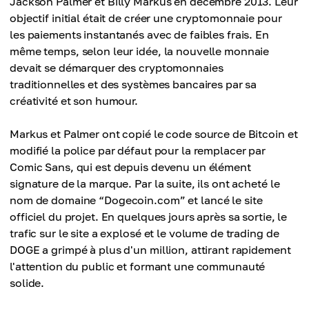
Jackson Palmer et Billy Markus en décembre 2013. Leur
objectif initial était de créer une cryptomonnaie pour
les paiements instantanés avec de faibles frais. En
même temps, selon leur idée, la nouvelle monnaie
devait se démarquer des cryptomonnaies
traditionnelles et des systèmes bancaires par sa
créativité et son humour.
Markus et Palmer ont copié le code source de Bitcoin et
modifié la police par défaut pour la remplacer par
Comic Sans, qui est depuis devenu un élément
signature de la marque. Par la suite, ils ont acheté le
nom de domaine “Dogecoin.com” et lancé le site
officiel du projet. En quelques jours après sa sortie, le
trafic sur le site a explosé et le volume de trading de
DOGE a grimpé à plus d'un million, attirant rapidement
l'attention du public et formant une communauté
solide.