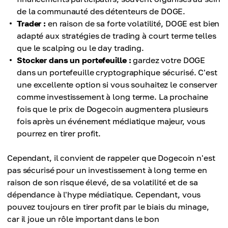
de la communauté des détenteurs de DOGE.
Trader :
en raison de sa forte volatilité, DOGE est bien
adapté aux stratégies de trading à court terme telles
que le scalping ou le day trading.
Stocker dans un portefeuille :
gardez votre DOGE
dans un portefeuille cryptographique sécurisé. C'est
une excellente option si vous souhaitez le conserver
comme investissement à long terme. La prochaine
fois que le prix de Dogecoin augmentera plusieurs
fois après un événement médiatique majeur, vous
pourrez en tirer profit.
Cependant, il convient de rappeler que Dogecoin n'est
pas sécurisé pour un investissement à long terme en
raison de son risque élevé, de sa volatilité et de sa
dépendance à l'hype médiatique. Cependant, vous
pouvez toujours en tirer profit par le biais du minage,
car il joue un rôle important dans le bon