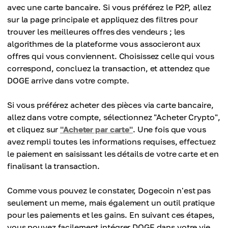
avec une carte bancaire. Si vous préférez le P2P, allez
sur la page principale et appliquez des filtres pour
trouver les meilleures offres des vendeurs ; les
algorithmes de la plateforme vous associeront aux
offres qui vous conviennent. Choisissez celle qui vous
correspond, concluez la transaction, et attendez que
DOGE arrive dans votre compte.
Si vous préférez acheter des pièces via carte bancaire,
allez dans votre compte, sélectionnez "Acheter Crypto",
et cliquez sur
"Acheter par carte"
. Une fois que vous
avez rempli toutes les informations requises, effectuez
le paiement en saisissant les détails de votre carte et en
finalisant la transaction.
Comme vous pouvez le constater, Dogecoin n'est pas
seulement un meme, mais également un outil pratique
pour les paiements et les gains. En suivant ces étapes,
vous pouvez facilement intégrer DOGE dans votre vie