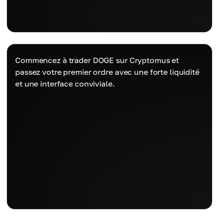
Commencez à trader DOGE sur Cryptomus et
passez votre premier ordre avec une forte liquidité
et une interface conviviale.