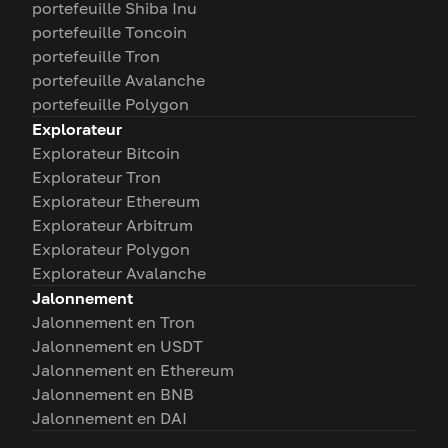
portefeuille Shiba Inu
portefeuille Toncoin
portefeuille Tron
portefeuille Avalanche
portefeuille Polygon
Explorateur
Explorateur Bitcoin
Explorateur Tron
Explorateur Ethereum
Explorateur Arbitrum
Explorateur Polygon
Explorateur Avalanche
Jalonnement
Jalonnement en Tron
Jalonnement en USDT
Jalonnement en Ethereum
Jalonnement en BNB
Jalonnement en DAI