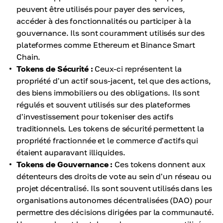
peuvent être utilisés pour payer des services,
accéder à des fonctionnalités ou participer à la
gouvernance. Ils sont couramment utilisés sur des
plateformes comme Ethereum et Binance Smart
Chain.
Tokens de Sécurité :
Ceux-ci représentent la
propriété d'un actif sous-jacent, tel que des actions,
des biens immobiliers ou des obligations. Ils sont
régulés et souvent utilisés sur des plateformes
d'investissement pour tokeniser des actifs
traditionnels. Les tokens de sécurité permettent la
propriété fractionnée et le commerce d'actifs qui
étaient auparavant illiquides.
Tokens de Gouvernance :
Ces tokens donnent aux
détenteurs des droits de vote au sein d'un réseau ou
projet décentralisé. Ils sont souvent utilisés dans les
organisations autonomes décentralisées (DAO) pour
permettre des décisions dirigées par la communauté.