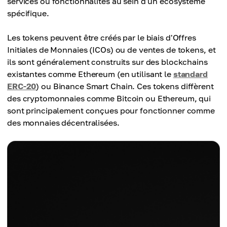
services ou fonctionnalités au sein d'un écosystème
spécifique.
Les tokens peuvent être créés par le biais d'Offres
Initiales de Monnaies (ICOs) ou de ventes de tokens, et
ils sont généralement construits sur des blockchains
existantes comme Ethereum (en utilisant le
standard
ERC-20
) ou Binance Smart Chain. Ces tokens diffèrent
des cryptomonnaies comme Bitcoin ou Ethereum, qui
sont principalement conçues pour fonctionner comme
des monnaies décentralisées.