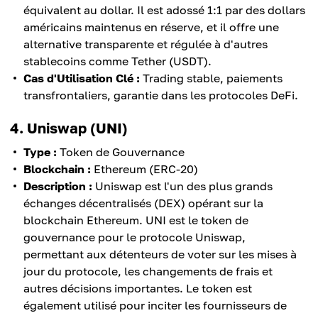
équivalent au dollar. Il est adossé 1:1 par des dollars
américains maintenus en réserve, et il offre une
alternative transparente et régulée à d'autres
stablecoins comme Tether (USDT).
Cas d'Utilisation Clé :
Trading stable, paiements
transfrontaliers, garantie dans les protocoles DeFi.
4. Uniswap (UNI)
Type :
Token de Gouvernance
Blockchain :
Ethereum (ERC-20)
Description :
Uniswap est l'un des plus grands
échanges décentralisés (DEX) opérant sur la
blockchain Ethereum. UNI est le token de
gouvernance pour le protocole Uniswap,
permettant aux détenteurs de voter sur les mises à
jour du protocole, les changements de frais et
autres décisions importantes. Le token est
également utilisé pour inciter les fournisseurs de