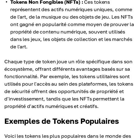
Tokens Non Fongibles (NFTs) :
Ces tokens
représentent des actifs numériques uniques, comme
de l'art, de la musique ou des objets de jeu. Les NFTs
ont gagné en popularité comme moyen de prouver la
propriété de contenu numérique, souvent utilisés
dans les jeux, les objets de collection et les marchés
de l'art.
Chaque type de token joue un rôle spécifique dans son
écosystème, offrant différents avantages basés sur sa
fonctionnalité. Par exemple, les tokens utilitaires sont
utilisés pour l'accès au sein des plateformes, les tokens
de sécurité offrent des opportunités de propriété et
d'investissement, tandis que les NFTs permettent la
propriété d'actifs numériques et créatifs.
Exemples de Tokens Populaires
Voici les tokens les plus populaires dans le monde des