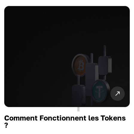
Comment Fonctionnent les Tokens
?