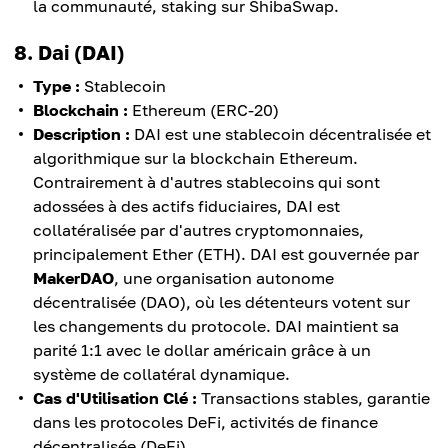
la communauté, staking sur ShibaSwap.
8. Dai (DAI)
Type :
Stablecoin
Blockchain :
Ethereum (ERC-20)
Description :
DAI est une stablecoin décentralisée et
algorithmique sur la blockchain Ethereum.
Contrairement à d'autres stablecoins qui sont
adossées à des actifs fiduciaires, DAI est
collatéralisée par d'autres cryptomonnaies,
principalement Ether (ETH). DAI est gouvernée par
MakerDAO
, une organisation autonome
décentralisée (DAO), où les détenteurs votent sur
les changements du protocole. DAI maintient sa
parité 1:1 avec le dollar américain grâce à un
système de collatéral dynamique.
Cas d'Utilisation Clé :
Transactions stables, garantie
dans les protocoles DeFi, activités de finance
décentralisée (DeFi).