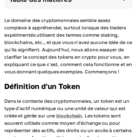
Le domaine des cryptomonnaies semble assez
complexe à appréhender, surtout lorsque des traders
expérimentés utilisent des termes comme staking,
blockchains, etc., et que vous n'avez aucune idée de ce
qu'ils signifient. Aujourd'hui, nous allons essayer de
clarifier le concept des tokens en crypto pour vous, en
expliquant ce que c'est, comment cela fonctionne et en
vous donnant quelques exemples. Commençons !
Définition d'un Token
Dans le contexte des cryptomonnaies, un token est un
type d'actif numérique ou une unité de valeur qui est
créée et gérée sur une
blockchain
. Les tokens sont
souvent utilisés comme moyen d'échange ou pour
représenter des actifs, des droits ou un accès à certains