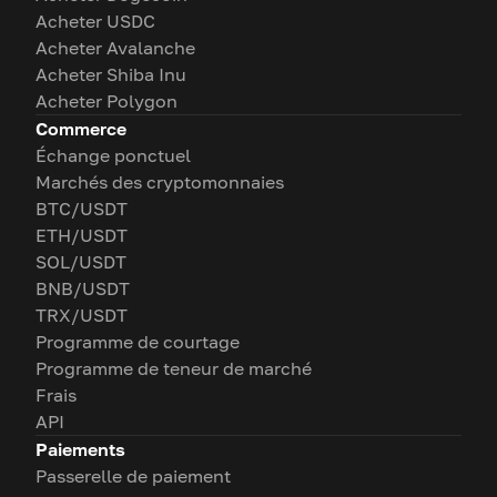
Acheter USDC
Acheter Avalanche
Acheter Shiba Inu
Acheter Polygon
Commerce
Échange ponctuel
Marchés des cryptomonnaies
BTC/USDT
ETH/USDT
SOL/USDT
BNB/USDT
TRX/USDT
Programme de courtage
Programme de teneur de marché
Frais
API
Paiements
Passerelle de paiement