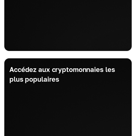
Accédez aux cryptomonnaies les
plus populaires