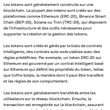
Les tokens sont généralement construits sur une
blockchain. La plupart des tokens sont créés sur des
plateformes comme Ethereum (ERC-20), Binance Smart
Chain (BEP-20), Solana ou Tron (TRC-20), qui disposent
de l'infrastructure et des outils nécessaires pour
supporter la création et la gestion des tokens.
Les tokens sont créés et gérés par le biais de contrats
intelligents, des contrats auto-exécutables avec des
règles prédéfinies. Par exemple, un token ERC-20 sur
Ethereum est gouverné par un contrat intelligent basé
sur Ethereum qui définit les propriétés du token, telles
que l'offre totale, la manière dont il peut être transféré
et les règles de son comportement.
Les tokens sont généralement transférés entre les
utilisateurs sur le réseau blockchain. Ensuite, la
transaction est enregistrée sur la blockchain, assurant