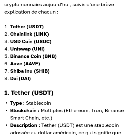
cryptomonnaies aujourd'hui, suivis d'une brève
explication de chacun :
Tether (USDT)
Chainlink (LINK)
USD Coin (USDC)
Uniswap (UNI)
Binance Coin (BNB)
Aave (AAVE)
Shiba Inu (SHIB)
Dai (DAI)
1. Tether (USDT)
Type :
Stablecoin
Blockchain :
Multiples (Ethereum, Tron, Binance
Smart Chain, etc.)
Description :
Tether (USDT) est une stablecoin
adossée au dollar américain, ce qui signifie que