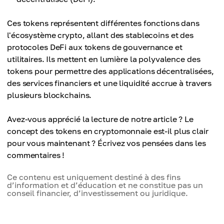
Ces tokens représentent différentes fonctions dans
l'écosystème crypto, allant des stablecoins et des
protocoles DeFi aux tokens de gouvernance et
utilitaires. Ils mettent en lumière la polyvalence des
tokens pour permettre des applications décentralisées,
des services financiers et une liquidité accrue à travers
plusieurs blockchains.
Avez-vous apprécié la lecture de notre article ? Le
concept des tokens en cryptomonnaie est-il plus clair
pour vous maintenant ? Écrivez vos pensées dans les
commentaires !
Ce contenu est uniquement destiné à des fins
d’information et d’éducation et ne constitue pas un
conseil financier, d’investissement ou juridique.