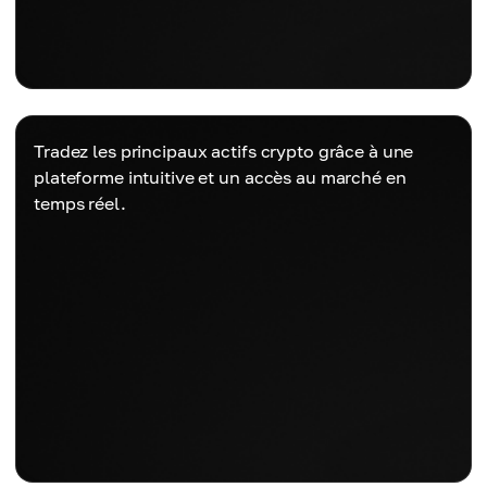
Tradez les principaux actifs crypto grâce à une
plateforme intuitive et un accès au marché en
temps réel.