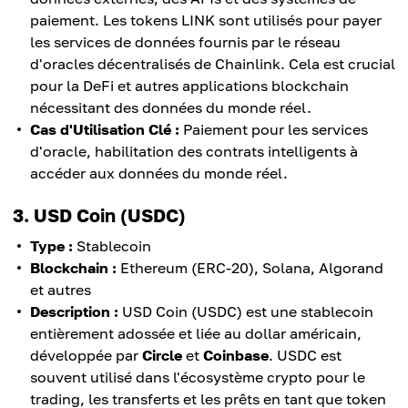
paiement. Les tokens LINK sont utilisés pour payer
les services de données fournis par le réseau
d'oracles décentralisés de Chainlink. Cela est crucial
pour la DeFi et autres applications blockchain
nécessitant des données du monde réel.
Cas d'Utilisation Clé :
Paiement pour les services
d'oracle, habilitation des contrats intelligents à
accéder aux données du monde réel.
3. USD Coin (USDC)
Type :
Stablecoin
Blockchain :
Ethereum (ERC-20), Solana, Algorand
et autres
Description :
USD Coin (USDC) est une stablecoin
entièrement adossée et liée au dollar américain,
développée par
Circle
et
Coinbase
. USDC est
souvent utilisé dans l'écosystème crypto pour le
trading, les transferts et les prêts en tant que token