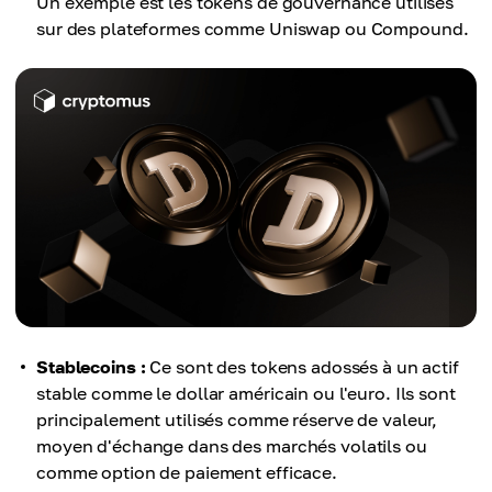
Un exemple est les tokens de gouvernance utilisés
sur des plateformes comme Uniswap ou Compound.
Stablecoins :
Ce sont des tokens adossés à un actif
stable comme le dollar américain ou l'euro. Ils sont
principalement utilisés comme réserve de valeur,
moyen d'échange dans des marchés volatils ou
comme option de paiement efficace.