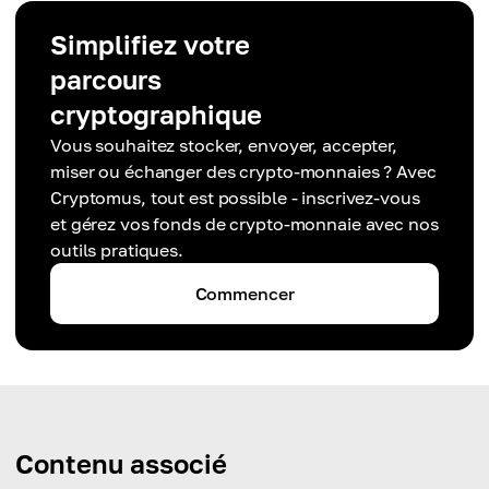
Simplifiez votre
parcours
cryptographique
Vous souhaitez stocker, envoyer, accepter,
miser ou échanger des crypto-monnaies ? Avec
Cryptomus, tout est possible - inscrivez-vous
et gérez vos fonds de crypto-monnaie avec nos
outils pratiques.
Commencer
Contenu associé