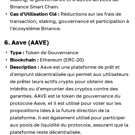
Binance Smart Chain.
Cas d'Utilisation Clé :
Réductions sur les frais de
transaction, staking, gouvernance et participation à
l'écosystème Binance.
6. Aave (AAVE)
Type :
Token de Gouvernance
Blockchain :
Ethereum (ERC-20)
Description :
Aave est une plateforme de prêt et
d'emprunt décentralisée qui permet aux utilisateurs
de prêter leurs actifs crypto pour obtenir des
intérêts ou d'emprunter des cryptos contre des
garanties. AAVE est le token de gouvernance du
protocole Aave, et il est utilisé pour voter sur les
propositions liées à la future direction de la
plateforme. Il est également utilisé pour participer
aux pools de liquidité du protocole, assurant que la
plateforme reste décentralisée.