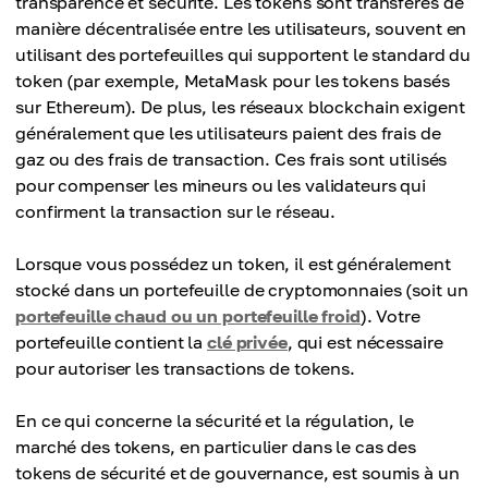
transparence et sécurité. Les tokens sont transférés de
manière décentralisée entre les utilisateurs, souvent en
utilisant des portefeuilles qui supportent le standard du
token (par exemple, MetaMask pour les tokens basés
sur Ethereum). De plus, les réseaux blockchain exigent
généralement que les utilisateurs paient des frais de
gaz ou des frais de transaction. Ces frais sont utilisés
pour compenser les mineurs ou les validateurs qui
confirment la transaction sur le réseau.
Lorsque vous possédez un token, il est généralement
stocké dans un portefeuille de cryptomonnaies (soit un
portefeuille chaud ou un portefeuille froid
). Votre
portefeuille contient la
clé privée
, qui est nécessaire
pour autoriser les transactions de tokens.
En ce qui concerne la sécurité et la régulation, le
marché des tokens, en particulier dans le cas des
tokens de sécurité et de gouvernance, est soumis à un