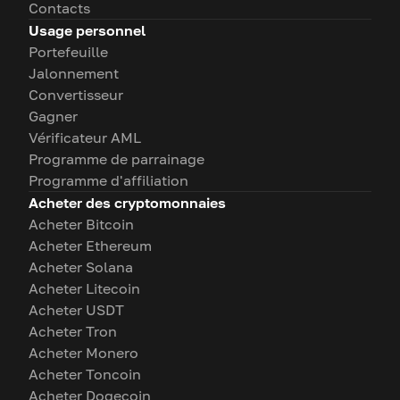
Contacts
Usage personnel
Portefeuille
Jalonnement
Convertisseur
Gagner
Vérificateur AML
Programme de parrainage
Programme d'affiliation
Acheter des cryptomonnaies
Acheter Bitcoin
Acheter Ethereum
Acheter Solana
Acheter Litecoin
Acheter USDT
Acheter Tron
Acheter Monero
Acheter Toncoin
Acheter Dogecoin