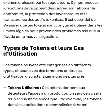
examen croissant par les régulateurs. De nombreuses
juridictions développent des cadres pour aborder la
conformité, la protection des investisseurs et la
transparence des actifs tokenisés. Il est essentiel de
s'assurer que les tokens sont conçus et utilisés dans les
limites légales pour prévenir des problèmes tels que la
fraude ou la mauvaise gestion.
Types de Tokens et leurs Cas
d'Utilisation
Les tokens peuvent être catégorisés en différents
types, chacun avec des fonctions et des cas
d'utilisation distincts. Examinons de plus près :
Tokens Utilitaires :
Ces tokens donnent aux
détenteurs l'accès à un produit ou un service au sein
d'un écosystème spécifique. Par exemple, les tokens
dans les applications décentralisées (dApps)