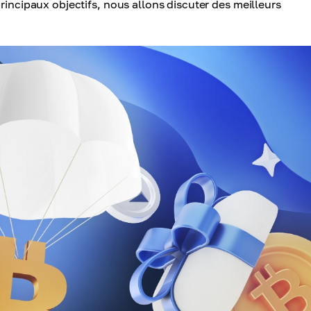
rincipaux objectifs, nous allons discuter des meilleurs