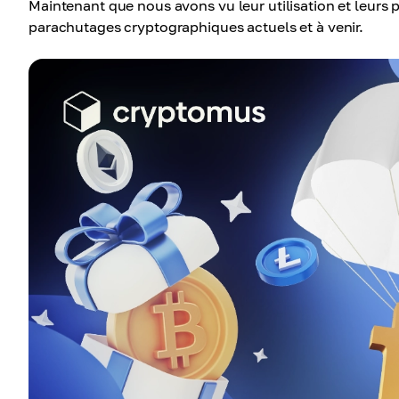
Maintenant que nous avons vu leur utilisation et leurs p
parachutages cryptographiques actuels et à venir.