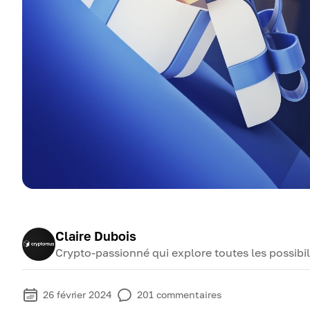
Claire Dubois
Crypto-passionné qui explore toutes les possibi
26 février 2024
201
commentaires