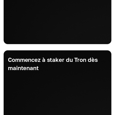
Commencez à staker du Tron dès
maintenant