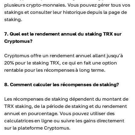
plusieurs crypto-monnaies. Vous pouvez gérer tous vos
stakings et consulter leur historique depuis la page de
staking.
7. Quel est le rendement annuel du staking TRX sur
Cryptomus?
Cryptomus offre un rendement annuel allant jusqu'à
20% pour le staking TRX, ce qui en fait une option
rentable pour les récompenses à long terme.
8. Comment calculer les récompenses de staking?
Les récompenses de staking dépendent du montant de
TRX staking, de la période de staking et du rendement
annuel en pourcentage. Vous pouvez utiliser des
calculatrices en ligne ou suivre les gains directement
sur la plateforme Cryptomus.