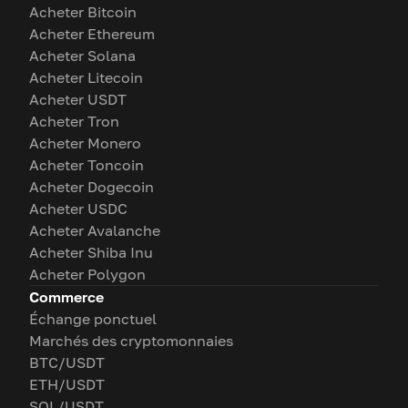
Acheter Bitcoin
Acheter Ethereum
Acheter Solana
Acheter Litecoin
Acheter USDT
Acheter Tron
Acheter Monero
Acheter Toncoin
Acheter Dogecoin
Acheter USDC
Acheter Avalanche
Acheter Shiba Inu
Acheter Polygon
Commerce
Échange ponctuel
Marchés des cryptomonnaies
BTC/USDT
ETH/USDT
SOL/USDT