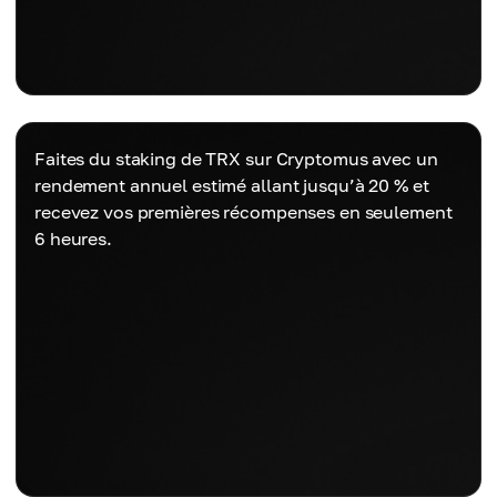
Faites du staking de TRX sur Cryptomus avec un
rendement annuel estimé allant jusqu’à 20 % et
recevez vos premières récompenses en seulement
6 heures.