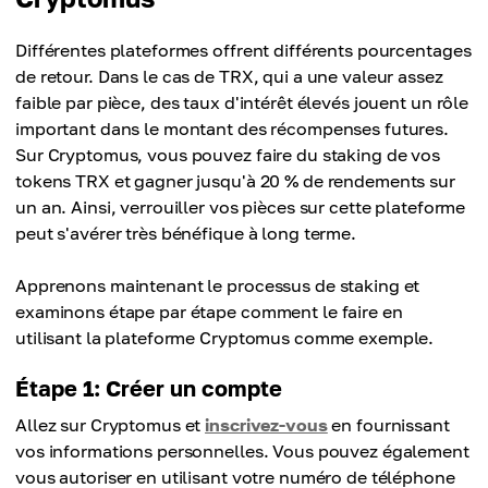
Différentes plateformes offrent différents pourcentages
de retour. Dans le cas de TRX, qui a une valeur assez
faible par pièce, des taux d'intérêt élevés jouent un rôle
important dans le montant des récompenses futures.
Sur Cryptomus, vous pouvez faire du staking de vos
tokens TRX et gagner jusqu'à 20 % de rendements sur
un an. Ainsi, verrouiller vos pièces sur cette plateforme
peut s'avérer très bénéfique à long terme.
Apprenons maintenant le processus de staking et
examinons étape par étape comment le faire en
utilisant la plateforme Cryptomus comme exemple.
Étape 1: Créer un compte
Allez sur Cryptomus et
inscrivez-vous
en fournissant
vos informations personnelles. Vous pouvez également
vous autoriser en utilisant votre numéro de téléphone