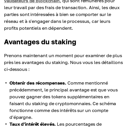
validateurs de blockchain
, qui sont rémunérés pour
leur travail par des frais de transaction. Ainsi, les deux
parties sont intéressées à bien se comporter sur le
réseau et à s'engager dans le processus, car leurs
profits potentiels en dépendent.
Avantages du staking
Prenons maintenant un moment pour examiner de plus
près les avantages du staking. Nous vous les détaillons
ci-dessous :
Obtenir des récompenses.
Comme mentionné
précédemment, le principal avantage est que vous
pouvez gagner des tokens supplémentaires en
faisant du staking de cryptomonnaies. Ce schéma
fonctionne comme des intérêts sur un compte
d'épargne.
Taux d'intérêt élevés.
Les pourcentages de