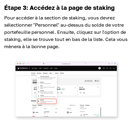
Étape 3: Accédez à la page de staking
Pour accéder à la section de staking, vous devrez
sélectionner "Personnel" au-dessus du solde de votre
portefeuille personnel. Ensuite, cliquez sur l'option de
staking, elle se trouve tout en bas de la liste. Cela vous
mènera à la bonne page.