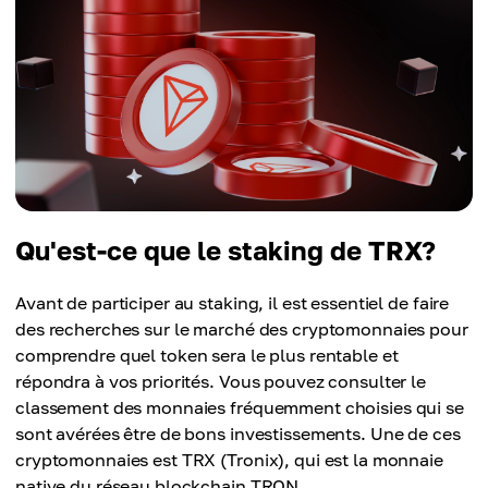
Qu'est-ce que le staking de TRX?
Avant de participer au staking, il est essentiel de faire
des recherches sur le marché des cryptomonnaies pour
comprendre quel token sera le plus rentable et
répondra à vos priorités. Vous pouvez consulter le
classement des monnaies fréquemment choisies qui se
sont avérées être de bons investissements. Une de ces
cryptomonnaies est TRX (Tronix), qui est la monnaie
native du réseau blockchain TRON.