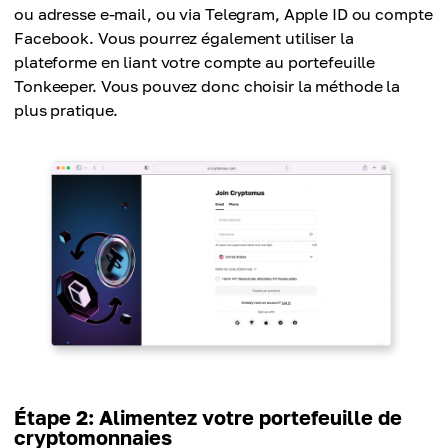
ou adresse e-mail, ou via Telegram, Apple ID ou compte
Facebook. Vous pourrez également utiliser la
plateforme en liant votre compte au portefeuille
Tonkeeper. Vous pouvez donc choisir la méthode la
plus pratique.
Étape 2: Alimentez votre portefeuille de
cryptomonnaies