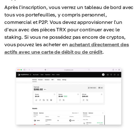
Après l'inscription, vous verrez un tableau de bord avec
tous vos portefeuilles, y compris personnel,
commercial et P2P. Vous devez approvisionner l'un
d'eux avec des pièces TRX pour continuer avec le
staking. Si vous ne possédez pas encore de cryptos,
vous pouvez les acheter en
achetant directement des
actifs avec une carte de débit ou de crédit
.