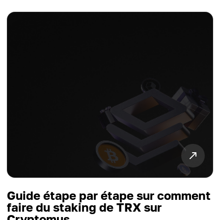
Guide étape par étape sur comment
faire du staking de TRX sur
Cryptomus