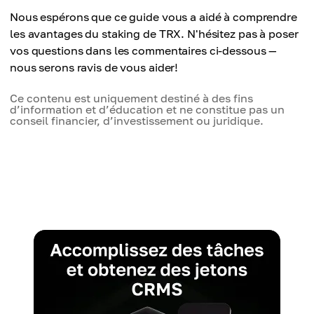
Nous espérons que ce guide vous a aidé à comprendre
les avantages du staking de TRX. N'hésitez pas à poser
vos questions dans les commentaires ci-dessous —
nous serons ravis de vous aider!
Ce contenu est uniquement destiné à des fins
d’information et d’éducation et ne constitue pas un
conseil financier, d’investissement ou juridique.