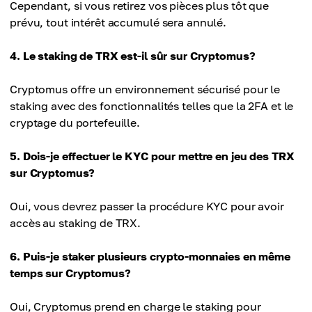
Cependant, si vous retirez vos pièces plus tôt que
prévu, tout intérêt accumulé sera annulé.
4. Le staking de TRX est-il sûr sur Cryptomus?
Cryptomus offre un environnement sécurisé pour le
staking avec des fonctionnalités telles que la 2FA et le
cryptage du portefeuille.
5. Dois-je effectuer le KYC pour mettre en jeu des TRX
sur Cryptomus?
Oui, vous devrez passer la procédure KYC pour avoir
accès au staking de TRX.
6. Puis-je staker plusieurs crypto-monnaies en même
temps sur Cryptomus?
Oui, Cryptomus prend en charge le staking pour