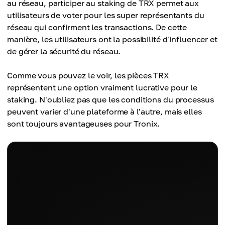
au réseau, participer au staking de TRX permet aux
utilisateurs de voter pour les super représentants du
réseau qui confirment les transactions. De cette
manière, les utilisateurs ont la possibilité d'influencer et
de gérer la sécurité du réseau.
Comme vous pouvez le voir, les pièces TRX
représentent une option vraiment lucrative pour le
staking. N'oubliez pas que les conditions du processus
peuvent varier d'une plateforme à l'autre, mais elles
sont toujours avantageuses pour Tronix.