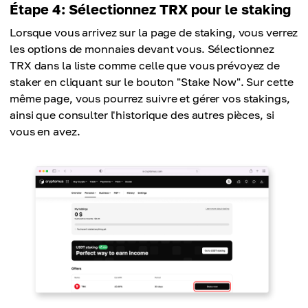
Étape 4: Sélectionnez TRX pour le staking
Lorsque vous arrivez sur la page de staking, vous verrez
les options de monnaies devant vous. Sélectionnez
TRX dans la liste comme celle que vous prévoyez de
staker en cliquant sur le bouton "Stake Now". Sur cette
même page, vous pourrez suivre et gérer vos stakings,
ainsi que consulter l'historique des autres pièces, si
vous en avez.