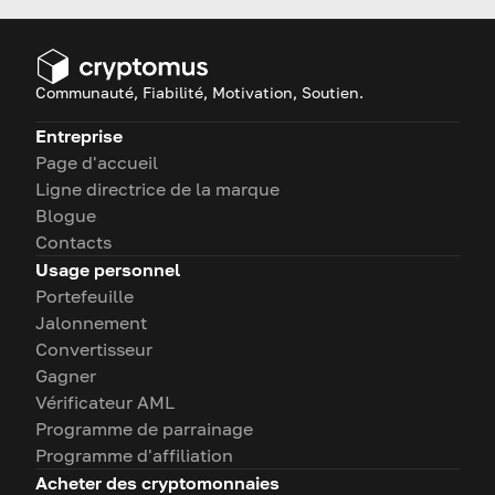
Communauté, Fiabilité, Motivation, Soutien.
Entreprise
Page d'accueil
Ligne directrice de la marque
Blogue
Contacts
Usage personnel
Portefeuille
Jalonnement
Convertisseur
Gagner
Vérificateur AML
Programme de parrainage
Programme d'affiliation
Acheter des cryptomonnaies