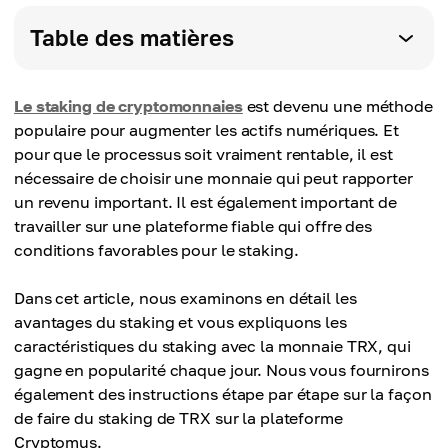
Table des matières
Le staking de cryptomonnaies
est devenu une méthode
populaire pour augmenter les actifs numériques. Et
pour que le processus soit vraiment rentable, il est
nécessaire de choisir une monnaie qui peut rapporter
un revenu important. Il est également important de
travailler sur une plateforme fiable qui offre des
conditions favorables pour le staking.
Dans cet article, nous examinons en détail les
avantages du staking et vous expliquons les
caractéristiques du staking avec la monnaie TRX, qui
gagne en popularité chaque jour. Nous vous fournirons
également des instructions étape par étape sur la façon
de faire du staking de TRX sur la plateforme
Cryptomus.