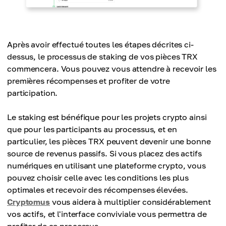
Après avoir effectué toutes les étapes décrites ci-
dessus, le processus de staking de vos pièces TRX
commencera. Vous pouvez vous attendre à recevoir les
premières récompenses et profiter de votre
participation.
Le staking est bénéfique pour les projets crypto ainsi
que pour les participants au processus, et en
particulier, les pièces TRX peuvent devenir une bonne
source de revenus passifs. Si vous placez des actifs
numériques en utilisant une plateforme crypto, vous
pouvez choisir celle avec les conditions les plus
optimales et recevoir des récompenses élevées.
Cryptomus
vous aidera à multiplier considérablement
vos actifs, et l'interface conviviale vous permettra de
profiter de ce processus.