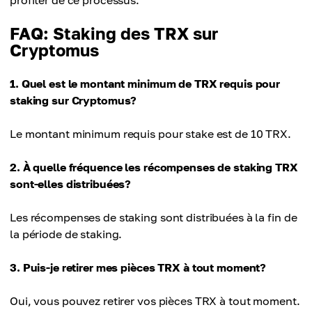
FAQ: Staking des TRX sur
Cryptomus
1. Quel est le montant minimum de TRX requis pour
staking sur Cryptomus?
Le montant minimum requis pour stake est de 10 TRX.
2. À quelle fréquence les récompenses de staking TRX
sont-elles distribuées?
Les récompenses de staking sont distribuées à la fin de
la période de staking.
3. Puis-je retirer mes pièces TRX à tout moment?
Oui, vous pouvez retirer vos pièces TRX à tout moment.