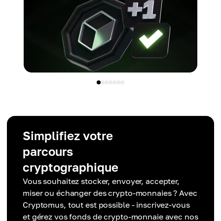
Simplifiez votre
parcours
cryptographique
Vous souhaitez stocker, envoyer, accepter,
miser ou échanger des crypto-monnaies ? Avec
Cryptomus, tout est possible - inscrivez-vous
et gérez vos fonds de crypto-monnaie avec nos