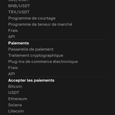
BNB/USDT
TRX/USDT
Programme de courtage
Programme de teneur de marché
Frais
API
Paiements
Passerelle de paiement
Traitement cryptographique
Plug-ins de commerce électronique
Frais
API
Accepter les paiements
Bitcoin
USDT
Ethereum
Solana
Litecoin