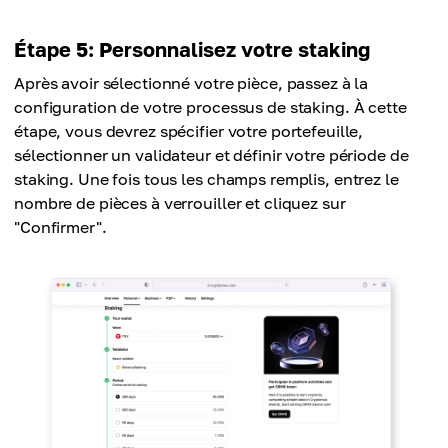
Étape 5: Personnalisez votre staking
Après avoir sélectionné votre pièce, passez à la
configuration de votre processus de staking. À cette
étape, vous devrez spécifier votre portefeuille,
sélectionner un validateur et définir votre période de
staking. Une fois tous les champs remplis, entrez le
nombre de pièces à verrouiller et cliquez sur
"Confirmer".