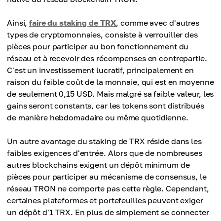
Ainsi,
faire du staking de TRX
, comme avec d'autres
types de cryptomonnaies, consiste à verrouiller des
pièces pour participer au bon fonctionnement du
réseau et à recevoir des récompenses en contrepartie.
C'est un investissement lucratif, principalement en
raison du faible coût de la monnaie, qui est en moyenne
de seulement 0,15 USD. Mais malgré sa faible valeur, les
gains seront constants, car les tokens sont distribués
de manière hebdomadaire ou même quotidienne.
Un autre avantage du staking de TRX réside dans les
faibles exigences d'entrée. Alors que de nombreuses
autres blockchains exigent un dépôt minimum de
pièces pour participer au mécanisme de consensus, le
réseau TRON ne comporte pas cette règle. Cependant,
certaines plateformes et portefeuilles peuvent exiger
un dépôt d'1 TRX. En plus de simplement se connecter