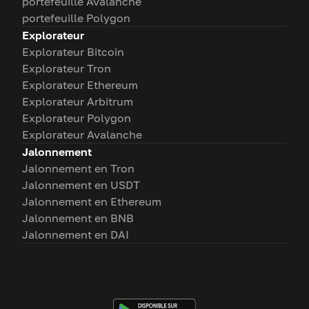
portefeuille Avalanche
portefeuille Polygon
Explorateur
Explorateur Bitcoin
Explorateur Tron
Explorateur Ethereum
Explorateur Arbitrum
Explorateur Polygon
Explorateur Avalanche
Jalonnement
Jalonnement en Tron
Jalonnement en USDT
Jalonnement en Ethereum
Jalonnement en BNB
Jalonnement en DAI