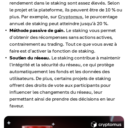
rendement dans le staking sont assez élevés. Selon
le projet et la plateforme, ils peuvent être de 10 % ou
plus. Par exemple, sur
Cryptomus
, le pourcentage
annuel de staking peut atteindre jusqu'à 20 %.
Méthode passive de gain.
Le staking vous permet
d'obtenir des récompenses sans actions actives,
contrairement au trading. Tout ce que vous avez à
faire est d'activer la fonction de staking.
Soutien du réseau.
Le staking contribue à maintenir
l'intégrité et la sécurité du réseau, ce qui protège
automatiquement les fonds et les données des
utilisateurs. De plus, certains projets de staking
offrent des droits de vote aux participants pour
influencer les changements du réseau, leur
permettant ainsi de prendre des décisions en leur
faveur.