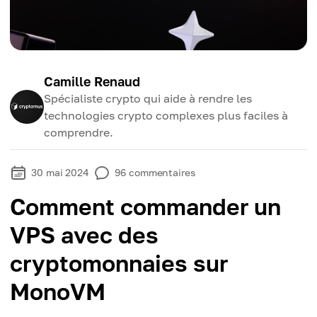
Camille Renaud
Spécialiste crypto qui aide à rendre les
technologies crypto complexes plus faciles à
comprendre.
30 mai 2024
96
commentaires
Comment commander un
VPS avec des
cryptomonnaies sur
MonoVM