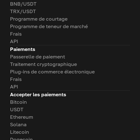
BNB/USDT
TRX/USDT
Programme de courtage
Programme de teneur de marché
Frais
API
Paiements
Passerelle de paiement
Traitement cryptographique
Plug-ins de commerce électronique
Frais
API
Accepter les paiements
Bitcoin
USDT
Ethereum
Solana
Litecoin
Dogecoin