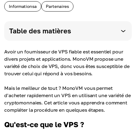
Informationsa
Partenaires
Table des matières
Avoir un fournisseur de VPS fiable est essentiel pour
divers projets et applications. MonoVM propose une
variété de choix de VPS, donc vous êtes susceptible de
trouver celui qui répond à vos besoins.
Mais le meilleur de tout ? MonoVM vous permet
d'acheter rapidement un VPS en utilisant une variété de
cryptomonnaies. Cet article vous apprendra comment
compléter la procédure en quelques étapes.
Qu'est-ce que le VPS ?