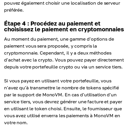
pouvez également choisir une localisation de serveur
préférée.
Étape 4 : Procédez au paiement et
choisissez le paiement en cryptomonnaies
Au moment du paiement, une gamme d'options de
paiement vous sera proposée, y compris la
cryptomonnaie. Cependant, il y a deux méthodes
d'achat avec la crypto. Vous pouvez payer directement
depuis votre portefeuille crypto ou via un service tiers.
Si vous payez en utilisant votre portefeuille, vous
n'avez qu'à transmettre le nombre de tokens spécifié
par le support de MonoVM. En cas d'utilisation d'un
service tiers, vous devrez générer une facture et payer
en utilisant le token choisi. Ensuite, le fournisseur que
vous avez utilisé enverra les paiements à MonoVM en
votre nom.