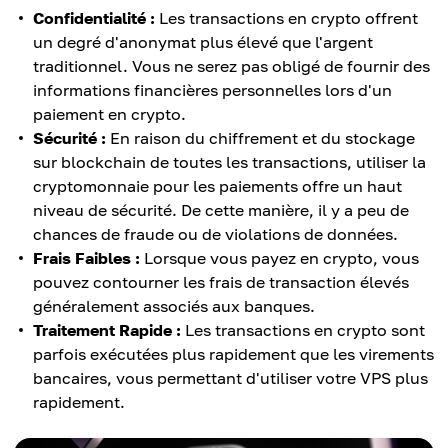
Confidentialité :
Les transactions en crypto offrent
un degré d'anonymat plus élevé que l'argent
traditionnel. Vous ne serez pas obligé de fournir des
informations financières personnelles lors d'un
paiement en crypto.
Sécurité :
En raison du chiffrement et du stockage
sur blockchain de toutes les transactions, utiliser la
cryptomonnaie pour les paiements offre un haut
niveau de sécurité. De cette manière, il y a peu de
chances de fraude ou de violations de données.
Frais Faibles :
Lorsque vous payez en crypto, vous
pouvez contourner les frais de transaction élevés
généralement associés aux banques.
Traitement Rapide :
Les transactions en crypto sont
parfois exécutées plus rapidement que les virements
bancaires, vous permettant d'utiliser votre VPS plus
rapidement.