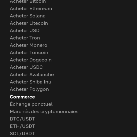
Acheter Bitcoin
Acheter Ethereum
Acheter Solana
Acheter Litecoin
Acheter USDT
Acheter Tron
Acheter Monero
Acheter Toncoin
Acheter Dogecoin
Acheter USDC
Acheter Avalanche
Acheter Shiba Inu
Acheter Polygon
Commerce
Échange ponctuel
Marchés des cryptomonnaies
BTC/USDT
ETH/USDT
SOL/USDT