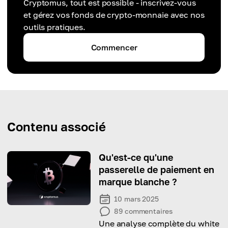
Cryptomus, tout est possible - inscrivez-vous
et gérez vos fonds de crypto-monnaie avec nos
outils pratiques.
Commencer
Contenu associé
Qu'est-ce qu'une
passerelle de paiement en
marque blanche ?
10 mars 2025
89
commentaires
Une analyse complète du white