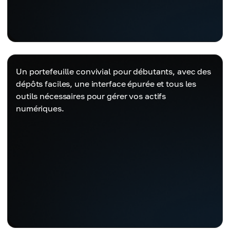
Un portefeuille convivial pour débutants, avec des
dépôts faciles, une interface épurée et tous les
outils nécessaires pour gérer vos actifs
numériques.