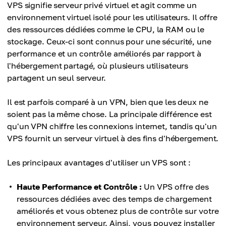
VPS signifie serveur privé virtuel et agit comme un
environnement virtuel isolé pour les utilisateurs. Il offre
des ressources dédiées comme le CPU, la RAM ou le
stockage. Ceux-ci sont connus pour une sécurité, une
performance et un contrôle améliorés par rapport à
l'hébergement partagé, où plusieurs utilisateurs
partagent un seul serveur.
Il est parfois comparé à un VPN, bien que les deux ne
soient pas la même chose. La principale différence est
qu'un VPN chiffre les connexions internet, tandis qu'un
VPS fournit un serveur virtuel à des fins d'hébergement.
Les principaux avantages d'utiliser un VPS sont :
Haute Performance et Contrôle :
Un VPS offre des
ressources dédiées avec des temps de chargement
améliorés et vous obtenez plus de contrôle sur votre
environnement serveur. Ainsi, vous pouvez installer