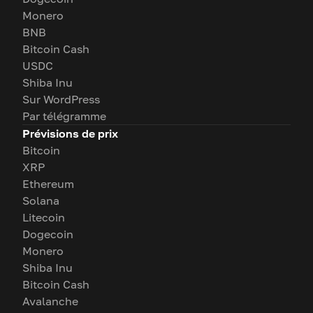
Monero
BNB
Bitcoin Cash
USDC
Shiba Inu
Sur WordPress
Par télégramme
Prévisions de prix
Bitcoin
XRP
Ethereum
Solana
Litecoin
Dogecoin
Monero
Shiba Inu
Bitcoin Cash
Avalanche