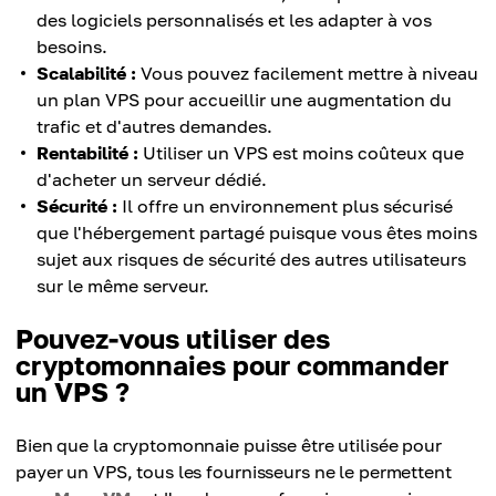
des logiciels personnalisés et les adapter à vos
besoins.
Scalabilité :
Vous pouvez facilement mettre à niveau
un plan VPS pour accueillir une augmentation du
trafic et d'autres demandes.
Rentabilité :
Utiliser un VPS est moins coûteux que
d'acheter un serveur dédié.
Sécurité :
Il offre un environnement plus sécurisé
que l'hébergement partagé puisque vous êtes moins
sujet aux risques de sécurité des autres utilisateurs
sur le même serveur.
Pouvez-vous utiliser des
cryptomonnaies pour commander
un VPS ?
Bien que la cryptomonnaie puisse être utilisée pour
payer un VPS, tous les fournisseurs ne le permettent