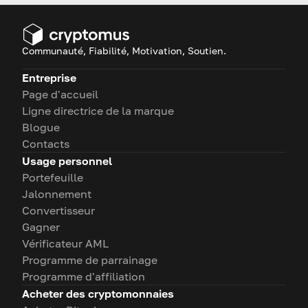
Communauté, Fiabilité, Motivation, Soutien.
Entreprise
Page d'accueil
Ligne directrice de la marque
Blogue
Contacts
Usage personnel
Portefeuille
Jalonnement
Convertisseur
Gagner
Vérificateur AML
Programme de parrainage
Programme d'affiliation
Acheter des cryptomonnaies