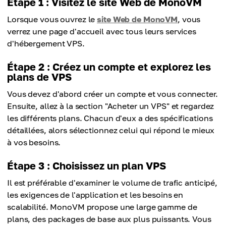
Étape 1 : Visitez le site Web de MonoVM
Lorsque vous ouvrez le
site Web de MonoVM
, vous
verrez une page d'accueil avec tous leurs services
d'hébergement VPS.
Étape 2 : Créez un compte et explorez les
plans de VPS
Vous devez d'abord créer un compte et vous connecter.
Ensuite, allez à la section "Acheter un VPS" et regardez
les différents plans. Chacun d'eux a des spécifications
détaillées, alors sélectionnez celui qui répond le mieux
à vos besoins.
Étape 3 : Choisissez un plan VPS
Il est préférable d'examiner le volume de trafic anticipé,
les exigences de l'application et les besoins en
scalabilité. MonoVM propose une large gamme de
plans, des packages de base aux plus puissants. Vous