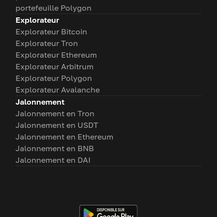
portefeuille Polygon
Explorateur
Explorateur Bitcoin
Explorateur Tron
Explorateur Ethereum
Explorateur Arbitrum
Explorateur Polygon
Explorateur Avalanche
Jalonnement
Jalonnement en Tron
Jalonnement en USDT
Jalonnement en Ethereum
Jalonnement en BNB
Jalonnement en DAI