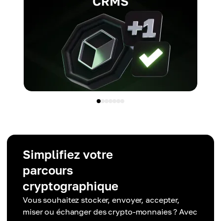
Simplifiez votre
parcours
cryptographique
Vous souhaitez stocker, envoyer, accepter,
miser ou échanger des crypto-monnaies ? Avec