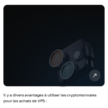
Il y a divers avantages à utiliser les cryptomonnaies
pour les achats de VPS :