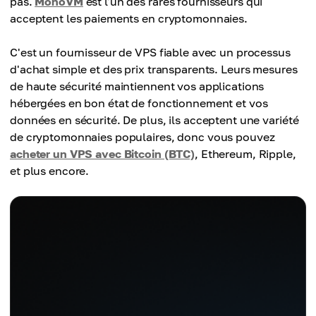
pas.
MonoVM
est l'un des rares fournisseurs qui
acceptent les paiements en cryptomonnaies.
C'est un fournisseur de VPS fiable avec un processus
d'achat simple et des prix transparents. Leurs mesures
de haute sécurité maintiennent vos applications
hébergées en bon état de fonctionnement et vos
données en sécurité. De plus, ils acceptent une variété
de cryptomonnaies populaires, donc vous pouvez
acheter un VPS avec Bitcoin (BTC)
, Ethereum, Ripple,
et plus encore.