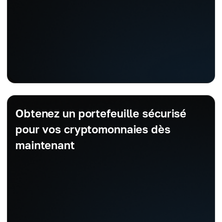
Obtenez un portefeuille sécurisé
pour vos cryptomonnaies dès
maintenant