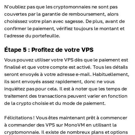
N'oubliez pas que les cryptomonnaies ne sont pas
couvertes par la garantie de remboursement, alors
choisissez votre plan avec sagesse. De plus, avant de
confirmer le paiement, vérifiez toujours le montant et
l'adresse du portefeuille.
Étape 5 : Profitez de votre VPS
Vous pouvez utiliser votre VPS dès que le paiement est
finalisé et que votre compte est activé. Tous les détails
seront envoyés à votre adresse e-mail. Habituellement,
ils sont envoyés assez rapidement, donc ne vous
inquiétez pas pour cela. Il est à noter que les temps de
traitement des transactions peuvent varier en fonction
de la crypto choisie et du mode de paiement.
Félicitations ! Vous êtes maintenant prêt à commencer
à commander des VPS sur MonoVM en utilisant la
cryptomonnaie. Il existe de nombreux plans et options