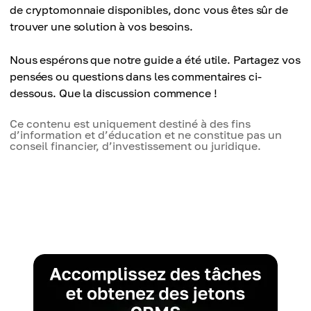
de cryptomonnaie disponibles, donc vous êtes sûr de
trouver une solution à vos besoins.
Nous espérons que notre guide a été utile. Partagez vos
pensées ou questions dans les commentaires ci-
dessous. Que la discussion commence !
Ce contenu est uniquement destiné à des fins
d’information et d’éducation et ne constitue pas un
conseil financier, d’investissement ou juridique.