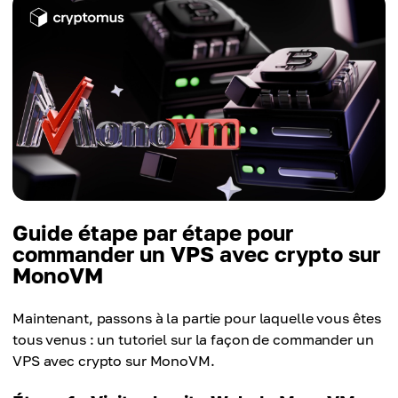
Guide étape par étape pour
commander un VPS avec crypto sur
MonoVM
Maintenant, passons à la partie pour laquelle vous êtes
tous venus : un tutoriel sur la façon de commander un
VPS avec crypto sur MonoVM.