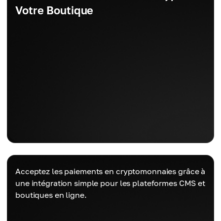
Votre Boutique
Acceptez les paiements en cryptomonnaies grâce à
une intégration simple pour les plateformes CMS et
boutiques en ligne.