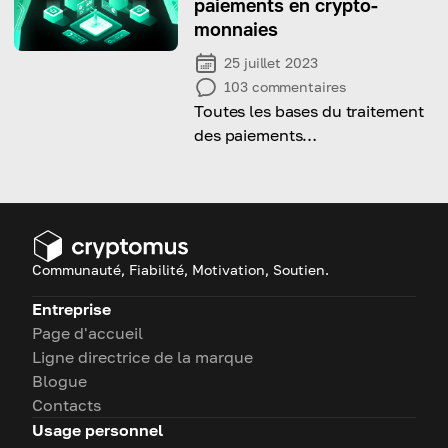
paiements en crypto-
monnaies
25 juillet 2023
103
commentaires
Toutes les bases du traitement
des paiements
cryptographiques ici
Communauté, Fiabilité, Motivation, Soutien.
Entreprise
Page d'accueil
Ligne directrice de la marque
Blogue
Contacts
Usage personnel