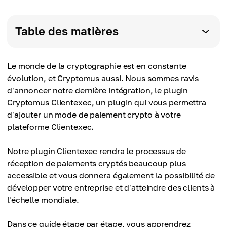
Table des matières
Le monde de la cryptographie est en constante
évolution, et Cryptomus aussi. Nous sommes ravis
d'annoncer notre dernière intégration, le plugin
Cryptomus Clientexec, un plugin qui vous permettra
d'ajouter un mode de paiement crypto à votre
plateforme Clientexec.
Notre plugin Clientexec rendra le processus de
réception de paiements cryptés beaucoup plus
accessible et vous donnera également la possibilité de
développer votre entreprise et d'atteindre des clients à
l'échelle mondiale.
Dans ce guide étape par étape, vous apprendrez