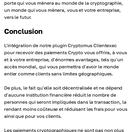
porte qui vous mènera au monde de la cryptographie,
un monde qui vous mènera, vous et votre entreprise,
vers le futur.
Conclusion
L'intégration de notre plugin Cryptomus Clientexec
pour recevoir des paiements Crypto vous offrira, à vous
et à votre entreprise, d'énormes avantages, tels qu'un
accès mondial, qui vous permettra d'avoir le monde
entier comme clients sans limites géographiques.
De plus, le fait qu'elle soit décentralisée et ne dépend
d'aucune institution financière réduit le nombre de
personnes qui seront impliquées dans la transaction, la
rendant moins coûteuse et réduisant les frais pour vous
ainsi que pour vos clients.
Les paiements cryptographiques ne sont pas non plus