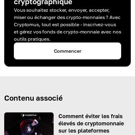
cryptographique
Vous souhaitez stocker, envoyer, accepter,
miser ou échanger des crypto-monnaies ? Avec
Cryptomus, tout est possible - inscrivez-vous
et gérez vos fonds de crypto-monnaie avec nos
outils pratiques.
Commencer
Contenu associé
Comment éviter les frais
élevés de cryptomonnaie
sur les plateformes