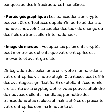
banques ou des infrastructures financières.
•
Portée géographique :
Les transactions en crypto
peuvent être effectuées depuis n'importe où dans le
monde sans avoir à se soucier des taux de change ou
des frais de transaction internationaux.
•
Image de marque :
Accepter les paiements cryptés
peut montrer aux clients que votre entreprise est
innovante et avant-gardiste.
L'intégration des paiements en crypto-monnaie dans
votre entreprise via notre plugin Clientexec peut offrir
des avantages significatifs. En exploitant l’économie
croissante de la cryptographie, vous pouvez atteindre
de nouveaux clients mondiaux, permettre des
transactions plus rapides et moins chères et présenter
votre entreprise comme innovante et