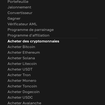
Portefeuille
Jalonnement
Convertisseur
Gagner
Vérificateur AML
Programme de parrainage
Programme d'affiliation
Acheter des cryptomonnaies
Acheter Bitcoin
Acheter Ethereum
Acheter Solana
Acheter Litecoin
Acheter USDT
Acheter Tron
Acheter Monero
Acheter Toncoin
Acheter Dogecoin
Acheter USDC
Acheter Avalanche