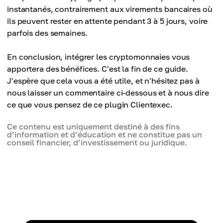
instantanés, contrairement aux virements bancaires où
ils peuvent rester en attente pendant 3 à 5 jours, voire
parfois des semaines.
En conclusion, intégrer les cryptomonnaies vous
apportera des bénéfices. C'est la fin de ce guide.
J'espère que cela vous a été utile, et n'hésitez pas à
nous laisser un commentaire ci-dessous et à nous dire
ce que vous pensez de ce plugin Clientexec.
Ce contenu est uniquement destiné à des fins
d’information et d’éducation et ne constitue pas un
conseil financier, d’investissement ou juridique.