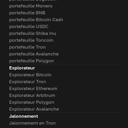
portefeuille Monero
portefeuille BNB
portefeuille Bitcoin Cash
portefeuille USDC
portefeuille Shiba Inu
portefeuille Toncoin
portefeuille Tron
portefeuille Avalanche
portefeuille Polygon
Explorateur
Explorateur Bitcoin
Explorateur Tron
Explorateur Ethereum
Explorateur Arbitrum
Explorateur Polygon
Explorateur Avalanche
Jalonnement
Jalonnement en Tron