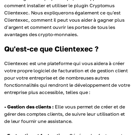
comment installer et utiliser le plugin Cryptomus
Clientexec. Nous expliquerons également ce qu'est
Clientexec, comment il peut vous aider à gagner plus
d'argent et comment ouvrir les portes de tous les
avantages des crypto-monnaies.
Qu'est-ce que Clientexec ?
Clientexec est une plateforme qui vous aidera à créer
votre propre logiciel de facturation et de gestion client
pour votre entreprise et de nombreuses autres
fonctionnalités qui rendront le développement de votre
entreprise plus accessible, telles que :
•
Gestion des clients :
Elle vous permet de créer et de
gérer des comptes clients, de suivre leur utilisation et
de leur fournir une assistance.