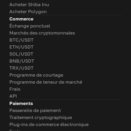
Acheter Shiba Inu
Acheter Polygon
Commerce
Échange ponctuel
Marchés des cryptomonnaies
BTC/USDT
ETH/USDT
SOL/USDT
BNB/USDT
TRX/USDT
Programme de courtage
Programme de teneur de marché
Frais
API
Paiements
Passerelle de paiement
Traitement cryptographique
Plug-ins de commerce électronique