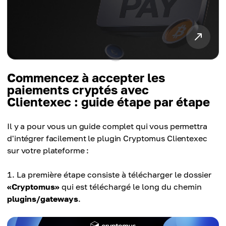
Commencez à accepter les
paiements cryptés avec
Clientexec : guide étape par étape
Il y a pour vous un guide complet qui vous permettra
d'intégrer facilement le plugin Cryptomus Clientexec
sur votre plateforme :
La première étape consiste à télécharger le dossier
«Cryptomus»
qui est téléchargé le long du chemin
plugins/gateways
.