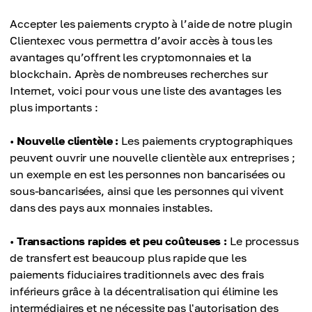
Accepter les paiements crypto à l’aide de notre plugin
Clientexec vous permettra d’avoir accès à tous les
avantages qu’offrent les cryptomonnaies et la
blockchain. Après de nombreuses recherches sur
Internet, voici pour vous une liste des avantages les
plus importants :
•
Nouvelle clientèle :
Les paiements cryptographiques
peuvent ouvrir une nouvelle clientèle aux entreprises ;
un exemple en est les personnes non bancarisées ou
sous-bancarisées, ainsi que les personnes qui vivent
dans des pays aux monnaies instables.
•
Transactions rapides et peu coûteuses :
Le processus
de transfert est beaucoup plus rapide que les
paiements fiduciaires traditionnels avec des frais
inférieurs grâce à la décentralisation qui élimine les
intermédiaires et ne nécessite pas l'autorisation des