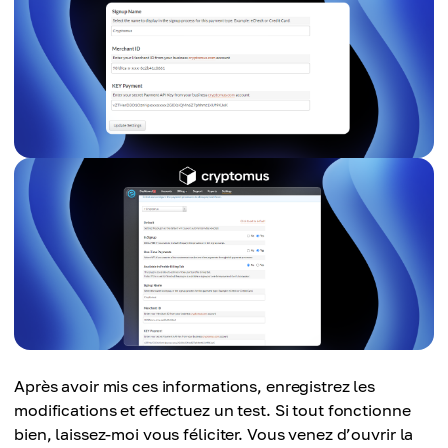
Après avoir mis ces informations, enregistrez les
modifications et effectuez un test. Si tout fonctionne
bien, laissez-moi vous féliciter. Vous venez d’ouvrir la