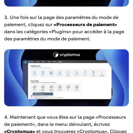
Une fois sur la page des paramètres du mode de
paiement, cliquez sur
«Processeurs de paiement»
dans les catégories «Plugins» pour accéder à la page
des paramètres du mode de paiement.
Maintenant que vous êtes sur la page «Processeurs
de paiement», dans le menu déroulant, écrivez
«Cryptomus»
et vous trouverez «Cryptomus». Cliquez