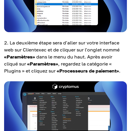
La deuxième étape sera d'aller sur votre interface
web sur Clientexec et de cliquer sur l'onglet nommé
«Paramètres»
dans le menu du haut. Après avoir
cliqué sur
«Paramètres»
, regardez la catégorie «
Plugins » et cliquez sur
«Processeurs de paiement»
.