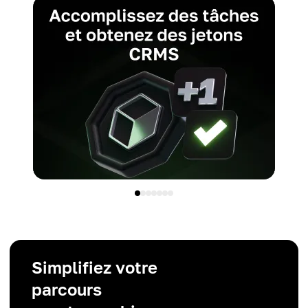
Simplifiez votre
parcours