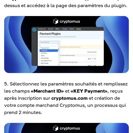
dessus et accédez à la page des paramètres du plugin.
Sélectionnez les paramètres souhaités et remplissez
les champs
«Merchant ID»
et
«KEY Payment»
, reçus
après inscription sur
cryptomus.com
et création de
votre compte marchand Cryptomus, un processus qui
prend 2 minutes.