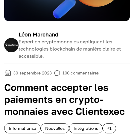
Léon Marchand
Expert en cryptomonnaies expliquant les
technologies blockchain de manière claire et
accessible.
30 septembre 2023
106
commentaires
Comment accepter les
paiements en crypto-
monnaies avec Clientexec
Informationsa
Nouvelles
Intégrations
+1