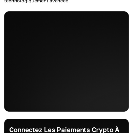
technologiquement avancée.
Connectez Les Paiements Crypto À