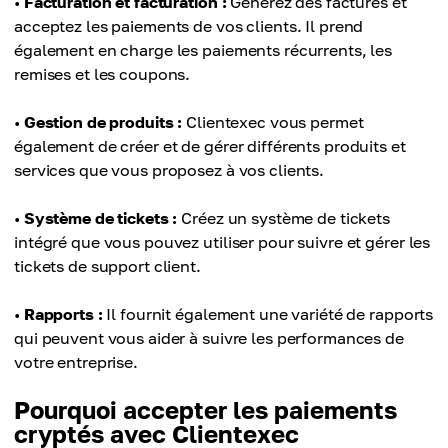
•
Facturation et facturation :
Générez des factures et
acceptez les paiements de vos clients. Il prend
également en charge les paiements récurrents, les
remises et les coupons.
•
Gestion de produits :
Clientexec vous permet
également de créer et de gérer différents produits et
services que vous proposez à vos clients.
•
Système de tickets :
Créez un système de tickets
intégré que vous pouvez utiliser pour suivre et gérer les
tickets de support client.
•
Rapports :
Il fournit également une variété de rapports
qui peuvent vous aider à suivre les performances de
votre entreprise.
Pourquoi accepter les paiements
cryptés avec Clientexec