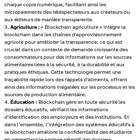
chaque copie numérique, facilitant ainsi les
micropaiements des téléspectateurs aux créateurs ou
aux éditeurs de manière transparente.
Agriculture :
« Blockchain agriculture » intègre la
blockchain dans les chaînes d'approvisionnement
agricole pour améliorer la transparence, ce qui est
crucial dans un contexte de demande croissante des
consommateurs pour des informations sur les sources
alimentaires liées à la sécurité, à la durabilité et aux
pratiques éthiques. Cette technologie permet une
traçabilité rapide lors des rappels d'aliments, offrant
ainsi des informations inégalées sur les processus et les
sources de production alimentaire.
Éducation :
Blockchain gère en toute sécurité les
dossiers éducatifs, vérifiant les informations
d'identification des employeurs et des institutions. Et
dans l’ensemble, l’intégration des systèmes éducatifs à
la blockchain améliore la confidentialité des étudiants
en permettant le partage sélectif des dossiers