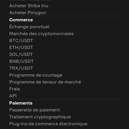
Acheter Shiba Inu
Acheter Polygon
Commerce
Échange ponctuel
Marchés des cryptomonnaies
BTC/USDT
ETH/USDT
SOL/USDT
BNB/USDT
TRX/USDT
Programme de courtage
Programme de teneur de marché
Frais
API
Paiements
Passerelle de paiement
Traitement cryptographique
Plug-ins de commerce électronique