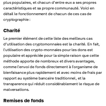
plus populaires, et chacun d’entre eux a ses propres
caractéristiques et sa propre communauté. Voici en
détail le fonctionnement de chacun de ces cas de
cryptographie :
Charité
Le premier élément de cette liste des meilleurs cas
d’utilisation des cryptomonnaies est la charité. En fait,
l'utilisation des crypto-monnaies pour les dons est
populaire et appréciée pour la simple raison que cette
méthode apporte de nombreux et divers avantages,
comme l'envoi de fonds directement à l'organisme de
bienfaisance plus rapidement et avec moins de frais par
rapport au système bancaire traditionnel, et la
transparence qui réduit considérablement le risque de
malversations.
Remises de fonds