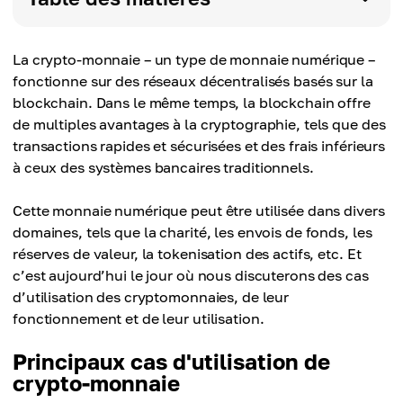
La crypto-monnaie – un type de monnaie numérique –
fonctionne sur des réseaux décentralisés basés sur la
blockchain. Dans le même temps, la blockchain offre
de multiples avantages à la cryptographie, tels que des
transactions rapides et sécurisées et des frais inférieurs
à ceux des systèmes bancaires traditionnels.
Cette monnaie numérique peut être utilisée dans divers
domaines, tels que la charité, les envois de fonds, les
réserves de valeur, la tokenisation des actifs, etc. Et
c’est aujourd’hui le jour où nous discuterons des cas
d’utilisation des cryptomonnaies, de leur
fonctionnement et de leur utilisation.
Principaux cas d'utilisation de
crypto-monnaie