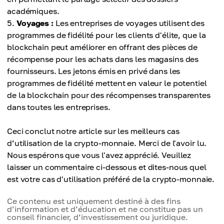
académiques.
Voyages :
Les entreprises de voyages utilisent des
programmes de fidélité pour les clients d'élite, que la
blockchain peut améliorer en offrant des pièces de
récompense pour les achats dans les magasins des
fournisseurs. Les jetons émis en privé dans les
programmes de fidélité mettent en valeur le potentiel
de la blockchain pour des récompenses transparentes
dans toutes les entreprises.
Ceci conclut notre article sur les meilleurs cas
d’utilisation de la crypto-monnaie. Merci de l'avoir lu.
Nous espérons que vous l'avez apprécié. Veuillez
laisser un commentaire ci-dessous et dites-nous quel
est votre cas d'utilisation préféré de la crypto-monnaie.
Ce contenu est uniquement destiné à des fins
d’information et d’éducation et ne constitue pas un
conseil financier, d’investissement ou juridique.