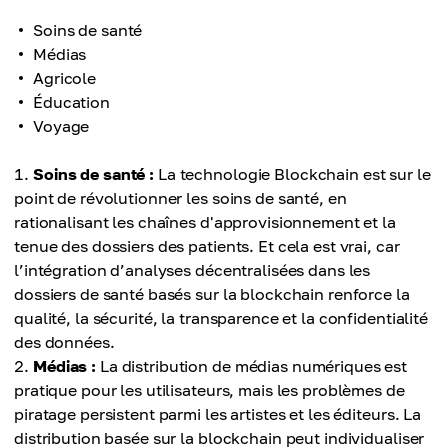
Soins de santé
Médias
Agricole
Éducation
Voyage
Soins de santé :
La technologie Blockchain est sur le
point de révolutionner les soins de santé, en
rationalisant les chaînes d'approvisionnement et la
tenue des dossiers des patients. Et cela est vrai, car
l’intégration d’analyses décentralisées dans les
dossiers de santé basés sur la blockchain renforce la
qualité, la sécurité, la transparence et la confidentialité
des données.
Médias :
La distribution de médias numériques est
pratique pour les utilisateurs, mais les problèmes de
piratage persistent parmi les artistes et les éditeurs. La
distribution basée sur la blockchain peut individualiser