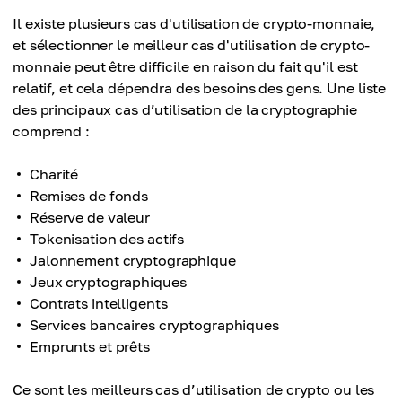
Il existe plusieurs cas d'utilisation de crypto-monnaie,
et sélectionner le meilleur cas d'utilisation de crypto-
monnaie peut être difficile en raison du fait qu'il est
relatif, et cela dépendra des besoins des gens. Une liste
des principaux cas d’utilisation de la cryptographie
comprend :
Charité
Remises de fonds
Réserve de valeur
Tokenisation des actifs
Jalonnement cryptographique
Jeux cryptographiques
Contrats intelligents
Services bancaires cryptographiques
Emprunts et prêts
Ce sont les meilleurs cas d’utilisation de crypto ou les