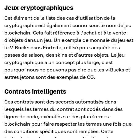
Jeux cryptographiques
Cet élément de la liste des cas d’utilisation de la
cryptographie est également connu sous le nom de jeu
blockchain. Cela fait référence à l’achat et à la vente
d’objets dans un jeu. Un exemple de monnaie du jeu est
le V-Bucks dans Fortnite, utilisé pour acquérir des
passes de saison, des skins et d'autres objets. Le jeu
cryptographique a un concept plus large, c'est
pourquoi nous ne pouvons pas dire que les v-Bucks et
autres jetons sont des exemples de CG.
Contrats intelligents
Ces contrats sont des accords automatisés dans
lesquels les termes du contrat sont codés dans des
lignes de code, exécutés sur des plateformes
blockchain pour faire respecter les termes une fois que
des conditions spécifiques sont remplies. Cette