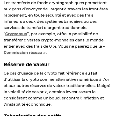
Les transferts de fonds cryptographiques permettent
aux gens d'envoyer de l'argent à travers les frontières
rapidement, en toute sécurité et avec des frais
inférieurs à ceux des systèmes bancaires ou des
services de transfert d'argent traditionnels.
"
Cryptomus
", par exemple, offre la possibilité de
transférer diverses crypto-monnaies dans le monde
entier avec des frais de 0 %. Vous ne paierez que la «
Commission réseau
».
Réserve de valeur
Ce cas d’usage de la crypto fait référence au fait
d’utiliser la crypto comme alternative numérique à l’or
et aux autres réserves de valeur traditionnelles. Malgré
la volatilité de ses prix, certains investisseurs le
considèrent comme un bouclier contre l’inflation et
l’instabilité économique.