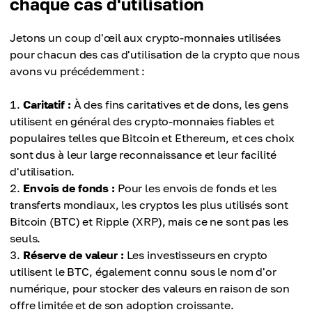
chaque cas d'utilisation
Jetons un coup d'œil aux crypto-monnaies utilisées
pour chacun des cas d'utilisation de la crypto que nous
avons vu précédemment :
Caritatif :
À des fins caritatives et de dons, les gens
utilisent en général des crypto-monnaies fiables et
populaires telles que Bitcoin et Ethereum, et ces choix
sont dus à leur large reconnaissance et leur facilité
d'utilisation.
Envois de fonds :
Pour les envois de fonds et les
transferts mondiaux, les cryptos les plus utilisés sont
Bitcoin (BTC) et Ripple (XRP), mais ce ne sont pas les
seuls.
Réserve de valeur :
Les investisseurs en crypto
utilisent le BTC, également connu sous le nom d'or
numérique, pour stocker des valeurs en raison de son
offre limitée et de son adoption croissante.