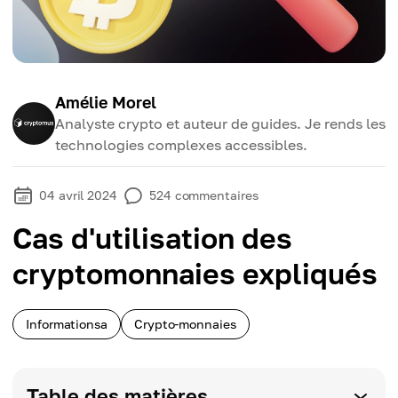
Amélie Morel
Analyste crypto et auteur de guides. Je rends les
technologies complexes accessibles.
04 avril 2024
524
commentaires
Cas d'utilisation des
cryptomonnaies expliqués
Informationsa
Crypto-monnaies
Table des matières