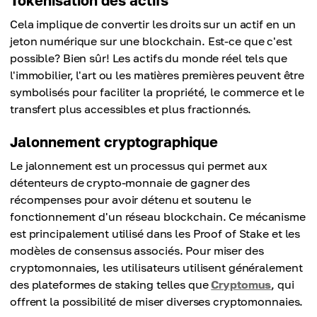
Tokenisation des actifs
Cela implique de convertir les droits sur un actif en un
jeton numérique sur une blockchain. Est-ce que c'est
possible? Bien sûr! Les actifs du monde réel tels que
l'immobilier, l'art ou les matières premières peuvent être
symbolisés pour faciliter la propriété, le commerce et le
transfert plus accessibles et plus fractionnés.
Jalonnement cryptographique
Le jalonnement est un processus qui permet aux
détenteurs de crypto-monnaie de gagner des
récompenses pour avoir détenu et soutenu le
fonctionnement d'un réseau blockchain. Ce mécanisme
est principalement utilisé dans les Proof of Stake et les
modèles de consensus associés. Pour miser des
cryptomonnaies, les utilisateurs utilisent généralement
des plateformes de staking telles que
Cryptomus
, qui
offrent la possibilité de miser diverses cryptomonnaies.