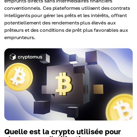
emprunts directs sans intermédiaires financiers
conventionnels. Ces plateformes utilisent des contrats
intelligents pour gérer les prêts et les intérêts, offrant
potentiellement des rendements plus élevés aux
prêteurs et des conditions de prêt plus favorables aux
emprunteurs.
Quelle est la crypto utilisée pour