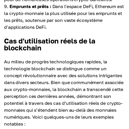
Emprunts et prêts :
Dans l'espace DeFi, Ethereum est
la crypto-monnaie la plus utilisée pour les emprunts et
les prêts, soutenue par son vaste écosystème
d'applications DeFi.
Cas d'utilisation réels de la
blockchain
Au milieu de progrès technologiques rapides, la
technologie blockchain se distingue comme un
concept révolutionnaire avec des solutions intrigantes
dans divers secteurs. Bien que communément associée
aux crypto-monnaies, la blockchain a transcendé cette
perception ces dernières années, démontrant son
potentiel à travers des cas d’utilisation réels de crypto-
monnaies qui s’étendent bien au-delà des monnaies
numériques. Voici quelques-uns de leurs exemples
notables :