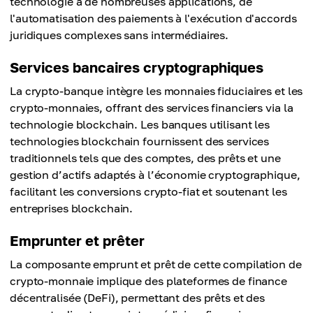
technologie a de nombreuses applications, de
l'automatisation des paiements à l'exécution d'accords
juridiques complexes sans intermédiaires.
Services bancaires cryptographiques
La crypto-banque intègre les monnaies fiduciaires et les
crypto-monnaies, offrant des services financiers via la
technologie blockchain. Les banques utilisant les
technologies blockchain fournissent des services
traditionnels tels que des comptes, des prêts et une
gestion d’actifs adaptés à l’économie cryptographique,
facilitant les conversions crypto-fiat et soutenant les
entreprises blockchain.
Emprunter et prêter
La composante emprunt et prêt de cette compilation de
crypto-monnaie implique des plateformes de finance
décentralisée (DeFi), permettant des prêts et des