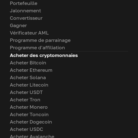
Portefeuille
Jalonnement
Convertisseur
Gagner
Vérificateur AML
Programme de parrainage
Programme d'affiliation
Acheter des cryptomonnaies
Acheter Bitcoin
Acheter Ethereum
Acheter Solana
Acheter Litecoin
Acheter USDT
Acheter Tron
Acheter Monero
Acheter Toncoin
Acheter Dogecoin
Acheter USDC
Acheter Avalanche