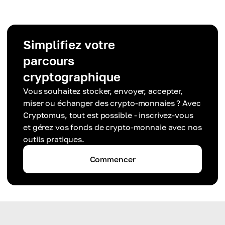
Simplifiez votre
parcours
cryptographique
Vous souhaitez stocker, envoyer, accepter,
miser ou échanger des crypto-monnaies ? Avec
Cryptomus, tout est possible - inscrivez-vous
et gérez vos fonds de crypto-monnaie avec nos
outils pratiques.
Commencer