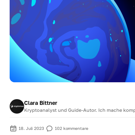
Clara Bittner
Kryptoanalyst und Guide-Autor. Ich mache kompl
18. Juli 2023
102
kommentare