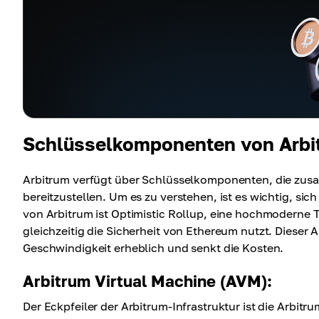
Schlüsselkomponenten von Arbi
Arbitrum verfügt über Schlüsselkomponenten, die zus
bereitzustellen. Um es zu verstehen, ist es wichtig, si
von Arbitrum ist Optimistic Rollup, eine hochmoderne
gleichzeitig die Sicherheit von Ethereum nutzt. Dieser An
Geschwindigkeit erheblich und senkt die Kosten.
Arbitrum Virtual Machine (AVM):
Der Eckpfeiler der Arbitrum-Infrastruktur ist die Arbit