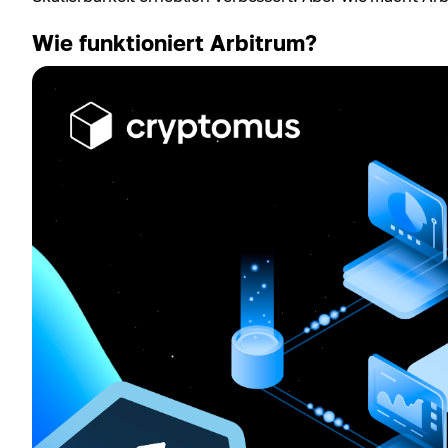
Wie funktioniert Arbitrum?