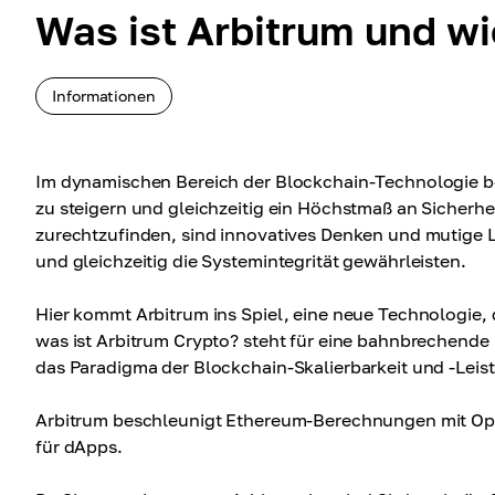
Was ist Arbitrum und wi
Informationen
Im dynamischen Bereich der Blockchain-Technologie be
zu steigern und gleichzeitig ein Höchstmaß an Sicherhe
zurechtzufinden, sind innovatives Denken und mutige 
und gleichzeitig die Systemintegrität gewährleisten.
Hier kommt Arbitrum ins Spiel, eine neue Technologie, 
was ist Arbitrum Crypto? steht für eine bahnbrechende 
das Paradigma der Blockchain-Skalierbarkeit und -Leist
Arbitrum beschleunigt Ethereum-Berechnungen mit Opti
für dApps.