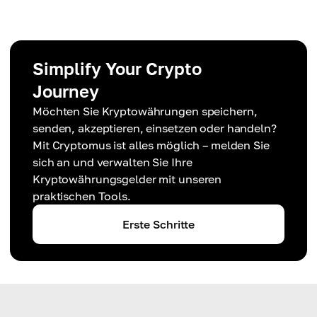
Simplify Your Crypto
Journey
Möchten Sie Kryptowährungen speichern,
senden, akzeptieren, einsetzen oder handeln?
Mit Cryptomus ist alles möglich – melden Sie
sich an und verwalten Sie Ihre
Kryptowährungsgelder mit unseren
praktischen Tools.
Erste Schritte