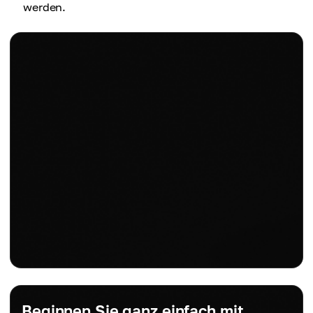
werden.
Beginnen Sie ganz einfach mit