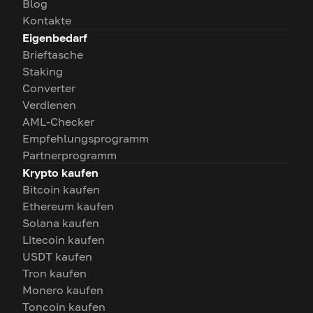
Blog
Kontakte
Eigenbedarf
Brieftasche
Staking
Converter
Verdienen
AML-Checker
Empfehlungsprogramm
Partnerprogramm
Krypto kaufen
Bitcoin kaufen
Ethereum kaufen
Solana kaufen
Litecoin kaufen
USDT kaufen
Tron kaufen
Monero kaufen
Toncoin kaufen