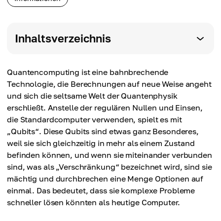
Inhaltsverzeichnis
Quantencomputing ist eine bahnbrechende
Technologie, die Berechnungen auf neue Weise angeht
und sich die seltsame Welt der Quantenphysik
erschließt. Anstelle der regulären Nullen und Einsen,
die Standardcomputer verwenden, spielt es mit
„Qubits“. Diese Qubits sind etwas ganz Besonderes,
weil sie sich gleichzeitig in mehr als einem Zustand
befinden können, und wenn sie miteinander verbunden
sind, was als „Verschränkung“ bezeichnet wird, sind sie
mächtig und durchbrechen eine Menge Optionen auf
einmal. Das bedeutet, dass sie komplexe Probleme
schneller lösen könnten als heutige Computer.