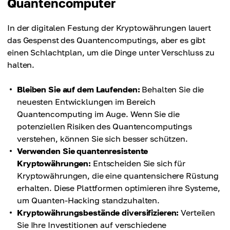
Quantencomputer
In der digitalen Festung der Kryptowährungen lauert
das Gespenst des Quantencomputings, aber es gibt
einen Schlachtplan, um die Dinge unter Verschluss zu
halten.
Bleiben Sie auf dem Laufenden:
Behalten Sie die
neuesten Entwicklungen im Bereich
Quantencomputing im Auge. Wenn Sie die
potenziellen Risiken des Quantencomputings
verstehen, können Sie sich besser schützen.
Verwenden Sie quantenresistente
Kryptowährungen:
Entscheiden Sie sich für
Kryptowährungen, die eine quantensichere Rüstung
erhalten. Diese Plattformen optimieren ihre Systeme,
um Quanten-Hacking standzuhalten.
Kryptowährungsbestände diversifizieren:
Verteilen
Sie Ihre Investitionen auf verschiedene