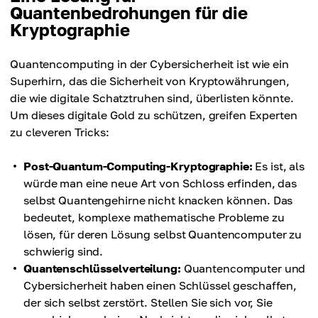
Quantenbedrohungen für die
Kryptographie
Quantencomputing in der Cybersicherheit ist wie ein
Superhirn, das die Sicherheit von Kryptowährungen,
die wie digitale Schatztruhen sind, überlisten könnte.
Um dieses digitale Gold zu schützen, greifen Experten
zu cleveren Tricks:
Post-Quantum-Computing-Kryptographie:
Es ist, als
würde man eine neue Art von Schloss erfinden, das
selbst Quantengehirne nicht knacken können. Das
bedeutet, komplexe mathematische Probleme zu
lösen, für deren Lösung selbst Quantencomputer zu
schwierig sind.
Quantenschlüsselverteilung:
Quantencomputer und
Cybersicherheit haben einen Schlüssel geschaffen,
der sich selbst zerstört. Stellen Sie sich vor, Sie