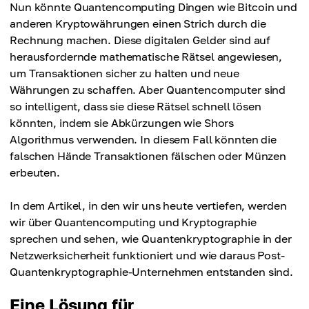
Nun könnte Quantencomputing Dingen wie Bitcoin und
anderen Kryptowährungen einen Strich durch die
Rechnung machen. Diese digitalen Gelder sind auf
herausfordernde mathematische Rätsel angewiesen,
um Transaktionen sicher zu halten und neue
Währungen zu schaffen. Aber Quantencomputer sind
so intelligent, dass sie diese Rätsel schnell lösen
könnten, indem sie Abkürzungen wie Shors
Algorithmus verwenden. In diesem Fall könnten die
falschen Hände Transaktionen fälschen oder Münzen
erbeuten.
In dem Artikel, in den wir uns heute vertiefen, werden
wir über Quantencomputing und Kryptographie
sprechen und sehen, wie Quantenkryptographie in der
Netzwerksicherheit funktioniert und wie daraus Post-
Quantenkryptographie-Unternehmen entstanden sind.
Eine Lösung für