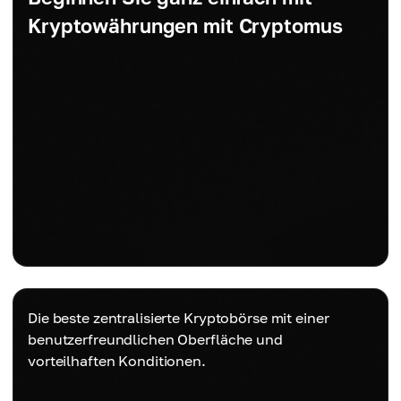
Kryptowährungen mit Cryptomus
Die beste zentralisierte Kryptobörse mit einer
benutzerfreundlichen Oberfläche und
vorteilhaften Konditionen.