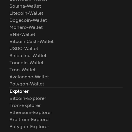
Solana-Wallet
Litecoin-Wallet
Dogecoin-Wallet
Monero-Wallet
BNB-Wallet
Bitcoin Cash-Wallet
USDC-Wallet
Shiba Inu-Wallet
Toncoin-Wallet
Tron-Wallet
Avalanche-Wallet
Polygon-Wallet
Explorer
Bitcoin-Explorer
Tron-Explorer
Ethereum-Explorer
Arbitrum-Explorer
Polygon-Explorer