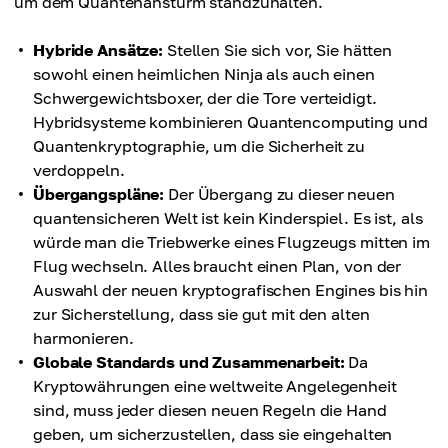
um dem Quantenansturm standzuhalten.
Hybride Ansätze:
Stellen Sie sich vor, Sie hätten
sowohl einen heimlichen Ninja als auch einen
Schwergewichtsboxer, der die Tore verteidigt.
Hybridsysteme kombinieren Quantencomputing und
Quantenkryptographie, um die Sicherheit zu
verdoppeln.
Übergangspläne:
Der Übergang zu dieser neuen
quantensicheren Welt ist kein Kinderspiel. Es ist, als
würde man die Triebwerke eines Flugzeugs mitten im
Flug wechseln. Alles braucht einen Plan, von der
Auswahl der neuen kryptografischen Engines bis hin
zur Sicherstellung, dass sie gut mit den alten
harmonieren.
Globale Standards und Zusammenarbeit:
Da
Kryptowährungen eine weltweite Angelegenheit
sind, muss jeder diesen neuen Regeln die Hand
geben, um sicherzustellen, dass sie eingehalten