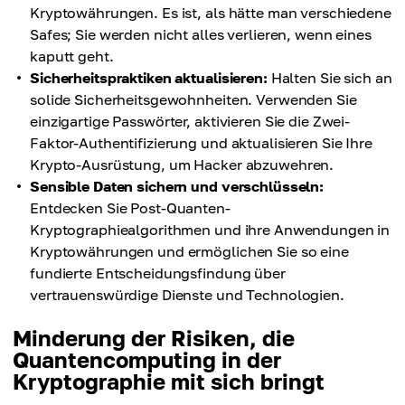
Kryptowährungen. Es ist, als hätte man verschiedene
Safes; Sie werden nicht alles verlieren, wenn eines
kaputt geht.
Sicherheitspraktiken aktualisieren:
Halten Sie sich an
solide Sicherheitsgewohnheiten. Verwenden Sie
einzigartige Passwörter, aktivieren Sie die Zwei-
Faktor-Authentifizierung und aktualisieren Sie Ihre
Krypto-Ausrüstung, um Hacker abzuwehren.
Sensible Daten sichern und verschlüsseln:
Entdecken Sie Post-Quanten-
Kryptographiealgorithmen und ihre Anwendungen in
Kryptowährungen und ermöglichen Sie so eine
fundierte Entscheidungsfindung über
vertrauenswürdige Dienste und Technologien.
Minderung der Risiken, die
Quantencomputing in der
Kryptographie mit sich bringt