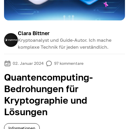
Clara Bittner
Kryptoanalyst und Guide-Autor. Ich mache
komplexe Technik für jeden verständlich.
02. Januar 2024
97
kommentare
Quantencomputing-
Bedrohungen für
Kryptographie und
Lösungen
Informationen