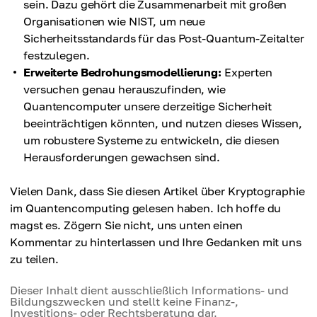
sein. Dazu gehört die Zusammenarbeit mit großen
Organisationen wie NIST, um neue
Sicherheitsstandards für das Post-Quantum-Zeitalter
festzulegen.
Erweiterte Bedrohungsmodellierung:
Experten
versuchen genau herauszufinden, wie
Quantencomputer unsere derzeitige Sicherheit
beeinträchtigen könnten, und nutzen dieses Wissen,
um robustere Systeme zu entwickeln, die diesen
Herausforderungen gewachsen sind.
Vielen Dank, dass Sie diesen Artikel über Kryptographie
im Quantencomputing gelesen haben. Ich hoffe du
magst es. Zögern Sie nicht, uns unten einen
Kommentar zu hinterlassen und Ihre Gedanken mit uns
zu teilen.
Dieser Inhalt dient ausschließlich Informations- und
Bildungszwecken und stellt keine Finanz-,
Investitions- oder Rechtsberatung dar.