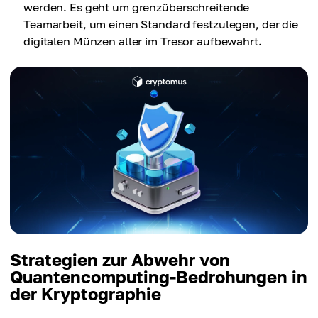
werden. Es geht um grenzüberschreitende
Teamarbeit, um einen Standard festzulegen, der die
digitalen Münzen aller im Tresor aufbewahrt.
Strategien zur Abwehr von
Quantencomputing-Bedrohungen in
der Kryptographie