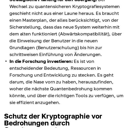
Wechsel zu quantensicheren Kryptografiesystemen
geschieht nicht aus einer Laune heraus. Es braucht
einen Masterplan, der alles berücksichtigt, von der
Sicherstellung, dass das neue System weiterhin mit
dem alten funktioniert (Abwärtskompatibilität), über
die Einweisung der Benutzer in die neuen
Grundlagen (Benutzerschulung) bis hin zur
schrittweisen Einführung von Änderungen.
In die Forschung investieren:
Es ist von
entscheidender Bedeutung, Ressourcen in
Forschung und Entwicklung zu stecken. Es geht
darum, die Nase vorn zu haben, herauszufinden,
woher die nächste Quantenbedrohung kommen
könnte, und über die richtigen Tools zu verfügen, um
sie effizient anzugehen.
Schutz der Kryptographie vor
Bedrohungen durch