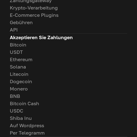
Zahlungsgateway
Krypto-Verarbeitung
E-Commerce Plugins
Gebühren
API
Akzeptieren Sie Zahlungen
Bitcoin
USDT
Ethereum
Solana
Litecoin
Dogecoin
Monero
BNB
Bitcoin Cash
USDC
Shiba Inu
Auf Wordpress
Per Telegramm