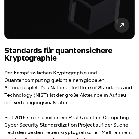
Standards für quantensichere
Kryptographie
Der Kampf zwischen Kryptographie und
Quantencomputing gleicht einem globalen
Spionagespiel. Das National Institute of Standards and
Technology (NIST) ist der große Akteur beim Aufbau
der Verteidigungsmaßnahmen.
Seit 2016 sind sie mit ihrem Post Quantum Computing
Cyber Security Standardization Project auf der Suche
nach den besten neuen kryptografischen Maßnahmen,