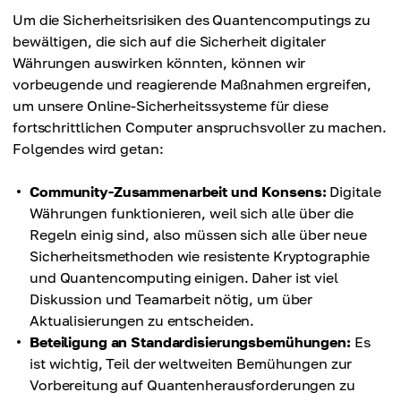
Um die Sicherheitsrisiken des Quantencomputings zu
bewältigen, die sich auf die Sicherheit digitaler
Währungen auswirken könnten, können wir
vorbeugende und reagierende Maßnahmen ergreifen,
um unsere Online-Sicherheitssysteme für diese
fortschrittlichen Computer anspruchsvoller zu machen.
Folgendes wird getan:
Community-Zusammenarbeit und Konsens:
Digitale
Währungen funktionieren, weil sich alle über die
Regeln einig sind, also müssen sich alle über neue
Sicherheitsmethoden wie resistente Kryptographie
und Quantencomputing einigen. Daher ist viel
Diskussion und Teamarbeit nötig, um über
Aktualisierungen zu entscheiden.
Beteiligung an Standardisierungsbemühungen:
Es
ist wichtig, Teil der weltweiten Bemühungen zur
Vorbereitung auf Quantenherausforderungen zu