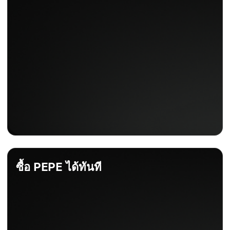
ซื้อ PEPE ได้ทันที