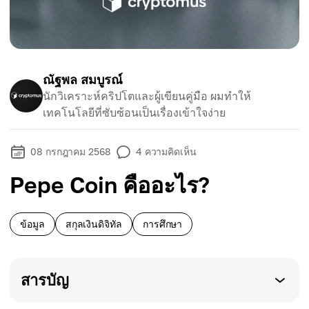
ณัฐพล สมบูรณ์
นักวิเคราะห์คริปโตและผู้เขียนคู่มือ ผมทำให้
เทคโนโลยีที่ซับซ้อนเป็นเรื่องเข้าใจง่าย
08 กรกฎาคม 2568
4
ความคิดเห็น
Pepe Coin คืออะไร?
ข้อมูล
สกุลเงินดิจิทัล
การศึกษา
สารบัญ