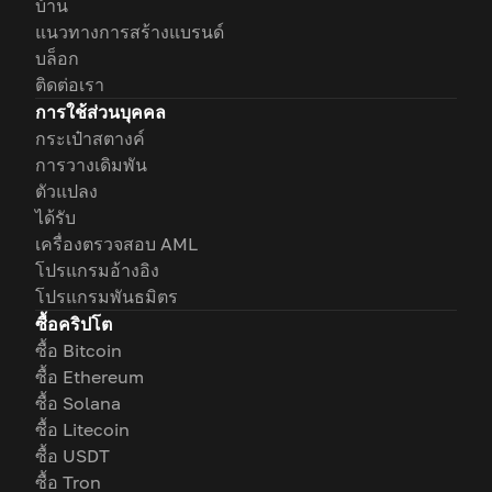
บ้าน
แนวทางการสร้างแบรนด์
บล็อก
ติดต่อเรา
การใช้ส่วนบุคคล
กระเป๋าสตางค์
การวางเดิมพัน
ตัวแปลง
ได้รับ
เครื่องตรวจสอบ AML
โปรแกรมอ้างอิง
โปรแกรมพันธมิตร
ซื้อคริปโต
ซื้อ Bitcoin
ซื้อ Ethereum
ซื้อ Solana
ซื้อ Litecoin
ซื้อ USDT
ซื้อ Tron