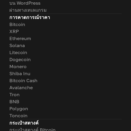
บน WordPress
ผ่านทางเทเลแกรม
การคาดการณ์ราคา
Bitcoin
XRP
Ethereum
Solana
Litecoin
Dogecoin
Monero
Shiba Inu
Bitcoin Cash
Avalanche
Tron
BNB
Polygon
Toncoin
กระเป๋าสตางค์
กระเป๋าสตางค์ Bitcoin