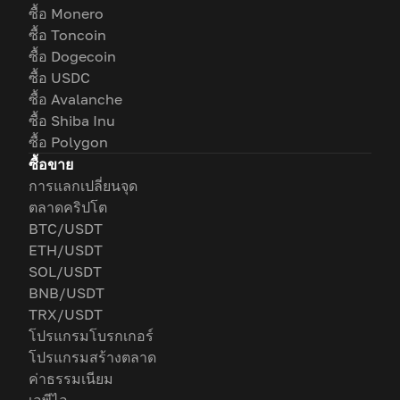
ซื้อ Monero
ซื้อ Toncoin
ซื้อ Dogecoin
ซื้อ USDC
ซื้อ Avalanche
ซื้อ Shiba Inu
ซื้อ Polygon
ซื้อขาย
การแลกเปลี่ยนจุด
ตลาดคริปโต
BTC/USDT
ETH/USDT
SOL/USDT
BNB/USDT
TRX/USDT
โปรแกรมโบรกเกอร์
โปรแกรมสร้างตลาด
ค่าธรรมเนียม