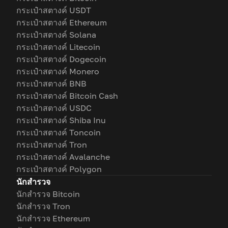
กระเป๋าสตางค์ USDT
กระเป๋าสตางค์ Ethereum
กระเป๋าสตางค์ Solana
กระเป๋าสตางค์ Litecoin
กระเป๋าสตางค์ Dogecoin
กระเป๋าสตางค์ Monero
กระเป๋าสตางค์ BNB
กระเป๋าสตางค์ Bitcoin Cash
กระเป๋าสตางค์ USDC
กระเป๋าสตางค์ Shiba Inu
กระเป๋าสตางค์ Toncoin
กระเป๋าสตางค์ Tron
กระเป๋าสตางค์ Avalanche
กระเป๋าสตางค์ Polygon
นักสำรวจ
นักสำรวจ Bitcoin
นักสำรวจ Tron
นักสำรวจ Ethereum