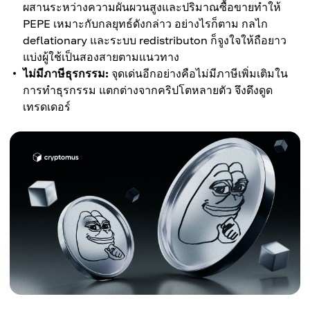
ผสานระหว่างความผันผวนสูงและปริมาณซื้อขายทำให้
PEPE เหมาะกับกลยุทธ์ดังกล่าว อย่างไรก็ตาม กลไก
deflationary และระบบ redistributon ก็จูงใจให้ถือยาว
แบ่งผู้ใช้เป็นสองสายตามแนวทาง
ไม่มีภาษีธุรกรรม:
จุดเด่นอีกอย่างคือไม่มีภาษีเพิ่มเติมใน
การทำธุรกรรม แตกต่างจากคริปโตหลายตัว จึงดึงดูด
เทรดเดอร์