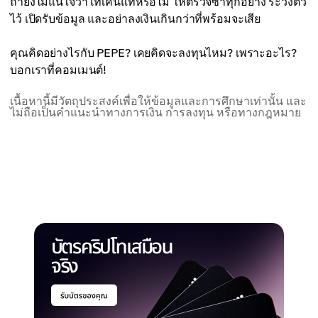
ถ้ายังไม่แน่ใจว่าโทเค็นแท้หรือไม่ ให้ตรวจซ้ำทุกอย่าง ระวังตัว
ไว้ เปิดรับข้อมูล และอย่าลงเงินเกินกว่าที่พร้อมจะเสีย
คุณคิดอย่างไรกับ PEPE? เคยคิดจะลงทุนไหม? เพราะอะไร?
บอกเราที่คอมเมนต์!
เนื้อหานี้มีวัตถุประสงค์เพื่อให้ข้อมูลและการศึกษาเท่านั้น และ
ไม่ถือเป็นคำแนะนำทางการเงิน การลงทุน หรือทางกฎหมาย