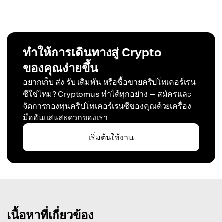
ทำให้การเดินทางสู่ Crypto
ของคุณง่ายขึ้น
อยากเก็บ ส่ง รับ เดิมพัน หรือซื้อขายคริปโทเคอร์เรน
ซีใช่ไหม? Cryptomus ทำได้ทุกอย่าง — สมัครและ
จัดการกองทุนคริปโทเคอร์เรนซีของคุณด้วยเครื่อง
มืออันแสนสะดวกของเรา
เริ่มต้นใช้งาน
เนื้อหาที่เกี่ยวข้อง