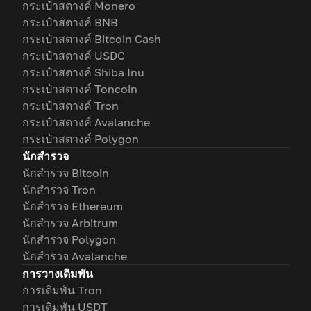
กระเป๋าสตางค์ Monero
กระเป๋าสตางค์ BNB
กระเป๋าสตางค์ Bitcoin Cash
กระเป๋าสตางค์ USDC
กระเป๋าสตางค์ Shiba Inu
กระเป๋าสตางค์ Toncoin
กระเป๋าสตางค์ Tron
กระเป๋าสตางค์ Avalanche
กระเป๋าสตางค์ Polygon
นักสำรวจ
นักสำรวจ Bitcoin
นักสำรวจ Tron
นักสำรวจ Ethereum
นักสำรวจ Arbitrum
นักสำรวจ Polygon
นักสำรวจ Avalanche
การวางเดิมพัน
การเดิมพัน Tron
การเดิมพัน USDT