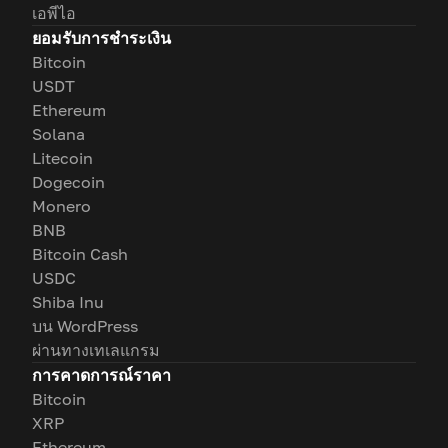
เอพีไอ
ยอมรับการชำระเงิน
Bitcoin
USDT
Ethereum
Solana
Litecoin
Dogecoin
Monero
BNB
Bitcoin Cash
USDC
Shiba Inu
บน WordPress
ผ่านทางเทเลแกรม
การคาดการณ์ราคา
Bitcoin
XRP
Ethereum