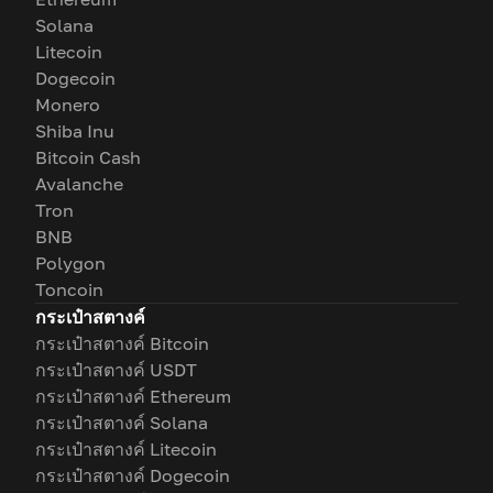
Solana
Litecoin
Dogecoin
Monero
Shiba Inu
Bitcoin Cash
Avalanche
Tron
BNB
Polygon
Toncoin
กระเป๋าสตางค์
กระเป๋าสตางค์ Bitcoin
กระเป๋าสตางค์ USDT
กระเป๋าสตางค์ Ethereum
กระเป๋าสตางค์ Solana
กระเป๋าสตางค์ Litecoin
กระเป๋าสตางค์ Dogecoin