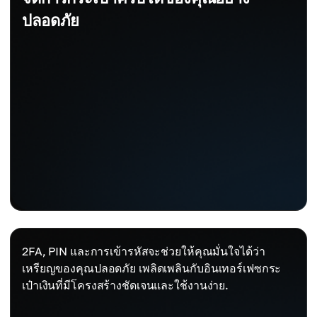
ปลอดภัย
2FA, PIN และการเข้ารหัสจะช่วยให้คุณมั่นใจได้ว่า
เหรียญของคุณปลอดภัย เพลิดเพลินกับอินเทอร์เฟซกระ
เป๋าเงินที่มีโครงสร้างชัดเจนและใช้งานง่าย.