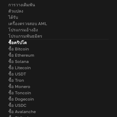
การวางเดิมพัน
ตัวแปลง
ได้รับ
เครื่องตรวจสอบ AML
โปรแกรมอ้างอิง
โปรแกรมพันธมิตร
ซื้อคริปโต
ซื้อ Bitcoin
ซื้อ Ethereum
ซื้อ Solana
ซื้อ Litecoin
ซื้อ USDT
ซื้อ Tron
ซื้อ Monero
ซื้อ Toncoin
ซื้อ Dogecoin
ซื้อ USDC
ซื้อ Avalanche