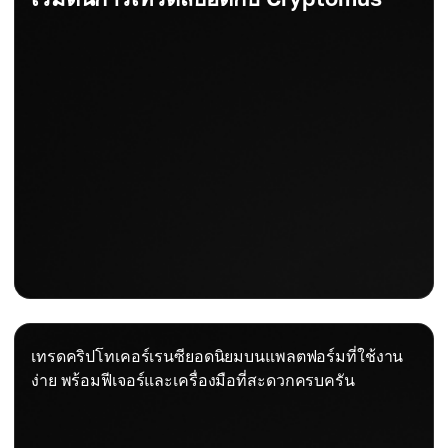
เทรดคริปโทเคอร์เรนซียอดนิยมบนแพลตฟอร์มที่ใช้งาน
ง่าย พร้อมฟีเจอร์และเครื่องมือที่สะดวกครบครัน