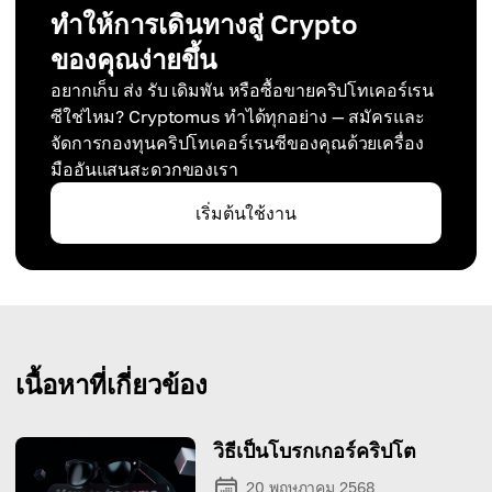
ทำให้การเดินทางสู่ Crypto
ของคุณง่ายขึ้น
อยากเก็บ ส่ง รับ เดิมพัน หรือซื้อขายคริปโทเคอร์เรน
ซีใช่ไหม? Cryptomus ทำได้ทุกอย่าง — สมัครและ
จัดการกองทุนคริปโทเคอร์เรนซีของคุณด้วยเครื่อง
มืออันแสนสะดวกของเรา
เริ่มต้นใช้งาน
เนื้อหาที่เกี่ยวข้อง
วิธีเป็นโบรกเกอร์คริปโต
20 พฤษภาคม 2568