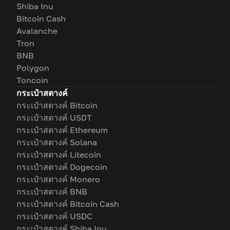
Shiba Inu
Bitcoin Cash
Avalanche
Tron
BNB
Polygon
Toncoin
กระเป๋าสตางค์
กระเป๋าสตางค์ Bitcoin
กระเป๋าสตางค์ USDT
กระเป๋าสตางค์ Ethereum
กระเป๋าสตางค์ Solana
กระเป๋าสตางค์ Litecoin
กระเป๋าสตางค์ Dogecoin
กระเป๋าสตางค์ Monero
กระเป๋าสตางค์ BNB
กระเป๋าสตางค์ Bitcoin Cash
กระเป๋าสตางค์ USDC
กระเป๋าสตางค์ Shiba Inu