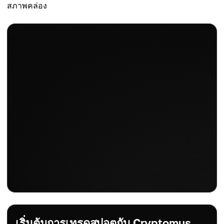
สภาพคล่อง
เริ่มต้นการเทรดสปอตกับ Cryptomus