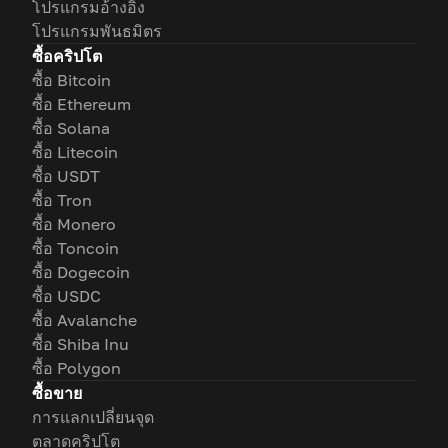
โปรแกรมอ้างอิง
โปรแกรมพันธมิตร
ซื้อคริปโต
ซื้อ Bitcoin
ซื้อ Ethereum
ซื้อ Solana
ซื้อ Litecoin
ซื้อ USDT
ซื้อ Tron
ซื้อ Monero
ซื้อ Toncoin
ซื้อ Dogecoin
ซื้อ USDC
ซื้อ Avalanche
ซื้อ Shiba Inu
ซื้อ Polygon
ซื้อขาย
การแลกเปลี่ยนจุด
ตลาดคริปโต