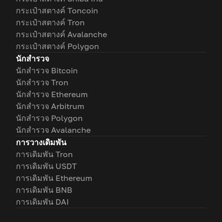
กระเป๋าสตางค์ Toncoin
กระเป๋าสตางค์ Tron
กระเป๋าสตางค์ Avalanche
กระเป๋าสตางค์ Polygon
นักสำรวจ
นักสำรวจ Bitcoin
นักสำรวจ Tron
นักสำรวจ Ethereum
นักสำรวจ Arbitrum
นักสำรวจ Polygon
นักสำรวจ Avalanche
การวางเดิมพัน
การเดิมพัน Tron
การเดิมพัน USDT
การเดิมพัน Ethereum
การเดิมพัน BNB
การเดิมพัน DAI