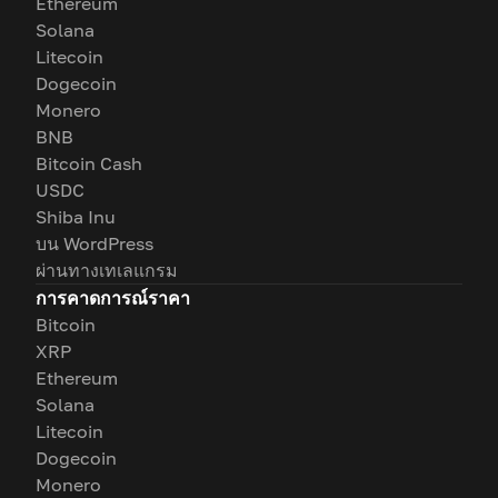
Ethereum
Solana
Litecoin
Dogecoin
Monero
BNB
Bitcoin Cash
USDC
Shiba Inu
บน WordPress
ผ่านทางเทเลแกรม
การคาดการณ์ราคา
Bitcoin
XRP
Ethereum
Solana
Litecoin
Dogecoin
Monero