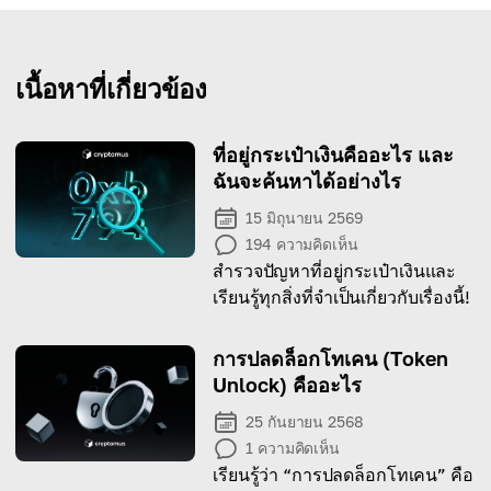
เนื้อหาที่เกี่ยวข้อง
ที่อยู่กระเป๋าเงินคืออะไร และ
ฉันจะค้นหาได้อย่างไร
15 มิถุนายน 2569
194
ความคิดเห็น
สำรวจปัญหาที่อยู่กระเป๋าเงินและ
เรียนรู้ทุกสิ่งที่จำเป็นเกี่ยวกับเรื่องนี้!
การปลดล็อกโทเคน (Token
Unlock) คืออะไร
25 กันยายน 2568
1
ความคิดเห็น
เรียนรู้ว่า “การปลดล็อกโทเคน” คือ