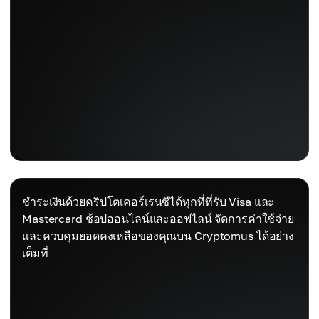
ชำระเงินด้วยคริปโตเคอร์เรนซีได้ทุกที่ที่รับ Visa และ
Mastercard ช้อปออนไลน์และออฟไลน์ จัดการค่าใช้จ่าย
และควบคุมยอดคงเหลือของคุณบน Cryptomus ได้อย่าง
เต็มที่