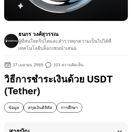
ธนกร วงศ์สุวรรณ
ผู้ที่สนใจคริปโตและสำรวจทุกความเป็นไปได้ที่
เทคโนโลยีบล็อกเชนนำเสนอ
17 เมษายน 2569
101
ความคิดเห็น
วิธีการชำระเงินด้วย USDT
(Tether)
ข้อมูล
สกุลเงินดิจิทัล
การศึกษา
สารบัญ