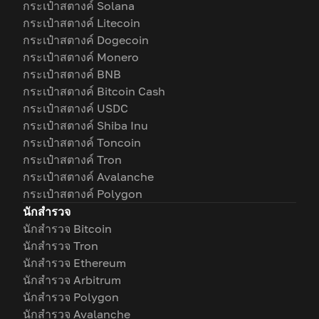
กระเป๋าสตางค์ Solana
กระเป๋าสตางค์ Litecoin
กระเป๋าสตางค์ Dogecoin
กระเป๋าสตางค์ Monero
กระเป๋าสตางค์ BNB
กระเป๋าสตางค์ Bitcoin Cash
กระเป๋าสตางค์ USDC
กระเป๋าสตางค์ Shiba Inu
กระเป๋าสตางค์ Toncoin
กระเป๋าสตางค์ Tron
กระเป๋าสตางค์ Avalanche
กระเป๋าสตางค์ Polygon
นักสำรวจ
นักสำรวจ Bitcoin
นักสำรวจ Tron
นักสำรวจ Ethereum
นักสำรวจ Arbitrum
นักสำรวจ Polygon
นักสำรวจ Avalanche