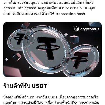
จากนั้นตรวจสอบทุกอย่างอย่างรอบคอบก่อนยืนยัน เมื่อส่ง
ธุรกรรมแล้ว ธุรกรรมจะถูกบันทึกบน blockchain และคุณ
สามารถติดตามสถานะได้โดยใช้ transaction hash
ร้านค้าที่รับ USDT
ปัจจุบันบริษัทจำนวนมากรับ USDT เนื่องจากธุรกรรมรวดเร็ว
และคุ้มค่า ด้านล่างนี้คือรายชื่อบริษัทชั้นนำที่รับการชำระเงิน