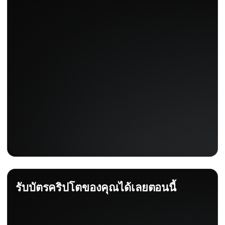
รับบัตรคริปโตของคุณได้เลยตอนนี้