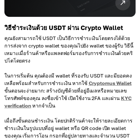
วิธีชำระเงินด้วย USDT ผ่าน Crypto Wallet
คุณยังสามารถใช้ USDT เป็นวิธีการชำระเงินโดยตรงได้ด้วย
การส่งจาก crypto wallet ของคุณไปยัง wallet ของผู้รับ วิธีนี้
เหมาะเมื่อร้านค้าหรือแพลตฟอร์มรองรับการชำระเงินด้วยคริ
ปโตโดยตรง
ในการเริ่มต้น คุณต้องมี wallet ที่รองรับ USDT และมียอดคง
เหลือพร้อมสำหรับการชำระเงิน หากใช้
Cryptomus Wallet
ขั้นตอนจะง่ายมาก: สร้างบัญชีด้วยที่อยู่อีเมลหรือหมายเลข
โทรศัพท์ของคุณ ลงชื่อเข้าใช้ เปิดใช้งาน 2FA และผ่าน
KYC
verification
หากจำเป็น
เมื่อถึงขั้นตอนชำระเงิน โดยปกติร้านค้าจะให้รายละเอียดการ
ชำระเงินในรูปแบบที่อยู่ wallet หรือ QR code เปิด wallet
ของคุณ เริ่มการโอน กรอกที่อยู่ปลายทางและจำนวน USDT