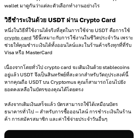
wallet มาดูกันว่าแต่ละตัวเลือกทำงานอย่างไร
วิธีชำระเงินด้วย USDT ผ่าน Crypto Card
หนึ่งในวิธีที่ใช้งานได้จริงที่สุดในการใช้จ่าย USDT คือการใช้
crypto card
วิธีนี้เหมาะกับการใช้งานในชีวิตประจำวัน เพราะ
ช่วยให้คุณชำระเงินได้ทั้งออนไลน์และในร้านค้าจริงทุกที่ที่รับ
Visa หรือ MasterCard
เนื่องจากโดยทั่วไป crypto card จะเติมเงินด้วย stablecoins
อยู่แล้ว USDT จึงเป็นสินทรัพย์ที่สะดวกสำหรับวัตถุประสงค์นี้
หากคุณถือ USDT บน Cryptomus คุณก็สามารถโอนไปยัง
ยอดคงเหลือในบัตรของคุณได้โดยตรง
หลังจากเติมเงินเสร็จแล้ว บัตรสามารถใช้ได้เหมือนบัตร
ธนาคารทั่วไป — สำหรับการซื้อออนไลน์ การชำระเงินในร้าน
ค้า การสมัครสมาชิก และค่าใช้จ่ายประจำวันอื่นๆ