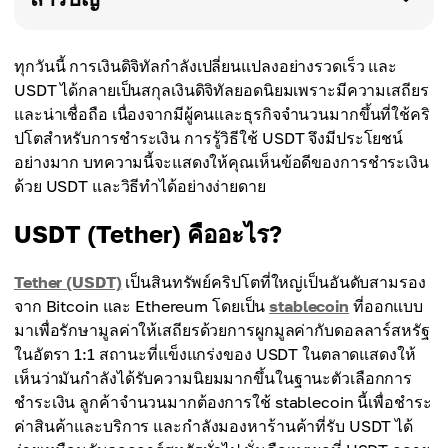
ทุกวันนี้ การเงินดิจิทัลกำลังเปลี่ยนแปลงอย่างรวดเร็ว และ
USDT ได้กลายเป็นสกุลเงินดิจิทัลยอดนิยมเพราะมีความเสถียร
และน่าเชื่อถือ เนื่องจากมีผู้คนและธุรกิจจำนวนมากขึ้นที่ใช้คริ
ปโตสำหรับการชำระเงิน การรู้วิธีใช้ USDT จึงมีประโยชน์
อย่างมาก บทความนี้จะแสดงให้คุณเห็นข้อดีของการชำระเงิน
ด้วย USDT และวิธีทำได้อย่างง่ายดาย
USDT (Tether) คืออะไร?
Tether (USDT)
เป็นสินทรัพย์คริปโตที่ใหญ่เป็นอันดับสามรอง
จาก Bitcoin และ Ethereum โดยเป็น
stablecoin
ที่ออกแบบ
มาเพื่อรักษามูลค่าให้เสถียรด้วยการผูกมูลค่ากับดอลลาร์สหรัฐ
ในอัตรา 1:1 สถานะที่แข็งแกร่งของ USDT ในตลาดแสดงให้
เห็นว่ามันกำลังได้รับความนิยมมากขึ้นในฐานะตัวเลือกการ
ชำระเงิน ลูกค้าจำนวนมากต้องการใช้ stablecoin นี้เพื่อชำระ
ค่าสินค้าและบริการ และกำลังมองหาร้านค้าที่รับ USDT ได้