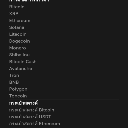
Bitcoin
XRP
Ethereum
Solana
Litecoin
Dogecoin
Monero
Shiba Inu
Bitcoin Cash
Avalanche
Tron
BNB
Polygon
Toncoin
กระเป๋าสตางค์
กระเป๋าสตางค์ Bitcoin
กระเป๋าสตางค์ USDT
กระเป๋าสตางค์ Ethereum