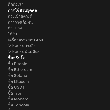
ติดต่อเรา
การใช้ส่วนบุคคล
กระเป๋าสตางค์
การวางเดิมพัน
ตัวแปลง
ได้รับ
เครื่องตรวจสอบ AML
โปรแกรมอ้างอิง
โปรแกรมพันธมิตร
ซื้อคริปโต
ซื้อ Bitcoin
ซื้อ Ethereum
ซื้อ Solana
ซื้อ Litecoin
ซื้อ USDT
ซื้อ Tron
ซื้อ Monero
ซื้อ Toncoin