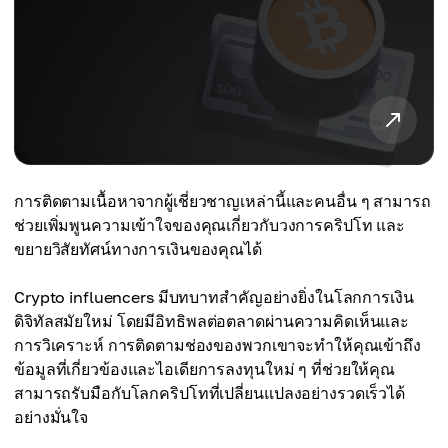
การติดตามเนื้อหาจากผู้เชี่ยวชาญเหล่านี้และคนอื่น ๆ สามารถ
ช่วยเพิ่มพูนความเข้าใจของคุณเกี่ยวกับวงการคริปโท และ
ขยายวิสัยทัศน์ทางการเงินของคุณได้
Crypto influencers มีบทบาทสำคัญอย่างยิ่งในโลกการเงิน
ดิจิทัลสมัยใหม่ โดยมีอิทธิพลต่อตลาดผ่านความคิดเห็นและ
การวิเคราะห์ การติดตามช่องของพวกเขาจะทำให้คุณเข้าถึง
ข้อมูลที่เกี่ยวข้องและไอเดียการลงทุนใหม่ ๆ ที่ช่วยให้คุณ
สามารถรับมือกับโลกคริปโทที่เปลี่ยนแปลงอย่างรวดเร็วได้
อย่างมั่นใจ