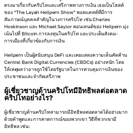
ตรงมาเกี่ยวกับคริปโทและเสรีภาพทางการเงิน เธอเป็นโฮสต์
ของ “The Layah Heilpern Show” พอดแคสต์ที่มีการ
สัมภาษณ์บุคคลสำคัญในวงการคริปโท เช่น Charles
Hoskinson และ Michael Saylor คอนเทนต์ของ Heilpern มุ่ง
เน้นไปที่ Bitcoin การลงทุนในคริปโท และประเด็นสังคม-
การเมืองที่เกี่ยวข้องกับการเงิน
Heilpern เป็นผู้สนับสนุน DeFi และเคยแสดงความเห็นคัดค้าน
Central Bank Digital Currencies (CBDCs) อย่างหนัก โดย
ให้เหตุผลว่าอาจถูกใช้โดยรัฐบาลในการควบคุมการเงินของ
ประชาชนและจำกัดเสรีภาพ
ผู้เชี่ยวชาญด้านคริปโทมีอิทธิพลต่อตลาด
คริปโทอย่างไร?
ผู้เชี่ยวชาญด้านคริปโทสามารถมีอิทธิพลต่อตลาดได้อย่างมาก
ด้วยคำพูดและการคาดการณ์ของพวกเขา วิธีที่พวกเขามี
อิทธิพล เช่น: