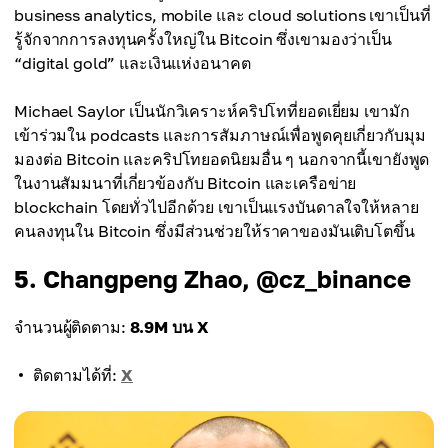
business analytics, mobile และ cloud solutions เขาเป็นที่
รู้จักจากการลงทุนครั้งใหญ่ใน Bitcoin ซึ่งเขามองว่าเป็น
“digital gold” และเงินแห่งอนาคต
Michael Saylor เป็นนักวิเคราะห์คริปโทที่ยอดเยี่ยม เขามัก
เข้าร่วมใน podcasts และการสัมภาษณ์เพื่อพูดคุยเกี่ยวกับมุม
มองต่อ Bitcoin และคริปโทยอดนิยมอื่น ๆ นอกจากนี้เขายังพูด
ในงานสัมมนาที่เกี่ยวข้องกับ Bitcoin และเครือข่าย
blockchain โดยทั่วไปอีกด้วย เขาเป็นแรงบันดาลใจให้หลาย
คนลงทุนใน Bitcoin ซึ่งมีส่วนช่วยให้ราคาของมันเติบโตขึ้น
5. Changpeng Zhao, @cz_binance
จำนวนผู้ติดตาม:
8.9M บน X
ติดตามได้ที่:
X