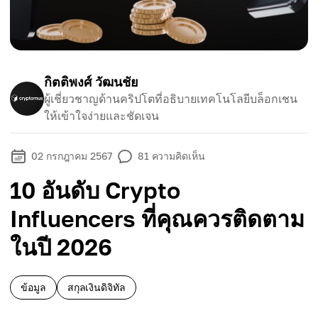
กิตติพงศ์ วัฒนชัย
ผู้เชี่ยวชาญด้านคริปโตที่อธิบายเทคโนโลยีบล็อกเชน
ให้เข้าใจง่ายและชัดเจน
02 กรกฎาคม 2567
81
ความคิดเห็น
10 อันดับ Crypto
Influencers ที่คุณควรติดตาม
ในปี 2026
ข้อมูล
สกุลเงินดิจิทัล