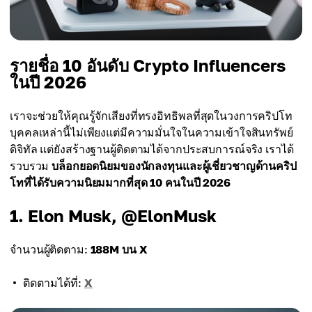
รายชื่อ 10 อันดับ Crypto Influencers
ในปี 2026
เราจะช่วยให้คุณรู้จักเสียงที่ทรงอิทธิพลที่สุดในวงการคริปโท
บุคคลเหล่านี้ไม่เพียงแต่มีความมั่นใจในความเข้าใจสินทรัพย์
ดิจิทัล แต่ยังสร้างฐานผู้ติดตามได้จากประสบการณ์จริง เราได้
รวบรวม
บล็อกยอดนิยมของนักลงทุนและผู้เชี่ยวชาญด้านคริป
โทที่ได้รับความนิยมมากที่สุด 10 คนในปี 2026
1. Elon Musk, @ElonMusk
จำนวนผู้ติดตาม:
188M บน X
ติดตามได้ที่:
X