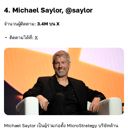
4. Michael Saylor, @saylor
จำนวนผู้ติดตาม:
3.4M บน X
ติดตามได้ที่:
X
Michael Saylor เป็นผู้ร่วมก่อตั้ง MicroStrategy บริษัทด้าน