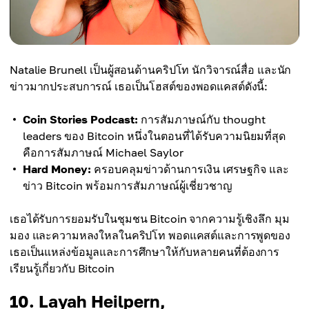
Natalie Brunell เป็นผู้สอนด้านคริปโท นักวิจารณ์สื่อ และนัก
ข่าวมากประสบการณ์ เธอเป็นโฮสต์ของพอดแคสต์ดังนี้:
Coin Stories Podcast:
การสัมภาษณ์กับ thought
leaders ของ Bitcoin หนึ่งในตอนที่ได้รับความนิยมที่สุด
คือการสัมภาษณ์ Michael Saylor
Hard Money:
ครอบคลุมข่าวด้านการเงิน เศรษฐกิจ และ
ข่าว Bitcoin พร้อมการสัมภาษณ์ผู้เชี่ยวชาญ
เธอได้รับการยอมรับในชุมชน Bitcoin จากความรู้เชิงลึก มุม
มอง และความหลงใหลในคริปโท พอดแคสต์และการพูดของ
เธอเป็นแหล่งข้อมูลและการศึกษาให้กับหลายคนที่ต้องการ
เรียนรู้เกี่ยวกับ Bitcoin
10. Layah Heilpern,