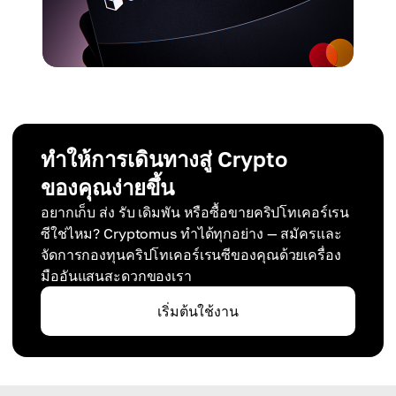
ทำให้การเดินทางสู่ Crypto
ของคุณง่ายขึ้น
อยากเก็บ ส่ง รับ เดิมพัน หรือซื้อขายคริปโทเคอร์เรน
ซีใช่ไหม? Cryptomus ทำได้ทุกอย่าง — สมัครและ
จัดการกองทุนคริปโทเคอร์เรนซีของคุณด้วยเครื่อง
มืออันแสนสะดวกของเรา
เริ่มต้นใช้งาน