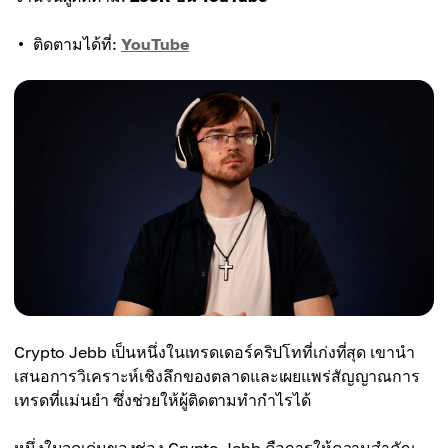
ติดตามได้ที่:
YouTube
Crypto Jebb เป็นหนึ่งในเทรดเดอร์คริปโทที่เก่งที่สุด เขานำ
เสนอการวิเคราะห์เชิงลึกของตลาดและเผยแพร่สัญญาณการ
เทรดที่แม่นยำ ซึ่งช่วยให้ผู้ติดตามทำกำไรได้