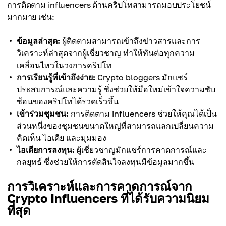
การติดตาม influencers ด้านคริปโทสามารถมอบประโยชน์
มากมาย เช่น:
ข้อมูลล่าสุด:
ผู้ติดตามสามารถเข้าถึงข่าวสารและการ
วิเคราะห์ล่าสุดจากผู้เชี่ยวชาญ ทำให้ทันต่อทุกความ
เคลื่อนไหวในวงการคริปโท
การเรียนรู้ที่เข้าถึงง่าย:
Crypto bloggers มักแชร์
ประสบการณ์และความรู้ ซึ่งช่วยให้มือใหม่เข้าใจความซับ
ซ้อนของคริปโทได้รวดเร็วขึ้น
เข้าร่วมชุมชน:
การติดตาม influencers ช่วยให้คุณได้เป็น
ส่วนหนึ่งของชุมชนขนาดใหญ่ที่สามารถแลกเปลี่ยนความ
คิดเห็น ไอเดีย และมุมมอง
ไอเดียการลงทุน:
ผู้เชี่ยวชาญมักแชร์การคาดการณ์และ
กลยุทธ์ ซึ่งช่วยให้การตัดสินใจลงทุนมีข้อมูลมากขึ้น
การวิเคราะห์และการคาดการณ์จาก
Crypto Influencers ที่ได้รับความนิยม
ที่สุด