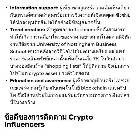
Information support:
ผู้เชี่ยวชาญแชร์ความคิดเห็นเกี่ยว
กับเทรนด์ตลาดล่าสุดพร้อมการวิเคราะห์เชิงเหตุผล ซึ่งช่วย
ให้นักลงทุนตัดสินใจได้อย่างมีข้อมูลมากขึ้น
Trend creation:
คำพูดของ influencers ชื่อดังสามารถ
ทำให้เกิดการเคลื่อนไหวของราคาอย่างมากในตลาดดิจิทัล
งานวิจัยจาก University of Nottingham Business
School พบว่าหลังจากวิดีโอโปรโมตบางเหรียญเผยแพร่
ราคาของสินทรัพย์เหล่านั้นเพิ่มขึ้นเฉลี่ย 7% ในวันถัดมา
บางช่องยังสร้าง “shopping lists” ให้ผู้ติดตาม จึงเป็นการ
โปรโมต crypto asset บางตัวโดยตรง
Education and awareness:
ผู้เชี่ยวชาญด้านคริปโทช่วย
เผยแพร่ความรู้เกี่ยวกับเทคโนโลยี blockchain และคริป
โท ซึ่งมีส่วนช่วยในการยอมรับนวัตกรรมทางการเงินเหล่า
นี้ในวงกว้าง
ข้อดีของการติดตาม Crypto
Influencers