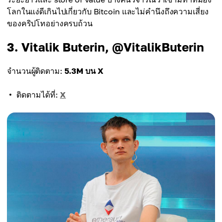
โลกในแง่ดีเกินไปเกี่ยวกับ Bitcoin และไม่คำนึงถึงความเสี่ยง
ของคริปโทอย่างครบถ้วน
3. Vitalik Buterin, @VitalikButerin
จำนวนผู้ติดตาม:
5.3M บน X
ติดตามได้ที่:
X