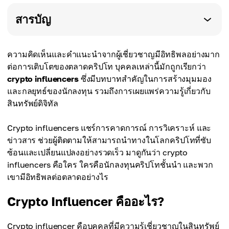
สารบัญ
ความคิดเห็นและคำแนะนำจากผู้เชี่ยวชาญมีอิทธิพลอย่างมาก
ต่อการเติบโตของตลาดคริปโท บุคคลเหล่านี้มักถูกเรียกว่า
crypto influencers
ซึ่งมีบทบาทสำคัญในการสร้างมุมมอง
และกลยุทธ์ของนักลงทุน รวมถึงการเผยแพร่ความรู้เกี่ยวกับ
สินทรัพย์ดิจิทัล
Crypto influencers แชร์การคาดการณ์ การวิเคราะห์ และ
ข่าวสาร ช่วยผู้ติดตามให้สามารถนำทางในโลกคริปโทที่ซับ
ซ้อนและเปลี่ยนแปลงอย่างรวดเร็ว มาดูกันว่า crypto
influencers คือใคร ใครคือนักลงทุนคริปโทชั้นนำ และพวก
เขามีอิทธิพลต่อตลาดอย่างไร
Crypto Influencer คืออะไร?
Crypto influencer คือบุคคลที่มีความรู้เชี่ยวชาญในสินทรัพย์