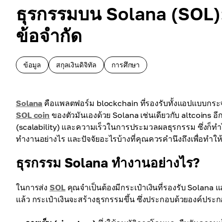
ธุรกรรมบน Solana (SOL):
ข้อจำกัด
ข้อมูล
สกุลเงินดิจิทัล
การศึกษา
Solana
คือแพลตฟอร์ม blockchain ที่รองรับทั้งแอปแบบกระจาย
SOL coin
ของตัวมันเองด้วย Solana เช่นเดียวกับ altcoins
(scalability) และความเร็วในการประมวลผลธุรกรรม ซึ่งก็ทำ
ทำงานอย่างไร และปัจจัยอะไรบ้างที่คุณควรคำนึงถึงเพื่อทำใ
ธุรกรรม Solana ทำงานอย่างไร?
ในการส่ง
SOL
คุณจำเป็นต้องมีกระเป๋าเงินที่รองรับ Solana 
แล้ว กระเป๋าเงินจะสร้างธุรกรรมขึ้น ซึ่งประกอบด้วยองค์ประ