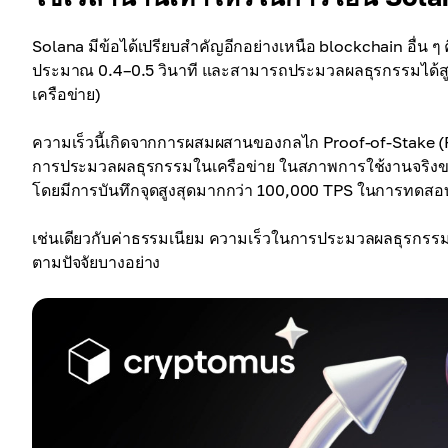
Solana มีข้อได้เปรียบสำคัญอีกอย่างเหนือ blockchain อื่น
ประมาณ 0.4–0.5 วินาที และสามารถประมวลผลธุรกรรมได้สูงส
เครือข่าย)
ความเร็วนี้เกิดจากการผสมผสานของกลไก Proof-of-Stake (PoS
การประมวลผลธุรกรรมในเครือข่าย ในสภาพการใช้งานจริงขอ
โดยมีการบันทึกจุดสูงสุดมากกว่า 100,000 TPS ในการทดสอบ
เช่นเดียวกับค่าธรรมเนียม ความเร็วในการประมวลผลธุรกรรม S
ตามปัจจัยบางอย่าง