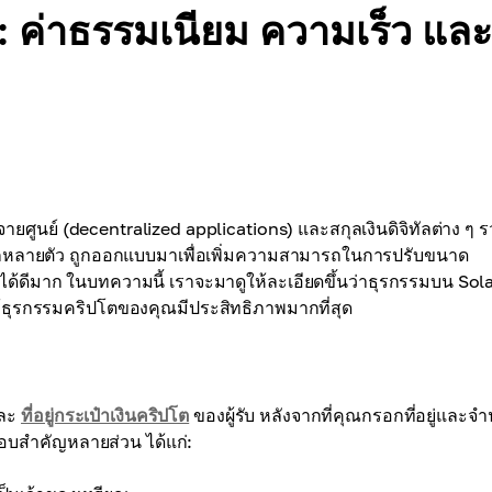
 ค่าธรรมเนียม ความเร็ว และ
ศูนย์ (decentralized applications) และสกุลเงินดิจิทัลต่าง ๆ ร
 อีกหลายตัว ถูกออกแบบมาเพื่อเพิ่มความสามารถในการปรับขนาด
ได้ดีมาก ในบทความนี้ เราจะมาดูให้ละเอียดขึ้นว่าธุรกรรมบน Sol
ห้ธุรกรรมคริปโตของคุณมีประสิทธิภาพมากที่สุด
และ
ที่อยู่กระเป๋าเงินคริปโต
ของผู้รับ หลังจากที่คุณกรอกที่อยู่และจ
กอบสำคัญหลายส่วน ได้แก่: