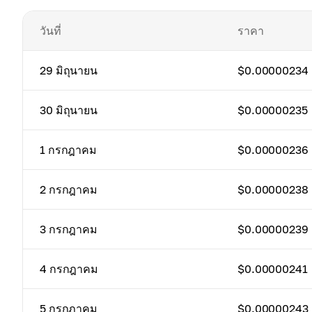
วันที่
ราคา
29 มิถุนายน
$0.00000234
30 มิถุนายน
$0.00000235
1 กรกฎาคม
$0.00000236
2 กรกฎาคม
$0.00000238
3 กรกฎาคม
$0.00000239
4 กรกฎาคม
$0.00000241
5 กรกฎาคม
$0.00000243