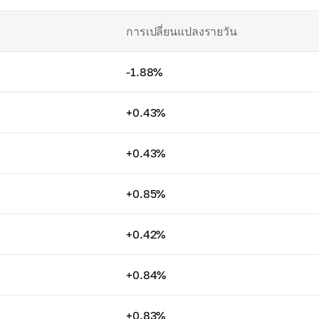
การเปลี่ยนแปลงรายวัน
-1.88%
+0.43%
+0.43%
+0.85%
+0.42%
+0.84%
+0.83%