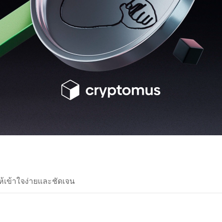
ห้เข้าใจง่ายและชัดเจน