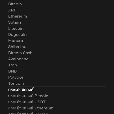
Bitcoin
XRP
Ethereum
Solana
Litecoin
Dogecoin
Monero
Shiba Inu
Bitcoin Cash
Avalanche
Tron
BNB
Polygon
Toncoin
กระเป๋าสตางค์
กระเป๋าสตางค์ Bitcoin
กระเป๋าสตางค์ USDT
กระเป๋าสตางค์ Ethereum