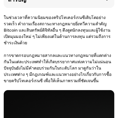
ในช่วงเวลาที่ความนิยมของคริปโทเคอร์เรนซีเติบโตอย่าง
รวดเร็ว คำถามเรื่องสถานะทางกฎหมายยิ่งทวีความสำคัญ
Bitcoin และสินทรัพย์ดิจิทัลอื่น ๆ ดึงดูดนักลงทุนและผู้ใช้งาน
เปิดมุมมองใหม่ ๆ ไม่เพียงแต่ในด้านการลงทุน แต่รวมถึงการ
ชำระเงินด้วย
การขาดกรอบกฎหมายสากลและแนวทางกฎหมายที่แตกต่าง
กันในแต่ละประเทศทำให้เกิดบรรยากาศแห่งความไม่แน่นอน
ปัจจุบันยังไม่มีคำตอบร่วมกันในระดับโลก มาดูกันว่าใน
ประเทศต่าง ๆ มีกฎเกณฑ์และแนวทางอย่างไรเกี่ยวกับการซื้อ
ขายคริปโทเคอร์เรนซี เพื่อให้เห็นภาพรวมที่ชัดเจนขึ้น