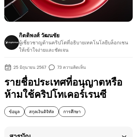
กิตติพงศ์ วัฒนชัย
ผู้เชี่ยวชาญด้านคริปโตที่อธิบายเทคโนโลยีบล็อกเชน
ให้เข้าใจง่ายและชัดเจน
25 มิถุนายน 2567
73
ความคิดเห็น
รายชื่อประเทศที่อนุญาตหรือ
ห้ามใช้คริปโทเคอร์เรนซี
ข้อมูล
สกุลเงินดิจิทัล
การศึกษา
สารบัญ