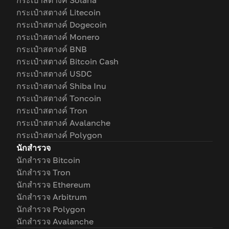
กระเป๋าสตางค์ Solana
กระเป๋าสตางค์ Litecoin
กระเป๋าสตางค์ Dogecoin
กระเป๋าสตางค์ Monero
กระเป๋าสตางค์ BNB
กระเป๋าสตางค์ Bitcoin Cash
กระเป๋าสตางค์ USDC
กระเป๋าสตางค์ Shiba Inu
กระเป๋าสตางค์ Toncoin
กระเป๋าสตางค์ Tron
กระเป๋าสตางค์ Avalanche
กระเป๋าสตางค์ Polygon
นักสำรวจ
นักสำรวจ Bitcoin
นักสำรวจ Tron
นักสำรวจ Ethereum
นักสำรวจ Arbitrum
นักสำรวจ Polygon
นักสำรวจ Avalanche