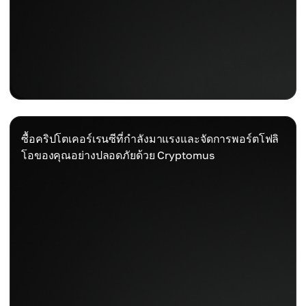
ซื้อคริปโตเคอร์เรนซีที่กำลังมาแรงและจัดการพอร์ตโฟลิ
โอของคุณอย่างปลอดภัยด้วย Cryptomus