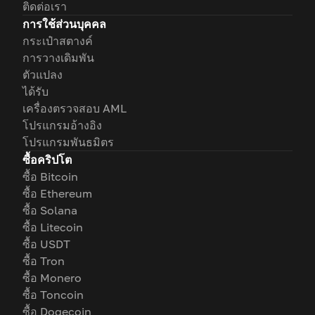
ติดต่อเรา
การใช้ส่วนบุคคล
กระเป๋าสตางค์
การวางเดิมพัน
ตัวแปลง
ได้รับ
เครื่องตรวจสอบ AML
โปรแกรมอ้างอิง
โปรแกรมพันธมิตร
ซื้อคริปโต
ซื้อ Bitcoin
ซื้อ Ethereum
ซื้อ Solana
ซื้อ Litecoin
ซื้อ USDT
ซื้อ Tron
ซื้อ Monero
ซื้อ Toncoin
ซื้อ Dogecoin