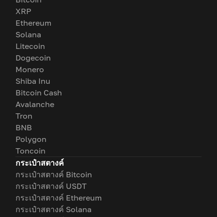
XRP
Ethereum
Solana
Litecoin
Dogecoin
Monero
Shiba Inu
Bitcoin Cash
Avalanche
Tron
BNB
Polygon
Toncoin
กระเป๋าสตางค์
กระเป๋าสตางค์ Bitcoin
กระเป๋าสตางค์ USDT
กระเป๋าสตางค์ Ethereum
กระเป๋าสตางค์ Solana