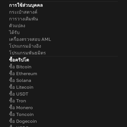
การใช้ส่วนบุคคล
กระเป๋าสตางค์
การวางเดิมพัน
ตัวแปลง
ได้รับ
เครื่องตรวจสอบ AML
โปรแกรมอ้างอิง
โปรแกรมพันธมิตร
ซื้อคริปโต
ซื้อ Bitcoin
ซื้อ Ethereum
ซื้อ Solana
ซื้อ Litecoin
ซื้อ USDT
ซื้อ Tron
ซื้อ Monero
ซื้อ Toncoin
ซื้อ Dogecoin