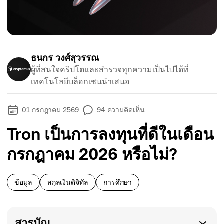
ธนกร วงศ์สุวรรณ
ผู้ที่สนใจคริปโตและสำรวจทุกความเป็นไปได้ที่
เทคโนโลยีบล็อกเชนนำเสนอ
01 กรกฎาคม 2569
94
ความคิดเห็น
Tron เป็นการลงทุนที่ดีในเดือน
กรกฎาคม 2026 หรือไม่?
ข้อมูล
สกุลเงินดิจิทัล
การศึกษา
สารบัญ