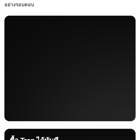
อย่างรอบคอบ