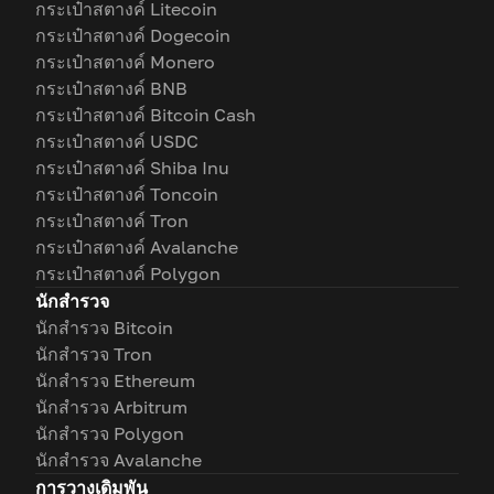
กระเป๋าสตางค์ Litecoin
กระเป๋าสตางค์ Dogecoin
กระเป๋าสตางค์ Monero
กระเป๋าสตางค์ BNB
กระเป๋าสตางค์ Bitcoin Cash
กระเป๋าสตางค์ USDC
กระเป๋าสตางค์ Shiba Inu
กระเป๋าสตางค์ Toncoin
กระเป๋าสตางค์ Tron
กระเป๋าสตางค์ Avalanche
กระเป๋าสตางค์ Polygon
นักสำรวจ
นักสำรวจ Bitcoin
นักสำรวจ Tron
นักสำรวจ Ethereum
นักสำรวจ Arbitrum
นักสำรวจ Polygon
นักสำรวจ Avalanche
การวางเดิมพัน