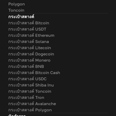
Polygon
Toncoin
กระเป๋าสตางค์
กระเป๋าสตางค์ Bitcoin
กระเป๋าสตางค์ USDT
กระเป๋าสตางค์ Ethereum
กระเป๋าสตางค์ Solana
กระเป๋าสตางค์ Litecoin
กระเป๋าสตางค์ Dogecoin
กระเป๋าสตางค์ Monero
กระเป๋าสตางค์ BNB
กระเป๋าสตางค์ Bitcoin Cash
กระเป๋าสตางค์ USDC
กระเป๋าสตางค์ Shiba Inu
กระเป๋าสตางค์ Toncoin
กระเป๋าสตางค์ Tron
กระเป๋าสตางค์ Avalanche
กระเป๋าสตางค์ Polygon