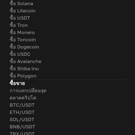
ซื้อ Solana
ซื้อ Litecoin
ซื้อ USDT
ซื้อ Tron
ซื้อ Monero
ซื้อ Toncoin
ซื้อ Dogecoin
ซื้อ USDC
ซื้อ Avalanche
ซื้อ Shiba Inu
ซื้อ Polygon
ซื้อขาย
การแลกเปลี่ยนจุด
ตลาดคริปโต
BTC/USDT
ETH/USDT
SOL/USDT
BNB/USDT
TRX/USDT