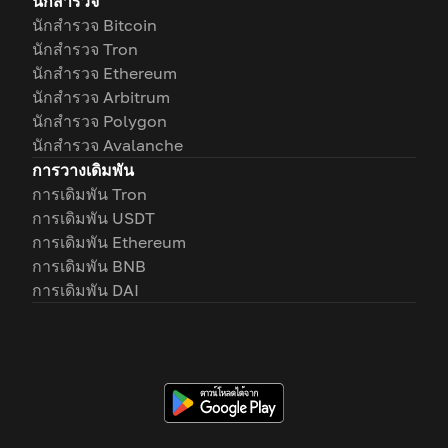
นักสำรวจ
นักสำรวจ Bitcoin
นักสำรวจ Tron
นักสำรวจ Ethereum
นักสำรวจ Arbitrum
นักสำรวจ Polygon
นักสำรวจ Avalanche
การวางเดิมพัน
การเดิมพัน Tron
การเดิมพัน USDT
การเดิมพัน Ethereum
การเดิมพัน BNB
การเดิมพัน DAI