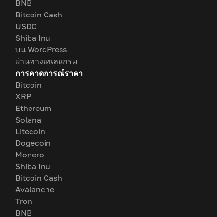
BNB
Bitcoin Cash
USDC
Shiba Inu
บน WordPress
ผ่านทางเทเลแกรม
การคาดการณ์ราคา
Bitcoin
XRP
Ethereum
Solana
Litecoin
Dogecoin
Monero
Shiba Inu
Bitcoin Cash
Avalanche
Tron
BNB