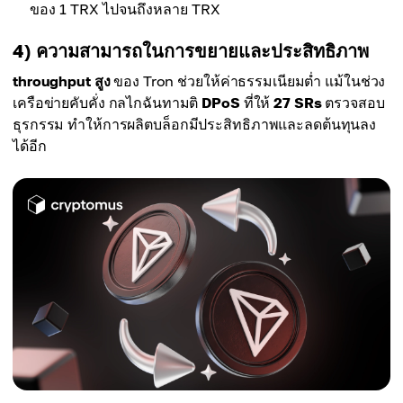
ของ 1 TRX ไปจนถึงหลาย TRX
4) ความสามารถในการขยายและประสิทธิภาพ
throughput สูง
ของ Tron ช่วยให้ค่าธรรมเนียมต่ำ แม้ในช่วง
เครือข่ายคับคั่ง กลไกฉันทามติ
DPoS
ที่ให้
27 SRs
ตรวจสอบ
ธุรกรรม ทำให้การผลิตบล็อกมีประสิทธิภาพและลดต้นทุนลง
ได้อีก