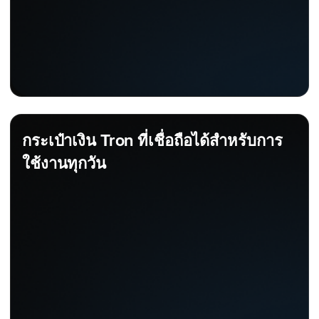
กระเป๋าเงิน Tron ที่เชื่อถือได้สำหรับการ
ใช้งานทุกวัน