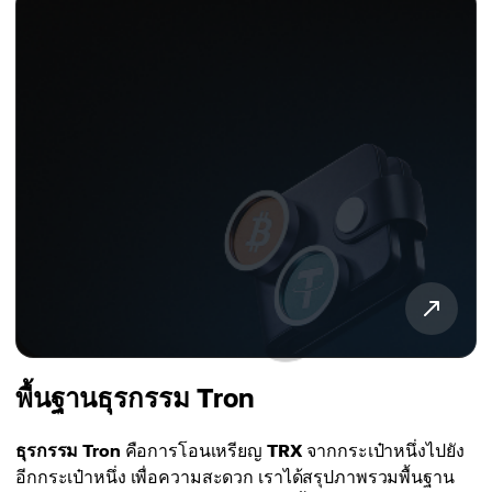
พื้นฐานธุรกรรม Tron
ธุรกรรม Tron
คือการโอนเหรียญ
TRX
จากกระเป๋าหนึ่งไปยัง
อีกกระเป๋าหนึ่ง เพื่อความสะดวก เราได้สรุปภาพรวมพื้นฐาน