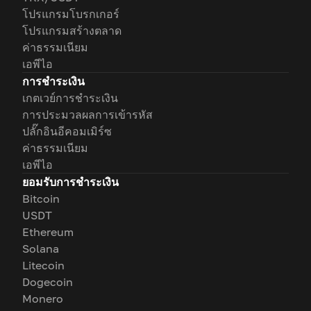
โปรแกรมโบรกเกอร์
โปรแกรมสร้างตลาด
ค่าธรรมเนียม
เอพีไอ
การชำระเงิน
เกตเวย์การชำระเงิน
การประมวลผลการเข้ารหัส
ปลั๊กอินอีคอมเมิร์ซ
ค่าธรรมเนียม
เอพีไอ
ยอมรับการชำระเงิน
Bitcoin
USDT
Ethereum
Solana
Litecoin
Dogecoin
Monero