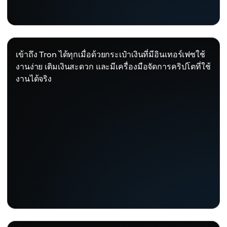
เข้าถึง Tron ได้ทุกเมื่อด้วยกระเป๋าเงินที่มีอินเทอร์เฟซใช้
งานง่าย เติมเงินสะดวก และมีเครื่องมือจัดการคริปโตที่ใช้
งานได้จริง