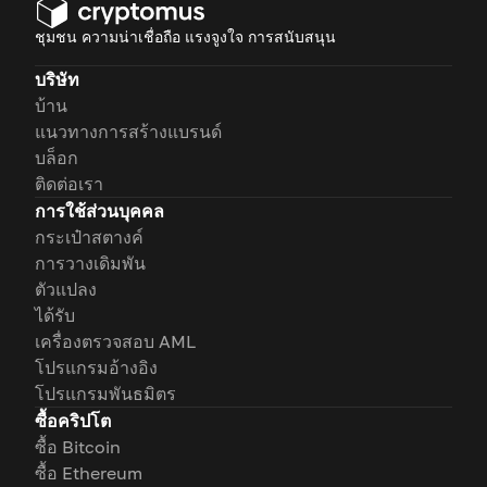
ชุมชน ความน่าเชื่อถือ แรงจูงใจ การสนับสนุน
บริษัท
บ้าน
แนวทางการสร้างแบรนด์
บล็อก
ติดต่อเรา
การใช้ส่วนบุคคล
กระเป๋าสตางค์
การวางเดิมพัน
ตัวแปลง
ได้รับ
เครื่องตรวจสอบ AML
โปรแกรมอ้างอิง
โปรแกรมพันธมิตร
ซื้อคริปโต
ซื้อ Bitcoin
ซื้อ Ethereum