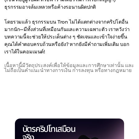
ธุรกรรมอาจล้มเหลวหรือค้างรอนานผิดปกติ
โดยรวมแล้ว ธุรกรรมบน Tron ไม่ได้แตกต่างจากคริปโตอื่น
มากนัก—มีทั้งส่วนที่เหมือนกันและความเฉพาะตัว เราหวังว่า
บทความนี้จะช่วยให้ประเด็นต่าง ๆ ชัดเจนและเข้าใจง่ายขึ้น
คุณได้คำตอบครบถ้วนหรือยัง? หากยังมีคำถามเพิ่มเติม บอก
เราได้ในคอมเมนต์!
เนื้อหานี้มีวัตถุประสงค์เพื่อให้ข้อมูลและการศึกษาเท่านั้น และ
ไม่ถือเป็นคำแนะนำทางการเงิน การลงทุน หรือทางกฎหมาย