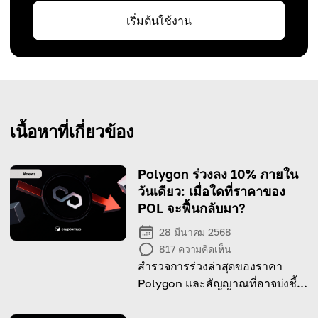
เริ่มต้นใช้งาน
เนื้อหาที่เกี่ยวข้อง
Polygon ร่วงลง 10% ภายใน
วันเดียว: เมื่อใดที่ราคาของ
POL จะฟื้นกลับมา?
28 มีนาคม 2568
817
ความคิดเห็น
สำรวจการร่วงล่าสุดของราคา
Polygon และสัญญาณที่อาจบ่งชี้
ถึงการฟื้นตัว