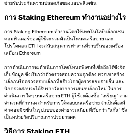
ช่วยรับประกันความปลอดภัยของแอปพลิเคชัน
การ Staking Ethereum ทำงานอย่างไร
การ Staking Ethereum ทำงานโดยใช้เทคโนโลยีบล็อกเชน
คอมพิวเตอร์ของผู้ใช้จะรวมตัวเป็นโหนดเครือข่าย และ
โปรโตคอล ETH จะสนับสนุนการทำงานที่ราบรื่นของเครื่อง
เสมือน Ethereum
การดำเนินการจะดำเนินการโดยโหนดพิเศษที่เชื่อถือได้ซึ่งจัด
เก็บข้อมูล ซึ่งเรียกว่าตัวตรวจสอบความถูกต้อง พวกเขาสร้าง
บล็อกหรือตรวจสอบบล็อกที่สร้างโดยผู้ตรวจสอบรายอื่น และ
นักตรวจสอบจะได้รับรางวัลจากการเสนอบล็อกใหม่ ในการ
ดำเนินการใดๆ บนเครือข่าย ETH ผู้ใช้จะต้องซื้อ "เหรียญ" ตาม
จำนวนที่กำหนด สำหรับการโต้ตอบบนเครือข่าย จำเป็นต้องมี
ค่าคอมมิชชั่นในรูปแบบของค่าธรรมเนียมที่เรียกว่า "แก๊ส" ซึ่ง
เป็นหน่วยวัดปริมาณการประมวลผล
วิธีการ Staking ETH