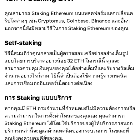
คุณสามารถ Staking Ethereum บนแพลตฟอร์มแลกเปลี่ยนค
ริปโตต่างๆ เช่น Cryptomus, Coinbase, Binance และอื่นๆ
นอกจากนี้ยังมีหลายวิธีในการ Staking Ethereum ของคุณ
Self-staking
วิธีนี้สมมติว่าคุณกลายเป็นผู้ตรวจสอบเครือข่ายอย่างเต็มรูป
แบบโดยการบริจาคอย่างน้อย 32 ETH ในกรณีนี้ คุณจะ
สามารถควบคุมเงินทุนของคุณได้อย่างเต็มที่และรับรางวัลเต็ม
จำนวน อย่างไรก็ตาม วิธีนี้จำเป็นต้องใช้ความรู้ทางเทคนิค
และการเชื่อมต่ออินเทอร์เน็ตอย่างต่อเนื่อง
การ Staking แบบบริการ
หากคุณมี ETH ตามจำนวนที่กำหนดแต่ไม่มีความต้องการหรือ
ความสามารถในการตั้งค่าโหนดของคุณเอง คุณสามารถ
Staking Ethereum ได้โดยใช้บริการของผู้ให้บริการภายนอก
บริการเหล่านี้จะดูแลด้านเทคนิคของกระบวนการ ในขณะที่
คุณยังคงควบคุมคีย์ของคุณ