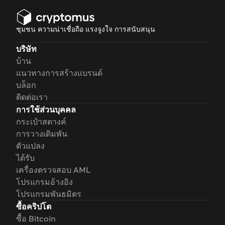
ชุมชน ความน่าเชื่อถือ แรงจูงใจ การสนับสนุน
บริษัท
บ้าน
แนวทางการสร้างแบรนด์
บล็อก
ติดต่อเรา
การใช้ส่วนบุคคล
กระเป๋าสตางค์
การวางเดิมพัน
ตัวแปลง
ได้รับ
เครื่องตรวจสอบ AML
โปรแกรมอ้างอิง
โปรแกรมพันธมิตร
ซื้อคริปโต
ซื้อ Bitcoin