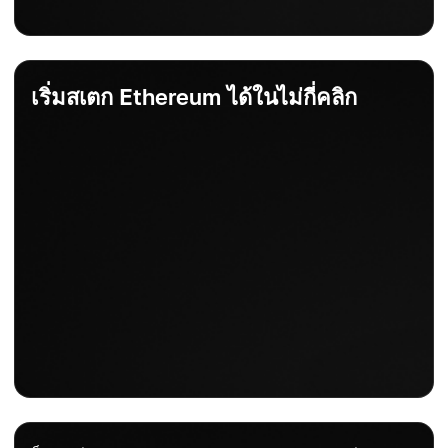
เริ่มสเตก Ethereum ได้ในไม่กี่คลิก