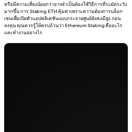
หรือมีความเสี่ยงน้อยกว่าอาจจำเป็นต้องใช้วิธีการที่ระมัดระวัง
มากขึ้น การ Staking ETH คุ้มค่าเพราะความต้องการบล็อก
เชนเพื่อเปิดตัวแอปพลิเคชันแบบกระจายศูนย์ยังคงมีสูง ก่อน
ลงทุน คุณควรรู้ให้ครบถ้วนว่า Ethereum Staking คืออะไร
และทำงานอย่างไร