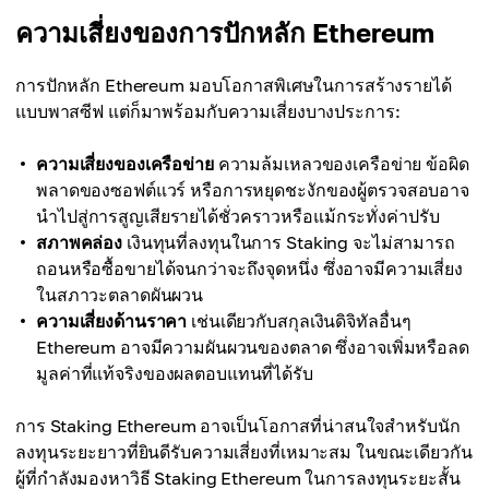
ความเสี่ยงของการปักหลัก Ethereum
การปักหลัก Ethereum มอบโอกาสพิเศษในการสร้างรายได้
แบบพาสซีฟ แต่ก็มาพร้อมกับความเสี่ยงบางประการ:
ความเสี่ยงของเครือข่าย
ความล้มเหลวของเครือข่าย ข้อผิด
พลาดของซอฟต์แวร์ หรือการหยุดชะงักของผู้ตรวจสอบอาจ
นำไปสู่การสูญเสียรายได้ชั่วคราวหรือแม้กระทั่งค่าปรับ
สภาพคล่อง
เงินทุนที่ลงทุนในการ Staking จะไม่สามารถ
ถอนหรือซื้อขายได้จนกว่าจะถึงจุดหนึ่ง ซึ่งอาจมีความเสี่ยง
ในสภาวะตลาดผันผวน
ความเสี่ยงด้านราคา
เช่นเดียวกับสกุลเงินดิจิทัลอื่นๆ
Ethereum อาจมีความผันผวนของตลาด ซึ่งอาจเพิ่มหรือลด
มูลค่าที่แท้จริงของผลตอบแทนที่ได้รับ
การ Staking Ethereum อาจเป็นโอกาสที่น่าสนใจสำหรับนัก
ลงทุนระยะยาวที่ยินดีรับความเสี่ยงที่เหมาะสม ในขณะเดียวกัน
ผู้ที่กำลังมองหาวิธี Staking Ethereum ในการลงทุนระยะสั้น