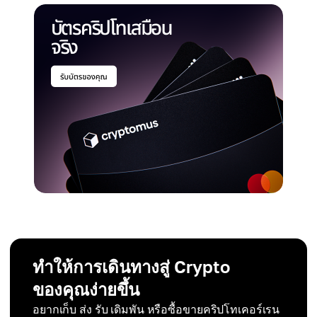
ทำให้การเดินทางสู่ Crypto
ของคุณง่ายขึ้น
อยากเก็บ ส่ง รับ เดิมพัน หรือซื้อขายคริปโทเคอร์เรน