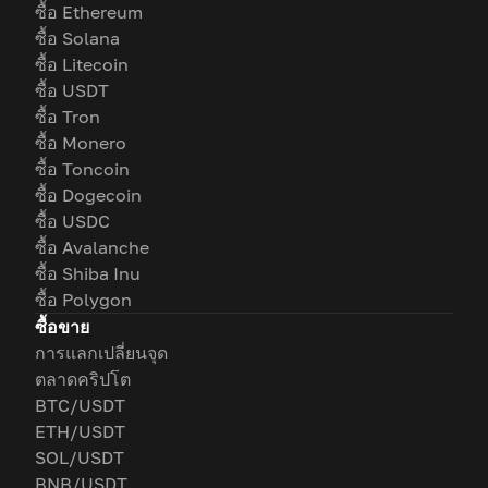
ซื้อ Ethereum
ซื้อ Solana
ซื้อ Litecoin
ซื้อ USDT
ซื้อ Tron
ซื้อ Monero
ซื้อ Toncoin
ซื้อ Dogecoin
ซื้อ USDC
ซื้อ Avalanche
ซื้อ Shiba Inu
ซื้อ Polygon
ซื้อขาย
การแลกเปลี่ยนจุด
ตลาดคริปโต
BTC/USDT
ETH/USDT
SOL/USDT
BNB/USDT