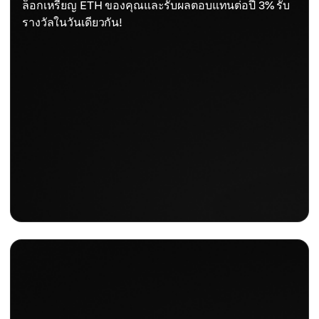
ล็อกเหรียญ ETH ของคุณและรับผลตอบแทนต่อปี 3% รับ
รางวัลในวันเดียวกัน!