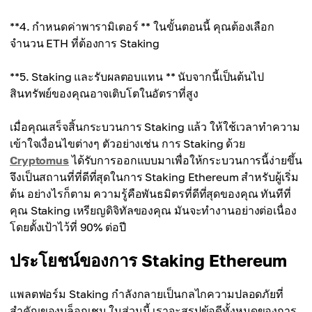
**4. กำหนดค่าพารามิเตอร์ ** ในขั้นตอนนี้ คุณต้องเลือก
จำนวน ETH ที่ต้องการ Staking
**5. Staking และรับผลตอบแทน ** นับจากนี้เป็นต้นไป
สินทรัพย์ของคุณอาจเติบโตในอัตราที่สูง
เมื่อคุณเสร็จสิ้นกระบวนการ Staking แล้ว ให้ใช้เวลาทำความ
เข้าใจเงื่อนไขต่างๆ ตัวอย่างเช่น การ Staking ด้วย
Cryptomus
ได้รับการออกแบบมาเพื่อให้กระบวนการนี้ง่ายขึ้น
จึงเป็นสถานที่ที่ดีที่สุดในการ Staking Ethereum สำหรับผู้เริ่ม
ต้น อย่างไรก็ตาม ความรู้คือพันธมิตรที่ดีที่สุดของคุณ ทันทีที่
คุณ Staking เหรียญดิจิทัลของคุณ มันจะทำงานอย่างต่อเนื่อง
โดยตั้งเป้าไว้ที่ 90% ต่อปี
ประโยชน์ของการ Staking Ethereum
แพลตฟอร์ม Staking กำลังกลายเป็นกลไกความปลอดภัยที่
สำคัญของบล็อกเชน ในส่วนนี้ เราจะสรุปข้อดีทั้งหมดของการ