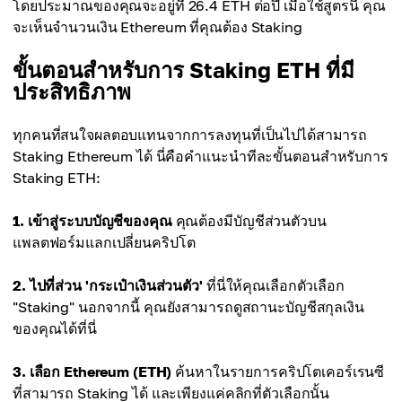
โดยประมาณของคุณจะอยู่ที่ 26.4 ETH ต่อปี เมื่อใช้สูตรนี้ คุณ
จะเห็นจำนวนเงิน Ethereum ที่คุณต้อง Staking
ขั้นตอนสำหรับการ Staking ETH ที่มี
ประสิทธิภาพ
ทุกคนที่สนใจผลตอบแทนจากการลงทุนที่เป็นไปได้สามารถ
Staking Ethereum ได้ นี่คือคำแนะนำทีละขั้นตอนสำหรับการ
Staking ETH:
1. เข้าสู่ระบบบัญชีของคุณ
คุณต้องมีบัญชีส่วนตัวบน
แพลตฟอร์มแลกเปลี่ยนคริปโต
2. ไปที่ส่วน 'กระเป๋าเงินส่วนตัว'
ที่นี่ให้คุณเลือกตัวเลือก
"Staking" นอกจากนี้ คุณยังสามารถดูสถานะบัญชีสกุลเงิน
ของคุณได้ที่นี่
3. เลือก Ethereum (ETH)
ค้นหาในรายการคริปโตเคอร์เรนซี
ที่สามารถ Staking ได้ และเพียงแค่คลิกที่ตัวเลือกนั้น