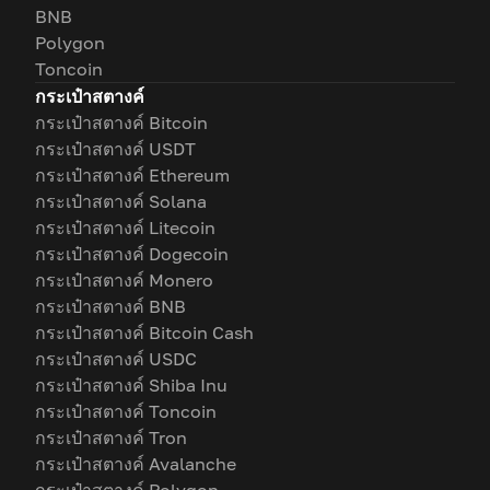
BNB
Polygon
Toncoin
กระเป๋าสตางค์
กระเป๋าสตางค์ Bitcoin
กระเป๋าสตางค์ USDT
กระเป๋าสตางค์ Ethereum
กระเป๋าสตางค์ Solana
กระเป๋าสตางค์ Litecoin
กระเป๋าสตางค์ Dogecoin
กระเป๋าสตางค์ Monero
กระเป๋าสตางค์ BNB
กระเป๋าสตางค์ Bitcoin Cash
กระเป๋าสตางค์ USDC
กระเป๋าสตางค์ Shiba Inu
กระเป๋าสตางค์ Toncoin
กระเป๋าสตางค์ Tron
กระเป๋าสตางค์ Avalanche