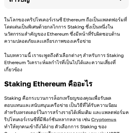
ในโลกของคริปโทเคอร์เรนซี Ethereum ถือเป็นแพลตฟอร์มที่
โดดเด่นเป็นพิเศษด้วยกลไกการ Staking ซึ่งเป็นหนึ่งใน
นวัตกรรมสำคัญของ Ethereum ซึ่งมีหน้าที่รับผิดชอบด้าน
ความปลอดภัยและเสถียรภาพของเครือข่าย
ในบทความนี้ เราจะพูดถึงตัวเลือกต่างๆ สำหรับการ Staking
Ethereum วิเคราะห์ผลกำไรที่เป็นไปได้และความเสี่ยงที่
เกี่ยวข้อง
Staking Ethereum คืออะไร
Staking คือกระบวนการล็อกเหรียญของคุณเพื่อรับผล
ตอบแทนและสนับสนุนเครือข่าย เป็นวิธีที่ได้รับความนิยม
สำหรับเทรดเดอร์ในการสร้างรายได้เพิ่มเติม และแพลตฟอร์มค
ริปโทเคอร์เรนซีที่มีฟังก์ชันหลากหลาย เช่น
Cryptomus
ทำให้ทุกคนเข้าถึงได้ง่าย ตัวเลือกการ Staking ของ