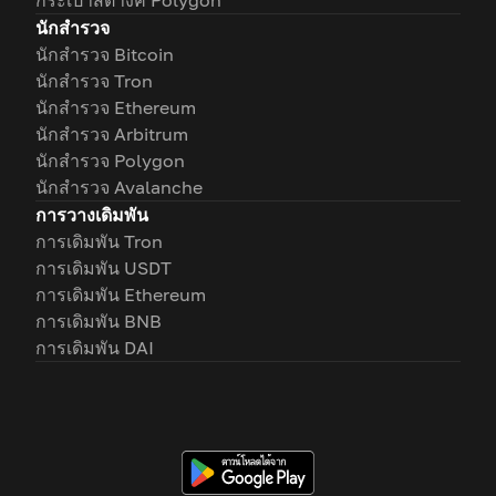
กระเป๋าสตางค์ Polygon
นักสำรวจ
นักสำรวจ Bitcoin
นักสำรวจ Tron
นักสำรวจ Ethereum
นักสำรวจ Arbitrum
นักสำรวจ Polygon
นักสำรวจ Avalanche
การวางเดิมพัน
การเดิมพัน Tron
การเดิมพัน USDT
การเดิมพัน Ethereum
การเดิมพัน BNB
การเดิมพัน DAI