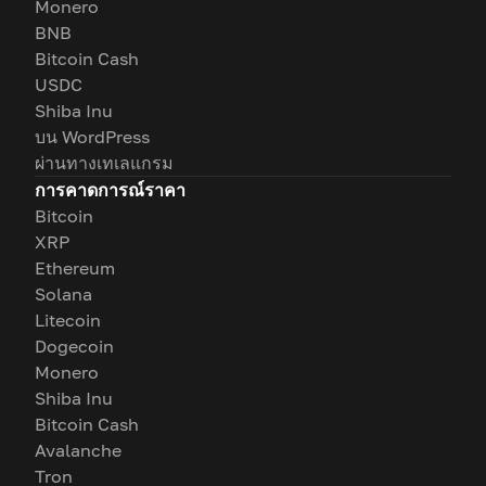
Monero
BNB
Bitcoin Cash
USDC
Shiba Inu
บน WordPress
ผ่านทางเทเลแกรม
การคาดการณ์ราคา
Bitcoin
XRP
Ethereum
Solana
Litecoin
Dogecoin
Monero
Shiba Inu
Bitcoin Cash
Avalanche
Tron