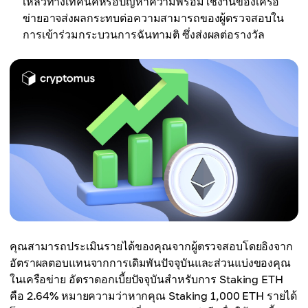
เหลวทางเทคนิคหรือปัญหาความพร้อมใช้งานของเครือ
ข่ายอาจส่งผลกระทบต่อความสามารถของผู้ตรวจสอบใน
การเข้าร่วมกระบวนการฉันทามติ ซึ่งส่งผลต่อรางวัล
คุณสามารถประเมินรายได้ของคุณจากผู้ตรวจสอบโดยอิงจาก
อัตราผลตอบแทนจากการเดิมพันปัจจุบันและส่วนแบ่งของคุณ
ในเครือข่าย อัตราดอกเบี้ยปัจจุบันสำหรับการ Staking ETH
คือ 2.64% หมายความว่าหากคุณ Staking 1,000 ETH รายได้