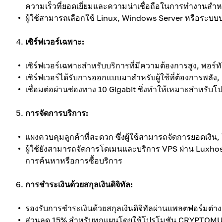
ความเร็วที่ยอดเยี่ยมและความน่าเชื่อถือในการทำงานสำ
ผู้ใช้สามารถเลือกใช้ Linux, Windows Server หรือระบบ
เซิร์ฟเวอร์เฉพาะ:
เซิร์ฟเวอร์เฉพาะสำหรับบริการที่มีความต้องการสูง, พอร์
เซิร์ฟเวอร์ได้รับการออกแบบมาสำหรับผู้ใช้ที่ต้องการพ
เชื่อมต่อผ่านช่องทาง 10 Gigabit ซึ่งทำให้เหมาะสำหรับโ
การจัดการบริการ:
แผงควบคุมลูกค้าที่สะดวก ซึ่งผู้ใช้สามารถจัดการยอดเงิน, 
ผู้ใช้ยังสามารถจัดการโดเมนและบริการ VPS ผ่าน Luxhost
การค้นหาหรือการซื้อบริการ
การชำระเงินด้วยสกุลเงินดิจิทัล:
รองรับการชำระเงินด้วยสกุลเงินดิจิทัลผ่านแพลตฟอร์มต่า
ส่วนลด 15% สำหรับทุกแผนโดยใช้โปรโมชัน CRYPTOMU