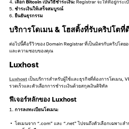
เลือก Bitcoin เป็นวิธีชำระเงิน:
Registrar จะให้ที่อยู่กระ
ชำระเงินให้เสร็จสมบูรณ์
ยืนยันธุรกรรม
บริการโดเมน & โฮสติ้งที่รับคริปโตที่ดี
ต่อไปนี้คือรีวิวของ Domain Registrar ที่เป็นมิตรกับคริปโตย
และความชอบของคุณ
Luxhost
Luxhost
เป็นบริการสำหรับผู้ใช้และธุรกิจที่ต้องการโดเมน, VP
รวดเร็วและตัวเลือกการชำระเงินด้วยสกุลเงินดิจิทัล
ฟีเจอร์หลักของ Luxhost
การลงทะเบียนโดเมน:
โดเมนจาก “.com” และ “.net” ไปจนถึงตัวเลือกเฉพาะสำหร