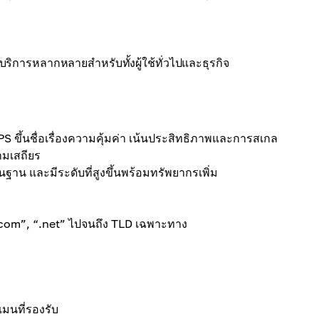
ีบริการหลากหลายสำหรับทั้งผู้ใช้ทั่วไปและธุรกิจ
S ขึ้นชื่อเรื่องความคุ้มค่า เน้นประสิทธิภาพและการสเกล
ามเสถียร
นฐาน และมีระดับที่สูงขึ้นพร้อมทรัพยากรเพิ่ม
.com”, “.net” ไปจนถึง TLD เฉพาะทาง
มนที่รองรับ