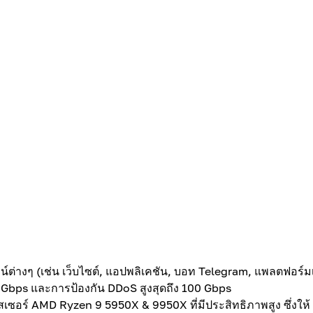
น์ต่างๆ (เช่น เว็บไซต์, แอปพลิเคชัน, บอท Telegram, แพลตฟอร์ม
 10 Gbps และการป้องกัน DDoS สูงสุดถึง 100 Gbps
อร์ AMD Ryzen 9 5950X & 9950X ที่มีประสิทธิภาพสูง ซึ่งให้