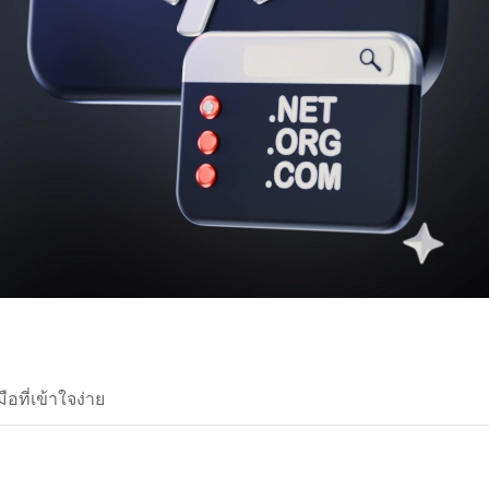
ือที่เข้าใจง่าย