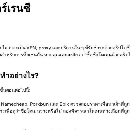
ร์เรนซี
ง ไม่ว่าจะเป็น VPN, proxy และบริการอื่น ๆ ที่รับชำระด้วยคริปโตซึ่
ยมสำหรับการซื้อเช่นกัน หากคุณเคยสงสัยว่า “ซื้อชื่อโดเมนด้วยคริป
n ทำอย่างไร?
้นตอนต่อไปนี้:
น Namecheap, Porkbun และ Epik ตรวจสอบราคาเพื่อหาเจ้าที่ถูกที
การเพื่อดูว่าชื่อโดเมนว่างหรือไม่ ลองพิจารณาโดเมนทางเลือกที่ถูก