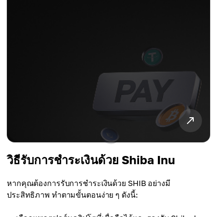
วิธีรับการชำระเงินด้วย Shiba Inu
หากคุณต้องการรับการชำระเงินด้วย SHIB อย่างมี
ประสิทธิภาพ ทำตามขั้นตอนง่าย ๆ ดังนี้: