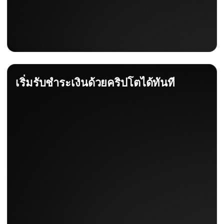
เริ่มรับชำระเงินด้วยคริปโตได้ทันที