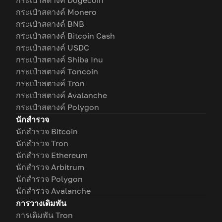
กระเป๋าสตางค์ Dogecoin
กระเป๋าสตางค์ Monero
กระเป๋าสตางค์ BNB
กระเป๋าสตางค์ Bitcoin Cash
กระเป๋าสตางค์ USDC
กระเป๋าสตางค์ Shiba Inu
กระเป๋าสตางค์ Toncoin
กระเป๋าสตางค์ Tron
กระเป๋าสตางค์ Avalanche
กระเป๋าสตางค์ Polygon
นักสำรวจ
นักสำรวจ Bitcoin
นักสำรวจ Tron
นักสำรวจ Ethereum
นักสำรวจ Arbitrum
นักสำรวจ Polygon
นักสำรวจ Avalanche
การวางเดิมพัน
การเดิมพัน Tron