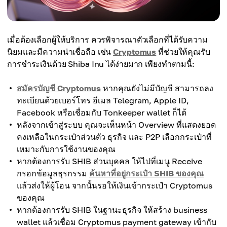
เมื่อต้องเลือกผู้ให้บริการ ควรพิจารณาตัวเลือกที่ได้รับความ
นิยมและมีความน่าเชื่อถือ เช่น
Cryptomus
ที่ช่วยให้คุณรับ
การชำระเงินด้วย Shiba Inu ได้ง่ายมาก เพียงทำตามนี้:
สมัครบัญชี Cryptomus
หากคุณยังไม่มีบัญชี สามารถลง
ทะเบียนด้วยเบอร์โทร อีเมล Telegram, Apple ID,
Facebook หรือเชื่อมกับ Tonkeeper wallet ก็ได้
หลังจากเข้าสู่ระบบ คุณจะเห็นหน้า Overview ที่แสดงยอด
คงเหลือในกระเป๋าส่วนตัว ธุรกิจ และ P2P เลือกกระเป๋าที่
เหมาะกับการใช้งานของคุณ
หากต้องการรับ SHIB ส่วนบุคคล ให้ไปที่เมนู Receive
กรอกข้อมูลธุรกรรม
ค้นหาที่อยู่กระเป๋า SHIB ของคุณ
แล้วส่งให้ผู้โอน จากนั้นรอให้เงินเข้ากระเป๋า Cryptomus
ของคุณ
หากต้องการรับ SHIB ในฐานะธุรกิจ ให้สร้าง business
wallet แล้วเชื่อม Cryptomus payment gateway เข้ากับ