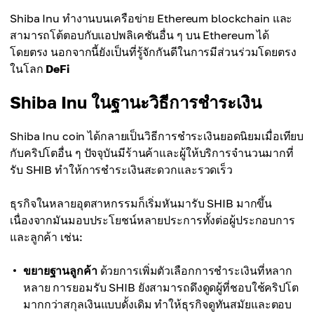
Shiba Inu ทำงานบนเครือข่าย Ethereum blockchain และ
สามารถโต้ตอบกับแอปพลิเคชันอื่น ๆ บน Ethereum ได้
โดยตรง นอกจากนี้ยังเป็นที่รู้จักกันดีในการมีส่วนร่วมโดยตรง
ในโลก
DeFi
Shiba Inu ในฐานะวิธีการชำระเงิน
Shiba Inu coin ได้กลายเป็นวิธีการชำระเงินยอดนิยมเมื่อเทียบ
กับคริปโตอื่น ๆ ปัจจุบันมีร้านค้าและผู้ให้บริการจำนวนมากที่
รับ SHIB ทำให้การชำระเงินสะดวกและรวดเร็ว
ธุรกิจในหลายอุตสาหกรรมก็เริ่มหันมารับ SHIB มากขึ้น
เนื่องจากมันมอบประโยชน์หลายประการทั้งต่อผู้ประกอบการ
และลูกค้า เช่น:
ขยายฐานลูกค้า
ด้วยการเพิ่มตัวเลือกการชำระเงินที่หลาก
หลาย การยอมรับ SHIB ยังสามารถดึงดูดผู้ที่ชอบใช้คริปโต
มากกว่าสกุลเงินแบบดั้งเดิม ทำให้ธุรกิจดูทันสมัยและตอบ