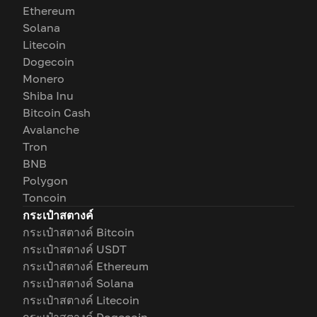
Ethereum
Solana
Litecoin
Dogecoin
Monero
Shiba Inu
Bitcoin Cash
Avalanche
Tron
BNB
Polygon
Toncoin
กระเป๋าสตางค์
กระเป๋าสตางค์ Bitcoin
กระเป๋าสตางค์ USDT
กระเป๋าสตางค์ Ethereum
กระเป๋าสตางค์ Solana
กระเป๋าสตางค์ Litecoin