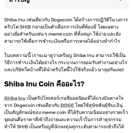
Shiba Inu เช่นเดียวกับ Dogecoin ได้สร้างการปฏิวัติในวงการ
คริปโต SHIB กลายเป็นตัวเลือกการเงินที่ต้องมี โดยเฉพาะ
อย่างยิ่งสำหรับแฟน ๆ meme coin ที่ทั้งสนุก ใช้ง่าย และยัง
สามารถใช้เพื่อการชำระเงินหรือการเทรดได้อย่างทำกำไร
ในบทความนี้ เราจะมาดูว่าเหรียญ Shiba Inu สามารถใช้เป็น
วิธีการชำระเงินได้อย่างไร กระบวนการยอมรับทำงานอย่างไร
และบริษัทใดบ้างที่ได้นำคริปโตนี้ไปใช้จริงแล้ว มาลุยกันเลย!
Shiba Inu Coin คืออะไร?
Shiba Inu
เป็นคริปโทเคอร์เรนซียอดนิยมที่ได้แรงบันดาลใจ
จาก Dogecoin เช่นเดียวกับ
DOGE
โดยใช้สุนัขพันธุ์ชิบะอินุ
เป็นสัญลักษณ์ของ meme coin ที่ได้รับความนิยมอย่างรวดเร็ว
จุดเด่นคือราคาที่เข้าถึงง่ายและความเร็วในการทำธุรกรรม
ทำให้ SHIB เป็นเหรียญที่นักลงทุนทุกระดับสามารถเข้าถึงได้