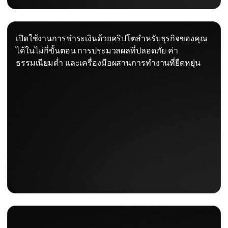
เปิดใช้งานการชำระเงินด้วยคริปโตสำหรับธุรกิจของคุณ
ได้ในไม่กี่ขั้นตอน การประมวลผลที่ปลอดภัย ค่า
ธรรมเนียมต่ำ และเครื่องมือผสานการทำงานที่ยืดหยุ่น