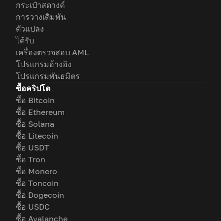
กระเป๋าสตางค์
การวางเดิมพัน
ตัวแปลง
ได้รับ
เครื่องตรวจสอบ AML
โปรแกรมอ้างอิง
โปรแกรมพันธมิตร
ซื้อคริปโต
ซื้อ Bitcoin
ซื้อ Ethereum
ซื้อ Solana
ซื้อ Litecoin
ซื้อ USDT
ซื้อ Tron
ซื้อ Monero
ซื้อ Toncoin
ซื้อ Dogecoin
ซื้อ USDC
ซื้อ Avalanche