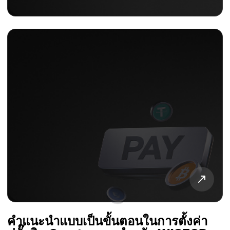
คำแนะนำแบบเป็นขั้นตอนในการตั้งค่า