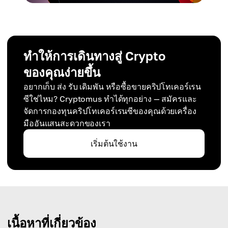
ทำให้การเดินทางสู่ Crypto
ของคุณง่ายขึ้น
อยากเก็บ ส่ง รับ เดิมพัน หรือซื้อขายคริปโทเคอร์เรน
ซีใช่ไหม? Cryptomus ทำได้ทุกอย่าง — สมัครและ
จัดการกองทุนคริปโทเคอร์เรนซีของคุณด้วยเครื่อง
มืออันแสนสะดวกของเรา
เริ่มต้นใช้งาน
เนื้อหาที่เกี่ยวข้อง