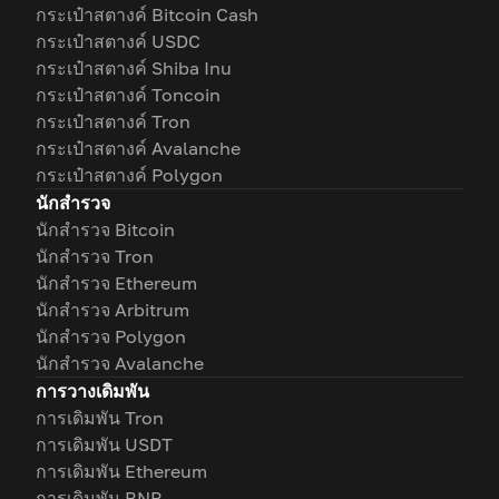
กระเป๋าสตางค์ Bitcoin Cash
กระเป๋าสตางค์ USDC
กระเป๋าสตางค์ Shiba Inu
กระเป๋าสตางค์ Toncoin
กระเป๋าสตางค์ Tron
กระเป๋าสตางค์ Avalanche
กระเป๋าสตางค์ Polygon
นักสำรวจ
นักสำรวจ Bitcoin
นักสำรวจ Tron
นักสำรวจ Ethereum
นักสำรวจ Arbitrum
นักสำรวจ Polygon
นักสำรวจ Avalanche
การวางเดิมพัน
การเดิมพัน Tron
การเดิมพัน USDT
การเดิมพัน Ethereum
การเดิมพัน BNB