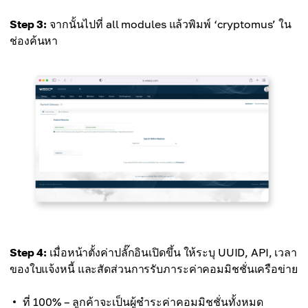
Step 3:
จากนั้นไปที่ all modules แล้วพิมพ์ ‘cryptomus’ ใน
ช่องค้นหา
Step 4:
เมื่อหน้าตั้งค่าปลั๊กอินเปิดขึ้น ให้ระบุ UUID, API, เวลา
ของใบแจ้งหนี้ และสัดส่วนการรับภาระค่าคอมมิชชั่นเครือข่าย
ที่ 100% – ลูกค้าจะเป็นผู้ชำระค่าคอมมิชชั่นทั้งหมด