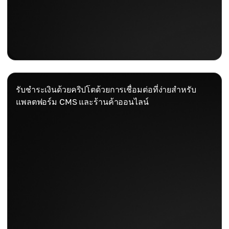
รับชำระเงินด้วยคริปโตด้วยการเชื่อมต่อที่ง่ายสำหรับ
แพลตฟอร์ม CMS และร้านค้าออนไลน์