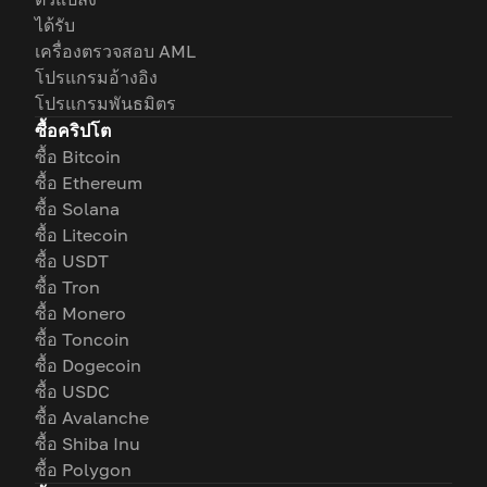
ได้รับ
เครื่องตรวจสอบ AML
โปรแกรมอ้างอิง
โปรแกรมพันธมิตร
ซื้อคริปโต
ซื้อ Bitcoin
ซื้อ Ethereum
ซื้อ Solana
ซื้อ Litecoin
ซื้อ USDT
ซื้อ Tron
ซื้อ Monero
ซื้อ Toncoin
ซื้อ Dogecoin
ซื้อ USDC
ซื้อ Avalanche
ซื้อ Shiba Inu
ซื้อ Polygon