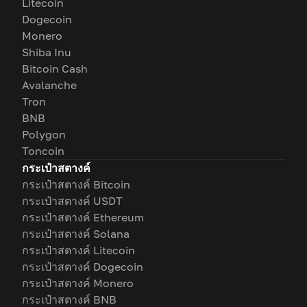
Litecoin
Dogecoin
Monero
Shiba Inu
Bitcoin Cash
Avalanche
Tron
BNB
Polygon
Toncoin
กระเป๋าสตางค์
กระเป๋าสตางค์ Bitcoin
กระเป๋าสตางค์ USDT
กระเป๋าสตางค์ Ethereum
กระเป๋าสตางค์ Solana
กระเป๋าสตางค์ Litecoin
กระเป๋าสตางค์ Dogecoin
กระเป๋าสตางค์ Monero
กระเป๋าสตางค์ BNB