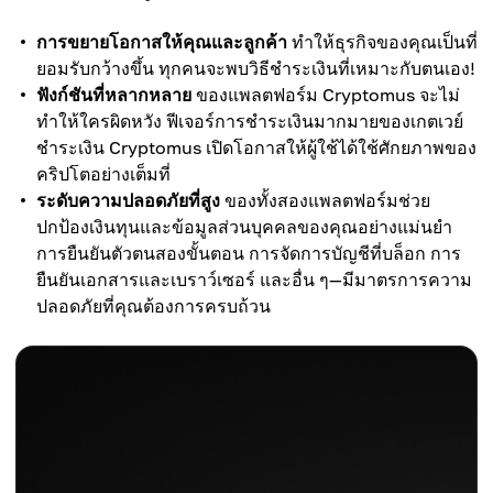
การขยายโอกาสให้คุณและลูกค้า
ทำให้ธุรกิจของคุณเป็นที่
ยอมรับกว้างขึ้น ทุกคนจะพบวิธีชำระเงินที่เหมาะกับตนเอง!
ฟังก์ชันที่หลากหลาย
ของแพลตฟอร์ม Cryptomus จะไม่
ทำให้ใครผิดหวัง ฟีเจอร์การชำระเงินมากมายของเกตเวย์
ชำระเงิน Cryptomus เปิดโอกาสให้ผู้ใช้ได้ใช้ศักยภาพของ
คริปโตอย่างเต็มที่
ระดับความปลอดภัยที่สูง
ของทั้งสองแพลตฟอร์มช่วย
ปกป้องเงินทุนและข้อมูลส่วนบุคคลของคุณอย่างแม่นยำ
การยืนยันตัวตนสองขั้นตอน การจัดการบัญชีที่บล็อก การ
ยืนยันเอกสารและเบราว์เซอร์ และอื่น ๆ—มีมาตรการความ
ปลอดภัยที่คุณต้องการครบถ้วน