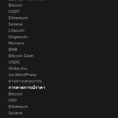
Bitcoin
USDT
Ethereum
Solana
Litecoin
Dogecoin
Monero
BNB
Bitcoin Cash
USDC
Shiba Inu
บน WordPress
ผ่านทางเทเลแกรม
การคาดการณ์ราคา
Bitcoin
XRP
Ethereum
Solana