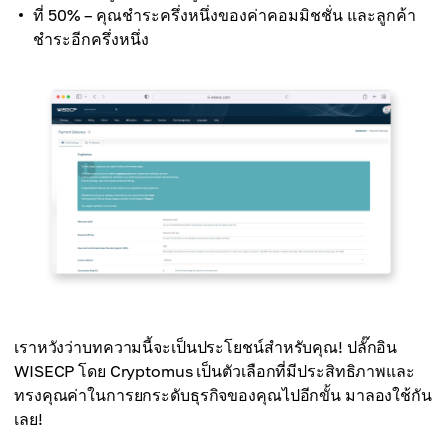
ที่ 50% – คุณชำระครึ่งหนึ่งของค่าคอมมิชชั่น และลูกค้า
ชำระอีกครึ่งหนึ่ง
เราหวังว่าบทความนี้จะเป็นประโยชน์สำหรับคุณ! ปลั๊กอิน
WISECP โดย Cryptomus เป็นตัวเลือกที่มีประสิทธิภาพและ
ทรงคุณค่าในการยกระดับธุรกิจของคุณไปอีกขั้น มาลองใช้กัน
เลย!