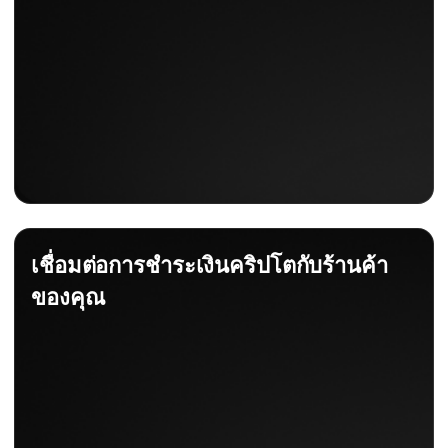
เชื่อมต่อการชำระเงินคริปโตกับร้านค้า
ของคุณ