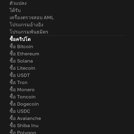
ตัวแปลง
ได้รับ
เครื่องตรวจสอบ AML
โปรแกรมอ้างอิง
โปรแกรมพันธมิตร
ซื้อคริปโต
ซื้อ Bitcoin
ซื้อ Ethereum
ซื้อ Solana
ซื้อ Litecoin
ซื้อ USDT
ซื้อ Tron
ซื้อ Monero
ซื้อ Toncoin
ซื้อ Dogecoin
ซื้อ USDC
ซื้อ Avalanche
ซื้อ Shiba Inu
ซื้อ Polygon