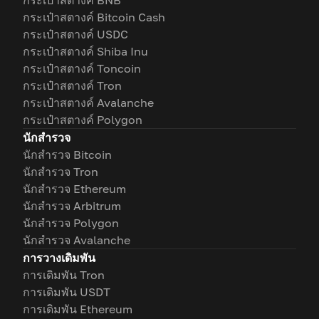
กระเป๋าสตางค์ BNB
กระเป๋าสตางค์ Bitcoin Cash
กระเป๋าสตางค์ USDC
กระเป๋าสตางค์ Shiba Inu
กระเป๋าสตางค์ Toncoin
กระเป๋าสตางค์ Tron
กระเป๋าสตางค์ Avalanche
กระเป๋าสตางค์ Polygon
นักสำรวจ
นักสำรวจ Bitcoin
นักสำรวจ Tron
นักสำรวจ Ethereum
นักสำรวจ Arbitrum
นักสำรวจ Polygon
นักสำรวจ Avalanche
การวางเดิมพัน
การเดิมพัน Tron
การเดิมพัน USDT
การเดิมพัน Ethereum