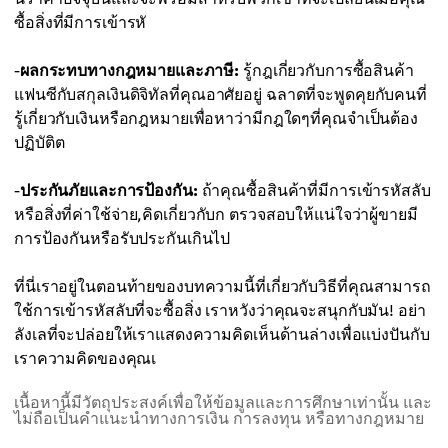
ซื้อสิ่งที่มีการเข้ารหั
-
ผลกระทบทางกฎหมายและภาษี:
รู้กฎเกี่ยวกับการซื้อสินค้า
แฟนซีกับสกุลเงินดิจิทัลที่คุณอาศัยอยู่ ฉลาดที่จะพูดคุยกับคนที่
รู้เกี่ยวกับเงินหรือกฎหมายเพื่อหาว่ามีกฎใดๆที่คุณจำเป็นต้อง
ปฏิบัติต
-
ประกันภัยและการป้องกัน:
ถ้าคุณซื้อสินค้าที่มีการเข้ารหัสลับ
หรือสิ่งที่ค่าใช้จ่าย,คิดเกี่ยวกับก ตรวจสอบให้แน่ใจว่าผู้ขายมี
การป้องกันหรือรับประกันเกินไป
ที่นี่เราอยู่ในตอนท้ายของบทความนี้ที่เกี่ยวกับวิธีที่คุณสามารถ
ใช้การเข้ารหัสลับที่จะซื้อสิ่ง เราหวังว่าคุณจะสนุกกับมัน! อย่า
ลังเลที่จะปล่อยให้เราแสดงความคิดเห็นด้านล่างเพื่อแบ่งปันกับ
เราความคิดของคุณเ
เนื้อหานี้มีวัตถุประสงค์เพื่อให้ข้อมูลและการศึกษาเท่านั้น และ
ไม่ถือเป็นคำแนะนำทางการเงิน การลงทุน หรือทางกฎหมาย