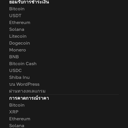
ยอมรับการชำระเงิน
Bitcoin
USDT
Ethereum
Solana
Litecoin
Dogecoin
Monero
BNB
Bitcoin Cash
USDC
Shiba Inu
บน WordPress
ผ่านทางเทเลแกรม
การคาดการณ์ราคา
Bitcoin
XRP
Ethereum
Solana