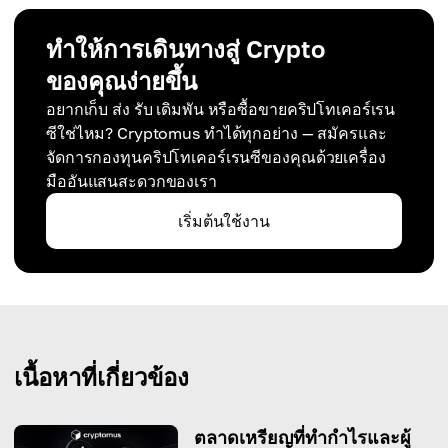
ทำให้การเดินทางสู่ Crypto
ของคุณง่ายขึ้น
อยากเก็บ ส่ง รับ เดิมพัน หรือซื้อขายคริปโทเคอร์เรน
ซีใช่ไหม? Cryptomus ทำได้ทุกอย่าง — สมัครและ
จัดการกองทุนคริปโทเคอร์เรนซีของคุณด้วยเครื่อง
มืออันแสนสะดวกของเรา
เริ่มต้นใช้งาน
เนื้อหาที่เกี่ยวข้อง
ตลาดเหรียญที่ทำกำไรและผู้