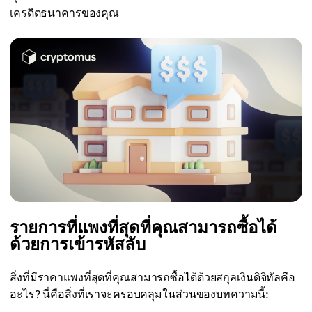
เครดิตธนาคารของคุณ
รายการที่แพงที่สุดที่คุณสามารถซื้อได้
ด้วยการเข้ารหัสลับ
สิ่งที่มีราคาแพงที่สุดที่คุณสามารถซื้อได้ด้วยสกุลเงินดิจิทัลคือ
อะไร? นี่คือสิ่งที่เราจะครอบคลุมในส่วนของบทความนี้: