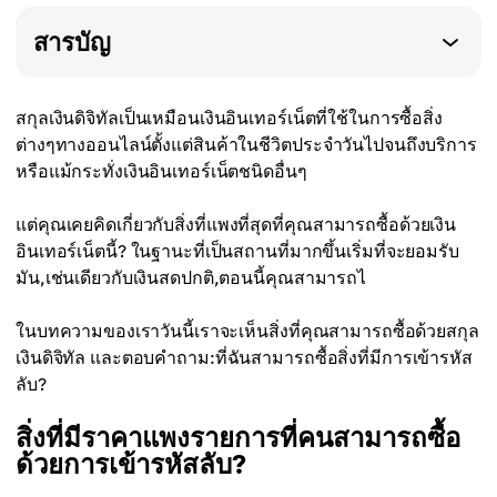
สารบัญ
สกุลเงินดิจิทัลเป็นเหมือนเงินอินเทอร์เน็ตที่ใช้ในการซื้อสิ่ง
ต่างๆทางออนไลน์ตั้งแต่สินค้าในชีวิตประจำวันไปจนถึงบริการ
หรือแม้กระทั่งเงินอินเทอร์เน็ตชนิดอื่นๆ
แต่คุณเคยคิดเกี่ยวกับสิ่งที่แพงที่สุดที่คุณสามารถซื้อด้วยเงิน
อินเทอร์เน็ตนี้? ในฐานะที่เป็นสถานที่มากขึ้นเริ่มที่จะยอมรับ
มัน,เช่นเดียวกับเงินสดปกติ,ตอนนี้คุณสามารถไ
ในบทความของเราวันนี้เราจะเห็นสิ่งที่คุณสามารถซื้อด้วยสกุล
เงินดิจิทัล และตอบคำถาม:ที่ฉันสามารถซื้อสิ่งที่มีการเข้ารหัส
ลับ?
สิ่งที่มีราคาแพงรายการที่คนสามารถซื้อ
ด้วยการเข้ารหัสลับ?