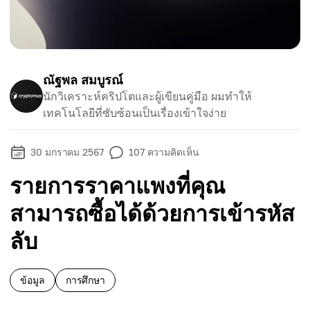
ณัฐพล สมบูรณ์
นักวิเคราะห์คริปโตและผู้เขียนคู่มือ ผมทำให้
เทคโนโลยีที่ซับซ้อนเป็นเรื่องเข้าใจง่าย
30 มกราคม 2567
107
ความคิดเห็น
รายการราคาแพงที่คุณ
สามารถซื้อได้ด้วยการเข้ารหัส
ลับ
ข้อมูล
การศึกษา