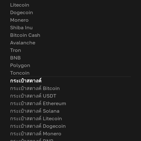
Litecoin
Dogecoin
Monero
Shiba Inu
Bitcoin Cash
Avalanche
Tron
BNB
Polygon
Toncoin
กระเป๋าสตางค์
กระเป๋าสตางค์ Bitcoin
กระเป๋าสตางค์ USDT
กระเป๋าสตางค์ Ethereum
กระเป๋าสตางค์ Solana
กระเป๋าสตางค์ Litecoin
กระเป๋าสตางค์ Dogecoin
กระเป๋าสตางค์ Monero