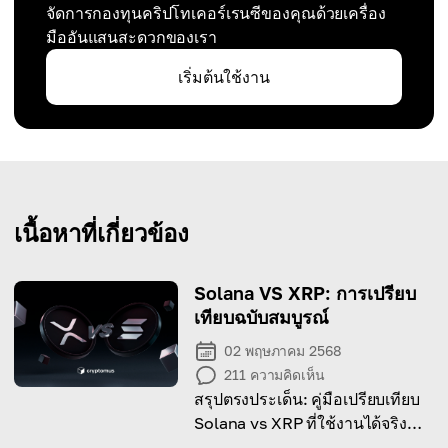
จัดการกองทุนคริปโทเคอร์เรนซีของคุณด้วยเครื่อง
มืออันแสนสะดวกของเรา
เริ่มต้นใช้งาน
เนื้อหาที่เกี่ยวข้อง
Solana VS XRP: การเปรียบ
เทียบฉบับสมบูรณ์
02 พฤษภาคม 2568
211
ความคิดเห็น
สรุปตรงประเด็น: คู่มือเปรียบเทียบ
Solana vs XRP ที่ใช้งานได้จริง
สำหรับนักลงทุน