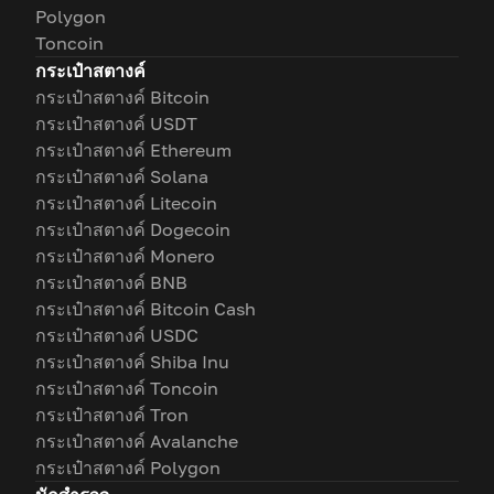
Polygon
Toncoin
กระเป๋าสตางค์
กระเป๋าสตางค์ Bitcoin
กระเป๋าสตางค์ USDT
กระเป๋าสตางค์ Ethereum
กระเป๋าสตางค์ Solana
กระเป๋าสตางค์ Litecoin
กระเป๋าสตางค์ Dogecoin
กระเป๋าสตางค์ Monero
กระเป๋าสตางค์ BNB
กระเป๋าสตางค์ Bitcoin Cash
กระเป๋าสตางค์ USDC
กระเป๋าสตางค์ Shiba Inu
กระเป๋าสตางค์ Toncoin
กระเป๋าสตางค์ Tron
กระเป๋าสตางค์ Avalanche
กระเป๋าสตางค์ Polygon