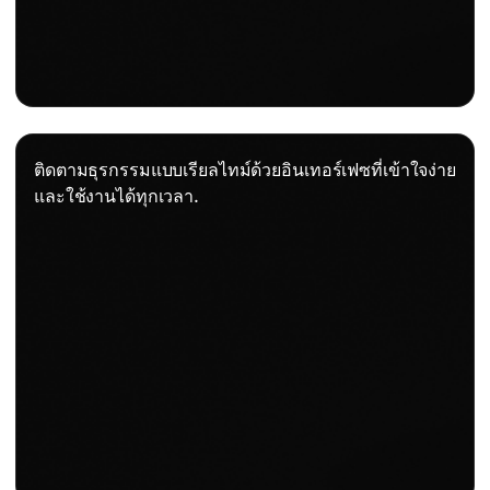
ติดตามธุรกรรมแบบเรียลไทม์ด้วยอินเทอร์เฟซที่เข้าใจง่าย
และใช้งานได้ทุกเวลา.