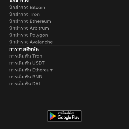
นักสำรวจ
นักสำรวจ Bitcoin
นักสำรวจ Tron
นักสำรวจ Ethereum
นักสำรวจ Arbitrum
นักสำรวจ Polygon
นักสำรวจ Avalanche
การวางเดิมพัน
การเดิมพัน Tron
การเดิมพัน USDT
การเดิมพัน Ethereum
การเดิมพัน BNB
การเดิมพัน DAI