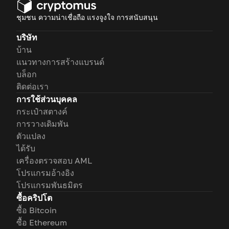
ชุมชน ความน่าเชื่อถือ แรงจูงใจ การสนับสนุน
บริษัท
บ้าน
แนวทางการสร้างแบรนด์
บล็อก
ติดต่อเรา
การใช้ส่วนบุคคล
กระเป๋าสตางค์
การวางเดิมพัน
ตัวแปลง
ได้รับ
เครื่องตรวจสอบ AML
โปรแกรมอ้างอิง
โปรแกรมพันธมิตร
ซื้อคริปโต
ซื้อ Bitcoin
ซื้อ Ethereum