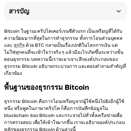
สารบัญ
Bitcoin ในฐานะคริปโตเคอร์เรนซีตัวแรก เป็นเหรียญที่ได้รับ
ความนิยมมากที่สุดในการทำธุรกรรม ทั้งการโอนส่วนบุคคล
และ
ธุรกิจ
ด้วย BTC กลายเป็นเรื่องปกติในโลกการเงิน แต่
ไม่ใช่ทุกคนที่จะเข้าใจว่าจริง ๆ แล้วมีอะไรเกิดขึ้นระหว่างขั้น
ตอนธุรกรรม บทความนี้เราจะมาเจาะลึกองค์ประกอบของ
ธุรกรรม Bitcoin อธิบายกระบวนการ และตอบคำถามสำคัญที่
เกี่ยวข้อง
พื้นฐานของธุรกรรม Bitcoin
ธุรกรรม Bitcoin คือการโอนเหรียญจากผู้ใช้หนึ่งไปยังอีกผู้ใช้
หนึ่ง หรือพูดในภาษาคริปโต ก็คือการบันทึกข้อมูลใน
blockchain ของ Bitcoin และกระจายไปทั่วทั้งเครือข่ายเพื่อ
การตรวจสอบ เพื่อให้เข้าใจมากขึ้น เราจะอธิบายองค์ประกอบ
หลักของธุรกรรม Bitcoin ด้านล่างนี้