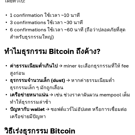
โดยทั่วไป:
1 confirmation ใช้เวลา ~10 นาที
3 confirmations ใช้เวลา ~30 นาที
6 confirmations ใช้เวลา ~60 นาที (ถือว่าปลอดภัยที่สุด
สำหรับธุรกรรมใหญ่)
ทำไมธุรกรรม Bitcoin ถึงค้าง?
ค่าธรรมเนียมต่ำเกินไป
→ miner จะเลือกธุรกรรมที่ให้ fee
สูงก่อน
ธุรกรรมจำนวนเล็ก (dust)
→ หากค่าธรรมเนียมต่ำ
ธุรกรรมเล็ก ๆ มักถูกเลื่อน
เครือข่ายหนาแน่น
→ เช่น ช่วงราคาผันผวน mempool เต็ม
ทำให้ธุรกรรมล่าช้า
ปัญหากับ wallet
→ ซอฟต์แวร์ไม่อัปเดต หรือการเชื่อมต่อ
เครือข่ายมีปัญหา
วิธีเร่งธุรกรรม Bitcoin