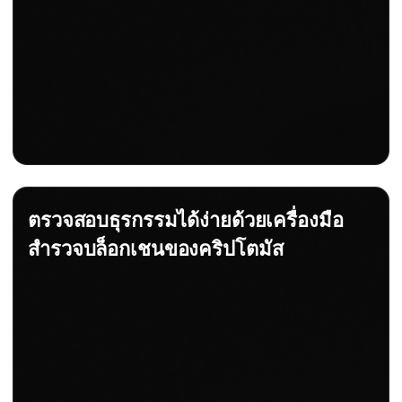
ตรวจสอบธุรกรรมได้ง่ายด้วยเครื่องมือ
สำรวจบล็อกเชนของคริปโตมัส