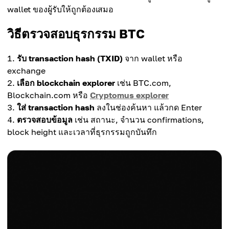
wallet ของผู้รับให้ถูกต้องเสมอ
วิธีตรวจสอบธุรกรรม BTC
รับ transaction hash (TXID)
จาก wallet หรือ
exchange
เลือก blockchain explorer
เช่น BTC.com,
Blockchain.com หรือ
Cryptomus explorer
ใส่ transaction hash
ลงในช่องค้นหา แล้วกด Enter
ตรวจสอบข้อมูล
เช่น สถานะ, จำนวน confirmations,
block height และเวลาที่ธุรกรรมถูกบันทึก