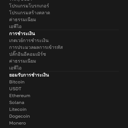
โปรแกรมโบรกเกอร์
โปรแกรมสร้างตลาด
ค่าธรรมเนียม
เอพีไอ
การชำระเงิน
เกตเวย์การชำระเงิน
การประมวลผลการเข้ารหัส
ปลั๊กอินอีคอมเมิร์ซ
ค่าธรรมเนียม
เอพีไอ
ยอมรับการชำระเงิน
Bitcoin
USDT
Ethereum
Solana
Litecoin
Dogecoin
Monero