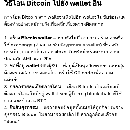
วิธีโอน Bitcoin ไปยัง wallet อื่น
การโอน Bitcoin จาก wallet หนึ่งไปอีก wallet ไม่ซับซ้อน แต่
ต้องทำอย่างระมัดระวังเพื่อหลีกเลี่ยงความผิดพลาด
สร้าง Bitcoin wallet
— หากยังไม่มี สามารถสร้างเองหรือ
ใช้ exchange (ตัวอย่างเช่น
Cryptomus wallet
) ที่รองรับ
การเก็บ, แลกเปลี่ยน และ stake สินทรัพย์ พร้อมระบบความ
ปลอดภัย AML และ 2FA
ขอที่อยู่ wallet ของผู้รับ
— ที่อยู่นี้เป็นชุดอักขระยาวแบบสุ่ม
ต้องตรวจสอบอย่างละเอียด หรือใช้ QR code เพื่อความ
แม่นยำ
กรอกรายละเอียดการโอน
— เลือก Bitcoin เป็นเหรียญที่
ต้องการโอน ใส่ที่อยู่ wallet ของผู้รับ ระบุ blockchain ที่ใช้
งาน และจำนวน BTC
ยืนยันธุรกรรม
— ตรวจสอบข้อมูลทั้งหมดให้ถูกต้อง เพราะ
ธุรกรรม Bitcoin ไม่สามารถยกเลิกได้ หากถูกต้องแล้วกด
“Send”