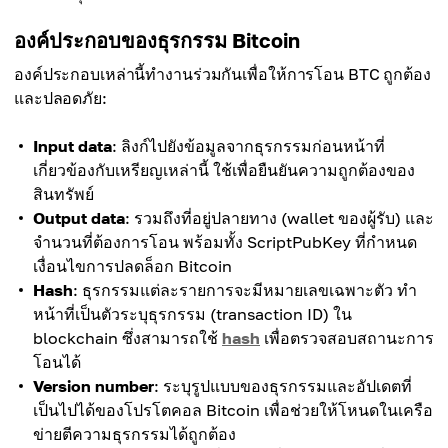
องค์ประกอบของธุรกรรม Bitcoin
องค์ประกอบเหล่านี้ทำงานร่วมกันเพื่อให้การโอน BTC ถูกต้อง
และปลอดภัย:
Input data
: ลิงก์ไปยังข้อมูลจากธุรกรรมก่อนหน้าที่
เกี่ยวข้องกับเหรียญเหล่านี้ ใช้เพื่อยืนยันความถูกต้องของ
สินทรัพย์
Output data
: รวมถึงที่อยู่ปลายทาง (wallet ของผู้รับ) และ
จำนวนที่ต้องการโอน พร้อมทั้ง ScriptPubKey ที่กำหนด
เงื่อนไขการปลดล็อก Bitcoin
Hash
: ธุรกรรมแต่ละรายการจะมีหมายเลขเฉพาะตัว ทำ
หน้าที่เป็นตัวระบุธุรกรรม (transaction ID) ใน
blockchain ซึ่งสามารถใช้
hash
เพื่อตรวจสอบสถานะการ
โอนได้
Version number
: ระบุรูปแบบของธุรกรรมและอัปเดตที่
เป็นไปได้ของโปรโตคอล Bitcoin เพื่อช่วยให้โหนดในเครือ
ข่ายตีความธุรกรรมได้ถูกต้อง