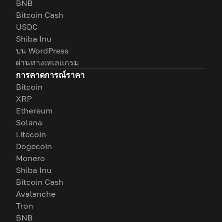
BNB
Bitcoin Cash
USDC
Shiba Inu
บน WordPress
ผ่านทางเทเลแกรม
การคาดการณ์ราคา
Bitcoin
XRP
Ethereum
Solana
Litecoin
Dogecoin
Monero
Shiba Inu
Bitcoin Cash
Avalanche
Tron
BNB