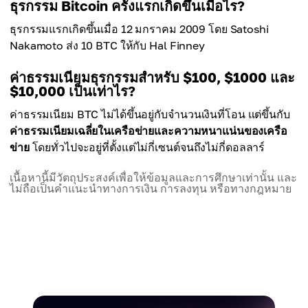
ธุรกรรม Bitcoin ครั้งแรกเกิดขึ้นเมื่อไร?
ธุรกรรมแรกเกิดขึ้นเมื่อ 12 มกราคม 2009 โดย Satoshi
Nakamoto ส่ง 10 BTC ให้กับ Hal Finney
ค่าธรรมเนียมธุรกรรมสำหรับ $100, $1000 และ
$10,000 เป็นเท่าไร?
ค่าธรรมเนียม BTC ไม่ได้ขึ้นอยู่กับจำนวนเงินที่โอน แต่ขึ้นกับ
ค่าธรรมเนียมเฉลี่ยในเครือข่ายและความหนาแน่นของเครือ
ข่าย
โดยทั่วไปจะอยู่ที่ตั้งแต่ไม่กี่เซนต์จนถึงไม่กี่ดอลลาร์
เนื้อหานี้มีวัตถุประสงค์เพื่อให้ข้อมูลและการศึกษาเท่านั้น และ
ไม่ถือเป็นคำแนะนำทางการเงิน การลงทุน หรือทางกฎหมาย