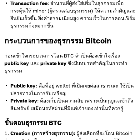
Transaction fee
: จำนวนที่ผู้ส่งใส่เพิ่มในธุรกรรมเพื่อ
กระตุ้นให้ miner (ผู้ตรวจสอบธุรกรรม) ให้ความสำคัญและ
ยืนยันเร็วขึ้น ยิ่งค่าธรรมเนียมสูง ความเร็วในการคอนเฟิร์ม
ธุรกรรมก็จะมากขึ้น
กระบวนการของธุรกรรม Bitcoin
ก่อนเข้าใจกระบวนการโอน BTC จำเป็นต้องเข้าใจเรื่อง
public key
และ
private key
ซึ่งมีบทบาทสำคัญในการทำ
ธุรกรรม
Public key
: คือที่อยู่ wallet ที่เปิดเผยต่อสาธารณะ ใช้เป็น
ปลายทางในการรับเหรียญ
Private key
: ต้องเก็บเป็นความลับ เพราะเป็นกุญแจเข้าถึง
สินทรัพย์ เสมือนรหัสผ่านที่มีแค่เจ้าของเท่านั้นที่ควรรู้
ขั้นตอนธุรกรรม BTC
Creation (การสร้างธุรกรรม):
ผู้ส่งเลือกที่จะโอน Bitcoin