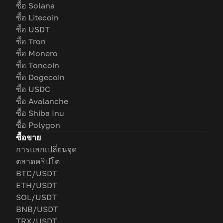
ซื้อ Solana
ซื้อ Litecoin
ซื้อ USDT
ซื้อ Tron
ซื้อ Monero
ซื้อ Toncoin
ซื้อ Dogecoin
ซื้อ USDC
ซื้อ Avalanche
ซื้อ Shiba Inu
ซื้อ Polygon
ซื้อขาย
การแลกเปลี่ยนจุด
ตลาดคริปโต
BTC/USDT
ETH/USDT
SOL/USDT
BNB/USDT
TRX/USDT