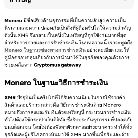
Monero
มีชื่อเสียงด้านธุรกรรมที่เป็นความลับสูง ความเป็น
นิรนามและความปลอดภัยเป็นสิ่งที่ผู้ถือคริปโตให้ความสำคัญ
ดังนั้น XMR จึงกลายเป็นหนึ่งในเหรียญที่ถูกใช้งานมากที่สุด
สำหรับการจ่ายและการรับชำระเงิน ในบทความนี้ เราจะพูดถึง
Monero ในฐานะช่องทางการชำระเงิน
อย่างละเอียด และให้
คู่มือครอบคลุมเกี่ยวกับการนำมาใช้ในธุรกิจของคุณด้วยการ
ช่วยเหลือจาก
Cryptomus gateway
Monero ในฐานะวิธีการชำระเงิน
XMR
ปัจจุบันเป็นคริปโตที่ได้รับความนิยมในการใช้จ่ายค่า
สินค้าและบริการ กล่าวคือ วิธีการชำระเงินด้วย Monero
หมายถึงการส่งและรับเงินด้วยเหรียญนี้ กระบวนการชำระเงิน
ทั่วไปต้องใช้กระเป๋าเงินดิจิทัล ซึ่งรับประกันธุรกรรมที่ปลอดภัย
บนบล็อกเชน โดยไม่ต้องพึ่งพาตัวกลางอย่างธนาคาร ทำให้ทั้ง
ธุรกิจและผู้บริโภคต่างหันมาใช้ XMR มากขึ้นเพื่อรับและจ่าย