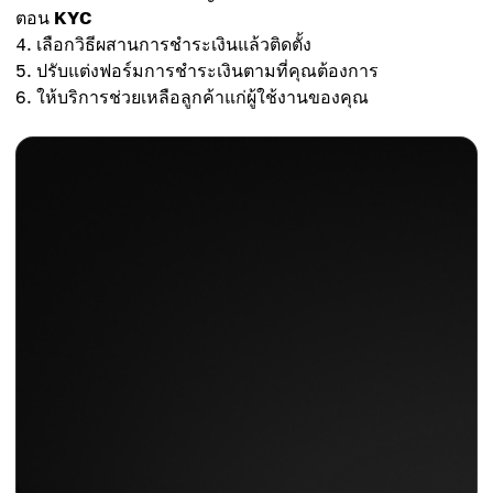
ตอน
KYC
เลือกวิธีผสานการชำระเงินแล้วติดตั้ง
ปรับแต่งฟอร์มการชำระเงินตามที่คุณต้องการ
ให้บริการช่วยเหลือลูกค้าแก่ผู้ใช้งานของคุณ