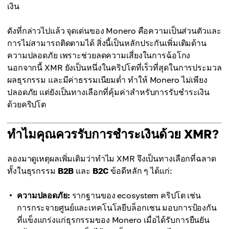
เงิน
ดังที่กล่าวไปแล้ว จุดเด่นของ Monero คือความเป็นส่วนตัวและ
การไม่สามารถติดตามได้ สิ่งนี้เป็นหลักประกันเพิ่มเติมด้าน
ความปลอดภัย เพราะช่วยลดความเสี่ยงในการฉ้อโกง
นอกจากนี้ XMR ยังเป็นหนึ่งในคริปโตที่เร็วที่สุดในการประมวล
ผลธุรกรรม และมีค่าธรรมเนียมต่ำ ทำให้ Monero ไม่เพียง
ปลอดภัย แต่ยังเป็นทางเลือกที่คุ้มค่าสำหรับการรับชำระเงิน
ด้วยคริปโต
ทำไมคุณควรรับการชำระเงินด้วย XMR?
ลองมาดูเหตุผลเพิ่มเติมว่าทำไม XMR จึงเป็นทางเลือกที่ฉลาด
ทั้งในธุรกรรม
B2B
และ
B2C
ข้อดีหลัก ๆ ได้แก่:
ความปลอดภัย:
รากฐานของ ecosystem คริปโต เช่น
การกระจายศูนย์และเทคโนโลยีบล็อกเชน มอบการป้องกัน
ที่แข็งแกร่งแก่ธุรกรรมของ Monero เมื่อได้รับการยืนยัน