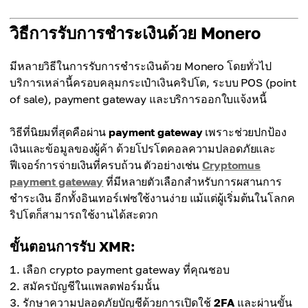
วิธีการรับการชำระเงินด้วย Monero
มีหลายวิธีในการรับการชำระเงินด้วย Monero โดยทั่วไป
บริการเหล่านี้ครอบคลุมกระเป๋าเงินคริปโต, ระบบ POS (point
of sale), payment gateway และบริการออกใบแจ้งหนี้
วิธีที่นิยมที่สุดคือผ่าน
payment gateway
เพราะช่วยปกป้อง
เงินและข้อมูลของผู้ค้า ด้วยโปรโตคอลความปลอดภัยและ
ฟีเจอร์การจ่ายเงินที่ครบถ้วน ตัวอย่างเช่น
Cryptomus
payment gateway
ที่มีหลายตัวเลือกสำหรับการผสานการ
ชำระเงิน อีกทั้งอินเทอร์เฟซใช้งานง่าย แม้แต่ผู้เริ่มต้นในโลกค
ริปโตก็สามารถใช้งานได้สะดวก
ขั้นตอนการรับ XMR:
เลือก crypto payment gateway ที่คุณชอบ
สมัครบัญชีในแพลตฟอร์มนั้น
รักษาความปลอดภัยบัญชีด้วยการเปิดใช้
2FA
และผ่านขั้น