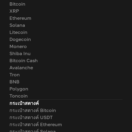
Bitcoin
XRP
Ethereum
Solana
Litecoin
Dogecoin
Monero
Shiba Inu
Bitcoin Cash
Avalanche
Tron
BNB
Polygon
Toncoin
กระเป๋าสตางค์
กระเป๋าสตางค์ Bitcoin
กระเป๋าสตางค์ USDT
กระเป๋าสตางค์ Ethereum
กระเป๋าสตางค์ Solana