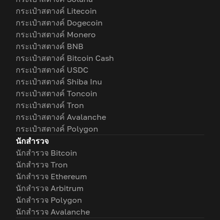
กระเป๋าสตางค์ Litecoin
กระเป๋าสตางค์ Dogecoin
กระเป๋าสตางค์ Monero
กระเป๋าสตางค์ BNB
กระเป๋าสตางค์ Bitcoin Cash
กระเป๋าสตางค์ USDC
กระเป๋าสตางค์ Shiba Inu
กระเป๋าสตางค์ Toncoin
กระเป๋าสตางค์ Tron
กระเป๋าสตางค์ Avalanche
กระเป๋าสตางค์ Polygon
นักสำรวจ
นักสำรวจ Bitcoin
นักสำรวจ Tron
นักสำรวจ Ethereum
นักสำรวจ Arbitrum
นักสำรวจ Polygon
นักสำรวจ Avalanche