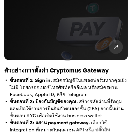
ตัวอย่างการตั้งค่า Cryptomus Gateway
ขั้นตอนที่ 1: Sign in.
สมัครบัญชีในแพลตฟอร์มหากคุณยัง
ไม่มี โดยกรอกเบอร์โทรศัพท์หรืออีเมล หรือสมัครผ่าน
Facebook, Apple ID, หรือ Telegram
ขั้นตอนที่ 2: ป้องกันบัญชีของคุณ.
สร้างรหัสผ่านที่รัดกุม
และเปิดใช้งานการยืนยันตัวตนสองชั้น (2FA) จากนั้นผ่าน
ขั้นตอน KYC เพื่อเปิดใช้งาน business wallet
ขั้นตอนที่ 3: ผสาน payment gateway.
เลือกวิธี
integration ที่เหมาะกับคุณ เช่น
API
หรือ
ปลั๊กอิน