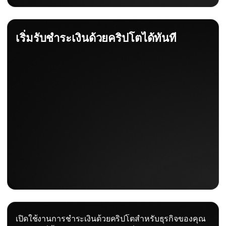
เริ่มรับชำระเงินด้วยคริปโตได้ทันที
เปิดใช้งานการชำระเงินด้วยคริปโตสำหรับธุรกิจของคุณ