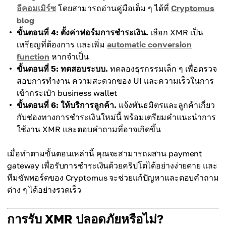
อีคอมเมิร์ซ
โดยสามารถอ่านคู่มือเต็ม ๆ ได้ที่
Cryptomus
blog
ขั้นตอนที่ 4: ตั้งค่าฟอร์มการชำระเงิน.
เลือก XMR เป็น
เหรียญที่ต้องการ และเพิ่ม
automatic conversion
function
หากจำเป็น
ขั้นตอนที่ 5: ทดสอบระบบ.
ทดลองธุรกรรมเล็ก ๆ เพื่อตรวจ
สอบการทำงาน ความสะดวกของ UI และความเร็วในการ
เข้ากระเป๋า business wallet
ขั้นตอนที่ 6: ให้บริการลูกค้า.
แจ้งพันธมิตรและลูกค้าเกี่ยว
กับช่องทางการชำระเงินใหม่นี้ พร้อมเตรียมคำแนะนำการ
ใช้งาน XMR และตอบคำถามที่อาจเกิดขึ้น
เมื่อทำตามขั้นตอนเหล่านี้ คุณจะสามารถผสาน payment
gateway เพื่อรับการชำระเงินด้วยคริปโตได้อย่างง่ายดาย และ
ทีมซัพพอร์ตของ Cryptomus จะช่วยแก้ปัญหาและตอบคำถาม
ต่าง ๆ ได้อย่างรวดเร็ว
การรับ XMR ปลอดภัยหรือไม่?