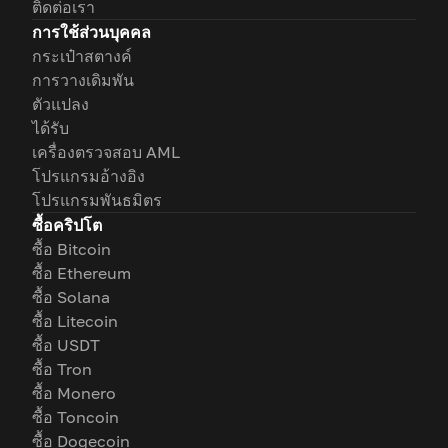
ติดต่อเรา
การใช้ส่วนบุคคล
กระเป๋าสตางค์
การวางเดิมพัน
ตัวแปลง
ได้รับ
เครื่องตรวจสอบ AML
โปรแกรมอ้างอิง
โปรแกรมพันธมิตร
ซื้อคริปโต
ซื้อ Bitcoin
ซื้อ Ethereum
ซื้อ Solana
ซื้อ Litecoin
ซื้อ USDT
ซื้อ Tron
ซื้อ Monero
ซื้อ Toncoin
ซื้อ Dogecoin