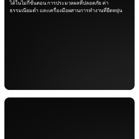
ได้ในไม่กี่ขั้นตอน การประมวลผลที่ปลอดภัย ค่า
ธรรมเนียมต่ำ และเครื่องมือผสานการทำงานที่ยืดหยุ่น