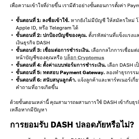
เพื่อความเข้าใจที่ง่ายขึ้น เรามีตัวอย่างขั้นตอนการตั้งค่า
ขั้นตอนที่ 1: ลงชื่อเข้าใช้.
หากยังไม่มีบัญชี ให้สมัครใหม่
Apple ID, หรือ Telegram ได้
ขั้นตอนที่ 2: ปกป้องบัญชีของคุณ.
ตั้งรหัสผ่านที่แข็งแรงแ
เงินธุรกิจ DASH
ขั้นตอนที่ 3: เชื่อมต่อการชำระเงิน.
เลือกกลไกการเชื่อมต่
หน้าบัญชีของคุณหรือ
บล็อก Cryptomus
ขั้นตอนที่ 4: ตั้งค่าแบบฟอร์มการชำระเงิน.
เลือก DASH เป็
ขั้นตอนที่ 5: ทดสอบ Payment Gateway.
ลองทำธุรกรรมเล็
ขั้นตอนที่ 6: สนับสนุนลูกค้า.
แจ้งลูกค้าและพาร์ทเนอร์เกี
คำถามที่อาจเกิดขึ้น
ด้วยขั้นตอนเหล่านี้ คุณสามารถผสานการใช้ DASH เข้ากับธุ
เหลือหากมีปัญหา
การยอมรับ DASH ปลอดภัยหรือไม่?