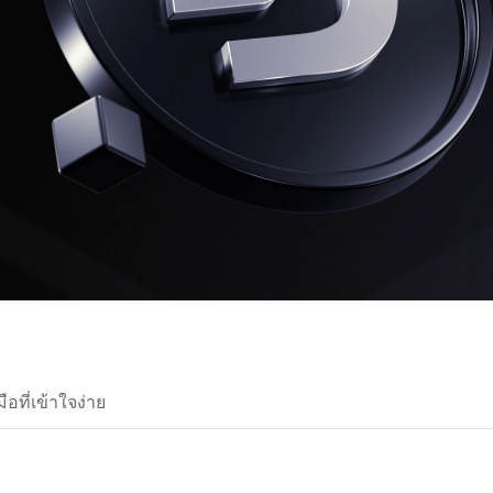
ือที่เข้าใจง่าย