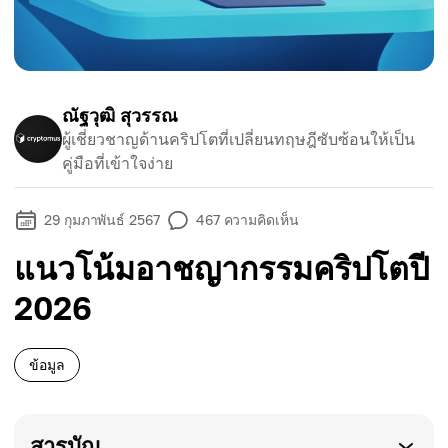
ณัฐวุฒิ สุวรรณ
ผู้เชี่ยวชาญด้านคริปโตที่เปลี่ยนทฤษฎีซับซ้อนให้เป็น
คู่มือที่เข้าใจง่าย
29 กุมภาพันธ์ 2567
467
ความคิดเห็น
แนวโน้มอาชญากรรมคริปโตปี
2026
ข้อมูล
สารบัญ