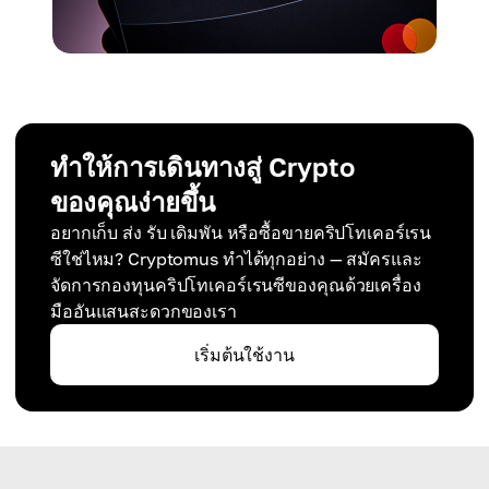
ทำให้การเดินทางสู่ Crypto
ของคุณง่ายขึ้น
อยากเก็บ ส่ง รับ เดิมพัน หรือซื้อขายคริปโทเคอร์เรน
ซีใช่ไหม? Cryptomus ทำได้ทุกอย่าง — สมัครและ
จัดการกองทุนคริปโทเคอร์เรนซีของคุณด้วยเครื่อง
มืออันแสนสะดวกของเรา
เริ่มต้นใช้งาน