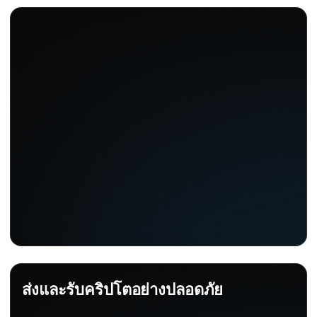
ส่งและรับคริปโตอย่างปลอดภัย