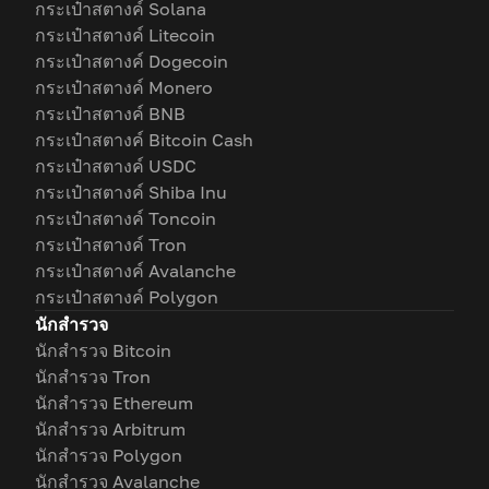
กระเป๋าสตางค์ Solana
กระเป๋าสตางค์ Litecoin
กระเป๋าสตางค์ Dogecoin
กระเป๋าสตางค์ Monero
กระเป๋าสตางค์ BNB
กระเป๋าสตางค์ Bitcoin Cash
กระเป๋าสตางค์ USDC
กระเป๋าสตางค์ Shiba Inu
กระเป๋าสตางค์ Toncoin
กระเป๋าสตางค์ Tron
กระเป๋าสตางค์ Avalanche
กระเป๋าสตางค์ Polygon
นักสำรวจ
นักสำรวจ Bitcoin
นักสำรวจ Tron
นักสำรวจ Ethereum
นักสำรวจ Arbitrum
นักสำรวจ Polygon
นักสำรวจ Avalanche