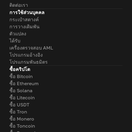
ติดต่อเรา
การใช้ส่วนบุคคล
กระเป๋าสตางค์
การวางเดิมพัน
ตัวแปลง
ได้รับ
เครื่องตรวจสอบ AML
โปรแกรมอ้างอิง
โปรแกรมพันธมิตร
ซื้อคริปโต
ซื้อ Bitcoin
ซื้อ Ethereum
ซื้อ Solana
ซื้อ Litecoin
ซื้อ USDT
ซื้อ Tron
ซื้อ Monero
ซื้อ Toncoin