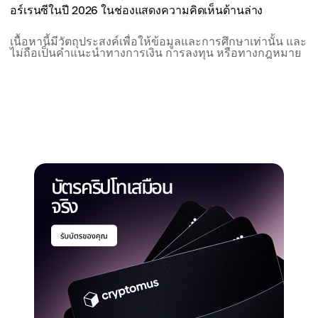
อร์เรนซีในปี 2026 ในช่องแสดงความคิดเห็นด้านล่าง
เนื้อหานี้มีวัตถุประสงค์เพื่อให้ข้อมูลและการศึกษาเท่านั้น และ
ไม่ถือเป็นคำแนะนำทางการเงิน การลงทุน หรือทางกฎหมาย