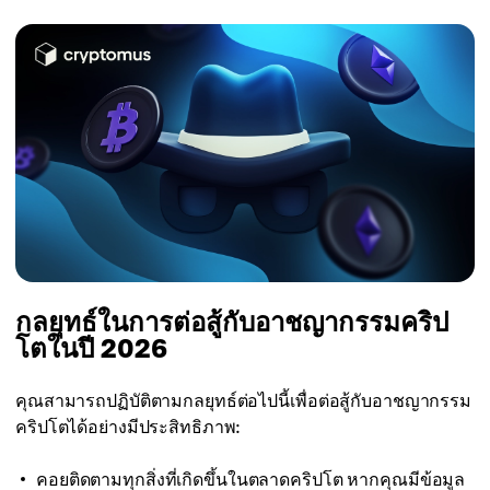
กลยุทธ์ในการต่อสู้กับอาชญากรรมคริป
โตในปี 2026
คุณสามารถปฏิบัติตามกลยุทธ์ต่อไปนี้เพื่อต่อสู้กับอาชญากรรม
คริปโตได้อย่างมีประสิทธิภาพ:
คอยติดตามทุกสิ่งที่เกิดขึ้นในตลาดคริปโต หากคุณมีข้อมูล