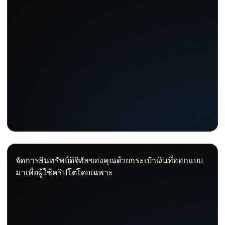
จัดการสินทรัพย์ดิจิทัลของคุณด้วยกระเป๋าเงินที่ออกแบบ
มาเพื่อผู้ใช้คริปโตโดยเฉพาะ