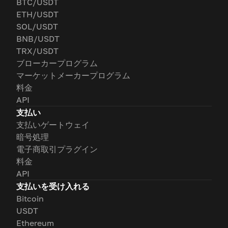
BTC/USDT
ETH/USDT
SOL/USDT
BNB/USDT
TRX/USDT
ブローカープログラム
マーケットメーカープログラム
料金
API
支払い
支払いゲートウェイ
暗号処理
電子商取引プラグイン
料金
API
支払いを受け入れる
Bitcoin
USDT
Ethereum