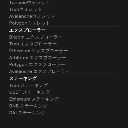
Toncoinウォレット
Tronウォレット
Avalancheウォレット
Polygonウォレット
エクスプローラー
Bitcoin エクスプローラー
Tron エクスプローラー
Ethereum エクスプローラー
Arbitrum エクスプローラー
Polygon エクスプローラー
Avalanche エクスプローラー
ステーキング
Tron ステーキング
USDT ステーキング
Ethereum ステーキング
BNB ステーキング
DAI ステーキング