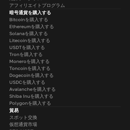
アフィリエイトプログラム
暗号通貨を購入する
Bitcoinを購入する
Ethereumを購入する
Solanaを購入する
Litecoinを購入する
USDTを購入する
Tronを購入する
Moneroを購入する
Toncoinを購入する
Dogecoinを購入する
USDCを購入する
Avalancheを購入する
Shiba Inuを購入する
Polygonを購入する
貿易
スポット交換
仮想通貨市場