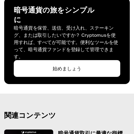
暗号通貨の旅をシンプル
に
暗号通貨を保管、送信、受け入れ、ステーキン
グ、または取引したいですか？ Cryptomusを使
用すれば、すべてが可能です。便利なツールを使
って、暗号通貨ファンドを登録して管理できま
す。
始めましょう
関連コンテンツ
暗号通貨取引に最適な指標