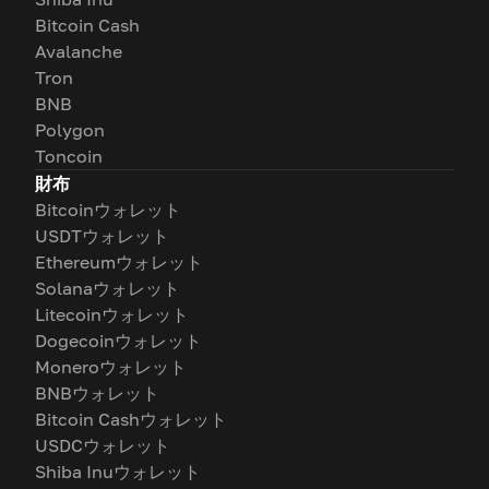
Bitcoin Cash
Avalanche
Tron
BNB
Polygon
Toncoin
財布
Bitcoinウォレット
USDTウォレット
Ethereumウォレット
Solanaウォレット
Litecoinウォレット
Dogecoinウォレット
Moneroウォレット
BNBウォレット
Bitcoin Cashウォレット
USDCウォレット
Shiba Inuウォレット