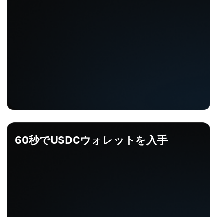
60秒でUSDCウォレットを入手