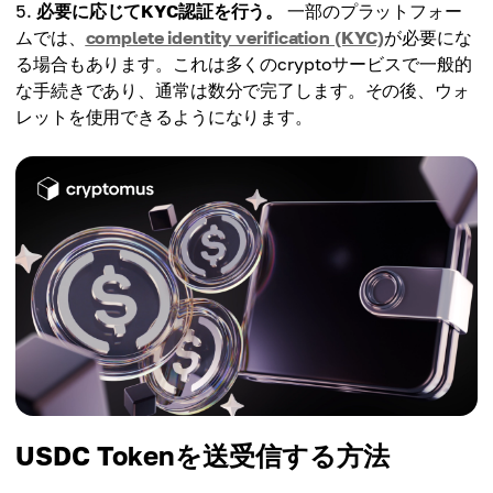
必要に応じてKYC認証を行う。
一部のプラットフォー
ムでは、
complete identity verification (KYC)
が必要にな
る場合もあります。これは多くのcryptoサービスで一般的
な手続きであり、通常は数分で完了します。その後、ウォ
レットを使用できるようになります。
USDC Tokenを送受信する方法