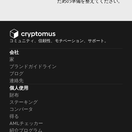
ための準備を整えてください。
コミュニティ、信頼性、モチベーション、サポート。
会社
家
ブランドガイドライン
ブログ
連絡先
個人使用
財布
ステーキング
コンバータ
得る
AMLチェッカー
紹介プログラム