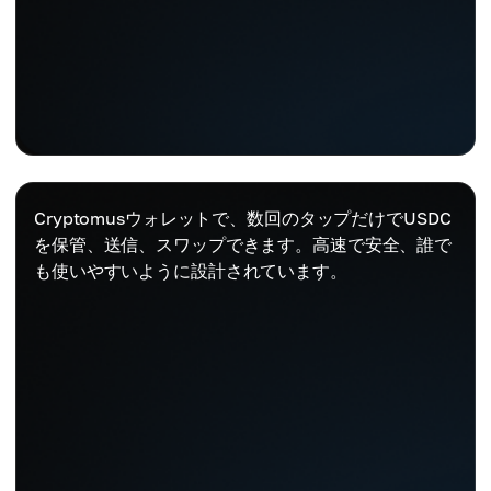
Cryptomusウォレットで、数回のタップだけでUSDC
を保管、送信、スワップできます。高速で安全、誰で
も使いやすいように設計されています。