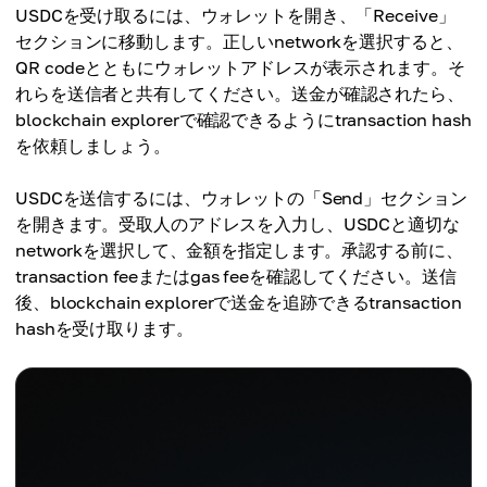
USDCを受け取るには、ウォレットを開き、「Receive」
セクションに移動します。正しいnetworkを選択すると、
QR codeとともにウォレットアドレスが表示されます。そ
れらを送信者と共有してください。送金が確認されたら、
blockchain explorerで確認できるようにtransaction hash
を依頼しましょう。
USDCを送信するには、ウォレットの「Send」セクション
を開きます。受取人のアドレスを入力し、USDCと適切な
networkを選択して、金額を指定します。承認する前に、
transaction feeまたはgas feeを確認してください。送信
後、blockchain explorerで送金を追跡できるtransaction
hashを受け取ります。