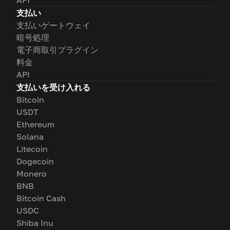
支払い
支払いゲートウェイ
暗号処理
電子商取引プラグイン
料金
API
支払いを受け入れる
Bitcoin
USDT
Ethereum
Solana
Litecoin
Dogecoin
Monero
BNB
Bitcoin Cash
USDC
Shiba Inu