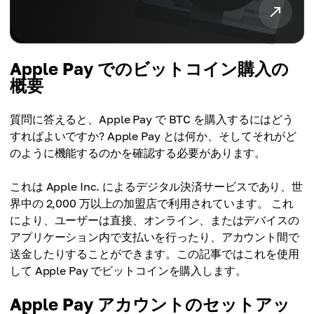
Apple Pay でのビットコイン購入の
概要
質問に答えると、Apple Pay で BTC を購入するにはどう
すればよいですか? Apple Pay とは何か、そしてそれがど
のように機能するのかを確認する必要があります。
これは Apple Inc. によるデジタル決済サービスであり、世
界中の 2,000 万以上の加盟店で利用されています。 これ
により、ユーザーは直接、オンライン、またはデバイスの
アプリケーション内で支払いを行ったり、アカウント間で
送金したりすることができます。この記事ではこれを使用
して Apple Pay でビットコインを購入します。
Apple Pay アカウントのセットアッ