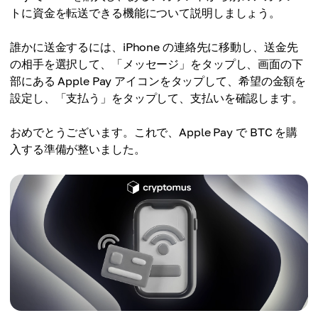
トに資金を転送できる機能について説明しましょう。
誰かに送金するには、iPhone の連絡先に移動し、送金先
の相手を選択して、「メッセージ」をタップし、画面の下
部にある Apple Pay アイコンをタップして、希望の金額を
設定し、「支払う」をタップして、支払いを確認します。
おめでとうございます。これで、Apple Pay で BTC を購
入する準備が整いました。