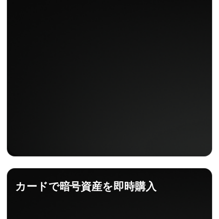
カードで暗号資産を即時購入