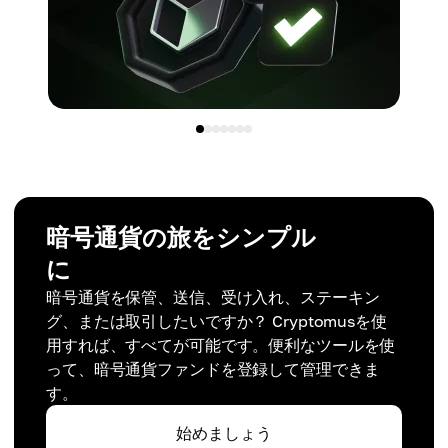
暗号通貨の旅をシンプル
に
暗号通貨を保管、送信、受け入れ、ステーキン
グ、または取引したいですか？ Cryptomusを使
用すれば、すべてが可能です。便利なツールを使
って、暗号通貨ファンドを登録して管理できま
す。
始めましょう