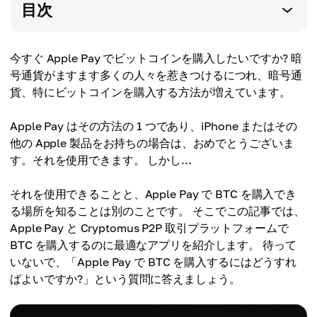
目次
今すぐ Apple Pay でビットコインを購入したいですか? 暗
号通貨がますます多くの人々を惹きつけるにつれ、暗号通
貨、特にビットコインを購入する方法が増えています。
Apple Pay はその方法の 1 つであり、iPhone またはその
他の Apple 製品をお持ちの場合は、おめでとうございま
す。それを使用できます。 しかし…
それを使用できることと、Apple Pay で BTC を購入でき
る場所を知ることは別のことです。 そこでこの記事では、
Apple Pay と Cryptomus P2P 取引プラットフォームで
BTC を購入するのに最適なアプリを紹介します。 待って
いないで、「Apple Pay で BTC を購入するにはどうすれ
ばよいですか?」という質問に答えましょう。