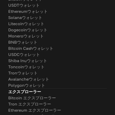
USDTウォレット
Ethereumウォレット
Solanaウォレット
Litecoinウォレット
Dogecoinウォレット
Moneroウォレット
BNBウォレット
Bitcoin Cashウォレット
USDCウォレット
Shiba Inuウォレット
Toncoinウォレット
Tronウォレット
Avalancheウォレット
Polygonウォレット
エクスプローラー
Bitcoin エクスプローラー
Tron エクスプローラー
Ethereum エクスプローラー