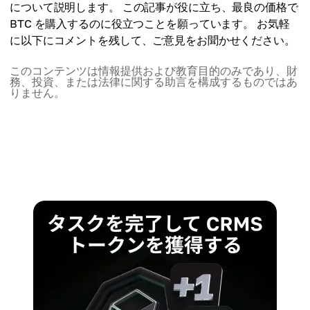
について説明します。 この記事が役に立ち、最良の価格で
BTC を購入するのに役立つことを願っています。 お気軽
に以下にコメントを残して、ご意見をお聞かせください。
このコンテンツは情報提供および教育目的のみであり、財
務、投資、または法律に関する助言を構成するものではあ
りません。