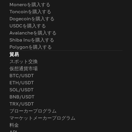
Moneroを購入する
Toncoinを購入する
Dogecoinを購入する
USDCを購入する
Avalancheを購入する
Shiba Inuを購入する
Polygonを購入する
貿易
スポット交換
仮想通貨市場
BTC/USDT
ETH/USDT
SOL/USDT
BNB/USDT
TRX/USDT
ブローカープログラム
マーケットメーカープログラム
料金
API