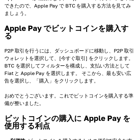
できたので、Apple Pay で BTC を購入する方法を見てみ
ましょう。
Apple Pay でビットコインを購入す
る
P2P 取引を行うには、ダッシュボードに移動し、P2P 取引
ウォレットを選択して、[今すぐ取引] をクリックします。
BTC を選択してフィルターを構成し、支払い方法として
Fiat と Apple Pay を選択します。 そこから、最も安い広
告を選択し、「購入」をクリックします。
おめでとうございます。これでビットコインを購入する準
備が整いました。
ビットコインの購入に Apple Pay を
使用する利点