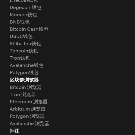
Litecoin钱包
Dogecoin钱包
Monero钱包
BNB钱包
Bitcoin Cash钱包
USDC钱包
Shiba Inu钱包
Toncoin钱包
Tron钱包
Avalanche钱包
Polygon钱包
区块链浏览器
Bitcoin 浏览器
Tron 浏览器
Ethereum 浏览器
Arbitrum 浏览器
Polygon 浏览器
Avalanche 浏览器
押注