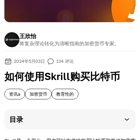
王欣怡
将复杂理论转化为清晰指南的加密货币专家。
2024年5月03日
134
评论
如何使用Skrill购买比特币
资讯a
加密货币
教育性的
目录