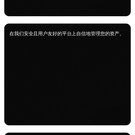
在我们安全且用户友好的平台上自信地管理您的资产。