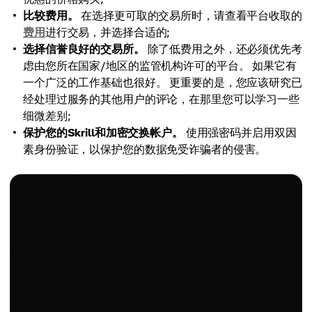
比较费用。
在选择更可取的交易所时，请查看平台收取的
费用
进行交易，并选择合适的;
选择信誉良好的交易所。
除了低费用之外，还必须优先考
虑由您所在国家/地区的监管机构许可的平台。 如果它有
一个广泛的工作基础也很好。 更重要的是，您应该研究已
经处理过服务的其他用户的评论，在那里您可以学习一些
细微差别;
保护您的Skrill和加密交换帐户。
使用强密码并启用双因
素身份验证，以保护您的数据免受诈骗者的侵害。