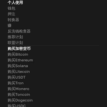
个人使用
钱包
押注
转换器
赚
反洗钱检查器
推荐计划
联盟计划
购买加密货币
购买Bitcoin
购买Ethereum
购买Solana
购买Litecoin
购买USDT
购买Tron
购买Monero
购买Toncoin
购买Dogecoin
购买USDC