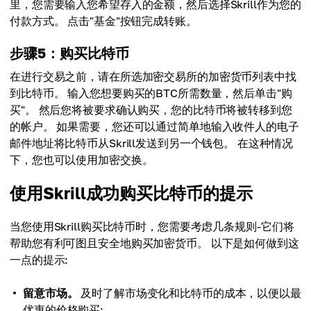
里，您需要输入您希望存入的金额，然后选择Skrill作为您的
付款方式。 点击"基金"按钮完成转账。
步骤5：购买比特币
在进行交易之前，请在所选加密交易所的加密货币列表中找
到比特币。 输入您想要购买的BTC所需数量，然后单击"购
买"。 然后您将被要求确认购买，您的比特币将被转移到您
的帐户。 如果需要，您还可以通过简单地输入收件人的电子
邮件地址将比特币从Skrill发送到另一个钱包。 在这种情况
下，您也可以使用加密交换。
使用Skrill成功购买比特币的提示
当您使用Skrill购买比特币时，您需要考虑几条规则-它们将
帮助您有利可图且安全地购买加密货币。 以下是如何做到这
一点的提示:
留意市场。
及时了解市场变化和比特币的成本，以便以最
优惠的价格购买;