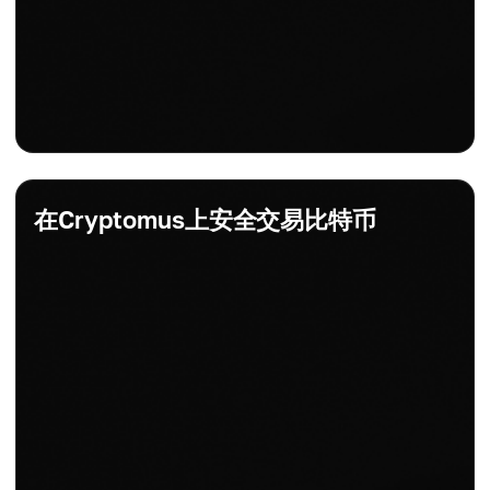
在Cryptomus上安全交易比特币