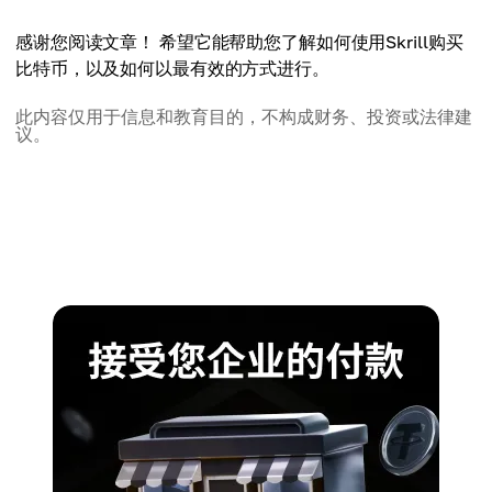
感谢您阅读文章！ 希望它能帮助您了解如何使用Skrill购买
比特币，以及如何以最有效的方式进行。
此内容仅用于信息和教育目的，不构成财务、投资或法律建
议。