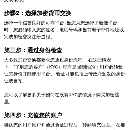
步骤2：选择加密货币交换
选择一个信誉良好的可靠平台. 当您为您选择了最佳平台
时，您必须输入您的姓名，电话号码和当前电子邮件地址以
完成加密交换注册过程。
第三步：通过身份检查
大多数加密交换都要求您通过身份流程。 在这些情况
下，"了解您的客户"（KYC）程序是强制性的：用户必须验
证其身份才能使用平台。 验证可能包括上传政府颁发的身份
证或自拍。
您可以了解更多关于如何在没有KYC的情况下购买加密
这
里
。
第四步：充值您的账户
确认您的用户帐户并通过验证过程后，转到填充页面。 在那