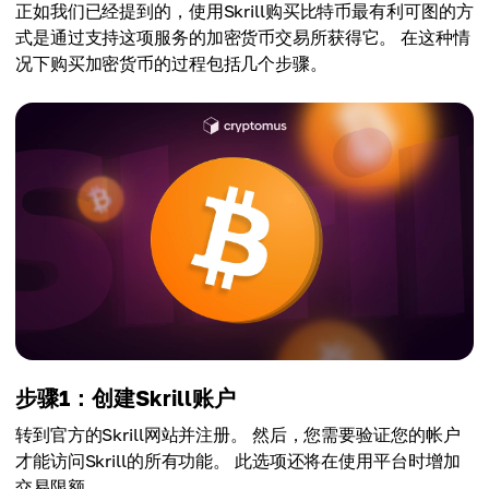
正如我们已经提到的，使用Skrill购买比特币最有利可图的方
式是通过支持这项服务的加密货币交易所获得它。 在这种情
况下购买加密货币的过程包括几个步骤。
步骤1：创建Skrill账户
转到官方的Skrill网站并注册。 然后，您需要验证您的帐户
才能访问Skrill的所有功能。 此选项还将在使用平台时增加
交易限额。