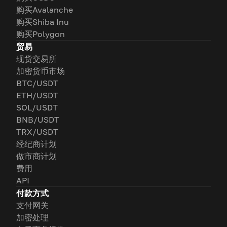
购买Avalanche
购买Shiba Inu
购买Polygon
贸易
现货交易所
加密货币市场
BTC/USDT
ETH/USDT
SOL/USDT
BNB/USDT
TRX/USDT
经纪商计划
做市商计划
费用
API
付款方式
支付网关
加密处理