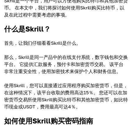
Skrill是一个平台，用户可以方便地购买比特币和其他加密货
币。 在本文中，我们将探讨如何使用Skrill购买比特币，以
及在此过程中需要考虑的事项。
什么是Skrill？
首先，让我们仔细看看Skrill是什么。
那么，Skrill是同一产品中的在线支付系统，数字钱包和交换
平台。 它提供汇款服务，预付卡和加密货币交易。 该平台
非常注重安全性，使用加密技术来保护个人和财务信息。
使用Skrill，您可以直接通过应用程序购买加密货币，但是，
在这种情况下，该平台收取的费用高达15％。 您还可以在加
密货币交易所使用Skrill购买比特币和其他加密货币，如比特
币现金或USDT，费用最高可达4％。
如何使用Skrill购买密码指南