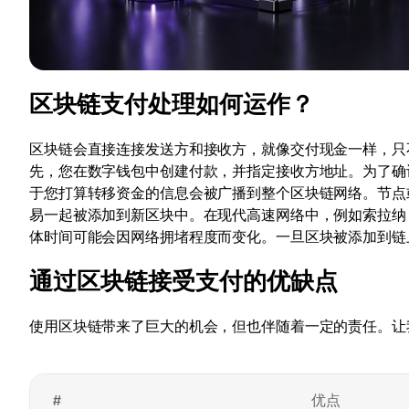
区块链支付处理如何运作？
区块链会直接连接发送方和接收方，就像交付现金一样，只
先，您在数字钱包中创建付款，并指定接收方地址。为了确
于您打算转移资金的信息会被广播到整个区块链网络。节点
易一起被添加到新区块中。在现代高速网络中，例如索拉纳
体时间可能会因网络拥堵程度而变化。一旦区块被添加到链
通过区块链接受支付的优缺点
使用区块链带来了巨大的机会，但也伴随着一定的责任。让
#
优点