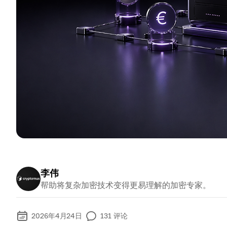
李伟
帮助将复杂加密技术变得更易理解的加密专家。
2026年4月24日
131
评论