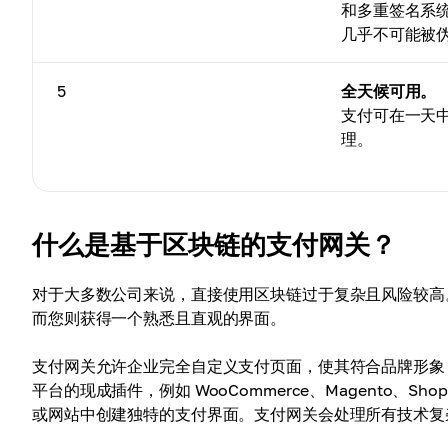
和多重签名系
几乎不可能被
5
全天候可用。
支付可在一天
理。
什么是基于区块链的支付网关？
对于大多数公司来说，直接使用区块链过于复杂且风险较高
而您则获得一个熟悉且直观的界面。
支付网关允许企业完全自定义支付页面，使其符合品牌形象
平台的现成插件，例如 WooCommerce、Magento、
或网站中创建独特的支付界面。支付网关会处理所有技术复