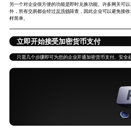
另一个对企业很方便的功能是即时兑换功能。许多网关可以
外，所有交易都会经过
反洗钱
筛查，因此企业可以避免接收
样简单。
立即开始接受加密货币支付
只需几个步骤即可为您的企业开通加密货币支付。安全