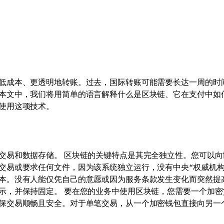
低成本、更透明地转账。过去，国际转账可能需要长达一周的时
本文中，我们将用简单的语言解释什么是区块链、它在支付中如
使用这项技术。
交易和数据存储。 区块链的关键特点是其完全独立性。您可以向
交易或要求任何文件，因为该系统独立运行，没有中央“权威机构
本。没有人能仅凭自己的意愿或因为服务条款发生变化而突然提
示，并保持固定。 要在您的业务中使用区块链，您需要一个加密
保交易顺畅且安全。对于单笔交易，从一个加密钱包直接向另一