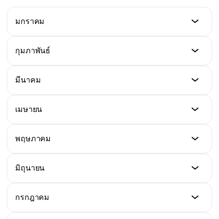
มกราคม
ราคาต่ำสุด
กุมภาพันธ์
$1.6
ราคาต่ำสุด
มีนาคม
ราคาสูงสุด
$1.08
$2.60
ราคาต่ำสุด
เมษายน
ราคาสูงสุด
$0.75
ราคาเฉลี่ย
$1.6
$1.95
ราคาต่ำสุด
พฤษภาคม
ราคาสูงสุด
$0.63
ราคาเฉลี่ย
$1.22
$1.33
ราคาต่ำสุด
มิถุนายน
ราคาสูงสุด
$0.87
ราคาเฉลี่ย
$1.21
$1.05
ราคาต่ำสุด
กรกฎาคม
ราคาสูงสุด
$1.02
ราคาเฉลี่ย
$1.52