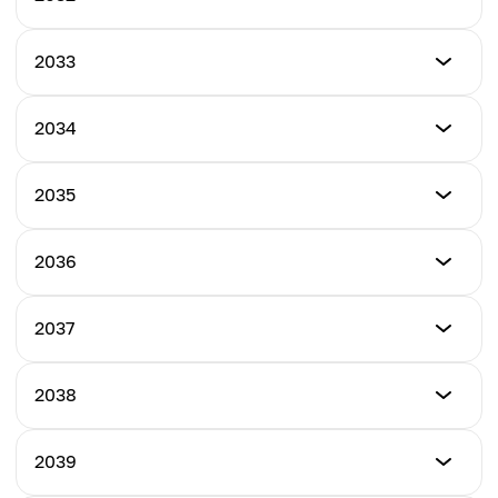
$10.50
ราคาต่ำสุด
2033
ราคาสูงสุด
$11.50
$12.00
ราคาต่ำสุด
2034
ราคาสูงสุด
$12.50
ราคาเฉลี่ย
$13.00
$11.25
ราคาต่ำสุด
2035
ราคาสูงสุด
$13.50
ราคาเฉลี่ย
$14.00
$12.25
ราคาต่ำสุด
2036
ราคาสูงสุด
$14.50
ราคาเฉลี่ย
$15.00
$13.25
ราคาต่ำสุด
2037
ราคาสูงสุด
$15.50
ราคาเฉลี่ย
$16.00
$14.25
ราคาต่ำสุด
2038
ราคาสูงสุด
$16.50
ราคาเฉลี่ย
$17.00
$15.25
ราคาต่ำสุด
2039
ราคาสูงสุด
$17.50
ราคาเฉลี่ย
$18.00