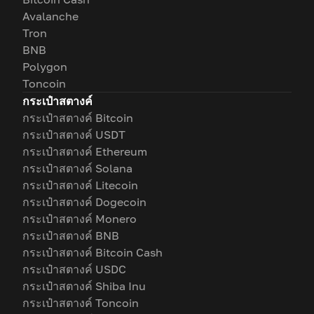
Avalanche
Tron
BNB
Polygon
Toncoin
กระเป๋าสตางค์
กระเป๋าสตางค์ Bitcoin
กระเป๋าสตางค์ USDT
กระเป๋าสตางค์ Ethereum
กระเป๋าสตางค์ Solana
กระเป๋าสตางค์ Litecoin
กระเป๋าสตางค์ Dogecoin
กระเป๋าสตางค์ Monero
กระเป๋าสตางค์ BNB
กระเป๋าสตางค์ Bitcoin Cash
กระเป๋าสตางค์ USDC
กระเป๋าสตางค์ Shiba Inu
กระเป๋าสตางค์ Toncoin