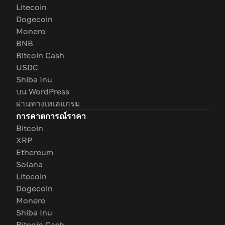
Litecoin
Dogecoin
Monero
BNB
Bitcoin Cash
USDC
Shiba Inu
บน WordPress
ผ่านทางเทเลแกรม
การคาดการณ์ราคา
Bitcoin
XRP
Ethereum
Solana
Litecoin
Dogecoin
Monero
Shiba Inu
Bitcoin Cash