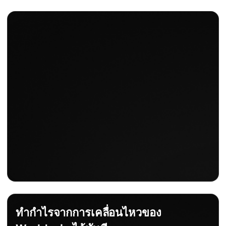
การคาดการณ์ราคา
การเปลี่ยนแปลงรายวัน
$1.100
-0.44%
การเปลี่ยนแปลงรายวัน
-2.22%
ทำกำไรจากการเคลื่อนไหวของ