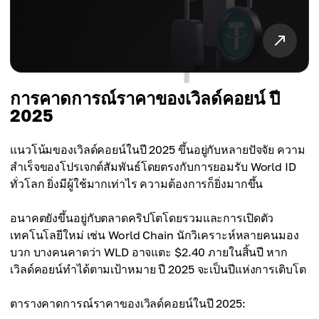
การคาดการณ์ราคาของเวิลด์คอยน์ ปี
2025
แนวโน้มของเวิลด์คอยน์ในปี 2025 ขึ้นอยู่กับหลายปัจจัย ความ
สำเร็จของโปรเจกต์สัมพันธ์โดยตรงกับการยอมรับ World ID
ทั่วโลก ยิ่งมีผู้ใช้มากเท่าไร ความต้องการก็ยิ่งมากขึ้น
อนาคตยังขึ้นอยู่กับตลาดคริปโตโดยรวมและการเปิดตัว
เทคโนโลยีใหม่ เช่น World Chain นักวิเคราะห์หลายคนมอง
บวก บางคนคาดว่า WLD อาจแตะ $2.40 ภายในสิ้นปี หาก
เวิลด์คอยน์ทำได้ตามเป้าหมาย ปี 2025 จะเป็นปีแห่งการเติบโต
ตารางคาดการณ์ราคาของเวิลด์คอยน์ในปี 2025: