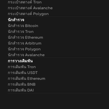
กระเป๋าสตางค์ Tron
กระเป๋าสตางค์ Avalanche
กระเป๋าสตางค์ Polygon
นักสำรวจ
นักสำรวจ Bitcoin
นักสำรวจ Tron
นักสำรวจ Ethereum
นักสำรวจ Arbitrum
นักสำรวจ Polygon
นักสำรวจ Avalanche
การวางเดิมพัน
การเดิมพัน Tron
การเดิมพัน USDT
การเดิมพัน Ethereum
การเดิมพัน BNB
การเดิมพัน DAI