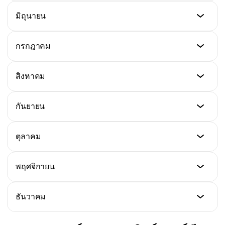
$2.90
$2.20
ราคาต่ำสุด
มิถุนายน
ราคาสูงสุด
$2.00
ราคาเฉลี่ย
$3.20
$2.40
ราคาต่ำสุด
กรกฎาคม
ราคาสูงสุด
$2.20
ราคาเฉลี่ย
$3.10
$2.65
ราคาต่ำสุด
สิงหาคม
ราคาสูงสุด
$2.40
ราคาเฉลี่ย
$3.40
$2.55
ราคาต่ำสุด
กันยายน
ราคาสูงสุด
$2.60
ราคาเฉลี่ย
$3.70
$2.80
ราคาต่ำสุด
ตุลาคม
ราคาสูงสุด
$2.50
ราคาเฉลี่ย
$4.00
$3.05
ราคาต่ำสุด
พฤศจิกายน
ราคาสูงสุด
$2.70
ราคาเฉลี่ย
$3.80
$3.30
ราคาต่ำสุด
ธันวาคม
ราคาสูงสุด
$2.90
ราคาเฉลี่ย
$4.20
$3.15
ราคาต่ำสุด