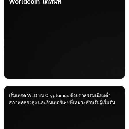
Worldcoin ได้ทันที
เริ่มเทรด WLD บน Cryptomus ด้วยค่าธรรมเนียมต่ำ
สภาพคล่องสูง และอินเทอร์เฟซที่เหมาะสำหรับผู้เริ่มต้น