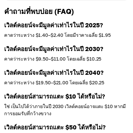
$51.00
$44.50
ราคาต่ำสุด
คำถามที่พบบ่อย (FAQ)
ราคาสูงสุด
$58.00
ราคาเฉลี่ย
$56.00
$49.50
เวิลด์คอยน์จะมีมูลค่าเท่าไรในปี 2025?
ราคาสูงสุด
คาดว่าระหว่าง $1.40–$2.40 โดยมีราคาเฉลี่ย $1.95
ราคาเฉลี่ย
$62.00
$54.50
เวิลด์คอยน์จะมีมูลค่าเท่าไรในปี 2030?
ราคาเฉลี่ย
คาดว่าระหว่าง $9.50–$11.00 โดยเฉลี่ย $10.25
$60.00
เวิลด์คอยน์จะมีมูลค่าเท่าไรในปี 2040?
คาดว่าระหว่าง $19.50–$21.00 โดยเฉลี่ย $20.25
เวิลด์คอยน์สามารถแตะ $10 ได้หรือไม่?
ใช่ เป็นไปได้ว่าภายในปี 2030 เวิลด์คอยน์อาจแตะ $10 หากมี
การยอมรับที่กว้างขวาง
เวิลด์คอยน์สามารถแตะ $50 ได้หรือไม่?