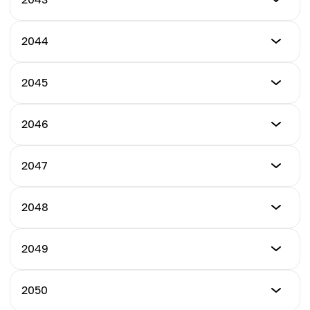
ราคาสูงสุด
$25.00
$24.00
ราคาต่ำสุด
2044
ราคาสูงสุด
$28.00
ราคาเฉลี่ย
$27.00
$23.00
ราคาต่ำสุด
2045
ราคาสูงสุด
$31.00
ราคาเฉลี่ย
$30.00
$26.00
ราคาต่ำสุด
2046
ราคาสูงสุด
$35.00
ราคาเฉลี่ย
$33.00
$29.00
ราคาต่ำสุด
2047
ราคาสูงสุด
$39.00
ราคาเฉลี่ย
$38.00
$32.00
ราคาต่ำสุด
2048
ราคาสูงสุด
$43.00
ราคาเฉลี่ย
$42.00
$36.50
ราคาต่ำสุด
2049
ราคาสูงสุด
$48.00
ราคาเฉลี่ย
$46.00
$40.50
ราคาต่ำสุด
2050
ราคาสูงสุด
$53.00
ราคาเฉลี่ย