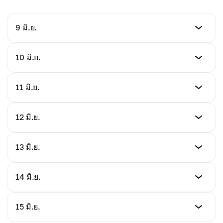
9 มิ.ย.
การคาดการณ์ราคา
10 มิ.ย.
$1.145
การคาดการณ์ราคา
11 มิ.ย.
การเปลี่ยนแปลงรายวัน
$1.120
-0.43%
การคาดการณ์ราคา
12 มิ.ย.
การเปลี่ยนแปลงรายวัน
$1.090
-2.18%
การคาดการณ์ราคา
13 มิ.ย.
การเปลี่ยนแปลงรายวัน
$1.110
-2.68%
การคาดการณ์ราคา
14 มิ.ย.
การเปลี่ยนแปลงรายวัน
$1.130
+1.83%
การคาดการณ์ราคา
15 มิ.ย.
การเปลี่ยนแปลงรายวัน
$1.125
+1.80%