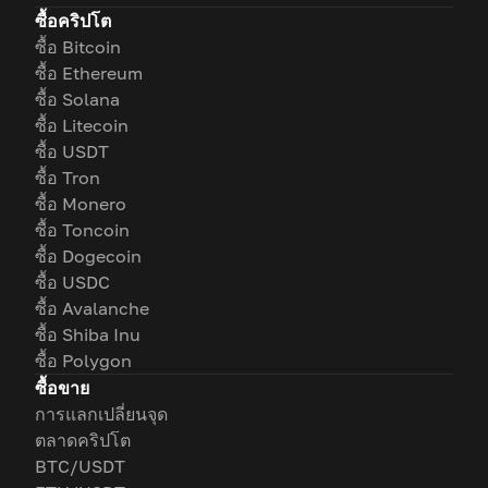
ซื้อคริปโต
ซื้อ Bitcoin
ซื้อ Ethereum
ซื้อ Solana
ซื้อ Litecoin
ซื้อ USDT
ซื้อ Tron
ซื้อ Monero
ซื้อ Toncoin
ซื้อ Dogecoin
ซื้อ USDC
ซื้อ Avalanche
ซื้อ Shiba Inu
ซื้อ Polygon
ซื้อขาย
การแลกเปลี่ยนจุด
ตลาดคริปโต
BTC/USDT