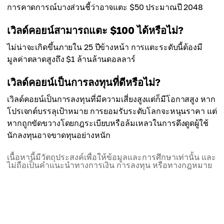
การคาดการณ์บางส่วนชี้ว่าอาจแตะ $50 ประมาณปี 2048
เวิลด์คอยน์สามารถแตะ $100 ได้หรือไม่?
ไม่น่าจะเกิดขึ้นภายใน 25 ปีข้างหน้า การแตะระดับนี้ต้องมี
มูลค่าตลาดสูงถึง $1 ล้านล้านดอลลาร์
เวิลด์คอยน์เป็นการลงทุนที่ดีหรือไม่?
เวิลด์คอยน์เป็นการลงทุนที่มีความเสี่ยงสูงแต่ก็มีโอกาสสูง หาก
โปรเจกต์บรรลุเป้าหมาย การยอมรับระดับโลกจะหนุนราคา แต่
หากถูกขัดขวางโดยกฎระเบียบหรือล้มเหลวในการดึงดูดผู้ใช้
นักลงทุนอาจขาดทุนอย่างหนัก
เนื้อหานี้มีวัตถุประสงค์เพื่อให้ข้อมูลและการศึกษาเท่านั้น และ
ไม่ถือเป็นคำแนะนำทางการเงิน การลงทุน หรือทางกฎหมาย