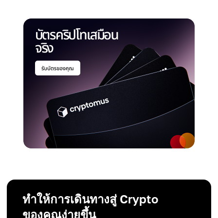
ทำให้การเดินทางสู่ Crypto
ของคุณง่ายขึ้น