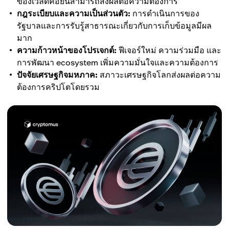
ของเวิลด์คอยน์สามารถส่งผลต่อความต้องการ
กฎระเบียบและความเป็นส่วนตัว:
การดำเนินการของ
รัฐบาลและการรับรู้สาธารณะเกี่ยวกับการเก็บข้อมูลมีผล
มาก
ความก้าวหน้าของโปรเจกต์:
ฟีเจอร์ใหม่ ความร่วมมือ และ
การพัฒนา ecosystem เพิ่มความมั่นใจและความต้องการ
ปัจจัยเศรษฐกิจมหภาค:
สภาวะเศรษฐกิจโลกส่งผลต่อความ
ต้องการคริปโตโดยรวม