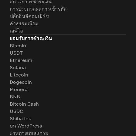
เกตเวย์การชำระเงิน
การประมวลผลการเข้ารหัส
ปลั๊กอินอีคอมเมิร์ซ
ค่าธรรมเนียม
เอพีไอ
ยอมรับการชำระเงิน
Bitcoin
USDT
Ethereum
Solana
Litecoin
Dogecoin
Monero
BNB
Bitcoin Cash
USDC
Shiba Inu
บน WordPress
ผ่านทางเทเลแกรม