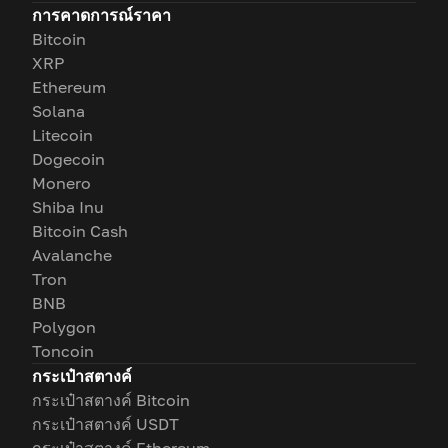
การคาดการณ์ราคา
Bitcoin
XRP
Ethereum
Solana
Litecoin
Dogecoin
Monero
Shiba Inu
Bitcoin Cash
Avalanche
Tron
BNB
Polygon
Toncoin
กระเป๋าสตางค์
กระเป๋าสตางค์ Bitcoin
กระเป๋าสตางค์ USDT