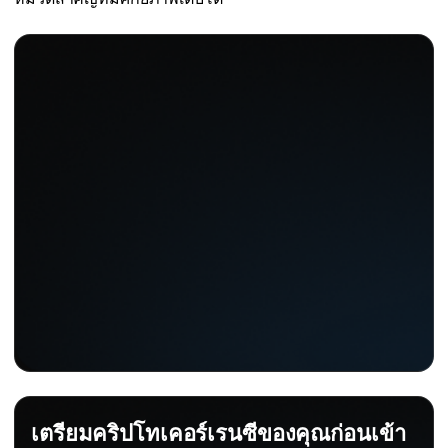
เตรียมคริปโทเคอร์เรนซีของคุณก่อนเข้า