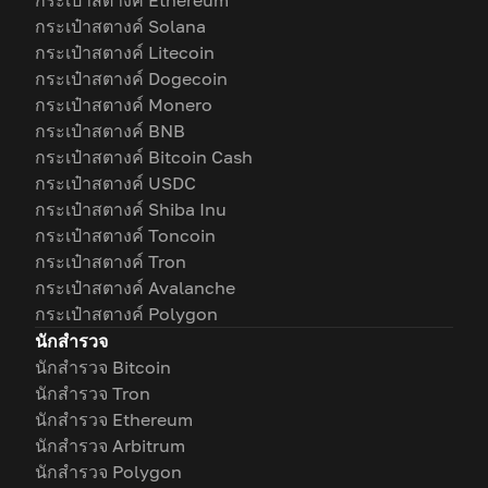
กระเป๋าสตางค์ Ethereum
กระเป๋าสตางค์ Solana
กระเป๋าสตางค์ Litecoin
กระเป๋าสตางค์ Dogecoin
กระเป๋าสตางค์ Monero
กระเป๋าสตางค์ BNB
กระเป๋าสตางค์ Bitcoin Cash
กระเป๋าสตางค์ USDC
กระเป๋าสตางค์ Shiba Inu
กระเป๋าสตางค์ Toncoin
กระเป๋าสตางค์ Tron
กระเป๋าสตางค์ Avalanche
กระเป๋าสตางค์ Polygon
นักสำรวจ
นักสำรวจ Bitcoin
นักสำรวจ Tron
นักสำรวจ Ethereum
นักสำรวจ Arbitrum
นักสำรวจ Polygon