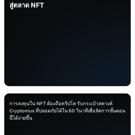
สู่ตลาด NFT
การลงทุนใน NFT ต้องถือคริปโต รับกระเป๋าสตางค์
Cryptomus ที่ปลอดภัยได้ใน 60 วินาทีเพื่อจัดการขั้นตอน
นี้ได้ง่ายขึ้น