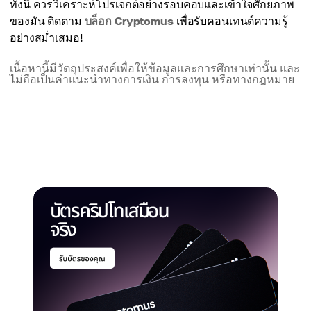
ทั้งนี้ ควรวิเคราะห์โปรเจกต์อย่างรอบคอบและเข้าใจศักยภาพ
ของมัน ติดตาม
บล็อก Cryptomus
เพื่อรับคอนเทนต์ความรู้
อย่างสม่ำเสมอ!
เนื้อหานี้มีวัตถุประสงค์เพื่อให้ข้อมูลและการศึกษาเท่านั้น และ
ไม่ถือเป็นคำแนะนำทางการเงิน การลงทุน หรือทางกฎหมาย