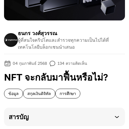
ธนกร วงศ์สุวรรณ
ผู้ที่สนใจคริปโตและสำรวจทุกความเป็นไปได้ที่
เทคโนโลยีบล็อกเชนนำเสนอ
04 กุมภาพันธ์ 2568
134
ความคิดเห็น
NFT จะกลับมาฟื้นหรือไม่?
ข้อมูล
สกุลเงินดิจิทัล
การศึกษา
สารบัญ