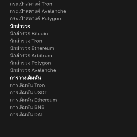
กระเป๋าสตางค์ Tron
กระเป๋าสตางค์ Avalanche
กระเป๋าสตางค์ Polygon
นักสำรวจ
นักสำรวจ Bitcoin
นักสำรวจ Tron
นักสำรวจ Ethereum
นักสำรวจ Arbitrum
นักสำรวจ Polygon
นักสำรวจ Avalanche
การวางเดิมพัน
การเดิมพัน Tron
การเดิมพัน USDT
การเดิมพัน Ethereum
การเดิมพัน BNB
การเดิมพัน DAI