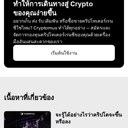
ทำให้การเดินทางสู่ Crypto
ของคุณง่ายขึ้น
อยากเก็บ ส่ง รับ เดิมพัน หรือซื้อขายคริปโทเคอร์เรน
ซีใช่ไหม? Cryptomus ทำได้ทุกอย่าง — สมัครและ
จัดการกองทุนคริปโทเคอร์เรนซีของคุณด้วยเครื่อง
มืออันแสนสะดวกของเรา
เริ่มต้นใช้งาน
เนื้อหาที่เกี่ยวข้อง
จะรู้ได้อย่างไรว่าคริปโตจะขึ้น
หรือลง