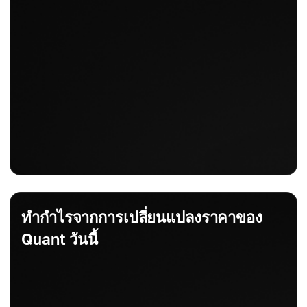
ทำกำไรจากการเปลี่ยนแปลงราคาของ
Quant วันนี้