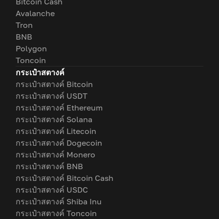
Bitcoin Cash
Avalanche
Tron
BNB
Polygon
Toncoin
กระเป๋าสตางค์
กระเป๋าสตางค์ Bitcoin
กระเป๋าสตางค์ USDT
กระเป๋าสตางค์ Ethereum
กระเป๋าสตางค์ Solana
กระเป๋าสตางค์ Litecoin
กระเป๋าสตางค์ Dogecoin
กระเป๋าสตางค์ Monero
กระเป๋าสตางค์ BNB
กระเป๋าสตางค์ Bitcoin Cash
กระเป๋าสตางค์ USDC
กระเป๋าสตางค์ Shiba Inu
กระเป๋าสตางค์ Toncoin