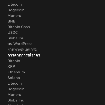
Litecoin
Dogecoin
Monero
BNB
Bitcoin Cash
USDC
Shiba Inu
บน WordPress
ผ่านทางเทเลแกรม
การคาดการณ์ราคา
Bitcoin
XRP
Ethereum
Solana
Litecoin
Dogecoin
Monero
Shiba Inu