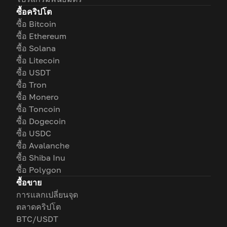
ซื้อคริปโต
ซื้อ Bitcoin
ซื้อ Ethereum
ซื้อ Solana
ซื้อ Litecoin
ซื้อ USDT
ซื้อ Tron
ซื้อ Monero
ซื้อ Toncoin
ซื้อ Dogecoin
ซื้อ USDC
ซื้อ Avalanche
ซื้อ Shiba Inu
ซื้อ Polygon
ซื้อขาย
การแลกเปลี่ยนจุด
ตลาดคริปโต
BTC/USDT