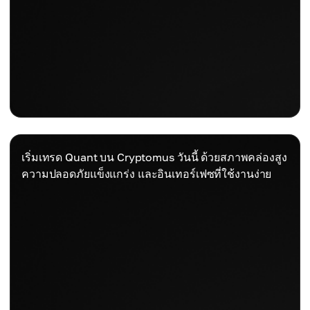
เริ่มเทรด Quant บน Cryptomus วันนี้ ด้วยสภาพคล่องสูง
ความปลอดภัยแข็งแกร่ง และอินเทอร์เฟซที่ใช้งานง่าย