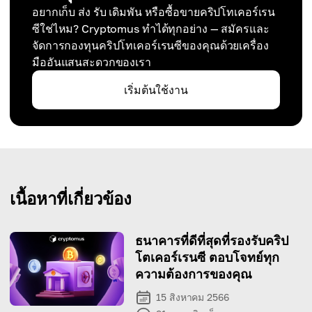
อยากเก็บ ส่ง รับ เดิมพัน หรือซื้อขายคริปโทเคอร์เรน
ซีใช่ไหม? Cryptomus ทำได้ทุกอย่าง — สมัครและ
จัดการกองทุนคริปโทเคอร์เรนซีของคุณด้วยเครื่อง
มืออันแสนสะดวกของเรา
เริ่มต้นใช้งาน
เนื้อหาที่เกี่ยวข้อง
ธนาคารที่ดีที่สุดที่รองรับคริป
โตเคอร์เรนซี ตอบโจทย์ทุก
ความต้องการของคุณ
15 สิงหาคม 2566