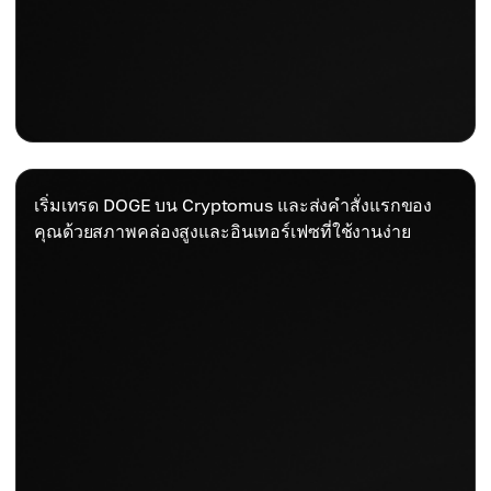
เริ่มเทรด DOGE บน Cryptomus และส่งคำสั่งแรกของ
คุณด้วยสภาพคล่องสูงและอินเทอร์เฟซที่ใช้งานง่าย