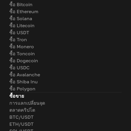
ซื้อ Bitcoin
ซื้อ Ethereum
ซื้อ Solana
ซื้อ Litecoin
ซื้อ USDT
ซื้อ Tron
ซื้อ Monero
ซื้อ Toncoin
ซื้อ Dogecoin
ซื้อ USDC
ซื้อ Avalanche
ซื้อ Shiba Inu
ซื้อ Polygon
ซื้อขาย
การแลกเปลี่ยนจุด
ตลาดคริปโต
BTC/USDT
ETH/USDT