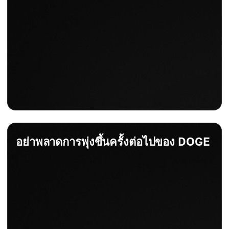
อย่าพลาดการพุ่งขึ้นครั้งต่อไปของ DOGE