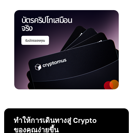
ทำให้การเดินทางสู่ Crypto
ของคุณง่ายขึ้น