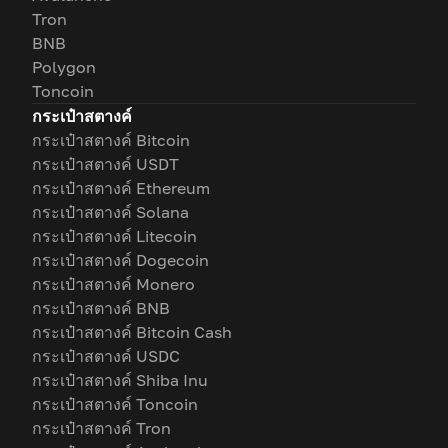
Tron
BNB
Polygon
Toncoin
กระเป๋าสตางค์
กระเป๋าสตางค์ Bitcoin
กระเป๋าสตางค์ USDT
กระเป๋าสตางค์ Ethereum
กระเป๋าสตางค์ Solana
กระเป๋าสตางค์ Litecoin
กระเป๋าสตางค์ Dogecoin
กระเป๋าสตางค์ Monero
กระเป๋าสตางค์ BNB
กระเป๋าสตางค์ Bitcoin Cash
กระเป๋าสตางค์ USDC
กระเป๋าสตางค์ Shiba Inu
กระเป๋าสตางค์ Toncoin
กระเป๋าสตางค์ Tron