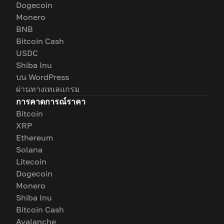
Dogecoin
Monero
BNB
Bitcoin Cash
USDC
Shiba Inu
บน WordPress
ผ่านทางเทเลแกรม
การคาดการณ์ราคา
Bitcoin
XRP
Ethereum
Solana
Litecoin
Dogecoin
Monero
Shiba Inu
Bitcoin Cash
Avalanche