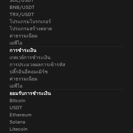
SOL/USDT
BNB/USDT
TRX/USDT
โปรแกรมโบรกเกอร์
โปรแกรมสร้างตลาด
ค่าธรรมเนียม
เอพีไอ
การชำระเงิน
เกตเวย์การชำระเงิน
การประมวลผลการเข้ารหัส
ปลั๊กอินอีคอมเมิร์ซ
ค่าธรรมเนียม
เอพีไอ
ยอมรับการชำระเงิน
Bitcoin
USDT
Ethereum
Solana
Litecoin