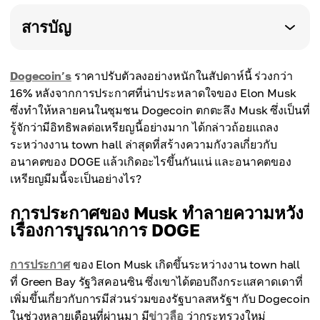
สารบัญ
Dogecoin’s
ราคาปรับตัวลงอย่างหนักในสัปดาห์นี้ ร่วงกว่า
16% หลังจากการประกาศที่น่าประหลาดใจของ Elon Musk
ซึ่งทำให้หลายคนในชุมชน Dogecoin ตกตะลึง Musk ซึ่งเป็นที่
รู้จักว่ามีอิทธิพลต่อเหรียญนี้อย่างมาก ได้กล่าวถ้อยแถลง
ระหว่างงาน town hall ล่าสุดที่สร้างความกังวลเกี่ยวกับ
อนาคตของ DOGE แล้วเกิดอะไรขึ้นกันแน่ และอนาคตของ
เหรียญมีมนี้จะเป็นอย่างไร?
การประกาศของ Musk ทำลายความหวัง
เรื่องการบูรณาการ DOGE
การประกาศ
ของ Elon Musk เกิดขึ้นระหว่างงาน town hall
ที่ Green Bay รัฐวิสคอนซิน ซึ่งเขาได้ตอบถึงกระแสคาดเดาที่
เพิ่มขึ้นเกี่ยวกับการมีส่วนร่วมของรัฐบาลสหรัฐฯ กับ Dogecoin
ในช่วงหลายเดือนที่ผ่านมา มี
ข่าวลือ
ว่ากระทรวงใหม่