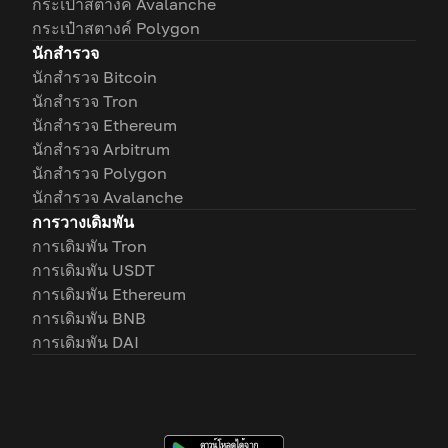
กระเป๋าสตางค์ Avalanche
กระเป๋าสตางค์ Polygon
นักสำรวจ
นักสำรวจ Bitcoin
นักสำรวจ Tron
นักสำรวจ Ethereum
นักสำรวจ Arbitrum
นักสำรวจ Polygon
นักสำรวจ Avalanche
การวางเดิมพัน
การเดิมพัน Tron
การเดิมพัน USDT
การเดิมพัน Ethereum
การเดิมพัน BNB
การเดิมพัน DAI