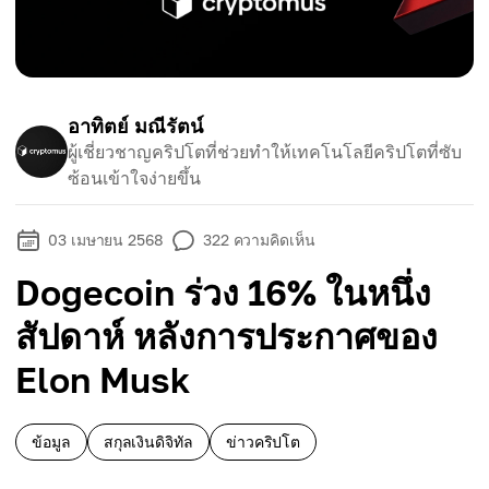
อาทิตย์ มณีรัตน์
ผู้เชี่ยวชาญคริปโตที่ช่วยทำให้เทคโนโลยีคริปโตที่ซับ
ซ้อนเข้าใจง่ายขึ้น
03 เมษายน 2568
322
ความคิดเห็น
Dogecoin ร่วง 16% ในหนึ่ง
สัปดาห์ หลังการประกาศของ
Elon Musk
ข้อมูล
สกุลเงินดิจิทัล
ข่าวคริปโต