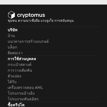
ชุมชน ความน่าเชื่อถือ แรงจูงใจ การสนับสนุน
บริษัท
บ้าน
แนวทางการสร้างแบรนด์
บล็อก
ติดต่อเรา
การใช้ส่วนบุคคล
กระเป๋าสตางค์
การวางเดิมพัน
ตัวแปลง
ได้รับ
เครื่องตรวจสอบ AML
โปรแกรมอ้างอิง
โปรแกรมพันธมิตร
ซื้อคริปโต