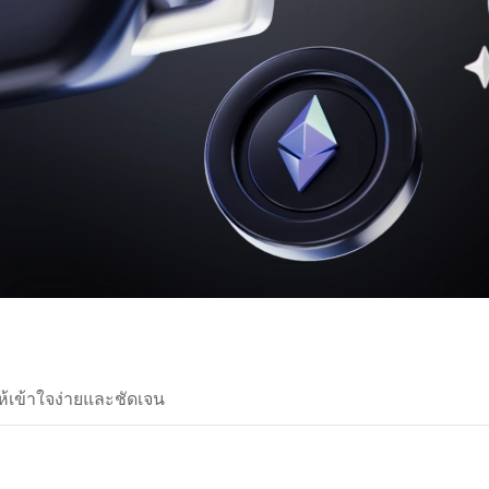
ห้เข้าใจง่ายและชัดเจน