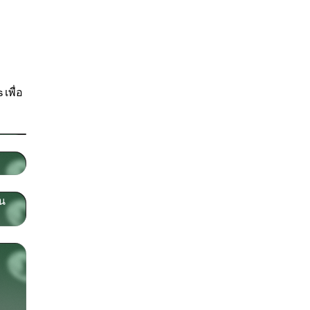
เพื่อ
อน