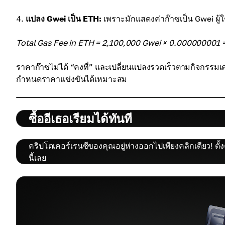
แปลง Gwei เป็น ETH:
เพราะมักแสดงค่าก๊าซเป็น Gwei ผู้
Total Gas Fee in ETH = 2,100,000 Gwei × 0.000000001 
ราคาก๊าซไม่ได้ “คงที่” และเปลี่ยนแปลงรวดเร็วตามกิจกรรมเคร
กำหนดราคาแข่งขันได้เหมาะสม
ซื้ออีเธอเรียมได้ทันที
คริปโตเคอร์เรนซีของคุณอยู่ห่างออกไปเพียงคลิกเดียว! ตั้
นี้เลย