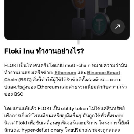
Floki Inu ทำงานอย่างไร?
FLOKI เป็นโทเคนคริปโตแบบ multi-chain หมายความว่ามัน
ทำงานบนสองเครือข่าย:
Ethereum
และ
Binance Smart
Chain (BSC)
สิ่งนี้ทำให้ผู้ใช้ได้รับข้อดีทั้งสองด้าน — ความ
ปลอดภัยสูงของ Ethereum และค่าธรรมเนียมต่ำกับความเร็ว
ของ BSC
โดยแก่นแท้แล้ว FLOKI เป็น utility token ไม่ใช่แค่สินทรัพย์
เพื่อการเก็งกำไรเหมือนเหรียญมีมอื่นๆ มันถูกใช้ทั่วทั้งระบบ
นิเวศ Floki เพื่อขับเคลื่อนทุกฟีเจอร์และบริการ โครงการนี้ยังมี
ลักษณะ hyper-deflationary โดยปริมาณรวมจะถูกลดลง