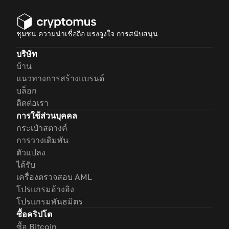
involved!
ชุมชน ความน่าเชื่อถือ แรงจูงใจ การสนับสนุน
บริษัท
บ้าน
แนวทางการสร้างแบรนด์
บล็อก
ติดต่อเรา
การใช้ส่วนบุคคล
กระเป๋าสตางค์
การวางเดิมพัน
ตัวแปลง
ได้รับ
เครื่องตรวจสอบ AML
โปรแกรมอ้างอิง
โปรแกรมพันธมิตร
ซื้อคริปโต
ซื้อ Bitcoin