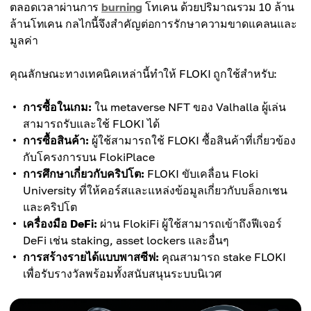
ตลอดเวลาผ่านการ
burning
โทเคน ด้วยปริมาณรวม 10 ล้าน
ล้านโทเคน กลไกนี้จึงสำคัญต่อการรักษาความขาดแคลนและ
มูลค่า
คุณลักษณะทางเทคนิคเหล่านี้ทำให้ FLOKI ถูกใช้สำหรับ:
การซื้อในเกม:
ใน metaverse NFT ของ Valhalla ผู้เล่น
สามารถรับและใช้ FLOKI ได้
การซื้อสินค้า:
ผู้ใช้สามารถใช้ FLOKI ซื้อสินค้าที่เกี่ยวข้อง
กับโครงการบน FlokiPlace
การศึกษาเกี่ยวกับคริปโต:
FLOKI ขับเคลื่อน Floki
University ที่ให้คอร์สและแหล่งข้อมูลเกี่ยวกับบล็อกเชน
และคริปโต
เครื่องมือ DeFi:
ผ่าน FlokiFi ผู้ใช้สามารถเข้าถึงฟีเจอร์
DeFi เช่น staking, asset lockers และอื่นๆ
การสร้างรายได้แบบพาสซีฟ:
คุณสามารถ stake FLOKI
เพื่อรับรางวัลพร้อมทั้งสนับสนุนระบบนิเวศ