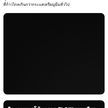
ที่ก้าวไกลเกินกว่ากระแสเหรียญมีมทั่วไป