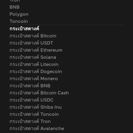
BNB
Polygon
Toncoin
กระเป๋าสตางค์
กระเป๋าสตางค์ Bitcoin
กระเป๋าสตางค์ USDT
กระเป๋าสตางค์ Ethereum
กระเป๋าสตางค์ Solana
กระเป๋าสตางค์ Litecoin
กระเป๋าสตางค์ Dogecoin
กระเป๋าสตางค์ Monero
กระเป๋าสตางค์ BNB
กระเป๋าสตางค์ Bitcoin Cash
กระเป๋าสตางค์ USDC
กระเป๋าสตางค์ Shiba Inu
กระเป๋าสตางค์ Toncoin
กระเป๋าสตางค์ Tron
กระเป๋าสตางค์ Avalanche