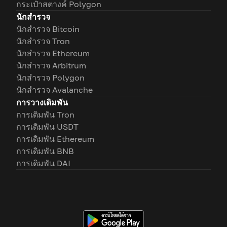
กระเป๋าสตางค์ Polygon
นักสำรวจ
นักสำรวจ Bitcoin
นักสำรวจ Tron
นักสำรวจ Ethereum
นักสำรวจ Arbitrum
นักสำรวจ Polygon
นักสำรวจ Avalanche
การวางเดิมพัน
การเดิมพัน Tron
การเดิมพัน USDT
การเดิมพัน Ethereum
การเดิมพัน BNB
การเดิมพัน DAI