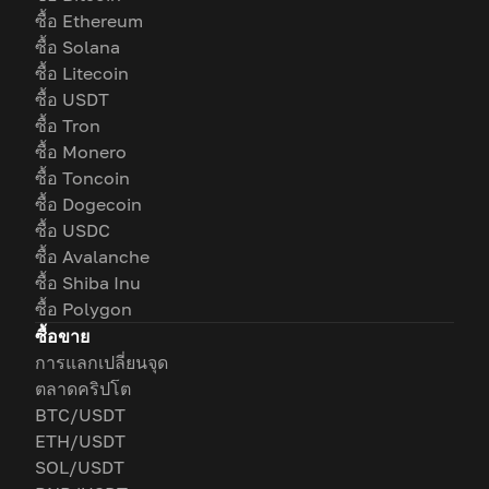
ซื้อ Ethereum
ซื้อ Solana
ซื้อ Litecoin
ซื้อ USDT
ซื้อ Tron
ซื้อ Monero
ซื้อ Toncoin
ซื้อ Dogecoin
ซื้อ USDC
ซื้อ Avalanche
ซื้อ Shiba Inu
ซื้อ Polygon
ซื้อขาย
การแลกเปลี่ยนจุด
ตลาดคริปโต
BTC/USDT
ETH/USDT
SOL/USDT