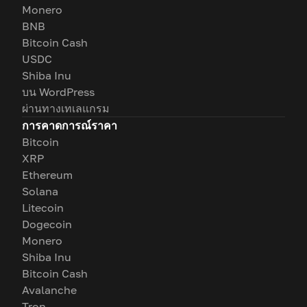
Monero
BNB
Bitcoin Cash
USDC
Shiba Inu
บน WordPress
ผ่านทางเทเลแกรม
การคาดการณ์ราคา
Bitcoin
XRP
Ethereum
Solana
Litecoin
Dogecoin
Monero
Shiba Inu
Bitcoin Cash
Avalanche
Tron